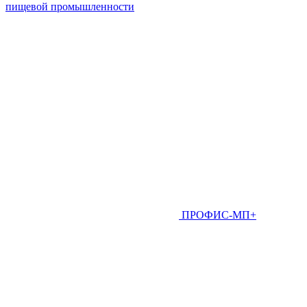
пищевой промышленности
ПРОФИС-МП+