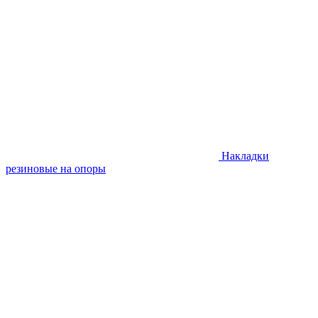
Накладки
резиновые на опоры