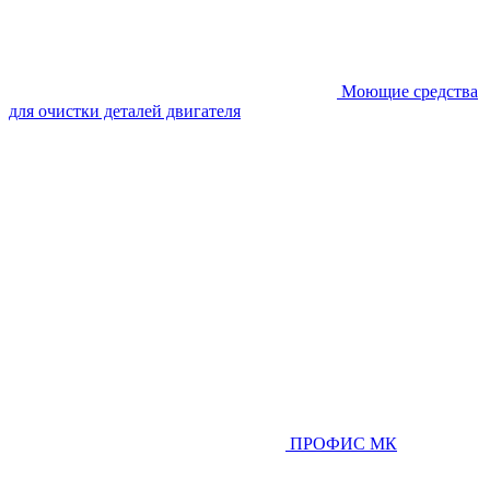
Моющие средства
для очистки деталей двигателя
ПРОФИС МК