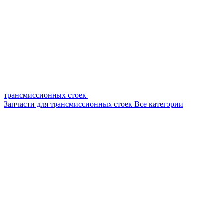
трансмиссионных стоек
Запчасти для трансмиссионных стоек
Все категории