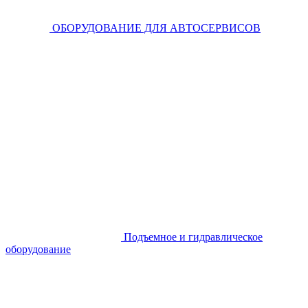
ОБОРУДОВАНИЕ ДЛЯ АВТОСЕРВИСОВ
Подъемное и гидравлическое
оборудование