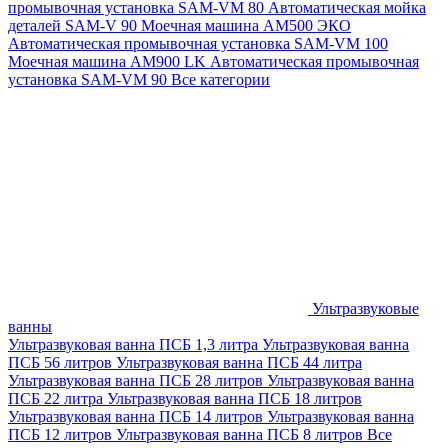
промывочная установка SAM-VM 80
Автоматическая мойка
деталей SAM-V 90
Моечная машина АМ500 ЭКО
Автоматическая промывочная установка SAM-VM 100
Моечная машина AM900 LK
Автоматическая промывочная
установка SAM-VM 90
Все категории
Ультразвуковые
ванны
Ультразвуковая ванна ПСБ 1,3 литра
Ультразвуковая ванна
ПСБ 56 литров
Ультразвуковая ванна ПСБ 44 литра
Ультразвуковая ванна ПСБ 28 литров
Ультразвуковая ванна
ПСБ 22 литра
Ультразвуковая ванна ПСБ 18 литров
Ультразвуковая ванна ПСБ 14 литров
Ультразвуковая ванна
ПСБ 12 литров
Ультразвуковая ванна ПСБ 8 литров
Все