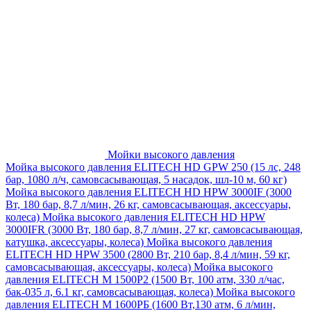
Мойки высокого давления
Мойка высокого давления ELITECH HD GPW 250 (15 лс, 248
бар, 1080 л/ч, самовсасывающая, 5 насадок, шл-10 м, 60 кг)
Мойка высокого давления ELITECH HD HPW 3000IF (3000
Вт, 180 бар, 8,7 л/мин, 26 кг, самовсасывающая, аксессуары,
колеса)
Мойка высокого давления ELITECH HD HPW
3000IFR (3000 Вт, 180 бар, 8,7 л/мин, 27 кг, самовсасывающая,
катушка, аксессуары, колеса)
Мойка высокого давления
ELITECH HD HPW 3500 (2800 Вт, 210 бар, 8,4 л/мин, 59 кг,
самовсасывающая, аксессуары, колеса)
Мойка высокого
давления ELITECH M 1500P2 (1500 Вт, 100 атм, 330 л/час,
бак-035 л, 6.1 кг, самовсасывающая, колеса)
Мойка высокого
давления ELITECH М 1600РБ (1600 Вт,130 атм, 6 л/мин,