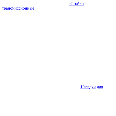
Стойки
трансмиссионные
Насадки для