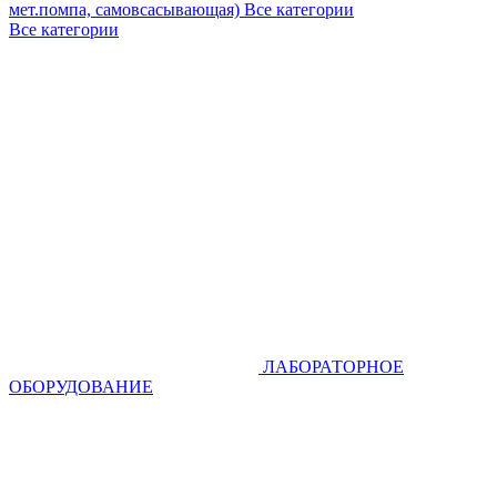
мет.помпа, самовсасывающая)
Все категории
Все категории
ЛАБОРАТОРНОЕ
ОБОРУДОВАНИЕ