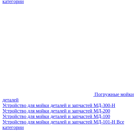
категории
Погружные мойки
деталей
Устройство для мойки деталей и запчастей МД-300-H
Устройство для мойки деталей и запчастей МД-200
Устройство для мойки деталей и запчастей МД-100
Устройство для мойки деталей и запчастей МД-101-Н
Все
категории