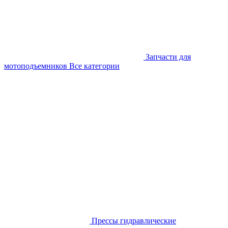
Запчасти для
мотоподъемников
Все категории
Прессы гидравлические