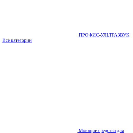
ПРОФИС-УЛЬТРАЗВУК
Все категории
Моющие средства для