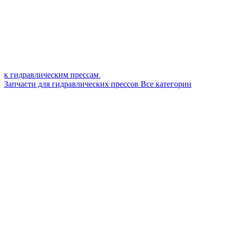
к гидравлическим прессам
Запчасти для гидравлических прессов
Все категории