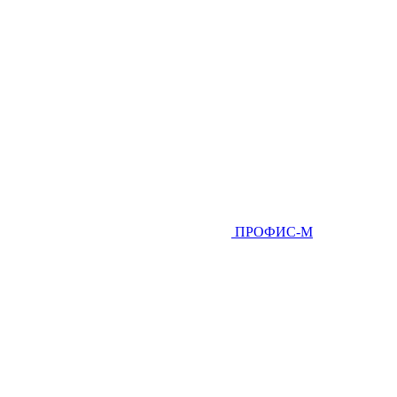
ПРОФИС-М