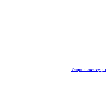
Опции и аксессуары