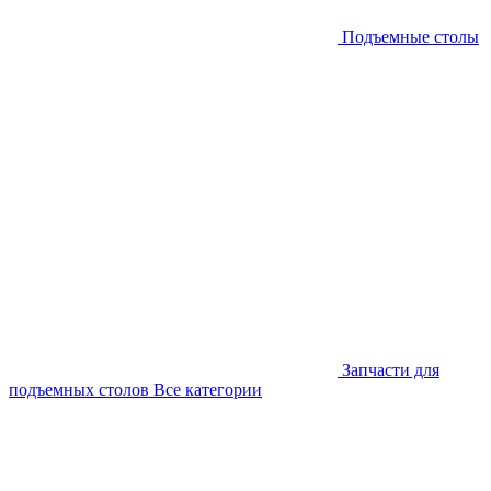
Подъемные столы
Запчасти для
подъемных столов
Все категории