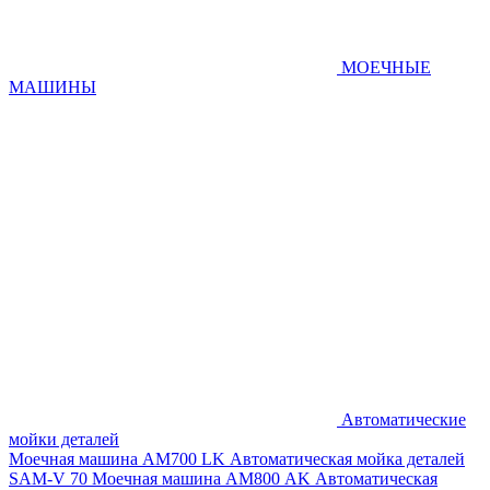
МОЕЧНЫЕ
МАШИНЫ
Автоматические
мойки деталей
Моечная машина AM700 LK
Автоматическая мойка деталей
SAM-V 70
Моечная машина АМ800 AK
Автоматическая