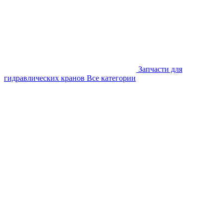
Запчасти для
гидравлических кранов
Все категории