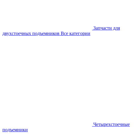
Запчасти для
двухстоечных подъемников
Все категории
Четырехстоечные
подъемники