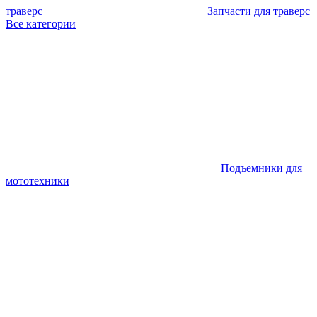
траверс
Запчасти для траверс
Все категории
Подъемники для
мототехники