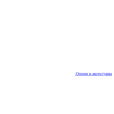
Опции и аксессуары