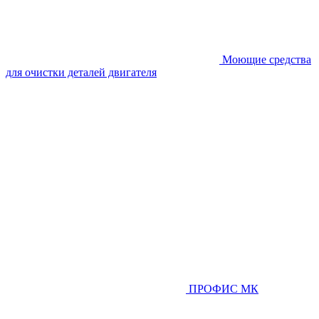
Моющие средства
для очистки деталей двигателя
ПРОФИС МК