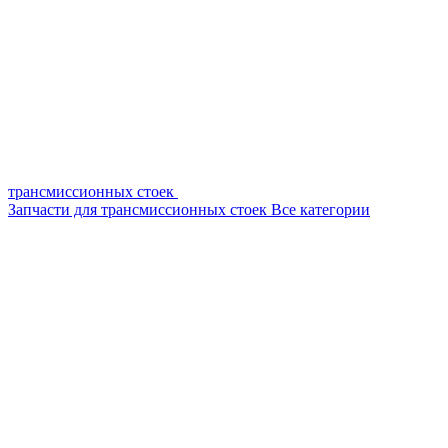
трансмиссионных стоек
Запчасти для трансмиссионных стоек
Все категории