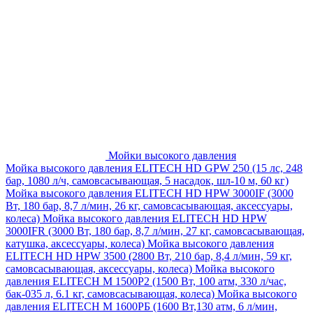
Мойки высокого давления
Мойка высокого давления ELITECH HD GPW 250 (15 лс, 248
бар, 1080 л/ч, самовсасывающая, 5 насадок, шл-10 м, 60 кг)
Мойка высокого давления ELITECH HD HPW 3000IF (3000
Вт, 180 бар, 8,7 л/мин, 26 кг, самовсасывающая, аксессуары,
колеса)
Мойка высокого давления ELITECH HD HPW
3000IFR (3000 Вт, 180 бар, 8,7 л/мин, 27 кг, самовсасывающая,
катушка, аксессуары, колеса)
Мойка высокого давления
ELITECH HD HPW 3500 (2800 Вт, 210 бар, 8,4 л/мин, 59 кг,
самовсасывающая, аксессуары, колеса)
Мойка высокого
давления ELITECH M 1500P2 (1500 Вт, 100 атм, 330 л/час,
бак-035 л, 6.1 кг, самовсасывающая, колеса)
Мойка высокого
давления ELITECH М 1600РБ (1600 Вт,130 атм, 6 л/мин,