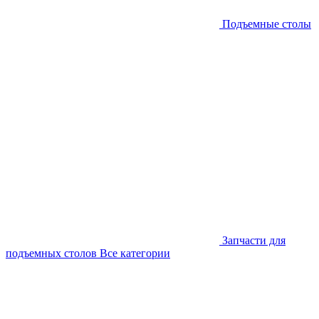
Подъемные столы
Запчасти для
подъемных столов
Все категории