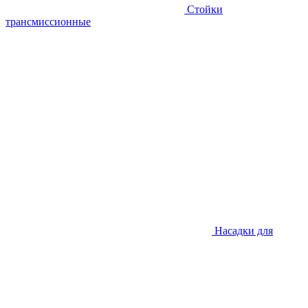
Стойки
трансмиссионные
Насадки для