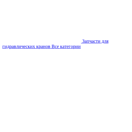
Запчасти для
гидравлических кранов
Все категории