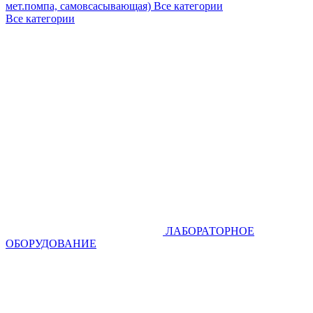
мет.помпа, самовсасывающая)
Все категории
Все категории
ЛАБОРАТОРНОЕ
ОБОРУДОВАНИЕ