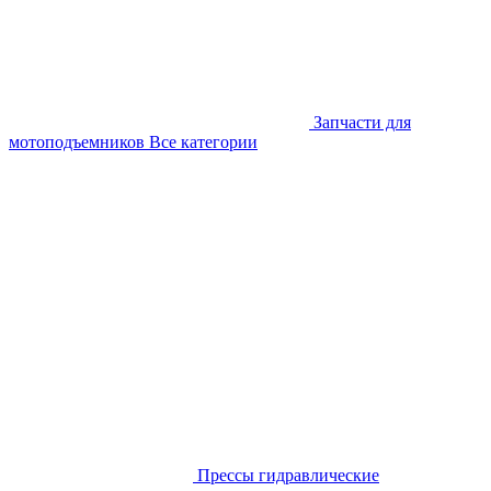
Запчасти для
мотоподъемников
Все категории
Прессы гидравлические