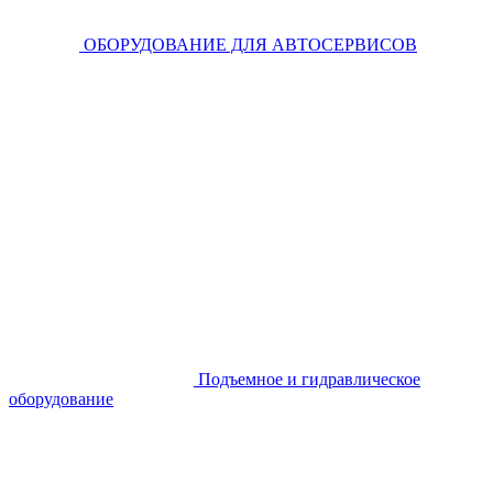
ОБОРУДОВАНИЕ ДЛЯ АВТОСЕРВИСОВ
Подъемное и гидравлическое
оборудование