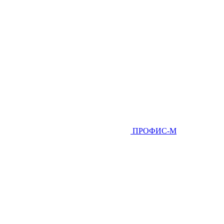
ПРОФИС-М