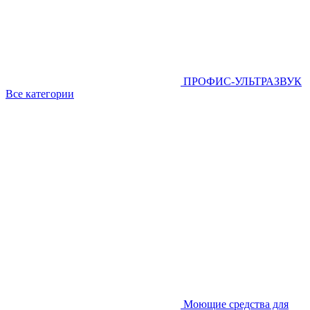
ПРОФИС-УЛЬТРАЗВУК
Все категории
Моющие средства для