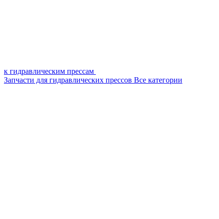
к гидравлическим прессам
Запчасти для гидравлических прессов
Все категории