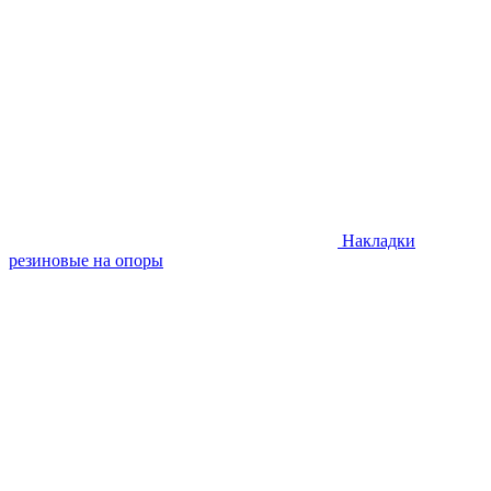
Накладки
резиновые на опоры