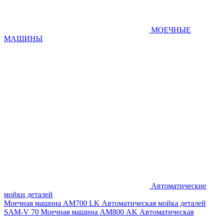
МОЕЧНЫЕ
МАШИНЫ
Автоматические
мойки деталей
Моечная машина AM700 LK
Автоматическая мойка деталей
SAM-V 70
Моечная машина АМ800 AK
Автоматическая