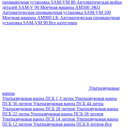
промывочная установка SAM-VM 80
Автоматическая мойка
деталей SAM-V 90
Моечная машина АМ500 ЭКО
Автоматическая промывочная установка SAM-VM 100
Моечная машина AM900 LK
Автоматическая промывочная
установка SAM-VM 90
Все категории
Ультразвуковые
ванны
Ультразвуковая ванна ПСБ 1,3 литра
Ультразвуковая ванна
ПСБ 56 литров
Ультразвуковая ванна ПСБ 44 литра
Ультразвуковая ванна ПСБ 28 литров
Ультразвуковая ванна
ПСБ 22 литра
Ультразвуковая ванна ПСБ 18 литров
Ультразвуковая ванна ПСБ 14 литров
Ультразвуковая ванна
ПСБ 12 литров
Ультразвуковая ванна ПСБ 8 литров
Все