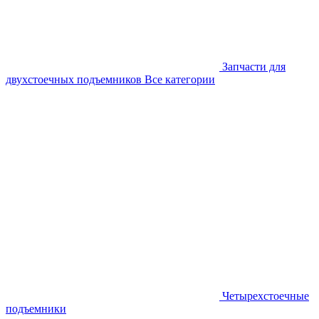
Запчасти для
двухстоечных подъемников
Все категории
Четырехстоечные
подъемники