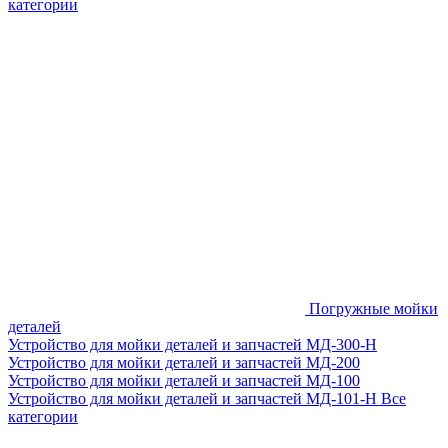
категории
Погружные мойки
деталей
Устройство для мойки деталей и запчастей МД-300-H
Устройство для мойки деталей и запчастей МД-200
Устройство для мойки деталей и запчастей МД-100
Устройство для мойки деталей и запчастей МД-101-Н
Все
категории