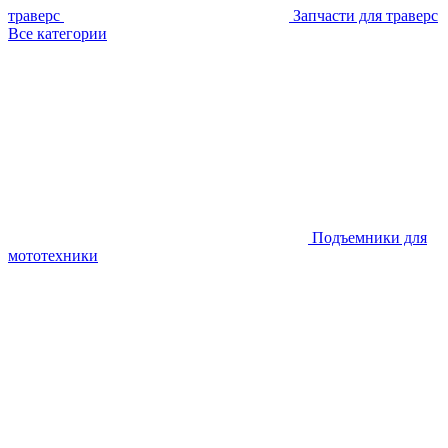
траверс
Запчасти для траверс
Все категории
Подъемники для
мототехники