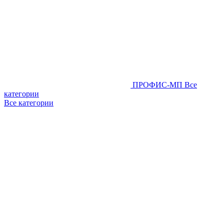
ПРОФИС-МП
Все
категории
Все категории