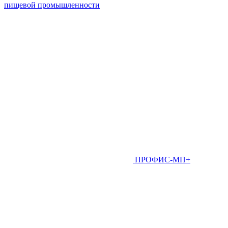
пищевой промышленности
ПРОФИС-МП+