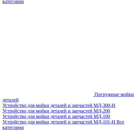
категории
Погружные мойки
деталей
Устройство для мойки деталей и запчастей МД-300-H
Устройство для мойки деталей и запчастей МД-200
Устройство для мойки деталей и запчастей МД-100
Устройство для мойки деталей и запчастей МД-101-Н
Все
категории