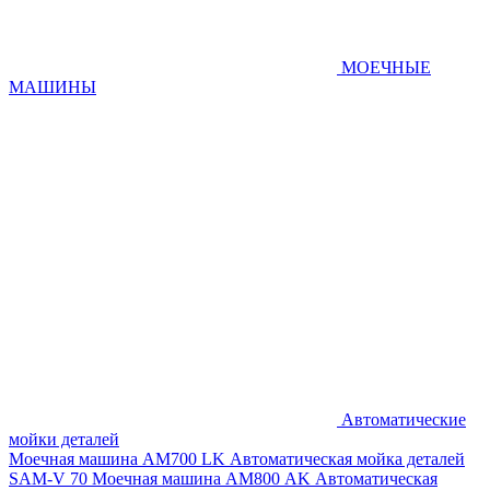
МОЕЧНЫЕ
МАШИНЫ
Автоматические
мойки деталей
Моечная машина AM700 LK
Автоматическая мойка деталей
SAM-V 70
Моечная машина АМ800 AK
Автоматическая