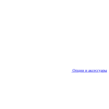
Опции и аксессуары