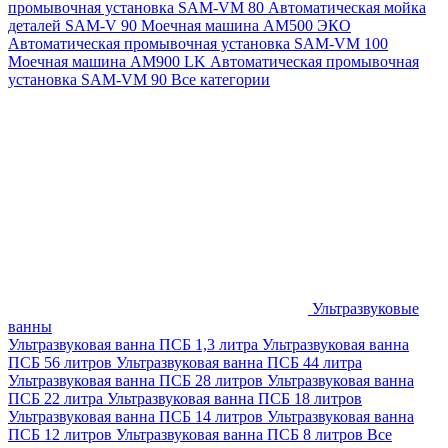
промывочная установка SAM-VM 80
Автоматическая мойка
деталей SAM-V 90
Моечная машина АМ500 ЭКО
Автоматическая промывочная установка SAM-VM 100
Моечная машина AM900 LK
Автоматическая промывочная
установка SAM-VM 90
Все категории
Ультразвуковые
ванны
Ультразвуковая ванна ПСБ 1,3 литра
Ультразвуковая ванна
ПСБ 56 литров
Ультразвуковая ванна ПСБ 44 литра
Ультразвуковая ванна ПСБ 28 литров
Ультразвуковая ванна
ПСБ 22 литра
Ультразвуковая ванна ПСБ 18 литров
Ультразвуковая ванна ПСБ 14 литров
Ультразвуковая ванна
ПСБ 12 литров
Ультразвуковая ванна ПСБ 8 литров
Все