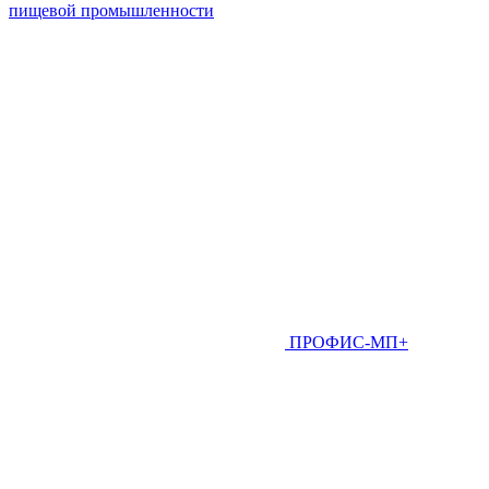
пищевой промышленности
ПРОФИС-МП+