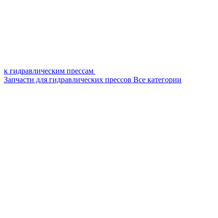
к гидравлическим прессам
Запчасти для гидравлических прессов
Все категории