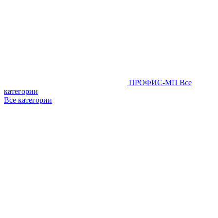
ПРОФИС-МП
Все
категории
Все категории