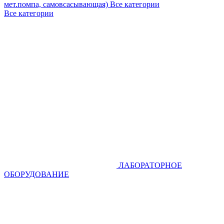
мет.помпа, самовсасывающая)
Все категории
Все категории
ЛАБОРАТОРНОЕ
ОБОРУДОВАНИЕ