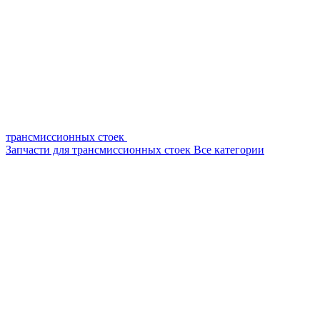
трансмиссионных стоек
Запчасти для трансмиссионных стоек
Все категории