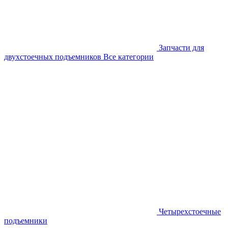
Запчасти для
двухстоечных подъемников
Все категории
Четырехстоечные
подъемники