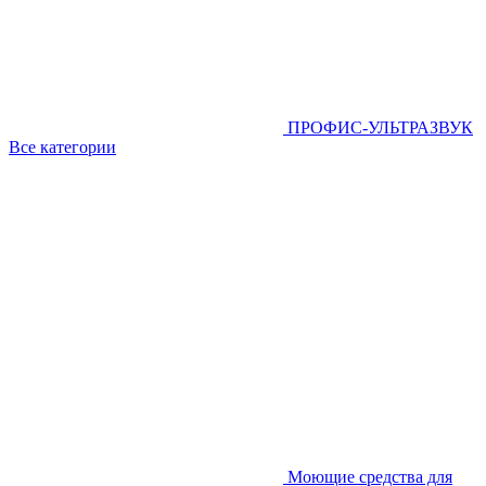
ПРОФИС-УЛЬТРАЗВУК
Все категории
Моющие средства для