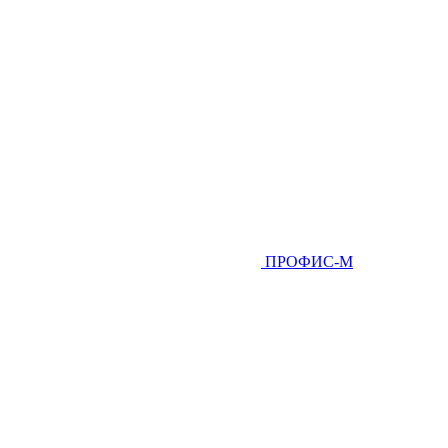
ПРОФИС-М