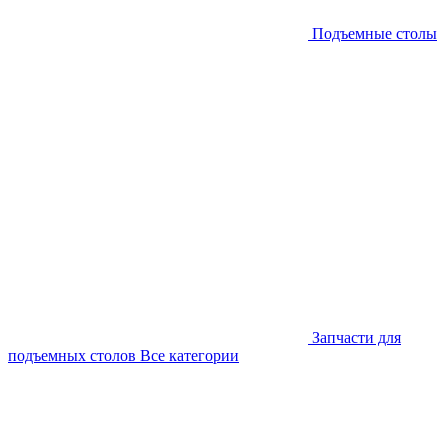
Подъемные столы
Запчасти для
подъемных столов
Все категории