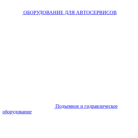
ОБОРУДОВАНИЕ ДЛЯ АВТОСЕРВИСОВ
Подъемное и гидравлическое
оборудование