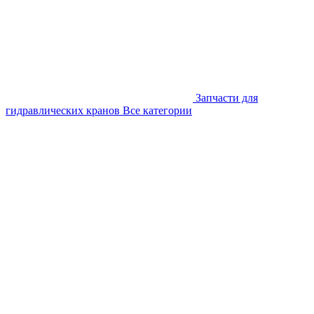
Запчасти для
гидравлических кранов
Все категории