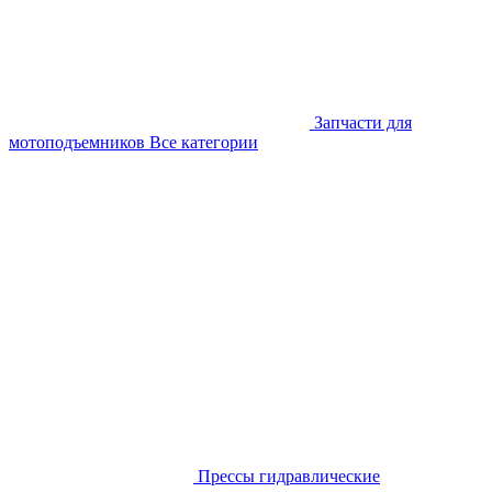
Запчасти для
мотоподъемников
Все категории
Прессы гидравлические