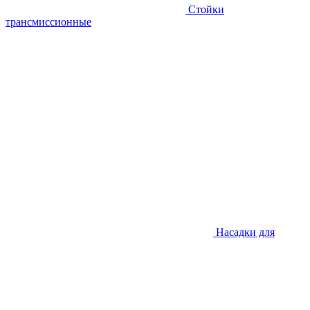
Стойки
трансмиссионные
Насадки для