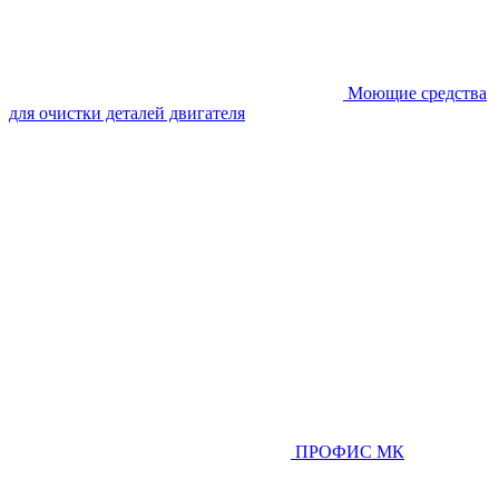
Моющие средства
для очистки деталей двигателя
ПРОФИС МК