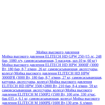
Мойки высокого давления
Мойка высокого давления ELITECH HD GPW 250 (15 лс, 248
бар, 1080 л/ч, самовсасывающая, 5 насадок, шл-10 м, 60 кг)
Мойка высокого давления ELITECH HD HPW 3000IF (3000
Вт, 180 бар, 8,7 л/мин, 26 кг, самовсасывающая, аксессуары,
колеса)
Мойка высокого давления ELITECH HD HPW
3000IFR (3000 Вт, 180 бар, 8,7 л/мин, 27 кг, самовсасывающая,
катушка, аксессуары, колеса)
Мойка высокого давления
ELITECH HD HPW 3500 (2800 Вт, 210 бар, 8,4 л/мин, 59 кг,
самовсасывающая, аксессуары, колеса)
Мойка высокого
давления ELITECH M 1500P2 (1500 Вт, 100 атм, 330 л/час,
бак-035 л, 6.1 кг, самовсасывающая, колеса)
Мойка высокого
давления ELITECH М 1600РБ (1600 Вт,130 атм, 6 л/мин,