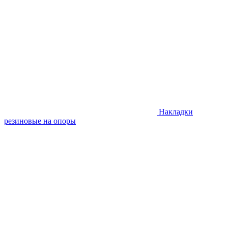
Накладки
резиновые на опоры