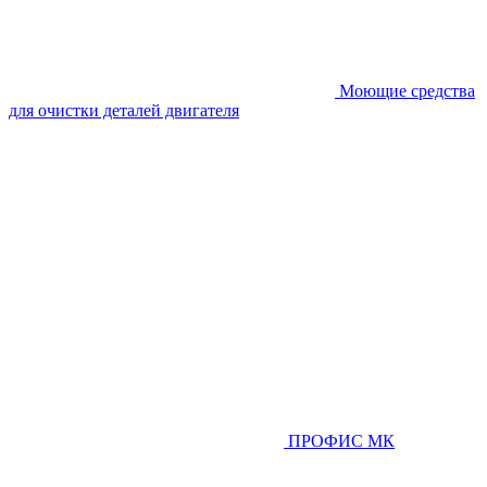
Моющие средства
для очистки деталей двигателя
ПРОФИС МК