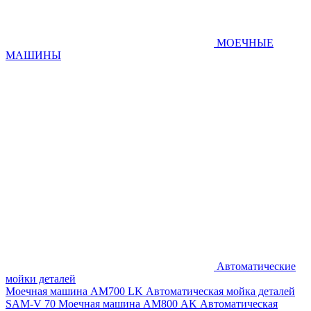
МОЕЧНЫЕ
МАШИНЫ
Автоматические
мойки деталей
Моечная машина AM700 LK
Автоматическая мойка деталей
SAM-V 70
Моечная машина АМ800 AK
Автоматическая