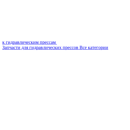
к гидравлическим прессам
Запчасти для гидравлических прессов
Все категории