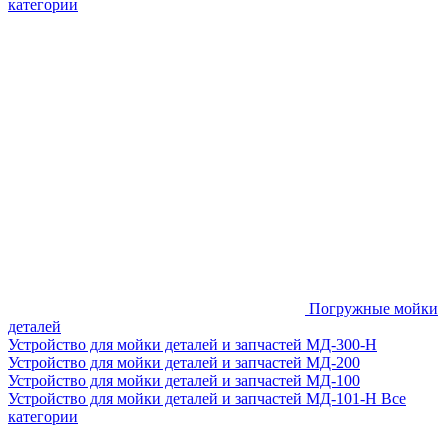
категории
Погружные мойки
деталей
Устройство для мойки деталей и запчастей МД-300-H
Устройство для мойки деталей и запчастей МД-200
Устройство для мойки деталей и запчастей МД-100
Устройство для мойки деталей и запчастей МД-101-Н
Все
категории