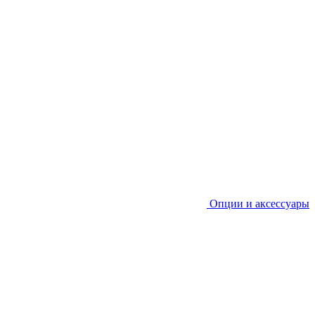
Опции и аксессуары