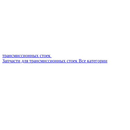
трансмиссионных стоек
Запчасти для трансмиссионных стоек
Все категории