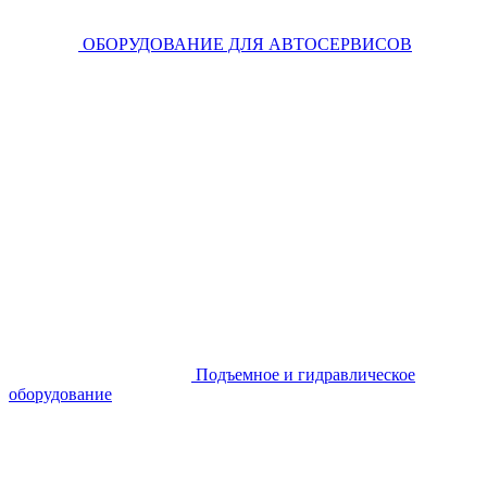
ОБОРУДОВАНИЕ ДЛЯ АВТОСЕРВИСОВ
Подъемное и гидравлическое
оборудование