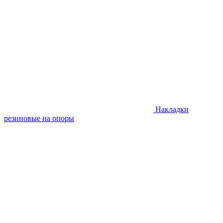
Накладки
резиновые на опоры