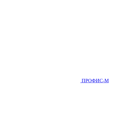
ПРОФИС-М