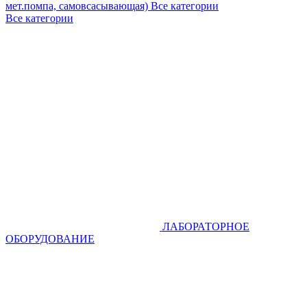
мет.помпа, самовсасывающая)
Все категории
Все категории
ЛАБОРАТОРНОЕ
ОБОРУДОВАНИЕ