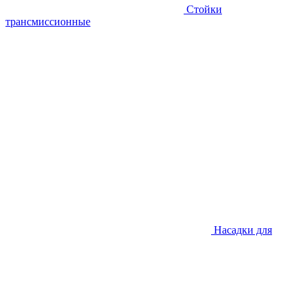
Стойки
трансмиссионные
Насадки для