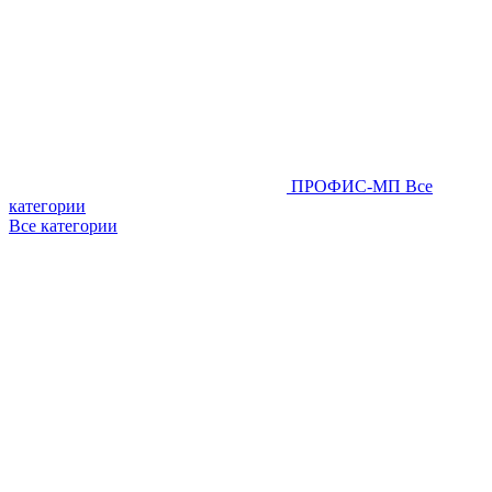
ПРОФИС-МП
Все
категории
Все категории