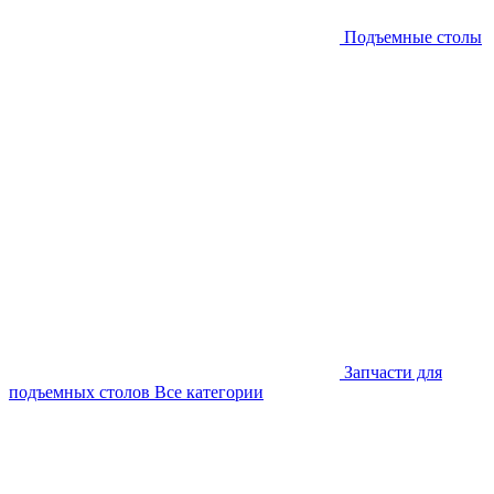
Подъемные столы
Запчасти для
подъемных столов
Все категории