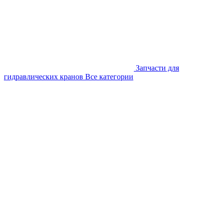
Запчасти для
гидравлических кранов
Все категории