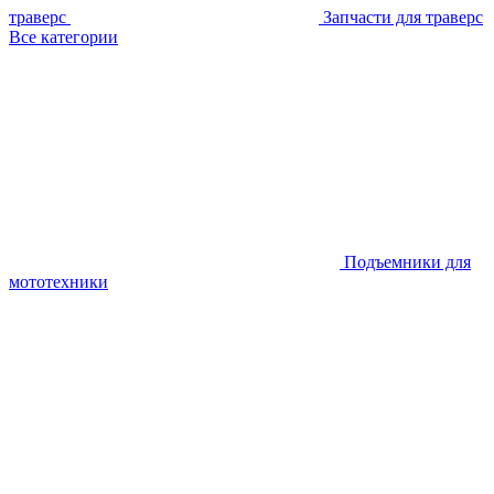
траверс
Запчасти для траверс
Все категории
Подъемники для
мототехники