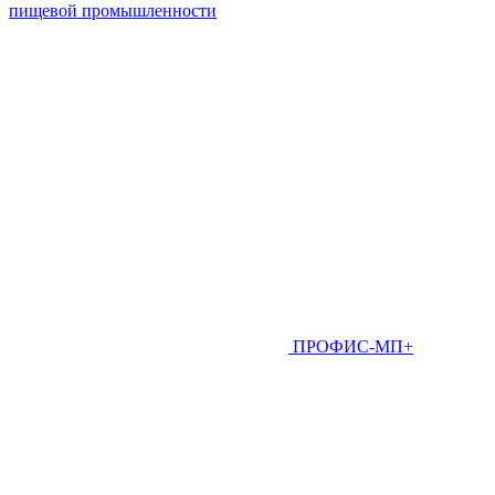
пищевой промышленности
ПРОФИС-МП+