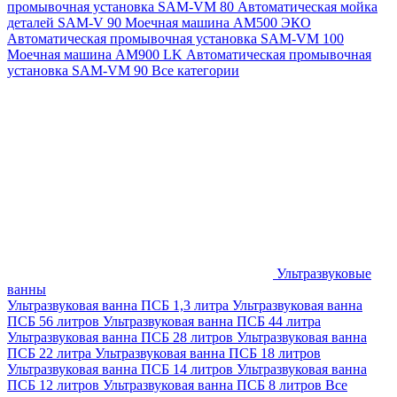
промывочная установка SAM-VM 80
Автоматическая мойка
деталей SAM-V 90
Моечная машина АМ500 ЭКО
Автоматическая промывочная установка SAM-VM 100
Моечная машина AM900 LK
Автоматическая промывочная
установка SAM-VM 90
Все категории
Ультразвуковые
ванны
Ультразвуковая ванна ПСБ 1,3 литра
Ультразвуковая ванна
ПСБ 56 литров
Ультразвуковая ванна ПСБ 44 литра
Ультразвуковая ванна ПСБ 28 литров
Ультразвуковая ванна
ПСБ 22 литра
Ультразвуковая ванна ПСБ 18 литров
Ультразвуковая ванна ПСБ 14 литров
Ультразвуковая ванна
ПСБ 12 литров
Ультразвуковая ванна ПСБ 8 литров
Все