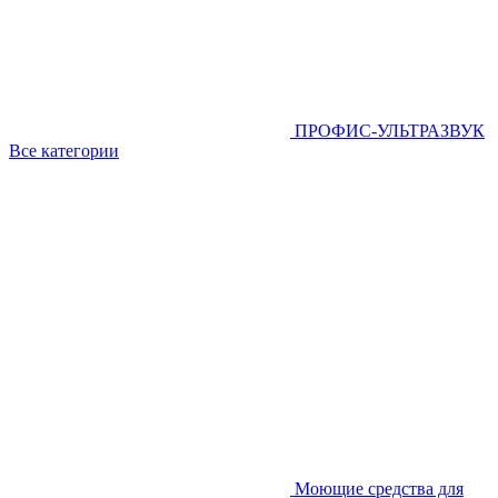
ПРОФИС-УЛЬТРАЗВУК
Все категории
Моющие средства для