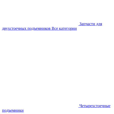
Запчасти для
двухстоечных подъемников
Все категории
Четырехстоечные
подъемники