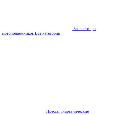
Запчасти для
мотоподъемников
Все категории
Прессы гидравлические