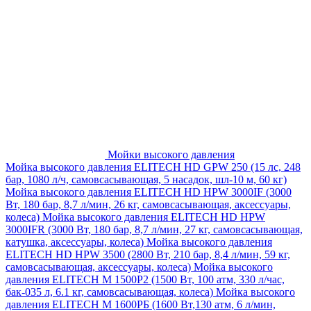
Мойки высокого давления
Мойка высокого давления ELITECH HD GPW 250 (15 лс, 248
бар, 1080 л/ч, самовсасывающая, 5 насадок, шл-10 м, 60 кг)
Мойка высокого давления ELITECH HD HPW 3000IF (3000
Вт, 180 бар, 8,7 л/мин, 26 кг, самовсасывающая, аксессуары,
колеса)
Мойка высокого давления ELITECH HD HPW
3000IFR (3000 Вт, 180 бар, 8,7 л/мин, 27 кг, самовсасывающая,
катушка, аксессуары, колеса)
Мойка высокого давления
ELITECH HD HPW 3500 (2800 Вт, 210 бар, 8,4 л/мин, 59 кг,
самовсасывающая, аксессуары, колеса)
Мойка высокого
давления ELITECH M 1500P2 (1500 Вт, 100 атм, 330 л/час,
бак-035 л, 6.1 кг, самовсасывающая, колеса)
Мойка высокого
давления ELITECH М 1600РБ (1600 Вт,130 атм, 6 л/мин,