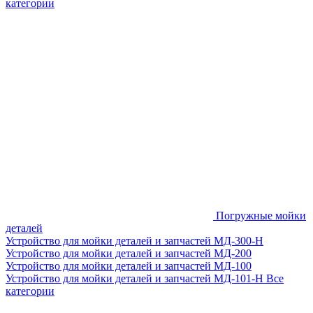
категории
Погружные мойки
деталей
Устройство для мойки деталей и запчастей МД-300-H
Устройство для мойки деталей и запчастей МД-200
Устройство для мойки деталей и запчастей МД-100
Устройство для мойки деталей и запчастей МД-101-Н
Все
категории