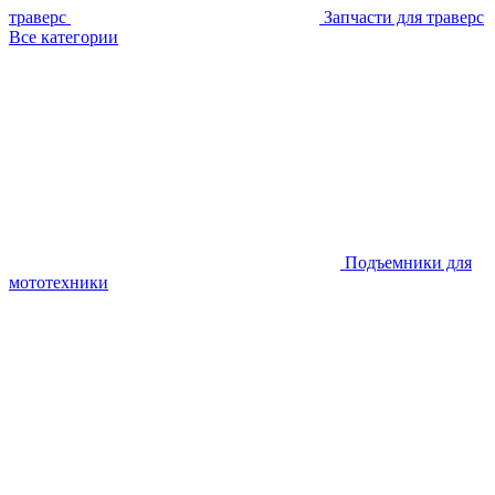
траверс
Запчасти для траверс
Все категории
Подъемники для
мототехники