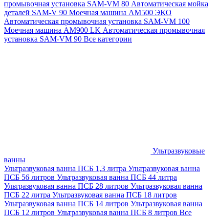
промывочная установка SAM-VM 80
Автоматическая мойка
деталей SAM-V 90
Моечная машина АМ500 ЭКО
Автоматическая промывочная установка SAM-VM 100
Моечная машина AM900 LK
Автоматическая промывочная
установка SAM-VM 90
Все категории
Ультразвуковые
ванны
Ультразвуковая ванна ПСБ 1,3 литра
Ультразвуковая ванна
ПСБ 56 литров
Ультразвуковая ванна ПСБ 44 литра
Ультразвуковая ванна ПСБ 28 литров
Ультразвуковая ванна
ПСБ 22 литра
Ультразвуковая ванна ПСБ 18 литров
Ультразвуковая ванна ПСБ 14 литров
Ультразвуковая ванна
ПСБ 12 литров
Ультразвуковая ванна ПСБ 8 литров
Все