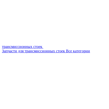
трансмиссионных стоек
Запчасти для трансмиссионных стоек
Все категории