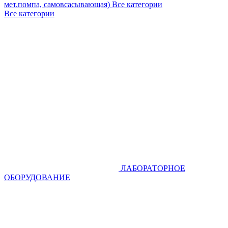
мет.помпа, самовсасывающая)
Все категории
Все категории
ЛАБОРАТОРНОЕ
ОБОРУДОВАНИЕ