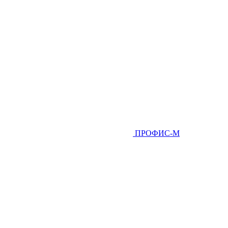
ПРОФИС-М