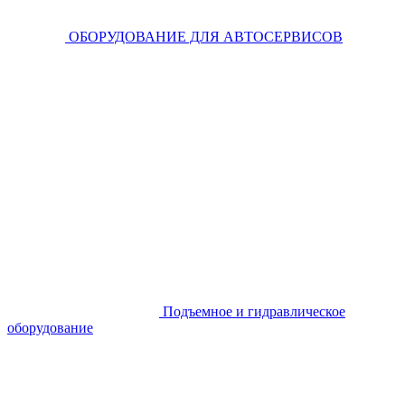
ОБОРУДОВАНИЕ ДЛЯ АВТОСЕРВИСОВ
Подъемное и гидравлическое
оборудование