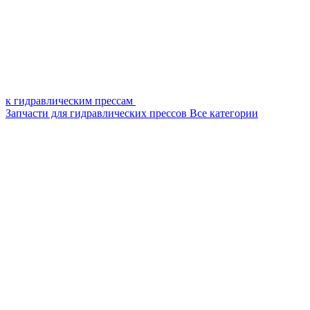
к гидравлическим прессам
Запчасти для гидравлических прессов
Все категории