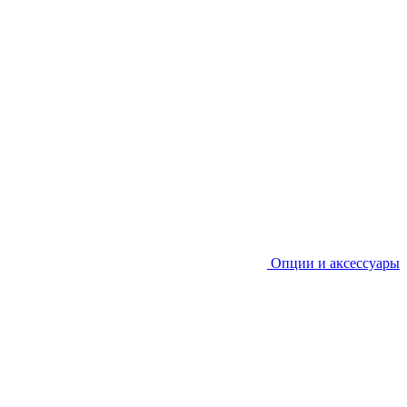
Опции и аксессуары