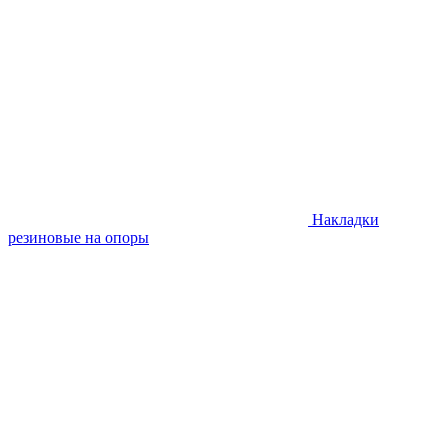
Накладки
резиновые на опоры