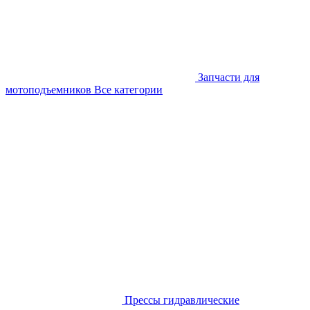
Запчасти для
мотоподъемников
Все категории
Прессы гидравлические