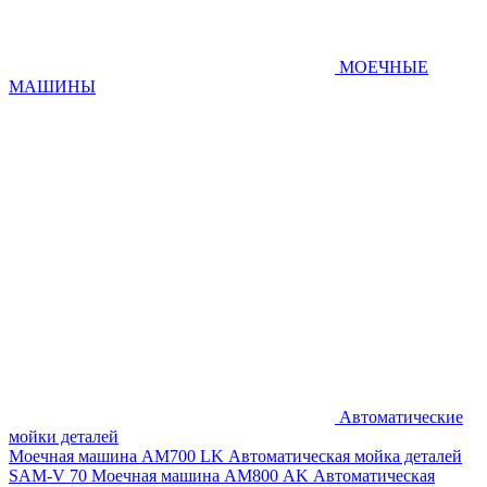
МОЕЧНЫЕ
МАШИНЫ
Автоматические
мойки деталей
Моечная машина AM700 LK
Автоматическая мойка деталей
SAM-V 70
Моечная машина АМ800 AK
Автоматическая