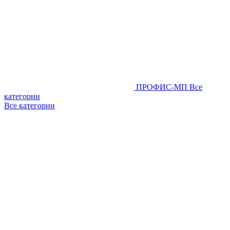
ПРОФИС-МП
Все
категории
Все категории