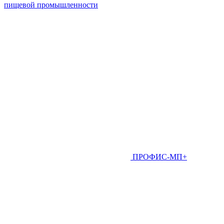
пищевой промышленности
ПРОФИС-МП+