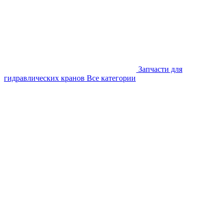
Запчасти для
гидравлических кранов
Все категории