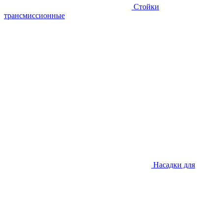
Стойки
трансмиссионные
Насадки для