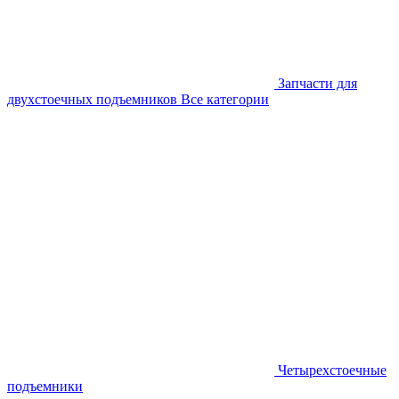
Запчасти для
двухстоечных подъемников
Все категории
Четырехстоечные
подъемники