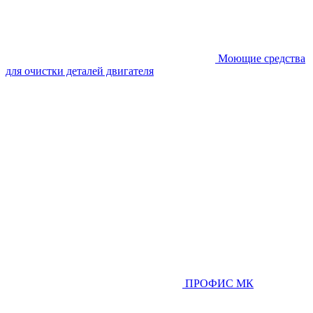
Моющие средства
для очистки деталей двигателя
ПРОФИС МК