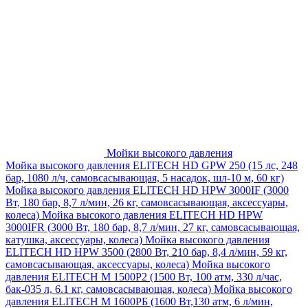
Мойки высокого давления
Мойка высокого давления ELITECH HD GPW 250 (15 лс, 248
бар, 1080 л/ч, самовсасывающая, 5 насадок, шл-10 м, 60 кг)
Мойка высокого давления ELITECH HD HPW 3000IF (3000
Вт, 180 бар, 8,7 л/мин, 26 кг, самовсасывающая, аксессуары,
колеса)
Мойка высокого давления ELITECH HD HPW
3000IFR (3000 Вт, 180 бар, 8,7 л/мин, 27 кг, самовсасывающая,
катушка, аксессуары, колеса)
Мойка высокого давления
ELITECH HD HPW 3500 (2800 Вт, 210 бар, 8,4 л/мин, 59 кг,
самовсасывающая, аксессуары, колеса)
Мойка высокого
давления ELITECH M 1500P2 (1500 Вт, 100 атм, 330 л/час,
бак-035 л, 6.1 кг, самовсасывающая, колеса)
Мойка высокого
давления ELITECH М 1600РБ (1600 Вт,130 атм, 6 л/мин,