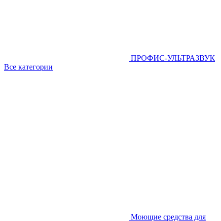
ПРОФИС-УЛЬТРАЗВУК
Все категории
Моющие средства для