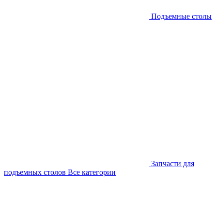
Подъемные столы
Запчасти для
подъемных столов
Все категории