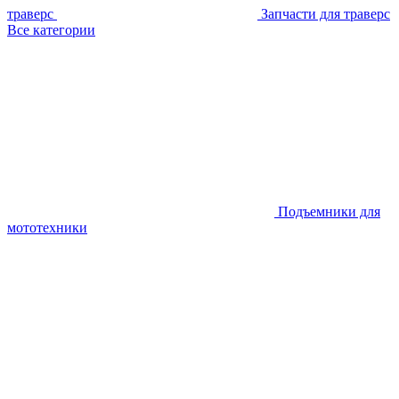
траверс
Запчасти для траверс
Все категории
Подъемники для
мототехники