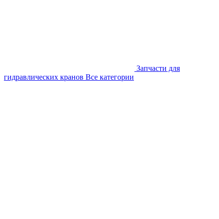
Запчасти для
гидравлических кранов
Все категории