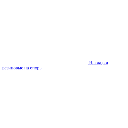
Накладки
резиновые на опоры