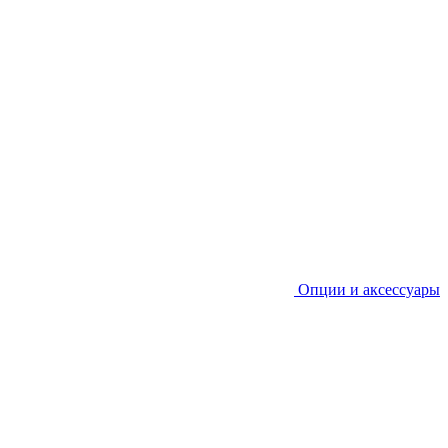
Опции и аксессуары