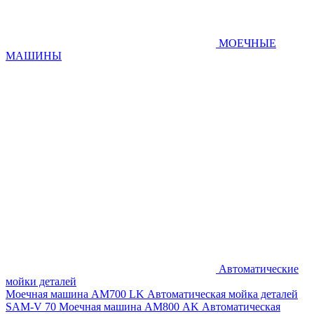
МОЕЧНЫЕ
МАШИНЫ
Автоматические
мойки деталей
Моечная машина AM700 LK
Автоматическая мойка деталей
SAM-V 70
Моечная машина АМ800 AK
Автоматическая