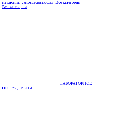
мет.помпа, самовсасывающая)
Все категории
Все категории
ЛАБОРАТОРНОЕ
ОБОРУДОВАНИЕ