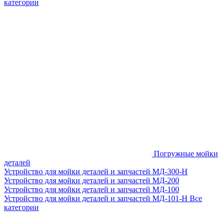
категории
Погружные мойки
деталей
Устройство для мойки деталей и запчастей МД-300-H
Устройство для мойки деталей и запчастей МД-200
Устройство для мойки деталей и запчастей МД-100
Устройство для мойки деталей и запчастей МД-101-Н
Все
категории