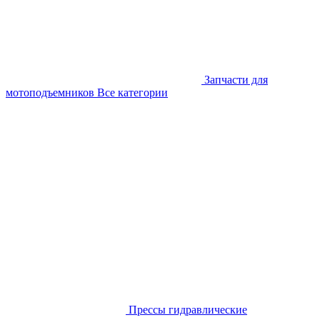
Запчасти для
мотоподъемников
Все категории
Прессы гидравлические