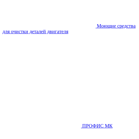
Моющие средства
для очистки деталей двигателя
ПРОФИС МК