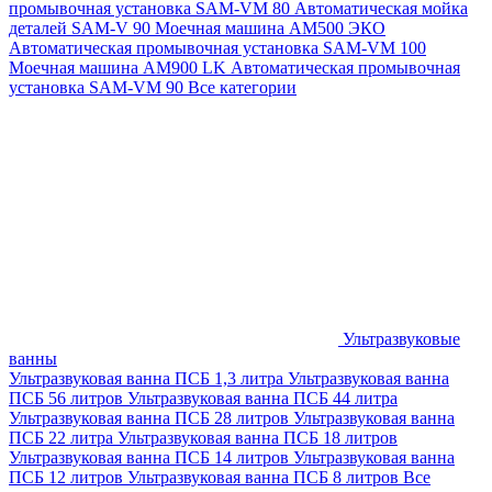
промывочная установка SAM-VM 80
Автоматическая мойка
деталей SAM-V 90
Моечная машина АМ500 ЭКО
Автоматическая промывочная установка SAM-VM 100
Моечная машина AM900 LK
Автоматическая промывочная
установка SAM-VM 90
Все категории
Ультразвуковые
ванны
Ультразвуковая ванна ПСБ 1,3 литра
Ультразвуковая ванна
ПСБ 56 литров
Ультразвуковая ванна ПСБ 44 литра
Ультразвуковая ванна ПСБ 28 литров
Ультразвуковая ванна
ПСБ 22 литра
Ультразвуковая ванна ПСБ 18 литров
Ультразвуковая ванна ПСБ 14 литров
Ультразвуковая ванна
ПСБ 12 литров
Ультразвуковая ванна ПСБ 8 литров
Все