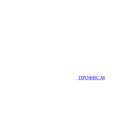
ПРОФИС-М