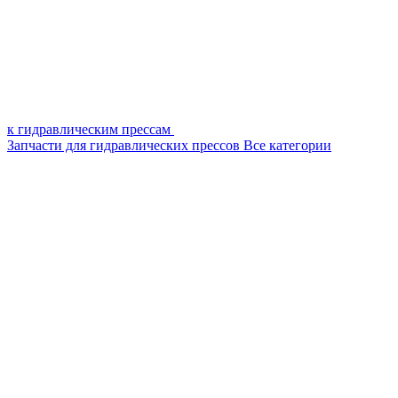
к гидравлическим прессам
Запчасти для гидравлических прессов
Все категории