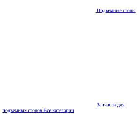
Подъемные столы
Запчасти для
подъемных столов
Все категории