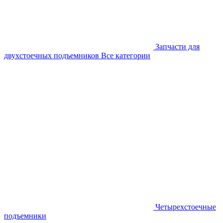
Запчасти для
двухстоечных подъемников
Все категории
Четырехстоечные
подъемники