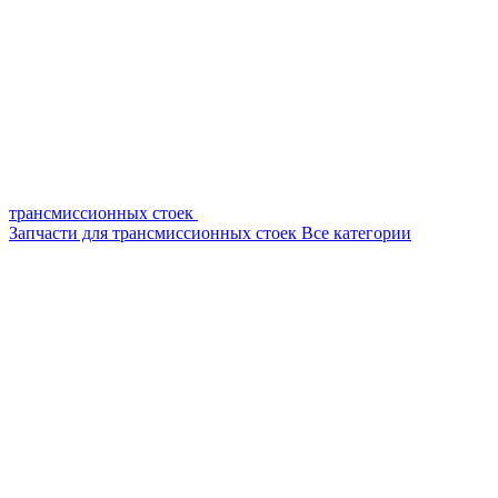
трансмиссионных стоек
Запчасти для трансмиссионных стоек
Все категории