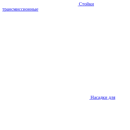
Стойки
трансмиссионные
Насадки для