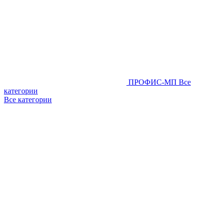
ПРОФИС-МП
Все
категории
Все категории