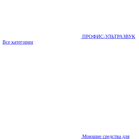
ПРОФИС-УЛЬТРАЗВУК
Все категории
Моющие средства для