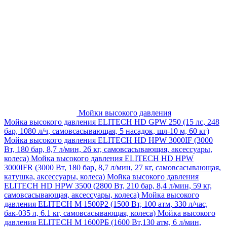
Мойки высокого давления
Мойка высокого давления ELITECH HD GPW 250 (15 лс, 248
бар, 1080 л/ч, самовсасывающая, 5 насадок, шл-10 м, 60 кг)
Мойка высокого давления ELITECH HD HPW 3000IF (3000
Вт, 180 бар, 8,7 л/мин, 26 кг, самовсасывающая, аксессуары,
колеса)
Мойка высокого давления ELITECH HD HPW
3000IFR (3000 Вт, 180 бар, 8,7 л/мин, 27 кг, самовсасывающая,
катушка, аксессуары, колеса)
Мойка высокого давления
ELITECH HD HPW 3500 (2800 Вт, 210 бар, 8,4 л/мин, 59 кг,
самовсасывающая, аксессуары, колеса)
Мойка высокого
давления ELITECH M 1500P2 (1500 Вт, 100 атм, 330 л/час,
бак-035 л, 6.1 кг, самовсасывающая, колеса)
Мойка высокого
давления ELITECH М 1600РБ (1600 Вт,130 атм, 6 л/мин,