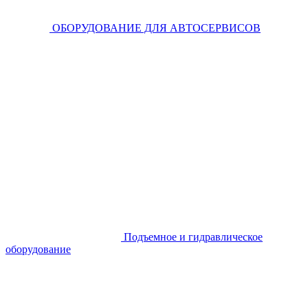
ОБОРУДОВАНИЕ ДЛЯ АВТОСЕРВИСОВ
Подъемное и гидравлическое
оборудование