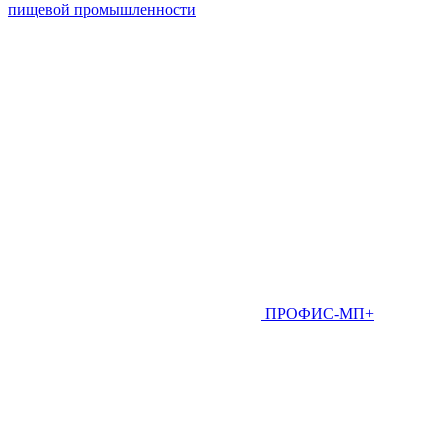
пищевой промышленности
ПРОФИС-МП+