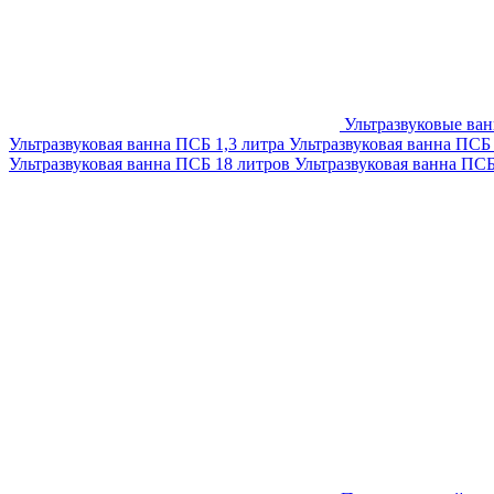
Ультразвуковые ва
Ультразвуковая ванна ПСБ 1,3 литра
Ультразвуковая ванна ПСБ
Ультразвуковая ванна ПСБ 18 литров
Ультразвуковая ванна ПС