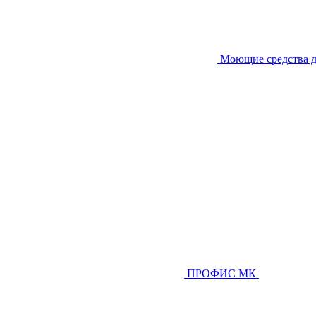
Моющие средства д
ПРОФИС МК