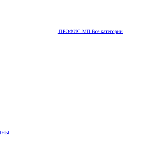
ПРОФИС-МП
Все категории
ИНЫ