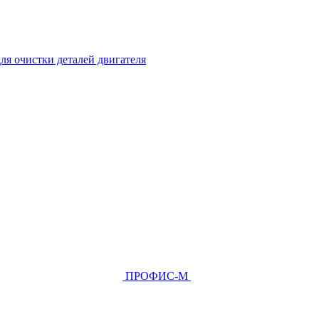
ля очистки деталей двигателя
ПРОФИС-М