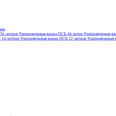
нны
 56 литров
Ультразвуковая ванна ПСБ 44 литра
Ультразвуковая в
Б 14 литров
Ультразвуковая ванна ПСБ 12 литров
Ультразвуковая