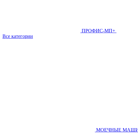
ПРОФИС-МП+
Все категории
МОЕЧНЫЕ МАШ