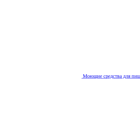
Моющие средства для пи