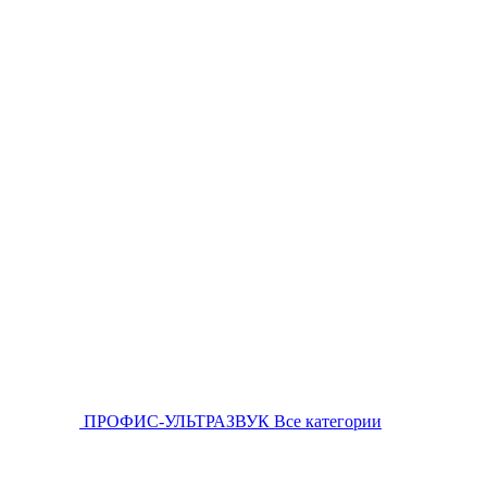
ПРОФИС-УЛЬТРАЗВУК
Все категории