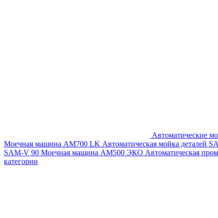
Автоматические мо
Моечная машина AM700 LK
Автоматическая мойка деталей 
SAM-V 90
Моечная машина АМ500 ЭКО
Автоматическая про
категории