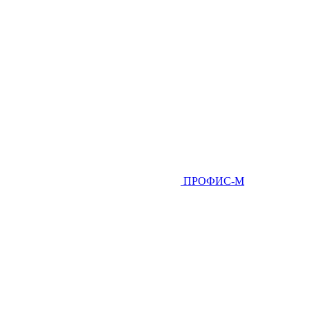
ПРОФИС-М