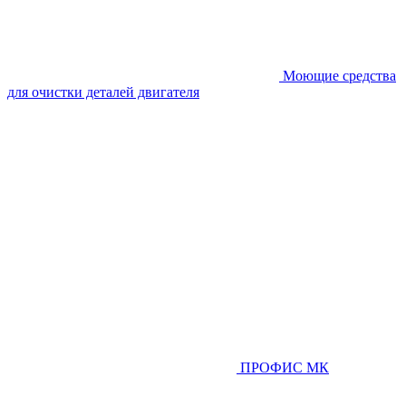
Моющие средства
для очистки деталей двигателя
ПРОФИС МК