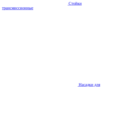
Стойки
трансмиссионные
Насадки для