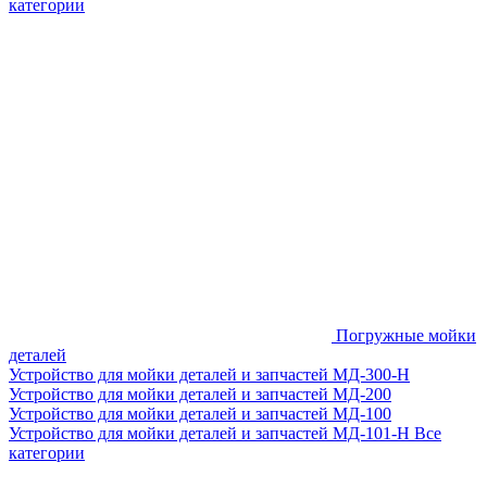
категории
Погружные мойки
деталей
Устройство для мойки деталей и запчастей МД-300-H
Устройство для мойки деталей и запчастей МД-200
Устройство для мойки деталей и запчастей МД-100
Устройство для мойки деталей и запчастей МД-101-Н
Все
категории