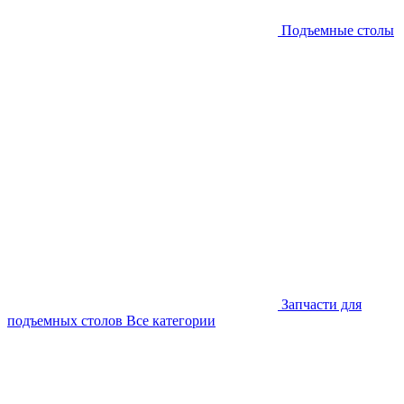
Подъемные столы
Запчасти для
подъемных столов
Все категории