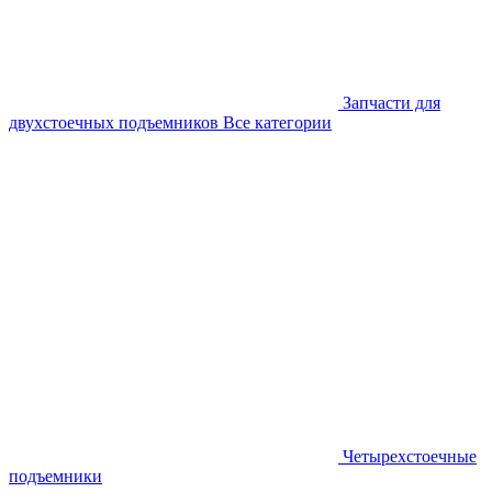
Запчасти для
двухстоечных подъемников
Все категории
Четырехстоечные
подъемники