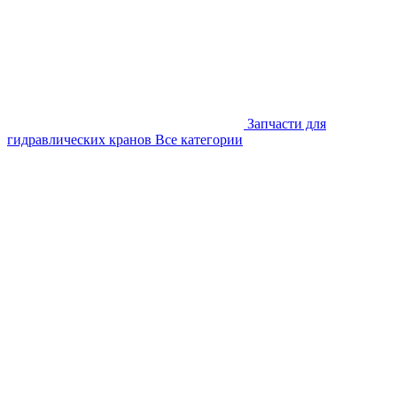
Запчасти для
гидравлических кранов
Все категории