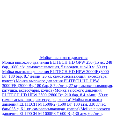
Мойки высокого давления
Мойка высокого давления ELITECH HD GPW 250 (15 лс, 248
бар, 1080 л/ч, самовсасывающая, 5 насадок, шл-10 м, 60 кг)
Мойка высокого давления ELITECH HD HPW 3000IF (3000
Вт, 180 бар, 8,7 л/мин, 26 кг, самовсасывающая, аксессуары,
колеса)
Мойка высокого давления ELITECH HD HPW
3000IFR (3000 Вт, 180 бар, 8,7 л/мин, 27 кг, самовсасывающая,
катушка, аксессуары, колеса)
Мойка высокого давления
ELITECH HD HPW 3500 (2800 Вт, 210 бар, 8,4 л/мин, 59 кг,
самовсасывающая, аксессуары, колеса)
Мойка высокого
давления ELITECH M 1500P2 (1500 Вт, 100 атм, 330 л/час,
бак-035 л, 6.1 кг, самовсасывающая, колеса)
Мойка высокого
давления ELITECH М 1600РБ (1600 Вт,130 атм, 6 л/мин,