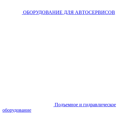
ОБОРУДОВАНИЕ ДЛЯ АВТОСЕРВИСОВ
Подъемное и гидравлическое
оборудование