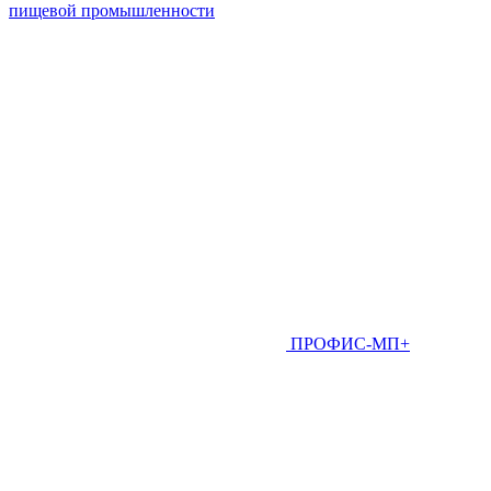
пищевой промышленности
ПРОФИС-МП+