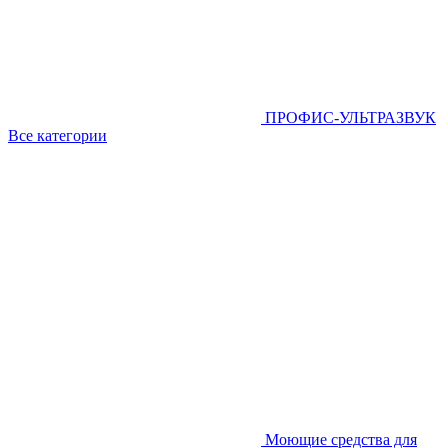
ПРОФИС-УЛЬТРАЗВУК
Все категории
Моющие средства для