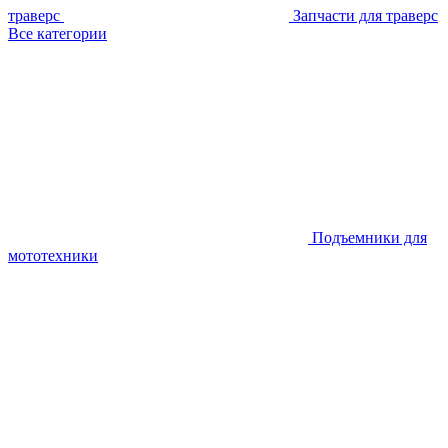
траверс
Запчасти для траверс
Все категории
Подъемники для
мототехники