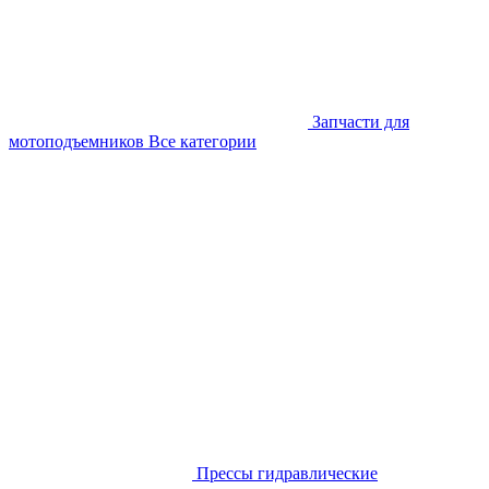
Запчасти для
мотоподъемников
Все категории
Прессы гидравлические