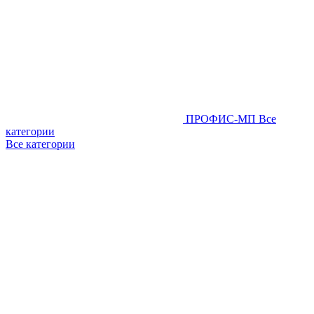
ПРОФИС-МП
Все
категории
Все категории