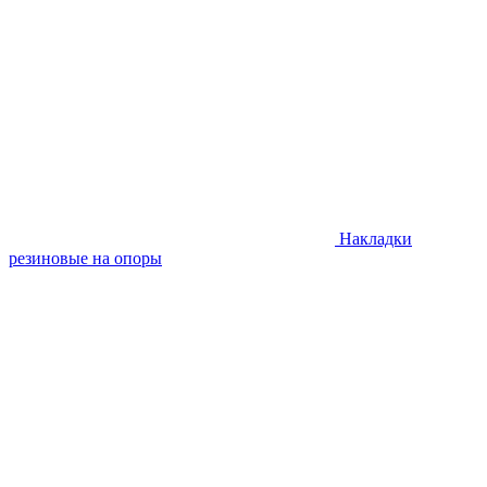
Накладки
резиновые на опоры