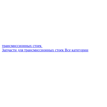
трансмиссионных стоек
Запчасти для трансмиссионных стоек
Все категории