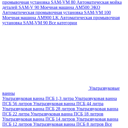
промывочная установка SAM-VM 80
Автоматическая мойка
деталей SAM-V 90
Моечная машина АМ500 ЭКО
Автоматическая промывочная установка SAM-VM 100
Моечная машина AM900 LK
Автоматическая промывочная
установка SAM-VM 90
Все категории
Ультразвуковые
ванны
Ультразвуковая ванна ПСБ 1,3 литра
Ультразвуковая ванна
ПСБ 56 литров
Ультразвуковая ванна ПСБ 44 литра
Ультразвуковая ванна ПСБ 28 литров
Ультразвуковая ванна
ПСБ 22 литра
Ультразвуковая ванна ПСБ 18 литров
Ультразвуковая ванна ПСБ 14 литров
Ультразвуковая ванна
ПСБ 12 литров
Ультразвуковая ванна ПСБ 8 литров
Все