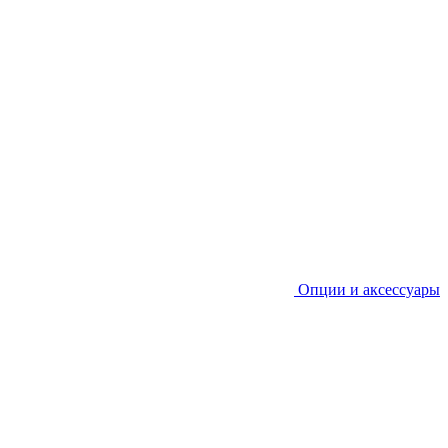
Опции и аксессуары