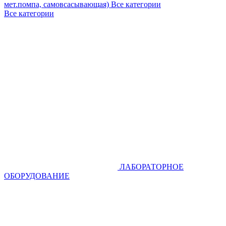
мет.помпа, самовсасывающая)
Все категории
Все категории
ЛАБОРАТОРНОЕ
ОБОРУДОВАНИЕ