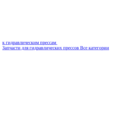
к гидравлическим прессам
Запчасти для гидравлических прессов
Все категории