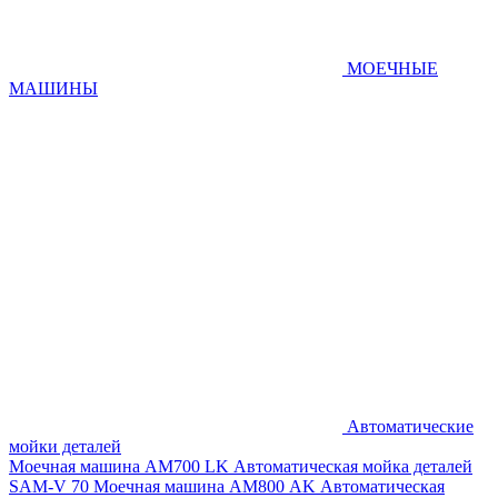
МОЕЧНЫЕ
МАШИНЫ
Автоматические
мойки деталей
Моечная машина AM700 LK
Автоматическая мойка деталей
SAM-V 70
Моечная машина АМ800 AK
Автоматическая