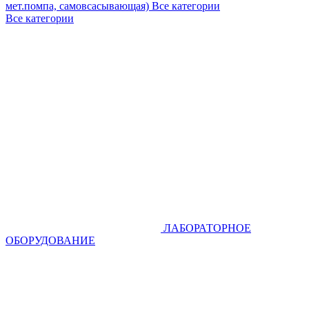
мет.помпа, самовсасывающая)
Все категории
Все категории
ЛАБОРАТОРНОЕ
ОБОРУДОВАНИЕ