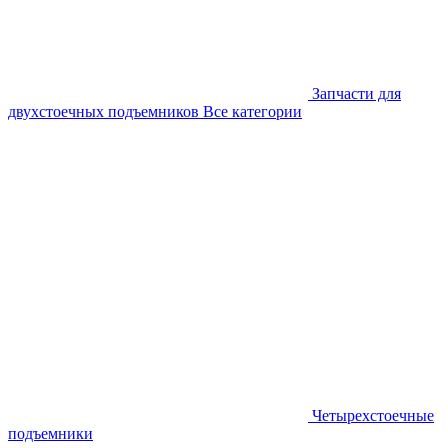
Запчасти для
двухстоечных подъемников
Все категории
Четырехстоечные
подъемники