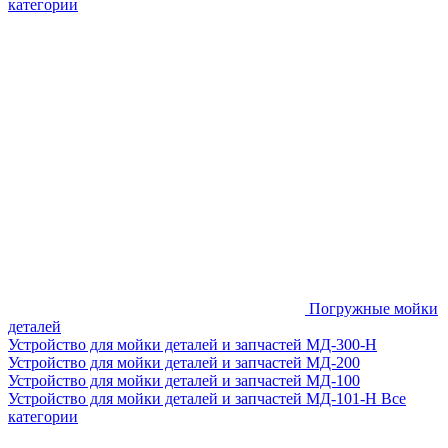
категории
Погружные мойки
деталей
Устройство для мойки деталей и запчастей МД-300-H
Устройство для мойки деталей и запчастей МД-200
Устройство для мойки деталей и запчастей МД-100
Устройство для мойки деталей и запчастей МД-101-Н
Все
категории