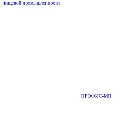
пищевой промышленности
ПРОФИС-МП+