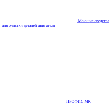
Моющие средства
для очистки деталей двигателя
ПРОФИС МК