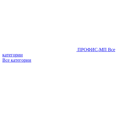
ПРОФИС-МП
Все
категории
Все категории