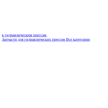
к гидравлическим прессам
Запчасти для гидравлических прессов
Все категории