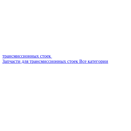
трансмиссионных стоек
Запчасти для трансмиссионных стоек
Все категории