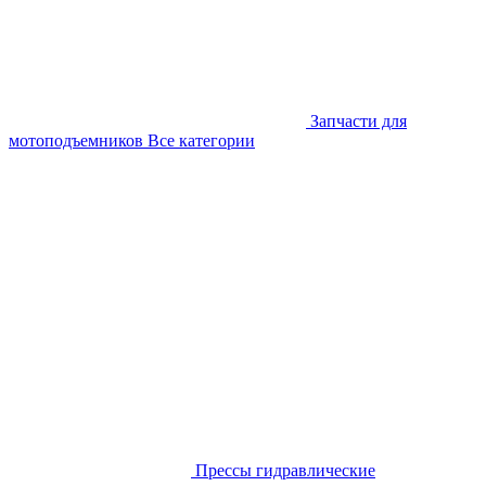
Запчасти для
мотоподъемников
Все категории
Прессы гидравлические