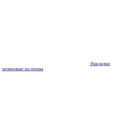
Накладки
резиновые на опоры