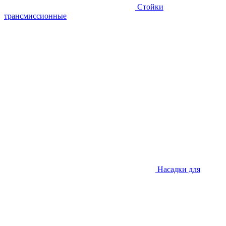
Стойки
трансмиссионные
Насадки для