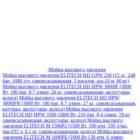
Мойки высокого давления
Мойка высокого давления ELITECH HD GPW 250 (15 лс, 248
бар, 1080 л/ч, самовсасывающая, 5 насадок, шл-10 м, 60 кг)
Мойка высокого давления ELITECH HD HPW 3000IF (3000
Вт, 180 бар, 8,7 л/мин, 26 кг, самовсасывающая, аксессуары,
колеса)
Мойка высокого давления ELITECH HD HPW
3000IFR (3000 Вт, 180 бар, 8,7 л/мин, 27 кг, самовсасывающая,
катушка, аксессуары, колеса)
Мойка высокого давления
ELITECH HD HPW 3500 (2800 Вт, 210 бар, 8,4 л/мин, 59 кг,
самовсасывающая, аксессуары, колеса)
Мойка высокого
давления ELITECH M 1500P2 (1500 Вт, 100 атм, 330 л/час,
бак-035 л, 6.1 кг, самовсасывающая, колеса)
Мойка высокого
давления ELITECH М 1600РБ (1600 Вт,130 атм, 6 л/мин,