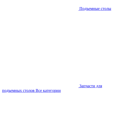
Подъемные столы
Запчасти для
подъемных столов
Все категории