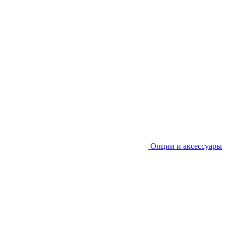
Опции и аксессуары