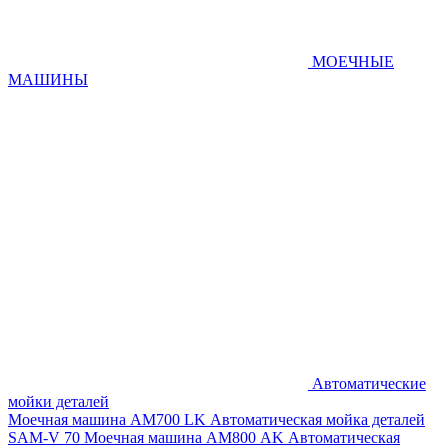
МОЕЧНЫЕ
МАШИНЫ
Автоматические
мойки деталей
Моечная машина AM700 LK
Автоматическая мойка деталей
SAM-V 70
Моечная машина АМ800 AK
Автоматическая