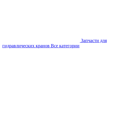
Запчасти для
гидравлических кранов
Все категории