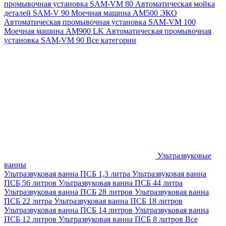
промывочная установка SAM-VM 80
Автоматическая мойка
деталей SAM-V 90
Моечная машина АМ500 ЭКО
Автоматическая промывочная установка SAM-VM 100
Моечная машина AM900 LK
Автоматическая промывочная
установка SAM-VM 90
Все категории
Ультразвуковые
ванны
Ультразвуковая ванна ПСБ 1,3 литра
Ультразвуковая ванна
ПСБ 56 литров
Ультразвуковая ванна ПСБ 44 литра
Ультразвуковая ванна ПСБ 28 литров
Ультразвуковая ванна
ПСБ 22 литра
Ультразвуковая ванна ПСБ 18 литров
Ультразвуковая ванна ПСБ 14 литров
Ультразвуковая ванна
ПСБ 12 литров
Ультразвуковая ванна ПСБ 8 литров
Все