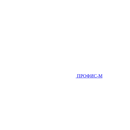
ПРОФИС-М