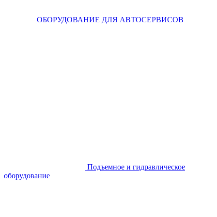
ОБОРУДОВАНИЕ ДЛЯ АВТОСЕРВИСОВ
Подъемное и гидравлическое
оборудование