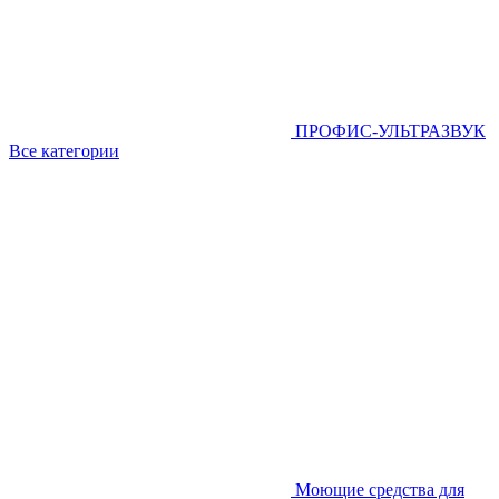
ПРОФИС-УЛЬТРАЗВУК
Все категории
Моющие средства для