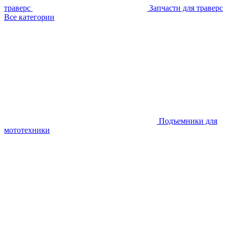
траверс
Запчасти для траверс
Все категории
Подъемники для
мототехники