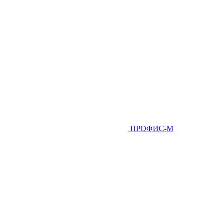
ПРОФИС-М