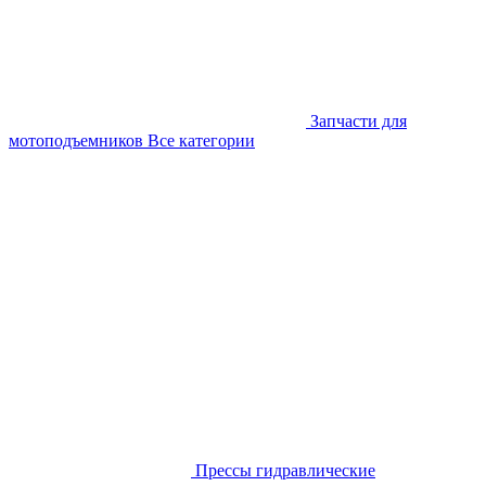
Запчасти для
мотоподъемников
Все категории
Прессы гидравлические