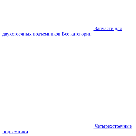
Запчасти для
двухстоечных подъемников
Все категории
Четырехстоечные
подъемники