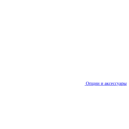
Опции и аксессуары