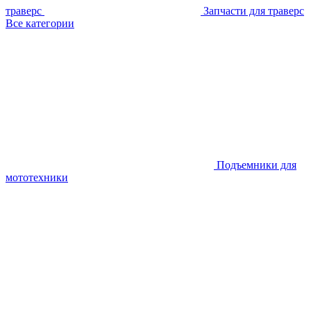
траверс
Запчасти для траверс
Все категории
Подъемники для
мототехники