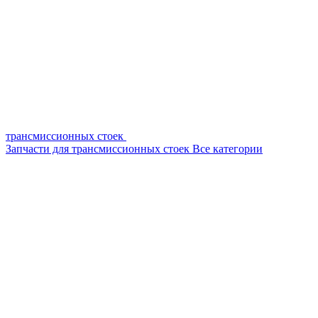
трансмиссионных стоек
Запчасти для трансмиссионных стоек
Все категории