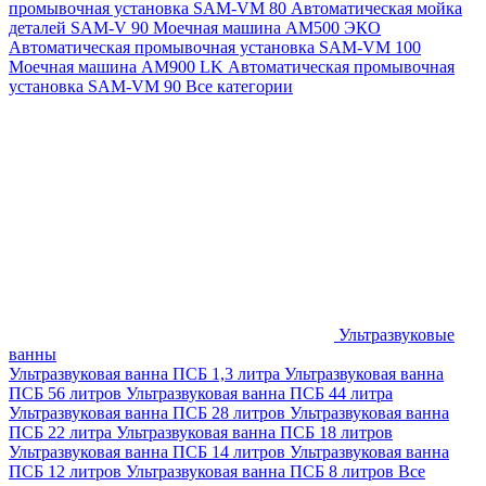
промывочная установка SAM-VM 80
Автоматическая мойка
деталей SAM-V 90
Моечная машина АМ500 ЭКО
Автоматическая промывочная установка SAM-VM 100
Моечная машина AM900 LK
Автоматическая промывочная
установка SAM-VM 90
Все категории
Ультразвуковые
ванны
Ультразвуковая ванна ПСБ 1,3 литра
Ультразвуковая ванна
ПСБ 56 литров
Ультразвуковая ванна ПСБ 44 литра
Ультразвуковая ванна ПСБ 28 литров
Ультразвуковая ванна
ПСБ 22 литра
Ультразвуковая ванна ПСБ 18 литров
Ультразвуковая ванна ПСБ 14 литров
Ультразвуковая ванна
ПСБ 12 литров
Ультразвуковая ванна ПСБ 8 литров
Все