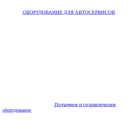
ОБОРУДОВАНИЕ ДЛЯ АВТОСЕРВИСОВ
Подъемное и гидравлическое
оборудование