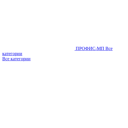
ПРОФИС-МП
Все
категории
Все категории