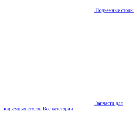
Подъемные столы
Запчасти для
подъемных столов
Все категории