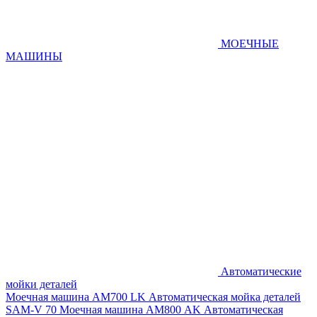
МОЕЧНЫЕ
МАШИНЫ
Автоматические
мойки деталей
Моечная машина AM700 LK
Автоматическая мойка деталей
SAM-V 70
Моечная машина АМ800 AK
Автоматическая