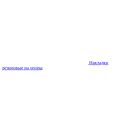
Накладки
резиновые на опоры