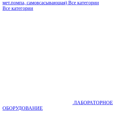
мет.помпа, самовсасывающая)
Все категории
Все категории
ЛАБОРАТОРНОЕ
ОБОРУДОВАНИЕ