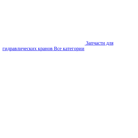
Запчасти для
гидравлических кранов
Все категории