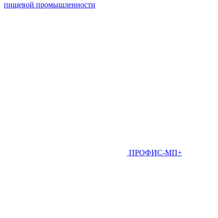
пищевой промышленности
ПРОФИС-МП+