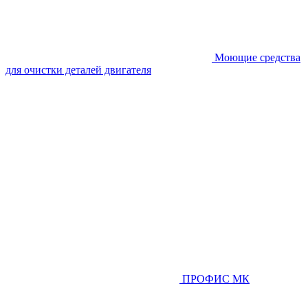
Моющие средства
для очистки деталей двигателя
ПРОФИС МК