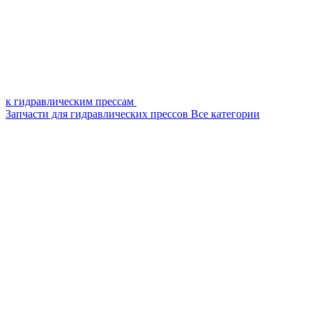
к гидравлическим прессам
Запчасти для гидравлических прессов
Все категории