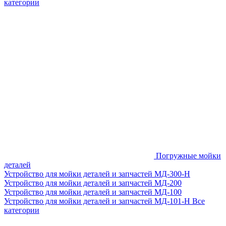
категории
Погружные мойки
деталей
Устройство для мойки деталей и запчастей МД-300-H
Устройство для мойки деталей и запчастей МД-200
Устройство для мойки деталей и запчастей МД-100
Устройство для мойки деталей и запчастей МД-101-Н
Все
категории