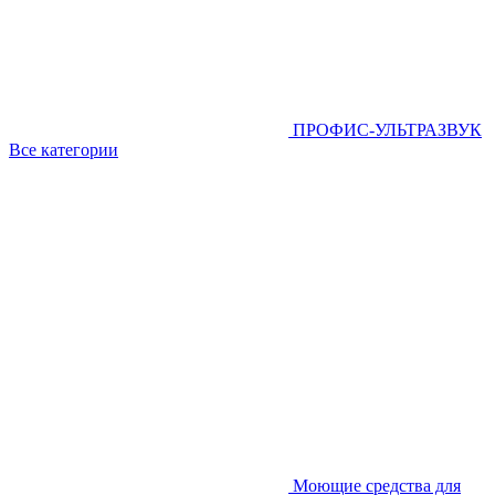
ПРОФИС-УЛЬТРАЗВУК
Все категории
Моющие средства для