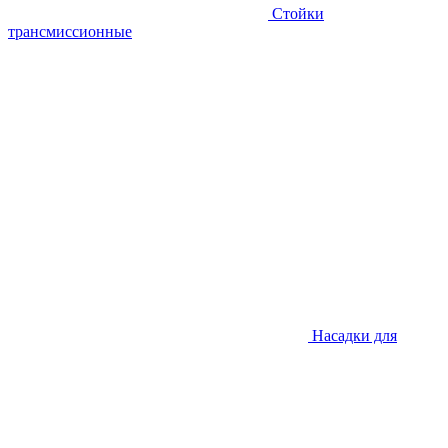
Стойки
трансмиссионные
Насадки для