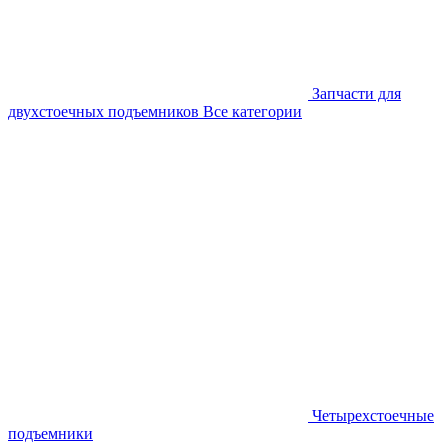
Запчасти для
двухстоечных подъемников
Все категории
Четырехстоечные
подъемники