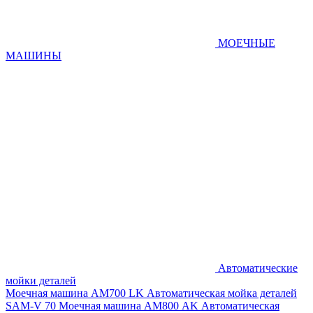
МОЕЧНЫЕ
МАШИНЫ
Автоматические
мойки деталей
Моечная машина AM700 LK
Автоматическая мойка деталей
SAM-V 70
Моечная машина АМ800 AK
Автоматическая