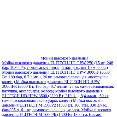
Мойки высокого давления
Мойка высокого давления ELITECH HD GPW 250 (15 лс, 248
бар, 1080 л/ч, самовсасывающая, 5 насадок, шл-10 м, 60 кг)
Мойка высокого давления ELITECH HD HPW 3000IF (3000
Вт, 180 бар, 8,7 л/мин, 26 кг, самовсасывающая, аксессуары,
колеса)
Мойка высокого давления ELITECH HD HPW
3000IFR (3000 Вт, 180 бар, 8,7 л/мин, 27 кг, самовсасывающая,
катушка, аксессуары, колеса)
Мойка высокого давления
ELITECH HD HPW 3500 (2800 Вт, 210 бар, 8,4 л/мин, 59 кг,
самовсасывающая, аксессуары, колеса)
Мойка высокого
давления ELITECH M 1500P2 (1500 Вт, 100 атм, 330 л/час,
бак-035 л, 6.1 кг, самовсасывающая, колеса)
Мойка высокого
давления ELITECH М 1600РБ (1600 Вт,130 атм, 6 л/мин,