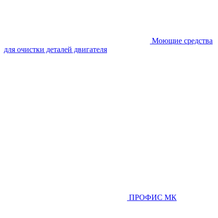
Моющие средства
для очистки деталей двигателя
ПРОФИС МК