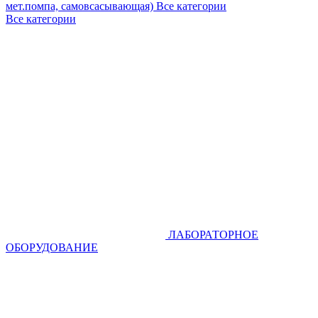
мет.помпа, самовсасывающая)
Все категории
Все категории
ЛАБОРАТОРНОЕ
ОБОРУДОВАНИЕ