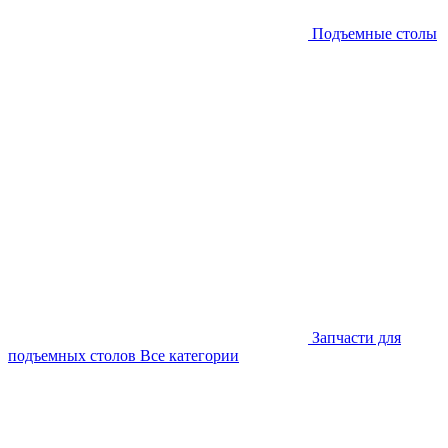
Подъемные столы
Запчасти для
подъемных столов
Все категории