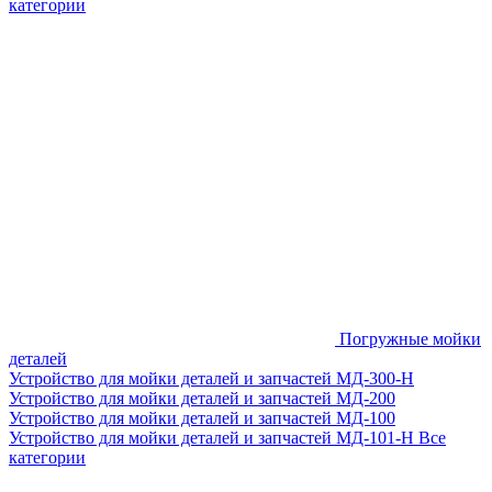
категории
Погружные мойки
деталей
Устройство для мойки деталей и запчастей МД-300-H
Устройство для мойки деталей и запчастей МД-200
Устройство для мойки деталей и запчастей МД-100
Устройство для мойки деталей и запчастей МД-101-Н
Все
категории