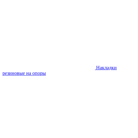
Накладки
резиновые на опоры