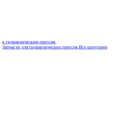
к гидравлическим прессам
Запчасти для гидравлических прессов
Все категории