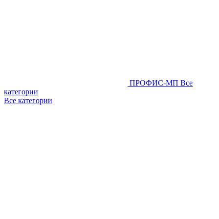
ПРОФИС-МП
Все
категории
Все категории