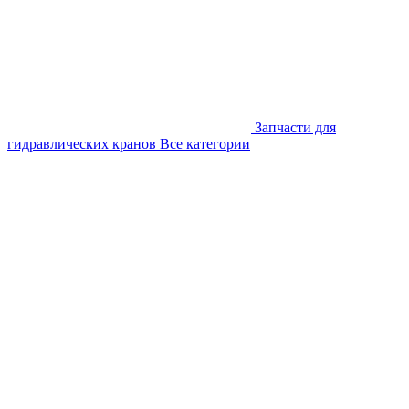
Запчасти для
гидравлических кранов
Все категории