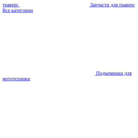
траверс
Запчасти для траверс
Все категории
Подъемники для
мототехники