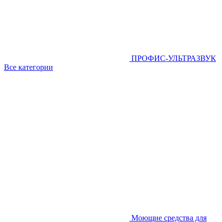
ПРОФИС-УЛЬТРАЗВУК
Все категории
Моющие средства для