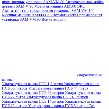
промывочная установка SAM-VM 80
Автоматическая мойка
деталей SAM-V 90
Моечная машина АМ500 ЭКО
Автоматическая промывочная установка SAM-VM 100
Моечная машина AM900 LK
Автоматическая промывочная
установка SAM-VM 90
Все категории
Ультразвуковые
ванны
Ультразвуковая ванна ПСБ 1,3 литра
Ультразвуковая ванна
ПСБ 56 литров
Ультразвуковая ванна ПСБ 44 литра
Ультразвуковая ванна ПСБ 28 литров
Ультразвуковая ванна
ПСБ 22 литра
Ультразвуковая ванна ПСБ 18 литров
Ультразвуковая ванна ПСБ 14 литров
Ультразвуковая ванна
ПСБ 12 литров
Ультразвуковая ванна ПСБ 8 литров
Все