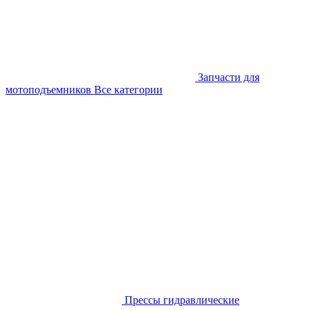
Запчасти для
мотоподъемников
Все категории
Прессы гидравлические