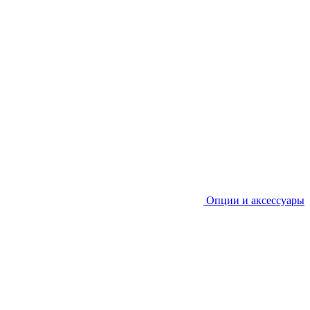
Опции и аксессуары