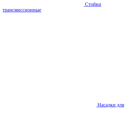
Стойки
трансмиссионные
Насадки для