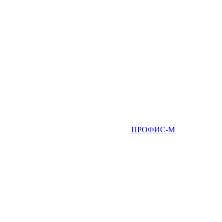
ПРОФИС-М