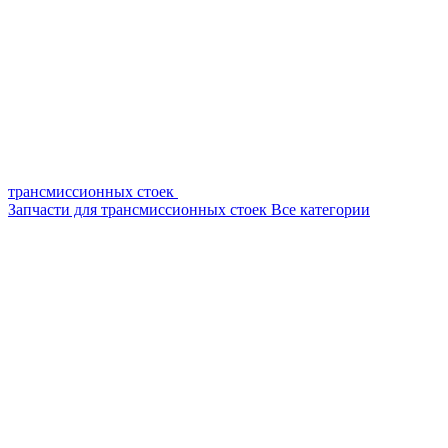
трансмиссионных стоек
Запчасти для трансмиссионных стоек
Все категории