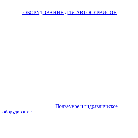
ОБОРУДОВАНИЕ ДЛЯ АВТОСЕРВИСОВ
Подъемное и гидравлическое
оборудование