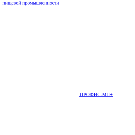
пищевой промышленности
ПРОФИС-МП+