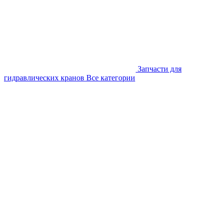
Запчасти для
гидравлических кранов
Все категории