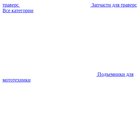
траверс
Запчасти для траверс
Все категории
Подъемники для
мототехники