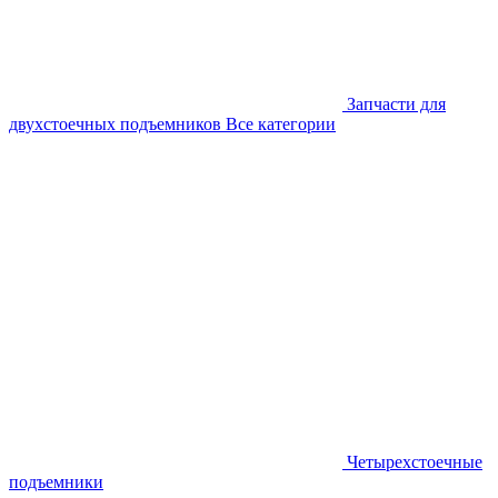
Запчасти для
двухстоечных подъемников
Все категории
Четырехстоечные
подъемники