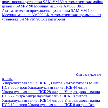
промывочная установка SAM-VM 80
Автоматическая мойка
деталей SAM-V 90
Моечная машина АМ500 ЭКО
Автоматическая промывочная установка SAM-VM 100
Моечная машина AM900 LK
Автоматическая промывочная
установка SAM-VM 90
Все категории
Ультразвуковые
ванны
Ультразвуковая ванна ПСБ 1,3 литра
Ультразвуковая ванна
ПСБ 56 литров
Ультразвуковая ванна ПСБ 44 литра
Ультразвуковая ванна ПСБ 28 литров
Ультразвуковая ванна
ПСБ 22 литра
Ультразвуковая ванна ПСБ 18 литров
Ультразвуковая ванна ПСБ 14 литров
Ультразвуковая ванна
ПСБ 12 литров
Ультразвуковая ванна ПСБ 8 литров
Все