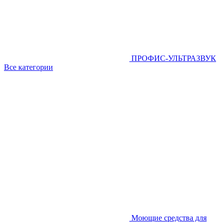
ПРОФИС-УЛЬТРАЗВУК
Все категории
Моющие средства для