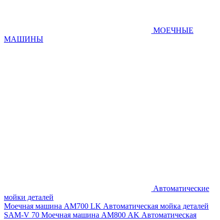
МОЕЧНЫЕ
МАШИНЫ
Автоматические
мойки деталей
Моечная машина AM700 LK
Автоматическая мойка деталей
SAM-V 70
Моечная машина АМ800 AK
Автоматическая