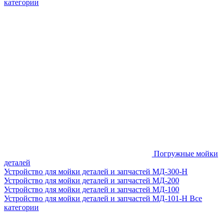
категории
Погружные мойки
деталей
Устройство для мойки деталей и запчастей МД-300-H
Устройство для мойки деталей и запчастей МД-200
Устройство для мойки деталей и запчастей МД-100
Устройство для мойки деталей и запчастей МД-101-Н
Все
категории