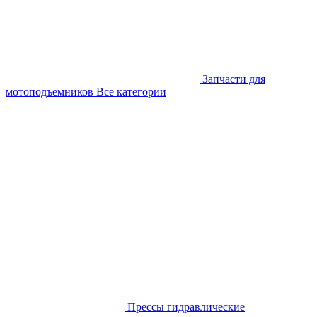
Запчасти для
мотоподъемников
Все категории
Прессы гидравлические