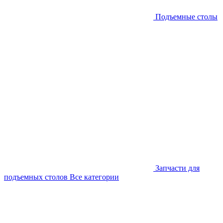
Подъемные столы
Запчасти для
подъемных столов
Все категории