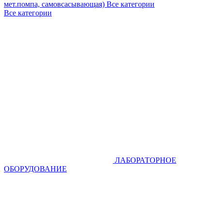
мет.помпа, самовсасывающая)
Все категории
Все категории
ЛАБОРАТОРНОЕ
ОБОРУДОВАНИЕ