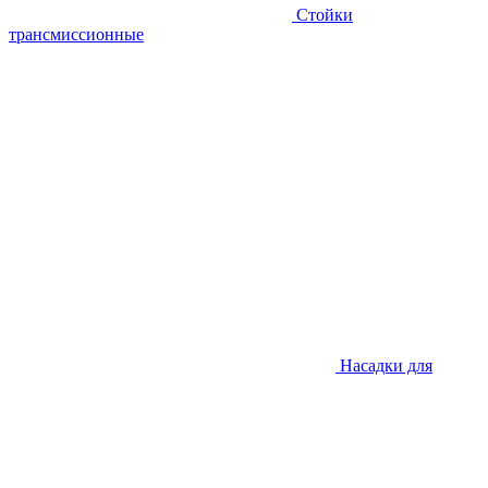
Стойки
трансмиссионные
Насадки для