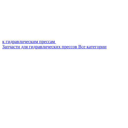
к гидравлическим прессам
Запчасти для гидравлических прессов
Все категории