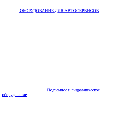
ОБОРУДОВАНИЕ ДЛЯ АВТОСЕРВИСОВ
Подъемное и гидравлическое
оборудование