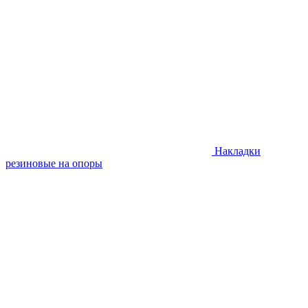
Накладки
резиновые на опоры