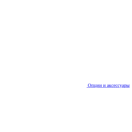
Опции и аксессуары