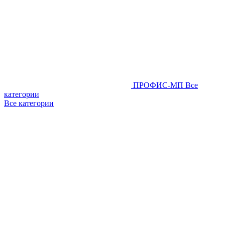
ПРОФИС-МП
Все
категории
Все категории