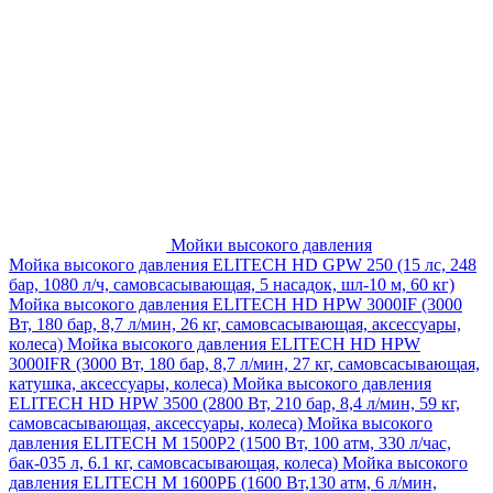
Мойки высокого давления
Мойка высокого давления ELITECH HD GPW 250 (15 лс, 248
бар, 1080 л/ч, самовсасывающая, 5 насадок, шл-10 м, 60 кг)
Мойка высокого давления ELITECH HD HPW 3000IF (3000
Вт, 180 бар, 8,7 л/мин, 26 кг, самовсасывающая, аксессуары,
колеса)
Мойка высокого давления ELITECH HD HPW
3000IFR (3000 Вт, 180 бар, 8,7 л/мин, 27 кг, самовсасывающая,
катушка, аксессуары, колеса)
Мойка высокого давления
ELITECH HD HPW 3500 (2800 Вт, 210 бар, 8,4 л/мин, 59 кг,
самовсасывающая, аксессуары, колеса)
Мойка высокого
давления ELITECH M 1500P2 (1500 Вт, 100 атм, 330 л/час,
бак-035 л, 6.1 кг, самовсасывающая, колеса)
Мойка высокого
давления ELITECH М 1600РБ (1600 Вт,130 атм, 6 л/мин,