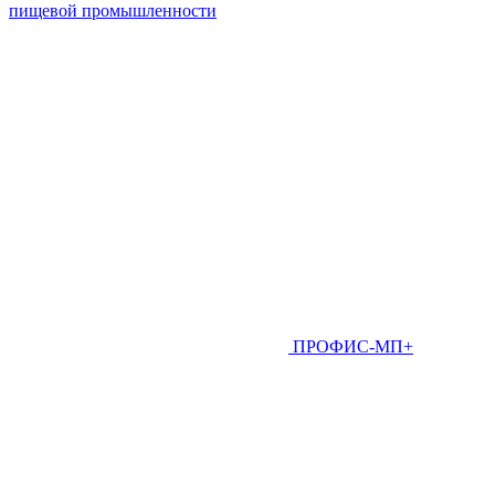
пищевой промышленности
ПРОФИС-МП+