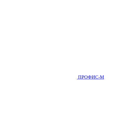
ПРОФИС-М