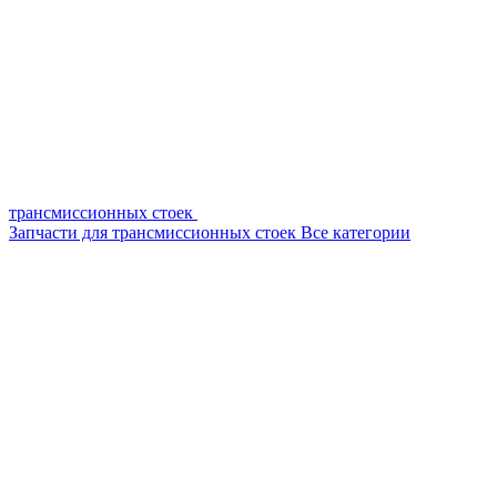
трансмиссионных стоек
Запчасти для трансмиссионных стоек
Все категории