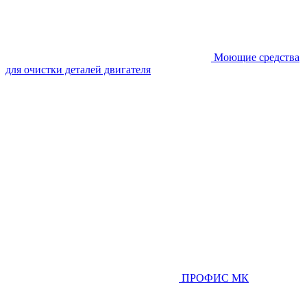
Моющие средства
для очистки деталей двигателя
ПРОФИС МК