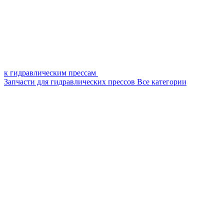
к гидравлическим прессам
Запчасти для гидравлических прессов
Все категории