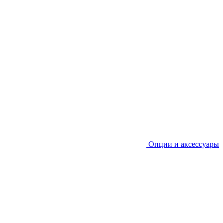
Опции и аксессуары