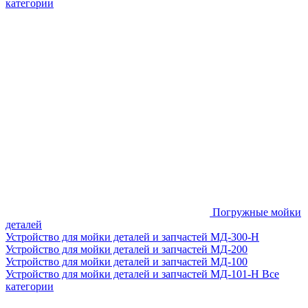
категории
Погружные мойки
деталей
Устройство для мойки деталей и запчастей МД-300-H
Устройство для мойки деталей и запчастей МД-200
Устройство для мойки деталей и запчастей МД-100
Устройство для мойки деталей и запчастей МД-101-Н
Все
категории