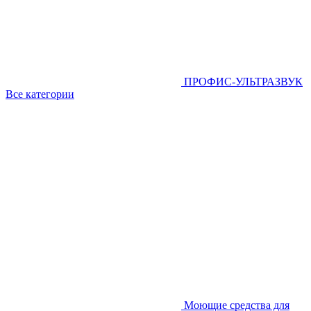
ПРОФИС-УЛЬТРАЗВУК
Все категории
Моющие средства для