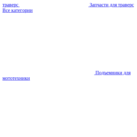
траверс
Запчасти для траверс
Все категории
Подъемники для
мототехники