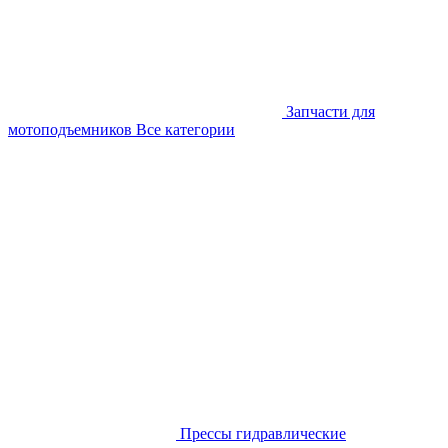
Запчасти для
мотоподъемников
Все категории
Прессы гидравлические