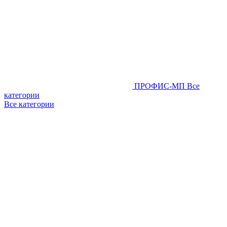
ПРОФИС-МП
Все
категории
Все категории