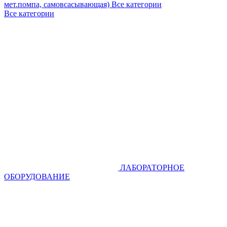
мет.помпа, самовсасывающая)
Все категории
Все категории
ЛАБОРАТОРНОЕ
ОБОРУДОВАНИЕ