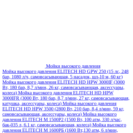
Мойки высокого давления
Мойка высокого давления ELITECH HD GPW 250 (15 лс, 248
бар, 1080 л/ч, самовсасывающая, 5 насадок, шл-10 м, 60 кг)
Мойка высокого давления ELITECH HD HPW 3000IF (3000
Вт, 180 бар, 8,7 л/мин, 26 кг, самовсасывающая, аксессуары,
колеса)
Мойка высокого давления ELITECH HD HPW
3000IFR (3000 Вт, 180 бар, 8,7 л/мин, 27 кг, самовсасывающая,
катушка, аксессуары, колеса)
Мойка высокого давления
ELITECH HD HPW 3500 (2800 Вт, 210 бар, 8,4 л/мин, 59 кг,
самовсасывающая, аксессуары, колеса)
Мойка высокого
давления ELITECH M 1500P2 (1500 Вт, 100 атм, 330 л/час,
бак-035 л, 6.1 кг, самовсасывающая, колеса)
Мойка высокого
давления ELITECH М 1600РБ (1600 Вт,130 атм, 6 л/мин,