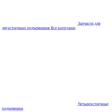
Запчасти для
двухстоечных подъемников
Все категории
Четырехстоечные
подъемники