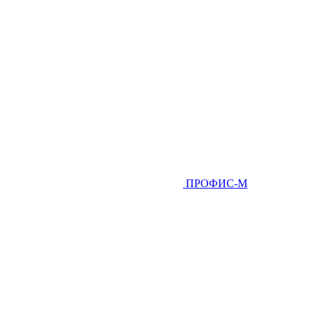
ПРОФИС-М