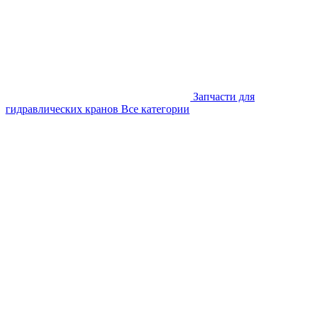
Запчасти для
гидравлических кранов
Все категории