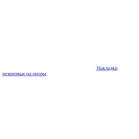
Накладки
резиновые на опоры