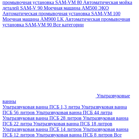
промывочная установка SAM-VM 80
Автоматическая мойка
деталей SAM-V 90
Моечная машина АМ500 ЭКО
Автоматическая промывочная установка SAM-VM 100
Моечная машина AM900 LK
Автоматическая промывочная
установка SAM-VM 90
Все категории
Ультразвуковые
ванны
Ультразвуковая ванна ПСБ 1,3 литра
Ультразвуковая ванна
ПСБ 56 литров
Ультразвуковая ванна ПСБ 44 литра
Ультразвуковая ванна ПСБ 28 литров
Ультразвуковая ванна
ПСБ 22 литра
Ультразвуковая ванна ПСБ 18 литров
Ультразвуковая ванна ПСБ 14 литров
Ультразвуковая ванна
ПСБ 12 литров
Ультразвуковая ванна ПСБ 8 литров
Все