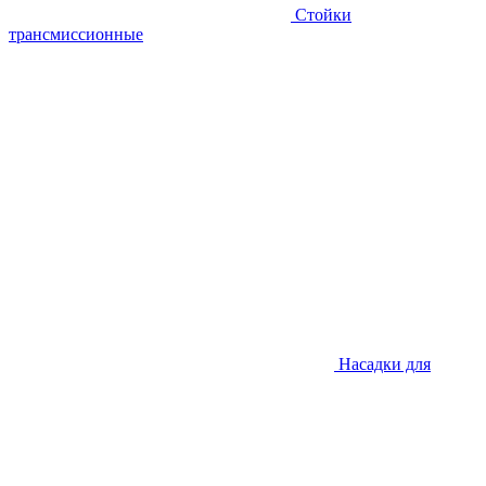
Стойки
трансмиссионные
Насадки для