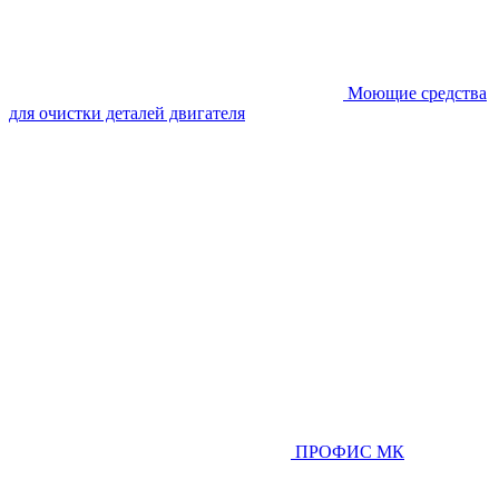
Моющие средства
для очистки деталей двигателя
ПРОФИС МК