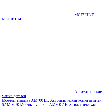
МОЕЧНЫЕ
МАШИНЫ
Автоматические
мойки деталей
Моечная машина AM700 LK
Автоматическая мойка деталей
SAM-V 70
Моечная машина АМ800 AK
Автоматическая