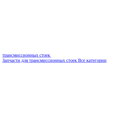
трансмиссионных стоек
Запчасти для трансмиссионных стоек
Все категории