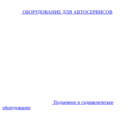
ОБОРУДОВАНИЕ ДЛЯ АВТОСЕРВИСОВ
Подъемное и гидравлическое
оборудование