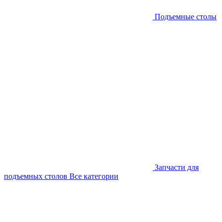
Подъемные столы
Запчасти для
подъемных столов
Все категории