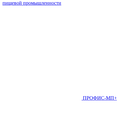
пищевой промышленности
ПРОФИС-МП+