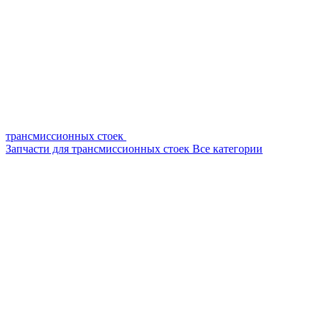
трансмиссионных стоек
Запчасти для трансмиссионных стоек
Все категории