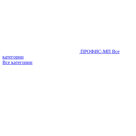
ПРОФИС-МП
Все
категории
Все категории