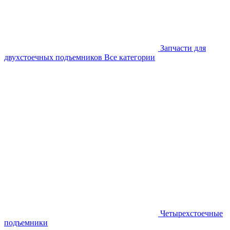
Запчасти для
двухстоечных подъемников
Все категории
Четырехстоечные
подъемники