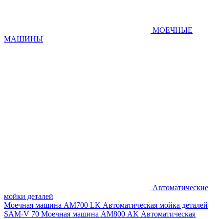
МОЕЧНЫЕ
МАШИНЫ
Автоматические
мойки деталей
Моечная машина AM700 LK
Автоматическая мойка деталей
SAM-V 70
Моечная машина АМ800 AK
Автоматическая