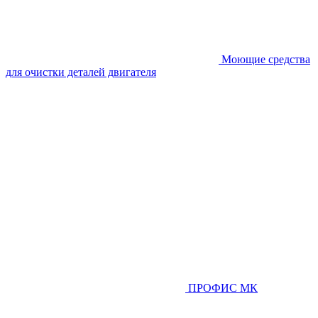
Моющие средства
для очистки деталей двигателя
ПРОФИС МК