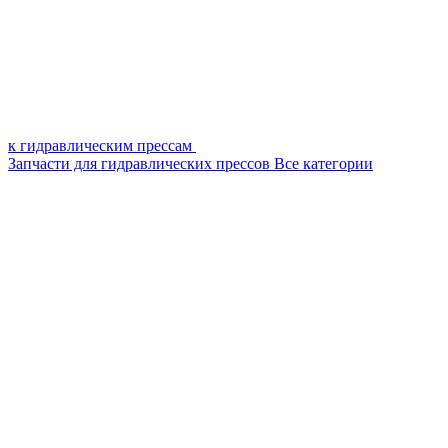
к гидравлическим прессам
Запчасти для гидравлических прессов
Все категории