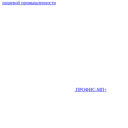
пищевой промышленности
ПРОФИС-МП+