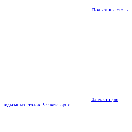
Подъемные столы
Запчасти для
подъемных столов
Все категории