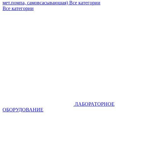
мет.помпа, самовсасывающая)
Все категории
Все категории
ЛАБОРАТОРНОЕ
ОБОРУДОВАНИЕ