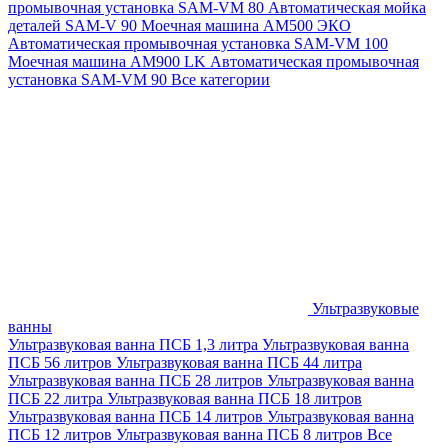
промывочная установка SAM-VM 80
Автоматическая мойка
деталей SAM-V 90
Моечная машина АМ500 ЭКО
Автоматическая промывочная установка SAM-VM 100
Моечная машина AM900 LK
Автоматическая промывочная
установка SAM-VM 90
Все категории
Ультразвуковые
ванны
Ультразвуковая ванна ПСБ 1,3 литра
Ультразвуковая ванна
ПСБ 56 литров
Ультразвуковая ванна ПСБ 44 литра
Ультразвуковая ванна ПСБ 28 литров
Ультразвуковая ванна
ПСБ 22 литра
Ультразвуковая ванна ПСБ 18 литров
Ультразвуковая ванна ПСБ 14 литров
Ультразвуковая ванна
ПСБ 12 литров
Ультразвуковая ванна ПСБ 8 литров
Все