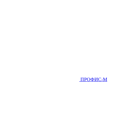
ПРОФИС-М