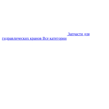
Запчасти для
гидравлических кранов
Все категории