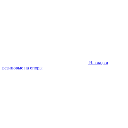
Накладки
резиновые на опоры