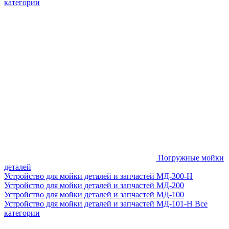
категории
Погружные мойки
деталей
Устройство для мойки деталей и запчастей МД-300-H
Устройство для мойки деталей и запчастей МД-200
Устройство для мойки деталей и запчастей МД-100
Устройство для мойки деталей и запчастей МД-101-Н
Все
категории