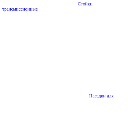
Стойки
трансмиссионные
Насадки для