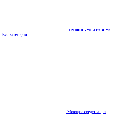
ПРОФИС-УЛЬТРАЗВУК
Все категории
Моющие средства для