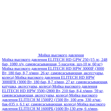
Мойки высокого давления
Мойка высокого давления ELITECH HD GPW 250 (15 лс, 248
бар, 1080 л/ч, самовсасывающая, 5 насадок, шл-10 м, 60 кг)
Мойка высокого давления ELITECH HD HPW 3000IF (3000
Вт, 180 бар, 8,7 л/мин, 26 кг, самовсасывающая, аксессуары,
колеса)
Мойка высокого давления ELITECH HD HPW
3000IFR (3000 Вт, 180 бар, 8,7 л/мин, 27 кг, самовсасывающая,
катушка, аксессуары, колеса)
Мойка высокого давления
ELITECH HD HPW 3500 (2800 Вт, 210 бар, 8,4 л/мин, 59 кг,
самовсасывающая, аксессуары, колеса)
Мойка высокого
давления ELITECH M 1500P2 (1500 Вт, 100 атм, 330 л/час,
бак-035 л, 6.1 кг, самовсасывающая, колеса)
Мойка высокого
давления ELITECH М 1600РБ (1600 Вт,130 атм, 6 л/мин,