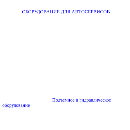
ОБОРУДОВАНИЕ ДЛЯ АВТОСЕРВИСОВ
Подъемное и гидравлическое
оборудование