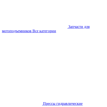
Запчасти для
мотоподъемников
Все категории
Прессы гидравлические