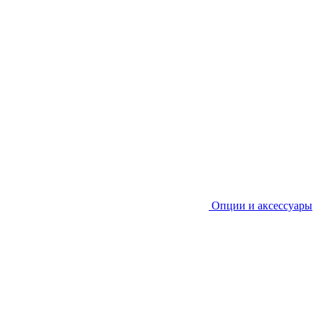
Опции и аксессуары