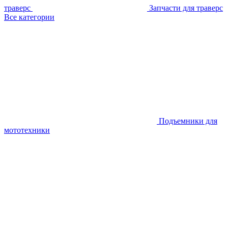
траверс
Запчасти для траверс
Все категории
Подъемники для
мототехники