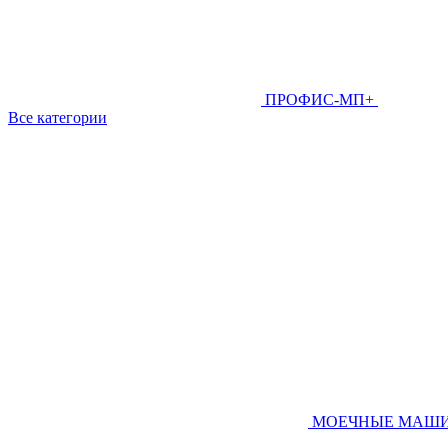
ПРОФИС-МП+
Все категории
МОЕЧНЫЕ МАШ