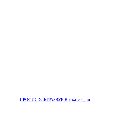
ПРОФИС-УЛЬТРАЗВУК
Все категории