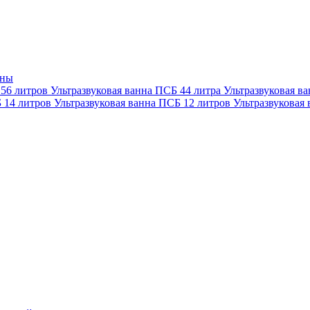
нны
 56 литров
Ультразвуковая ванна ПСБ 44 литра
Ультразвуковая в
Б 14 литров
Ультразвуковая ванна ПСБ 12 литров
Ультразвуковая