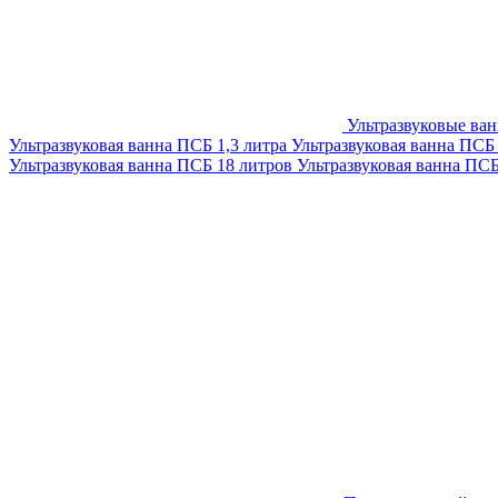
Ультразвуковые ва
Ультразвуковая ванна ПСБ 1,3 литра
Ультразвуковая ванна ПСБ
Ультразвуковая ванна ПСБ 18 литров
Ультразвуковая ванна ПС