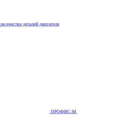
ля очистки деталей двигателя
ПРОФИС-М