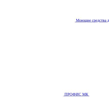
Моющие средства д
ПРОФИС МК