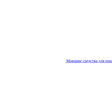
Моющие средства для пи