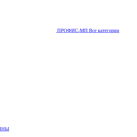
ПРОФИС-МП
Все категории
ИНЫ