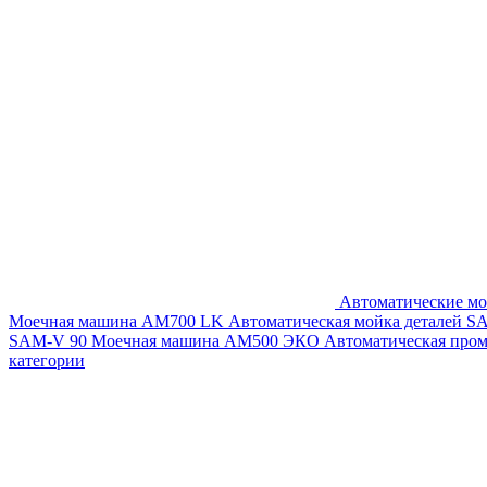
Автоматические мо
Моечная машина AM700 LK
Автоматическая мойка деталей 
SAM-V 90
Моечная машина АМ500 ЭКО
Автоматическая про
категории