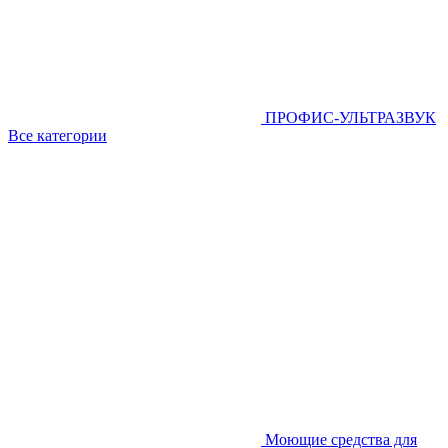
ПРОФИС-УЛЬТРАЗВУК
Все категории
Моющие средства для