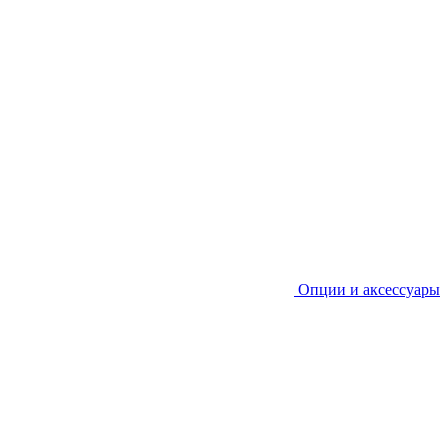
Опции и аксессуары