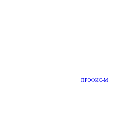
ПРОФИС-М