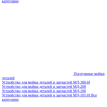
категории
Погружные мойки
деталей
Устройство для мойки деталей и запчастей МД-300-H
Устройство для мойки деталей и запчастей МД-200
Устройство для мойки деталей и запчастей МД-100
Устройство для мойки деталей и запчастей МД-101-Н
Все
категории