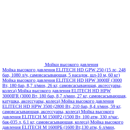
Мойки высокого давления
Мойка высокого давления ELITECH HD GPW 250 (15 лс, 248
бар, 1080 л/ч, самовсасывающая, 5 насадок, шл-10 м, 60 кг)
Мойка высокого давления ELITECH HD HPW 3000IF (3000
Вт, 180 бар, 8,7 л/мин, 26 кг, самовсасывающая, аксессуары,
колеса)
Мойка высокого давления ELITECH HD HPW
3000IFR (3000 Вт, 180 бар, 8,7 л/мин, 27 кг, самовсасывающая,
катушка, аксессуары, колеса)
Мойка высокого давления
ELITECH HD HPW 3500 (2800 Вт, 210 бар, 8,4 л/мин, 59 кг,
самовсасывающая, аксессуары, колеса)
Мойка высокого
давления ELITECH M 1500P2 (1500 Вт, 100 атм, 330 л/час,
бак-035 л, 6.1 кг, самовсасывающая, колеса)
Мойка высокого
давления ELITECH М 1600РБ (1600 Вт,130 атм, 6 л/мин,