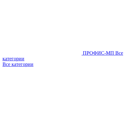
ПРОФИС-МП
Все
категории
Все категории