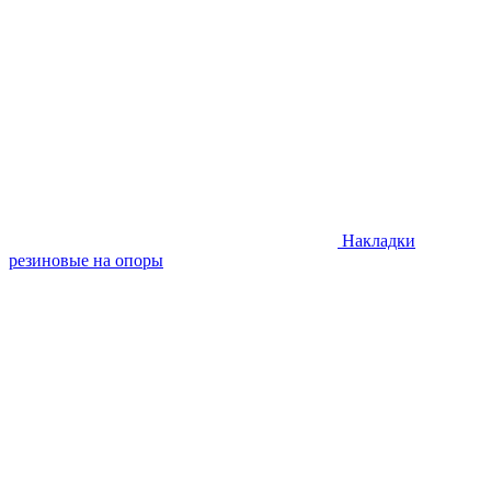
Накладки
резиновые на опоры