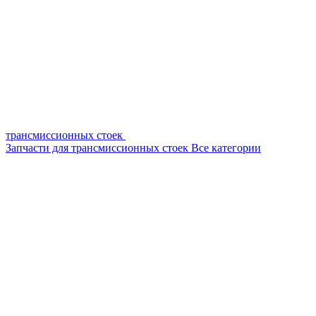
трансмиссионных стоек
Запчасти для трансмиссионных стоек
Все категории