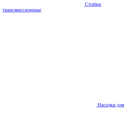
Стойки
трансмиссионные
Насадки для