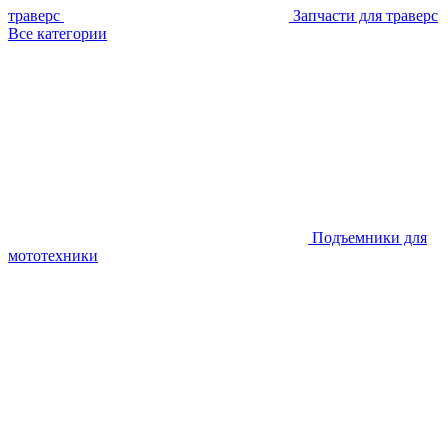
траверс
Запчасти для траверс
Все категории
Подъемники для
мототехники