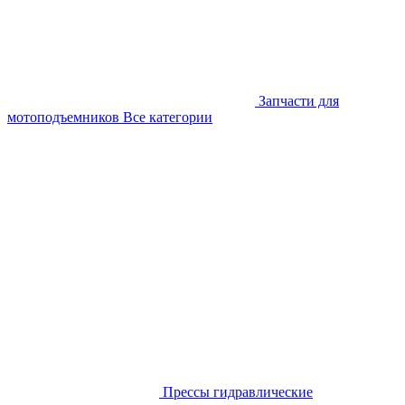
Запчасти для
мотоподъемников
Все категории
Прессы гидравлические