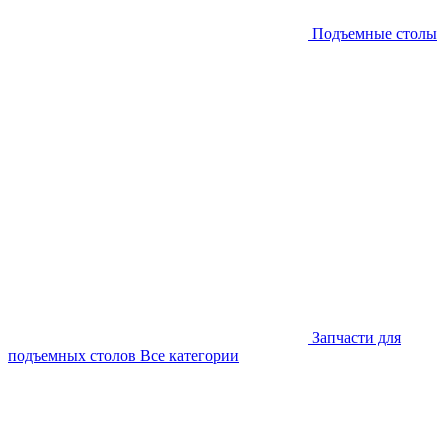
Подъемные столы
Запчасти для
подъемных столов
Все категории