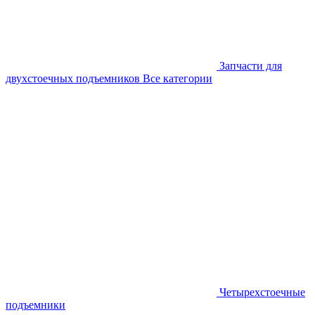
Запчасти для
двухстоечных подъемников
Все категории
Четырехстоечные
подъемники