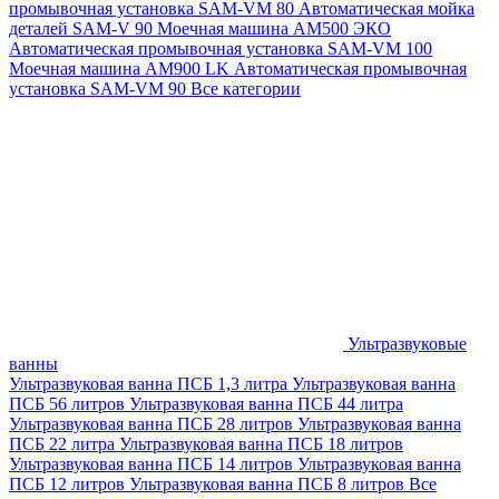
промывочная установка SAM-VM 80
Автоматическая мойка
деталей SAM-V 90
Моечная машина АМ500 ЭКО
Автоматическая промывочная установка SAM-VM 100
Моечная машина AM900 LK
Автоматическая промывочная
установка SAM-VM 90
Все категории
Ультразвуковые
ванны
Ультразвуковая ванна ПСБ 1,3 литра
Ультразвуковая ванна
ПСБ 56 литров
Ультразвуковая ванна ПСБ 44 литра
Ультразвуковая ванна ПСБ 28 литров
Ультразвуковая ванна
ПСБ 22 литра
Ультразвуковая ванна ПСБ 18 литров
Ультразвуковая ванна ПСБ 14 литров
Ультразвуковая ванна
ПСБ 12 литров
Ультразвуковая ванна ПСБ 8 литров
Все