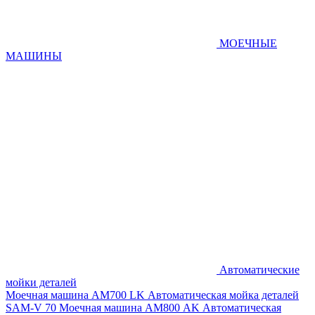
МОЕЧНЫЕ
МАШИНЫ
Автоматические
мойки деталей
Моечная машина AM700 LK
Автоматическая мойка деталей
SAM-V 70
Моечная машина АМ800 AK
Автоматическая