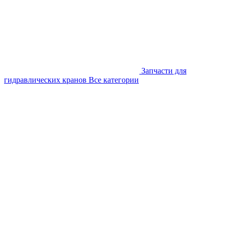
Запчасти для
гидравлических кранов
Все категории