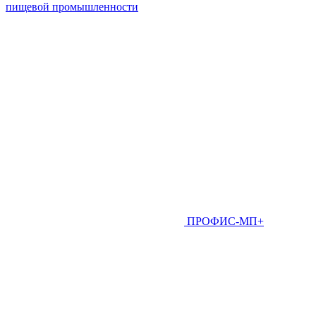
пищевой промышленности
ПРОФИС-МП+