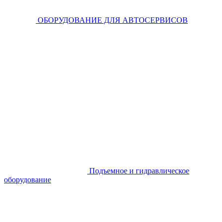
ОБОРУДОВАНИЕ ДЛЯ АВТОСЕРВИСОВ
Подъемное и гидравлическое
оборудование