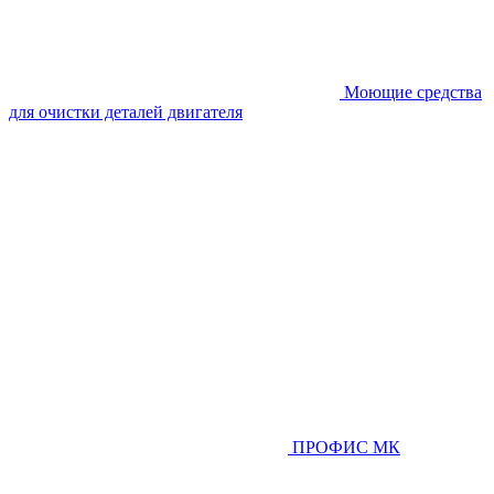
Моющие средства
для очистки деталей двигателя
ПРОФИС МК