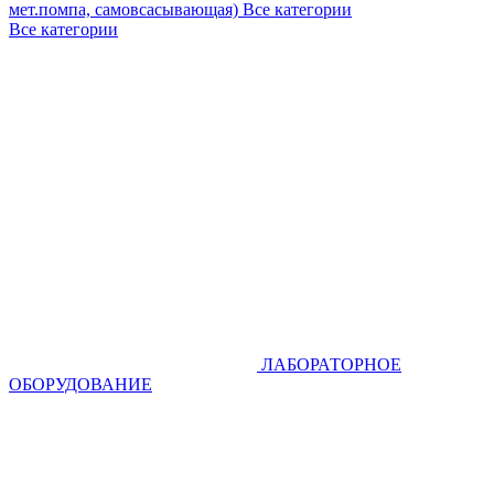
мет.помпа, самовсасывающая)
Все категории
Все категории
ЛАБОРАТОРНОЕ
ОБОРУДОВАНИЕ