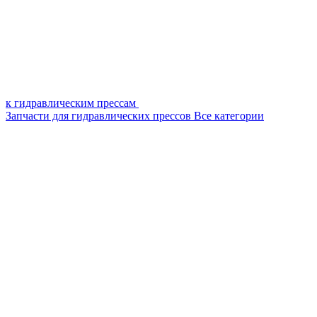
к гидравлическим прессам
Запчасти для гидравлических прессов
Все категории