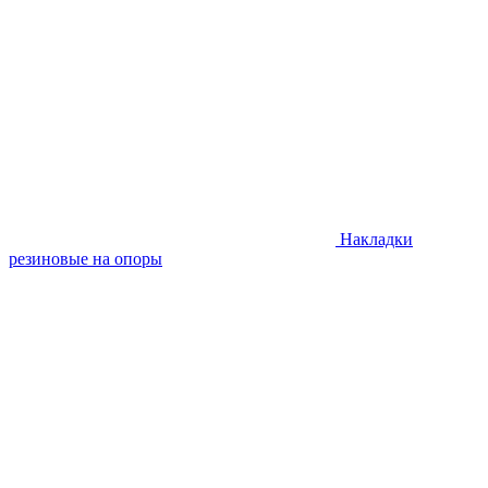
Накладки
резиновые на опоры