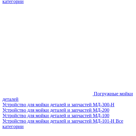
категории
Погружные мойки
деталей
Устройство для мойки деталей и запчастей МД-300-H
Устройство для мойки деталей и запчастей МД-200
Устройство для мойки деталей и запчастей МД-100
Устройство для мойки деталей и запчастей МД-101-Н
Все
категории