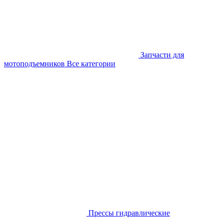
Запчасти для
мотоподъемников
Все категории
Прессы гидравлические