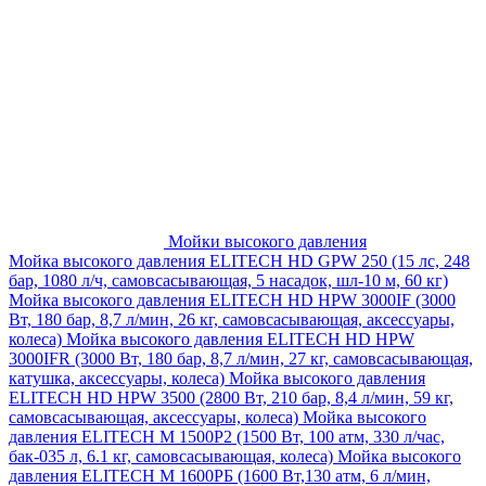
Мойки высокого давления
Мойка высокого давления ELITECH HD GPW 250 (15 лс, 248
бар, 1080 л/ч, самовсасывающая, 5 насадок, шл-10 м, 60 кг)
Мойка высокого давления ELITECH HD HPW 3000IF (3000
Вт, 180 бар, 8,7 л/мин, 26 кг, самовсасывающая, аксессуары,
колеса)
Мойка высокого давления ELITECH HD HPW
3000IFR (3000 Вт, 180 бар, 8,7 л/мин, 27 кг, самовсасывающая,
катушка, аксессуары, колеса)
Мойка высокого давления
ELITECH HD HPW 3500 (2800 Вт, 210 бар, 8,4 л/мин, 59 кг,
самовсасывающая, аксессуары, колеса)
Мойка высокого
давления ELITECH M 1500P2 (1500 Вт, 100 атм, 330 л/час,
бак-035 л, 6.1 кг, самовсасывающая, колеса)
Мойка высокого
давления ELITECH М 1600РБ (1600 Вт,130 атм, 6 л/мин,