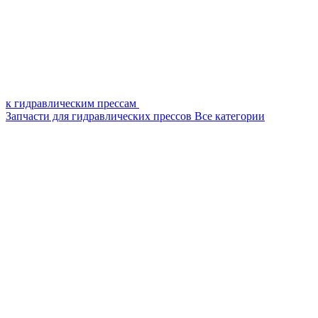
к гидравлическим прессам
Запчасти для гидравлических прессов
Все категории