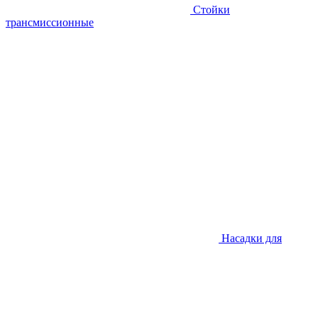
Стойки
трансмиссионные
Насадки для