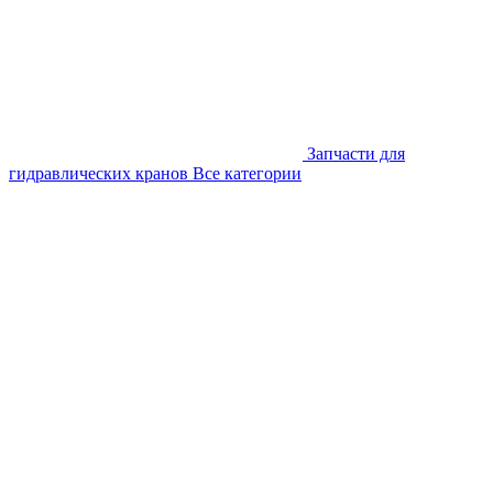
Запчасти для
гидравлических кранов
Все категории