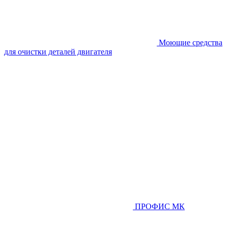
Моющие средства
для очистки деталей двигателя
ПРОФИС МК