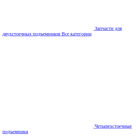
Запчасти для
двухстоечных подъемников
Все категории
Четырехстоечные
подъемники