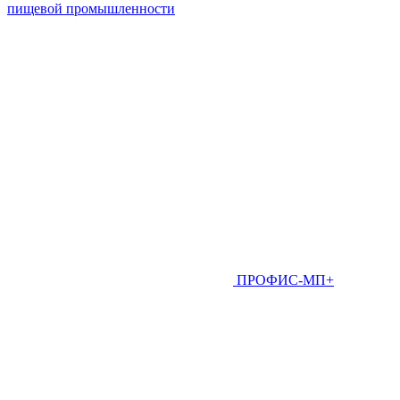
пищевой промышленности
ПРОФИС-МП+