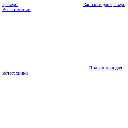
траверс
Запчасти для траверс
Все категории
Подъемники для
мототехники