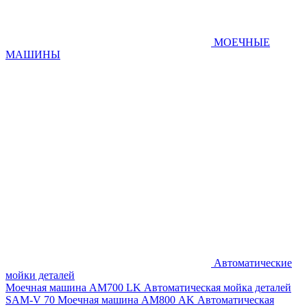
МОЕЧНЫЕ
МАШИНЫ
Автоматические
мойки деталей
Моечная машина AM700 LK
Автоматическая мойка деталей
SAM-V 70
Моечная машина АМ800 AK
Автоматическая