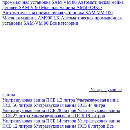
промывочная установка SAM-VM 80
Автоматическая мойка
деталей SAM-V 90
Моечная машина АМ500 ЭКО
Автоматическая промывочная установка SAM-VM 100
Моечная машина AM900 LK
Автоматическая промывочная
установка SAM-VM 90
Все категории
Ультразвуковые
ванны
Ультразвуковая ванна ПСБ 1,3 литра
Ультразвуковая ванна
ПСБ 56 литров
Ультразвуковая ванна ПСБ 44 литра
Ультразвуковая ванна ПСБ 28 литров
Ультразвуковая ванна
ПСБ 22 литра
Ультразвуковая ванна ПСБ 18 литров
Ультразвуковая ванна ПСБ 14 литров
Ультразвуковая ванна
ПСБ 12 литров
Ультразвуковая ванна ПСБ 8 литров
Все