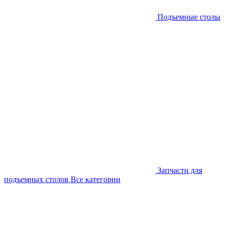
Подъемные столы
Запчасти для
подъемных столов
Все категории