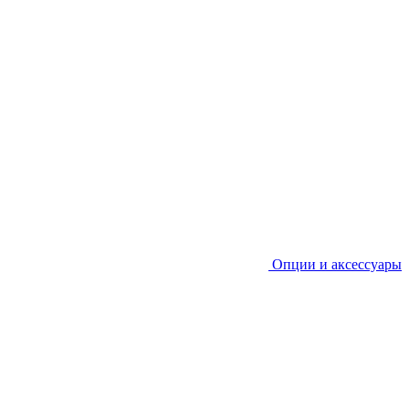
Опции и аксессуары