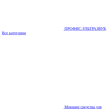
ПРОФИС-УЛЬТРАЗВУК
Все категории
Моющие средства для