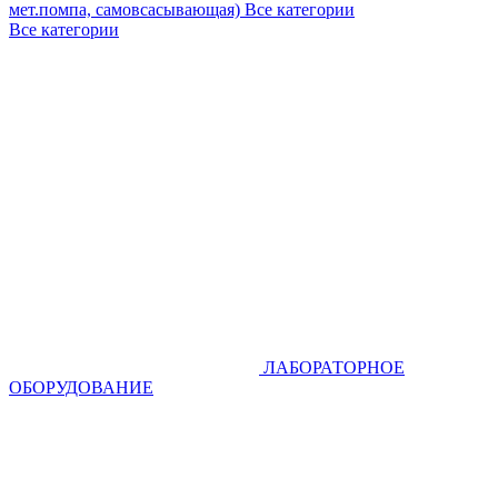
мет.помпа, самовсасывающая)
Все категории
Все категории
ЛАБОРАТОРНОЕ
ОБОРУДОВАНИЕ