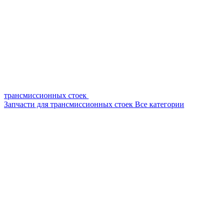
трансмиссионных стоек
Запчасти для трансмиссионных стоек
Все категории