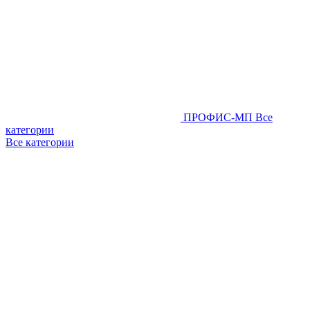
ПРОФИС-МП
Все
категории
Все категории