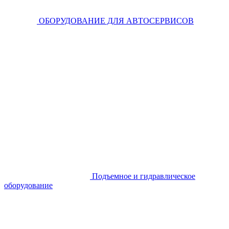
ОБОРУДОВАНИЕ ДЛЯ АВТОСЕРВИСОВ
Подъемное и гидравлическое
оборудование