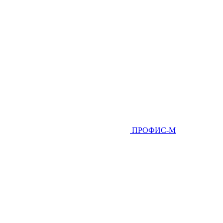
ПРОФИС-М