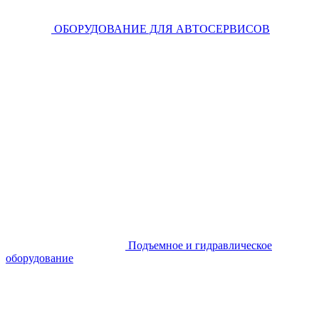
ОБОРУДОВАНИЕ ДЛЯ АВТОСЕРВИСОВ
Подъемное и гидравлическое
оборудование