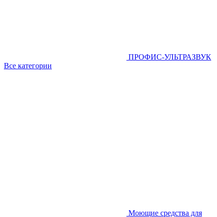
ПРОФИС-УЛЬТРАЗВУК
Все категории
Моющие средства для