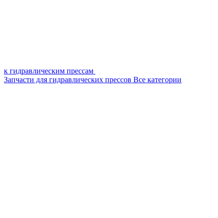
к гидравлическим прессам
Запчасти для гидравлических прессов
Все категории