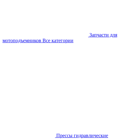
Запчасти для
мотоподъемников
Все категории
Прессы гидравлические