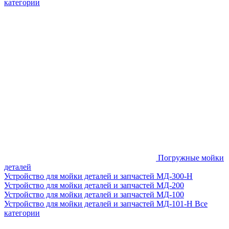
категории
Погружные мойки
деталей
Устройство для мойки деталей и запчастей МД-300-H
Устройство для мойки деталей и запчастей МД-200
Устройство для мойки деталей и запчастей МД-100
Устройство для мойки деталей и запчастей МД-101-Н
Все
категории