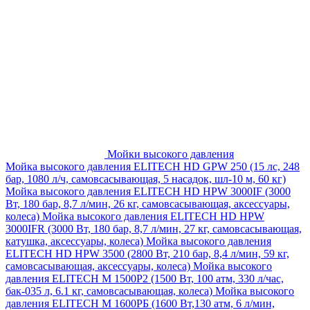
Мойки высокого давления
Мойка высокого давления ELITECH HD GPW 250 (15 лс, 248
бар, 1080 л/ч, самовсасывающая, 5 насадок, шл-10 м, 60 кг)
Мойка высокого давления ELITECH HD HPW 3000IF (3000
Вт, 180 бар, 8,7 л/мин, 26 кг, самовсасывающая, аксессуары,
колеса)
Мойка высокого давления ELITECH HD HPW
3000IFR (3000 Вт, 180 бар, 8,7 л/мин, 27 кг, самовсасывающая,
катушка, аксессуары, колеса)
Мойка высокого давления
ELITECH HD HPW 3500 (2800 Вт, 210 бар, 8,4 л/мин, 59 кг,
самовсасывающая, аксессуары, колеса)
Мойка высокого
давления ELITECH M 1500P2 (1500 Вт, 100 атм, 330 л/час,
бак-035 л, 6.1 кг, самовсасывающая, колеса)
Мойка высокого
давления ELITECH М 1600РБ (1600 Вт,130 атм, 6 л/мин,