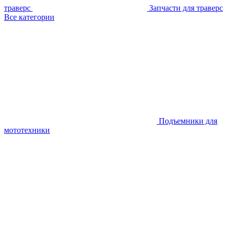
траверс
Запчасти для траверс
Все категории
Подъемники для
мототехники