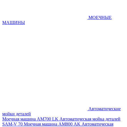
МОЕЧНЫЕ
МАШИНЫ
Автоматические
мойки деталей
Моечная машина AM700 LK
Автоматическая мойка деталей
SAM-V 70
Моечная машина АМ800 AK
Автоматическая