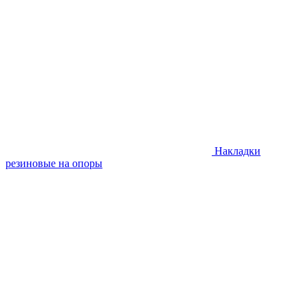
Накладки
резиновые на опоры