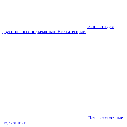
Запчасти для
двухстоечных подъемников
Все категории
Четырехстоечные
подъемники