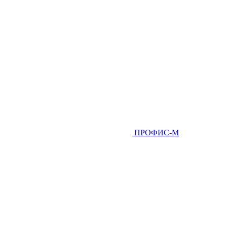
ПРОФИС-М