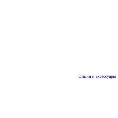
Опции и аксессуары