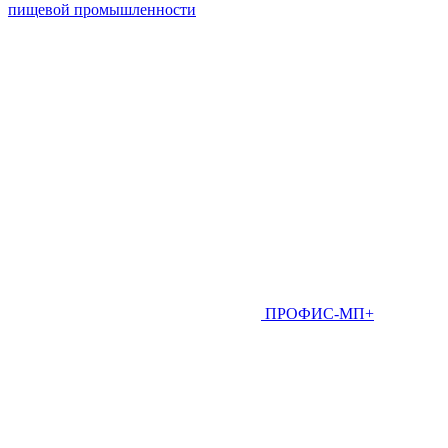
пищевой промышленности
ПРОФИС-МП+