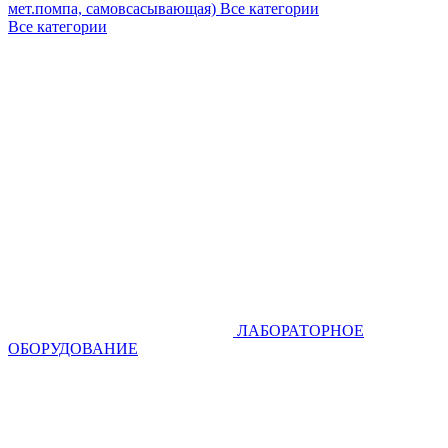
мет.помпа, самовсасывающая)
Все категории
Все категории
ЛАБОРАТОРНОЕ
ОБОРУДОВАНИЕ