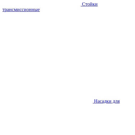
Стойки
трансмиссионные
Насадки для