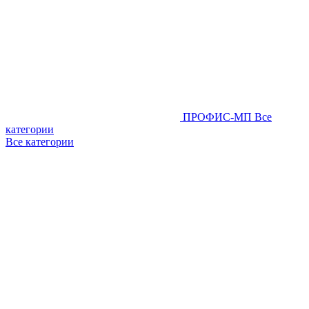
ПРОФИС-МП
Все
категории
Все категории