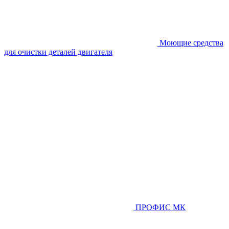
Моющие средства
для очистки деталей двигателя
ПРОФИС МК