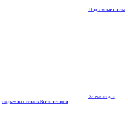
Подъемные столы
Запчасти для
подъемных столов
Все категории