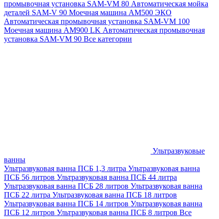
промывочная установка SAM-VM 80
Автоматическая мойка
деталей SAM-V 90
Моечная машина АМ500 ЭКО
Автоматическая промывочная установка SAM-VM 100
Моечная машина AM900 LK
Автоматическая промывочная
установка SAM-VM 90
Все категории
Ультразвуковые
ванны
Ультразвуковая ванна ПСБ 1,3 литра
Ультразвуковая ванна
ПСБ 56 литров
Ультразвуковая ванна ПСБ 44 литра
Ультразвуковая ванна ПСБ 28 литров
Ультразвуковая ванна
ПСБ 22 литра
Ультразвуковая ванна ПСБ 18 литров
Ультразвуковая ванна ПСБ 14 литров
Ультразвуковая ванна
ПСБ 12 литров
Ультразвуковая ванна ПСБ 8 литров
Все