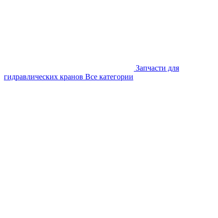
Запчасти для
гидравлических кранов
Все категории