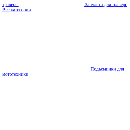
траверс
Запчасти для траверс
Все категории
Подъемники для
мототехники