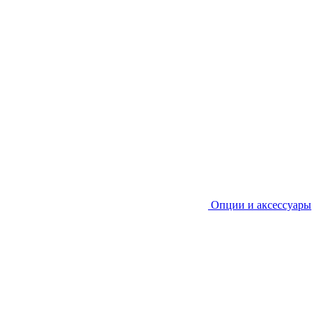
Опции и аксессуары