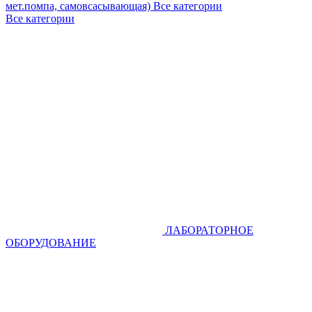
мет.помпа, самовсасывающая)
Все категории
Все категории
ЛАБОРАТОРНОЕ
ОБОРУДОВАНИЕ