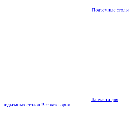
Подъемные столы
Запчасти для
подъемных столов
Все категории