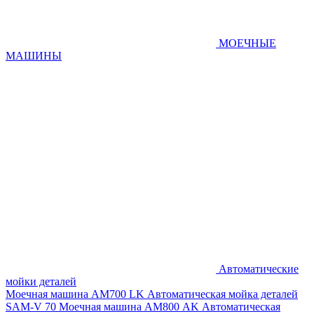
МОЕЧНЫЕ
МАШИНЫ
Автоматические
мойки деталей
Моечная машина AM700 LK
Автоматическая мойка деталей
SAM-V 70
Моечная машина АМ800 AK
Автоматическая