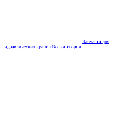
Запчасти для
гидравлических кранов
Все категории