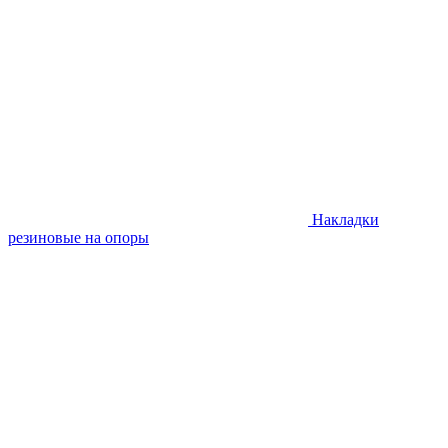
Накладки
резиновые на опоры