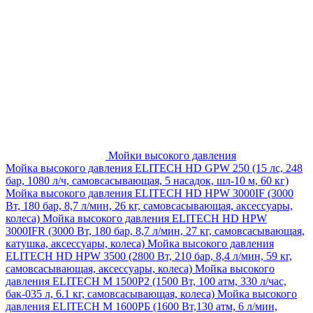
Мойки высокого давления
Мойка высокого давления ELITECH HD GPW 250 (15 лс, 248
бар, 1080 л/ч, самовсасывающая, 5 насадок, шл-10 м, 60 кг)
Мойка высокого давления ELITECH HD HPW 3000IF (3000
Вт, 180 бар, 8,7 л/мин, 26 кг, самовсасывающая, аксессуары,
колеса)
Мойка высокого давления ELITECH HD HPW
3000IFR (3000 Вт, 180 бар, 8,7 л/мин, 27 кг, самовсасывающая,
катушка, аксессуары, колеса)
Мойка высокого давления
ELITECH HD HPW 3500 (2800 Вт, 210 бар, 8,4 л/мин, 59 кг,
самовсасывающая, аксессуары, колеса)
Мойка высокого
давления ELITECH M 1500P2 (1500 Вт, 100 атм, 330 л/час,
бак-035 л, 6.1 кг, самовсасывающая, колеса)
Мойка высокого
давления ELITECH М 1600РБ (1600 Вт,130 атм, 6 л/мин,