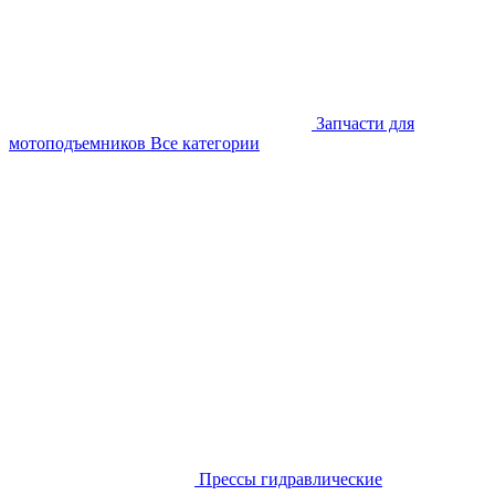
Запчасти для
мотоподъемников
Все категории
Прессы гидравлические