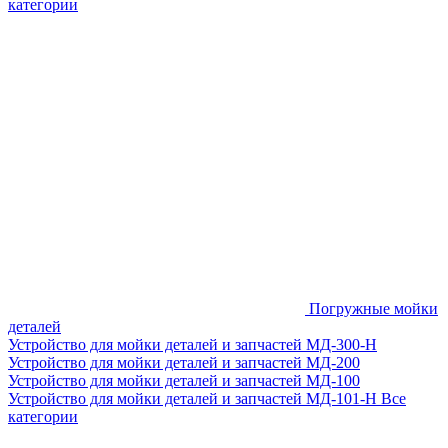
категории
Погружные мойки
деталей
Устройство для мойки деталей и запчастей МД-300-H
Устройство для мойки деталей и запчастей МД-200
Устройство для мойки деталей и запчастей МД-100
Устройство для мойки деталей и запчастей МД-101-Н
Все
категории