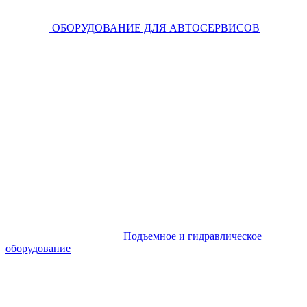
ОБОРУДОВАНИЕ ДЛЯ АВТОСЕРВИСОВ
Подъемное и гидравлическое
оборудование