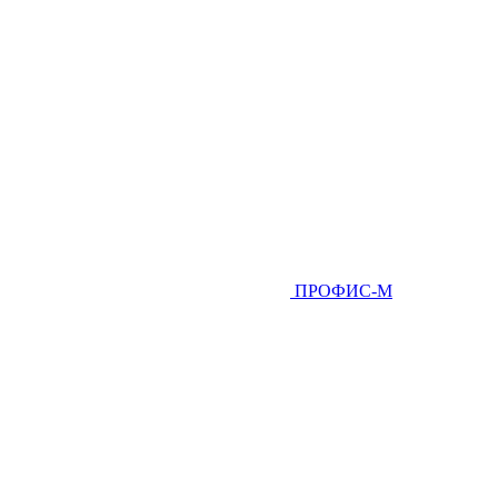
ПРОФИС-М