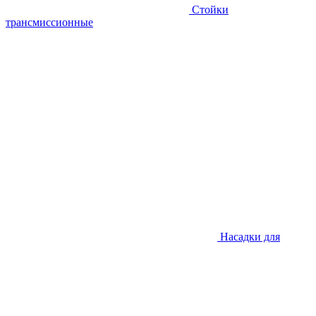
Стойки
трансмиссионные
Насадки для