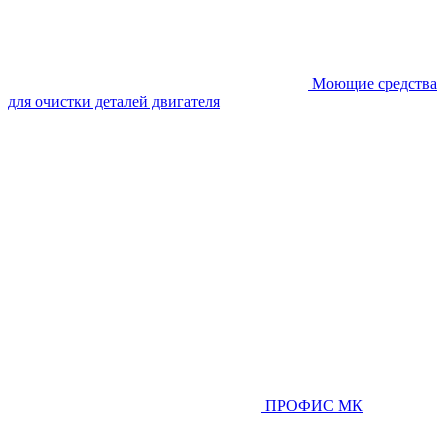
Моющие средства
для очистки деталей двигателя
ПРОФИС МК