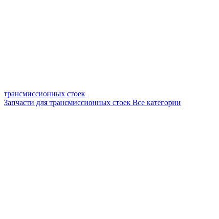
трансмиссионных стоек
Запчасти для трансмиссионных стоек
Все категории