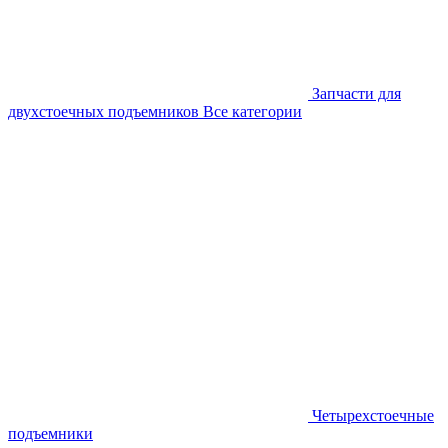
Запчасти для
двухстоечных подъемников
Все категории
Четырехстоечные
подъемники