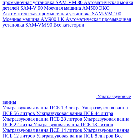
промывочная установка SAM-VM 80
Автоматическая мойка
деталей SAM-V 90
Моечная машина АМ500 ЭКО
Автоматическая промывочная установка SAM-VM 100
Моечная машина AM900 LK
Автоматическая промывочная
установка SAM-VM 90
Все категории
Ультразвуковые
ванны
Ультразвуковая ванна ПСБ 1,3 литра
Ультразвуковая ванна
ПСБ 56 литров
Ультразвуковая ванна ПСБ 44 литра
Ультразвуковая ванна ПСБ 28 литров
Ультразвуковая ванна
ПСБ 22 литра
Ультразвуковая ванна ПСБ 18 литров
Ультразвуковая ванна ПСБ 14 литров
Ультразвуковая ванна
ПСБ 12 литров
Ультразвуковая ванна ПСБ 8 литров
Все