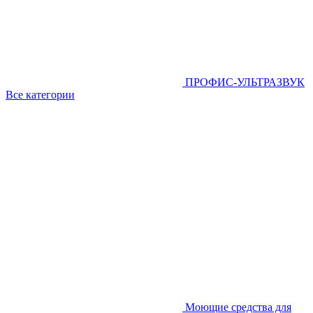
ПРОФИС-УЛЬТРАЗВУК
Все категории
Моющие средства для