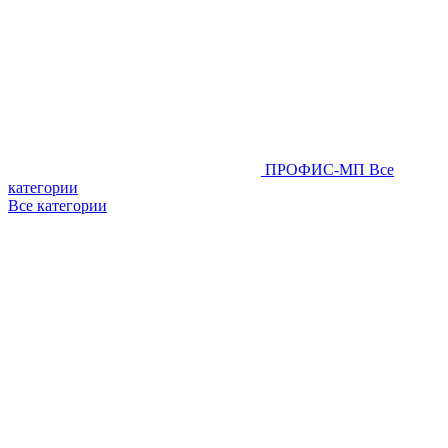
ПРОФИС-МП
Все
категории
Все категории