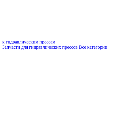
к гидравлическим прессам
Запчасти для гидравлических прессов
Все категории