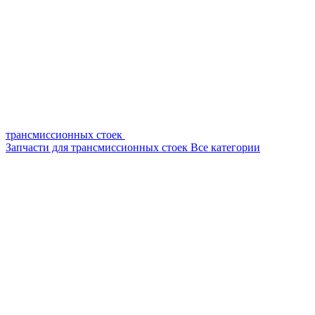
трансмиссионных стоек
Запчасти для трансмиссионных стоек
Все категории