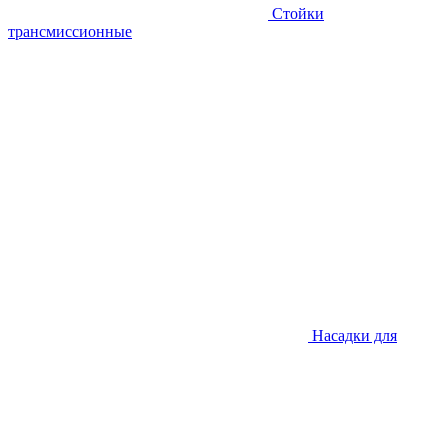
Стойки
трансмиссионные
Насадки для