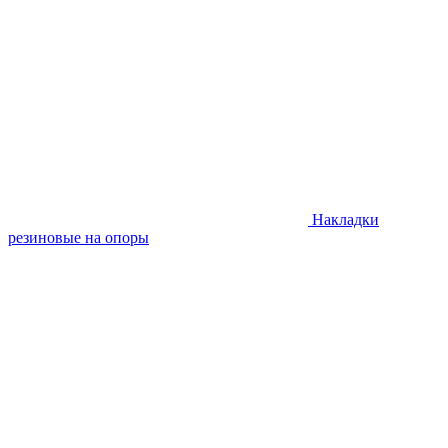
Накладки
резиновые на опоры