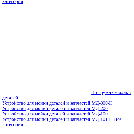
категории
Погружные мойки
деталей
Устройство для мойки деталей и запчастей МД-300-H
Устройство для мойки деталей и запчастей МД-200
Устройство для мойки деталей и запчастей МД-100
Устройство для мойки деталей и запчастей МД-101-Н
Все
категории