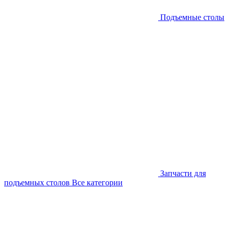
Подъемные столы
Запчасти для
подъемных столов
Все категории