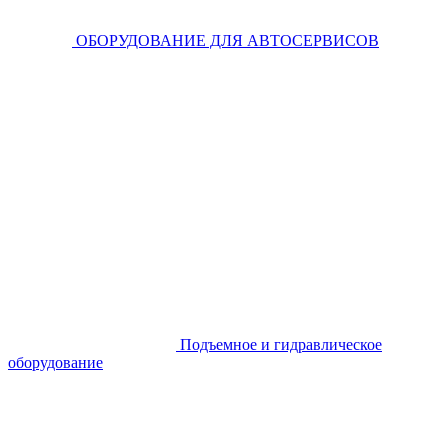
ОБОРУДОВАНИЕ ДЛЯ АВТОСЕРВИСОВ
Подъемное и гидравлическое
оборудование