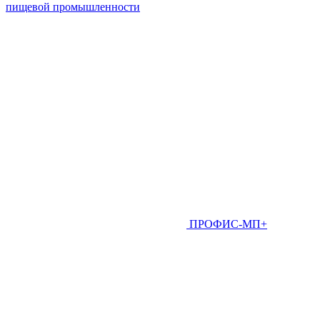
пищевой промышленности
ПРОФИС-МП+