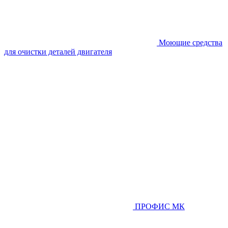
Моющие средства
для очистки деталей двигателя
ПРОФИС МК