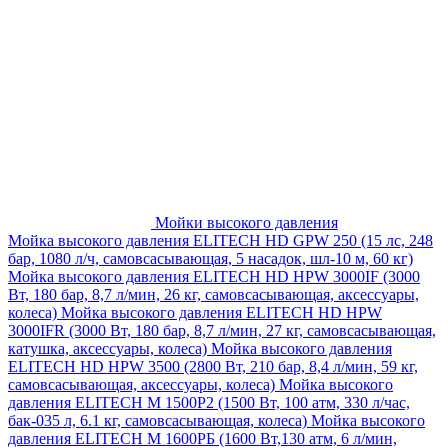
Мойки высокого давления
Мойка высокого давления ELITECH HD GPW 250 (15 лс, 248
бар, 1080 л/ч, самовсасывающая, 5 насадок, шл-10 м, 60 кг)
Мойка высокого давления ELITECH HD HPW 3000IF (3000
Вт, 180 бар, 8,7 л/мин, 26 кг, самовсасывающая, аксессуары,
колеса)
Мойка высокого давления ELITECH HD HPW
3000IFR (3000 Вт, 180 бар, 8,7 л/мин, 27 кг, самовсасывающая,
катушка, аксессуары, колеса)
Мойка высокого давления
ELITECH HD HPW 3500 (2800 Вт, 210 бар, 8,4 л/мин, 59 кг,
самовсасывающая, аксессуары, колеса)
Мойка высокого
давления ELITECH M 1500P2 (1500 Вт, 100 атм, 330 л/час,
бак-035 л, 6.1 кг, самовсасывающая, колеса)
Мойка высокого
давления ELITECH М 1600РБ (1600 Вт,130 атм, 6 л/мин,