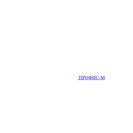
ПРОФИС-М