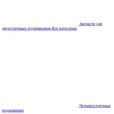
Запчасти для
двухстоечных подъемников
Все категории
Четырехстоечные
подъемники