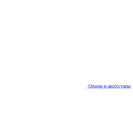
Опции и аксессуары