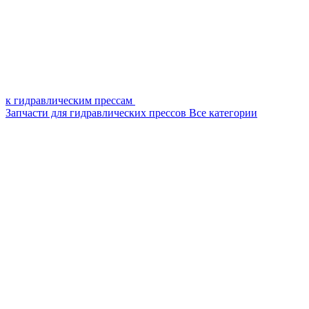
к гидравлическим прессам
Запчасти для гидравлических прессов
Все категории