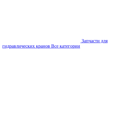
Запчасти для
гидравлических кранов
Все категории