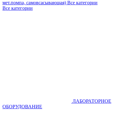
мет.помпа, самовсасывающая)
Все категории
Все категории
ЛАБОРАТОРНОЕ
ОБОРУДОВАНИЕ