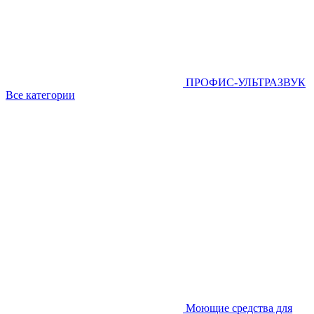
ПРОФИС-УЛЬТРАЗВУК
Все категории
Моющие средства для