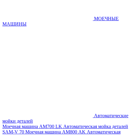
МОЕЧНЫЕ
МАШИНЫ
Автоматические
мойки деталей
Моечная машина AM700 LK
Автоматическая мойка деталей
SAM-V 70
Моечная машина АМ800 AK
Автоматическая