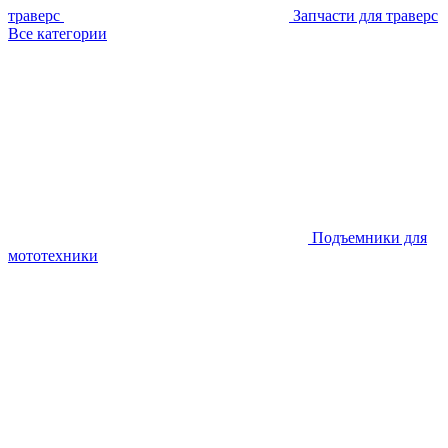
траверс
Запчасти для траверс
Все категории
Подъемники для
мототехники