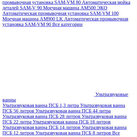
промывочная установка SAM-VM 80
Автоматическая мойка
деталей SAM-V 90
Моечная машина АМ500 ЭКО
Автоматическая промывочная установка SAM-VM 100
Моечная машина AM900 LK
Автоматическая промывочная
установка SAM-VM 90
Все категории
Ультразвуковые
ванны
Ультразвуковая ванна ПСБ 1,3 литра
Ультразвуковая ванна
ПСБ 56 литров
Ультразвуковая ванна ПСБ 44 литра
Ультразвуковая ванна ПСБ 28 литров
Ультразвуковая ванна
ПСБ 22 литра
Ультразвуковая ванна ПСБ 18 литров
Ультразвуковая ванна ПСБ 14 литров
Ультразвуковая ванна
ПСБ 12 литров
Ультразвуковая ванна ПСБ 8 литров
Все