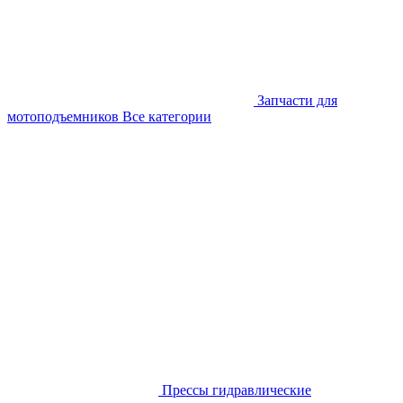
Запчасти для
мотоподъемников
Все категории
Прессы гидравлические