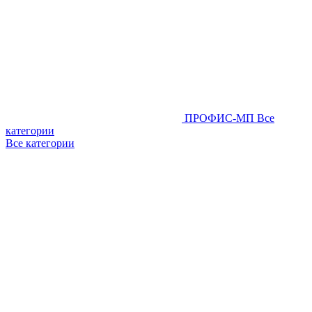
ПРОФИС-МП
Все
категории
Все категории