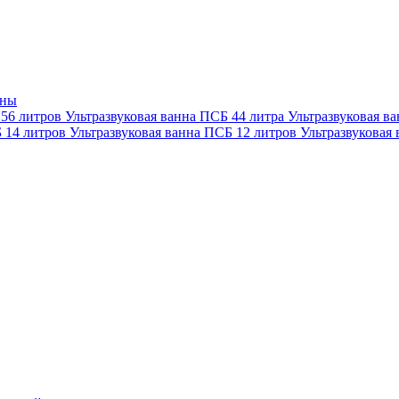
нны
 56 литров
Ультразвуковая ванна ПСБ 44 литра
Ультразвуковая в
Б 14 литров
Ультразвуковая ванна ПСБ 12 литров
Ультразвуковая