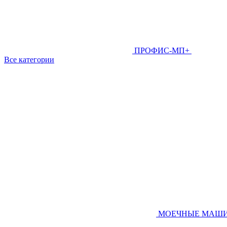
ПРОФИС-МП+
Все категории
МОЕЧНЫЕ МАШ