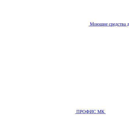
Моющие средства д
ПРОФИС МК