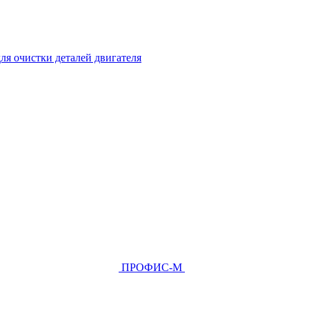
ля очистки деталей двигателя
ПРОФИС-М