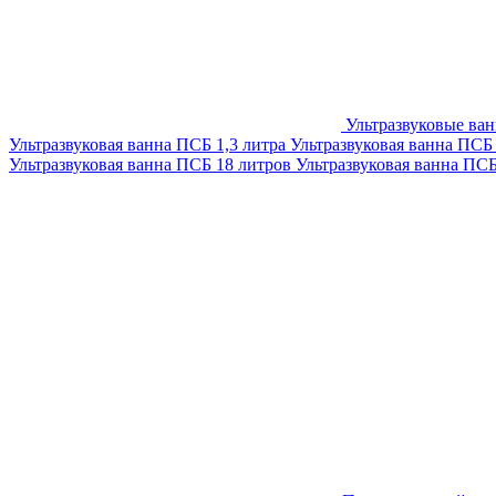
Ультразвуковые ва
Ультразвуковая ванна ПСБ 1,3 литра
Ультразвуковая ванна ПСБ
Ультразвуковая ванна ПСБ 18 литров
Ультразвуковая ванна ПС