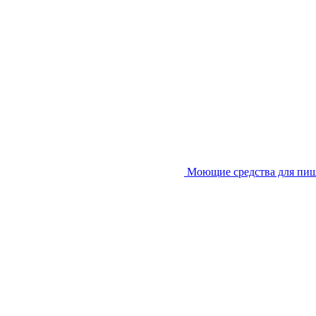
Моющие средства для пи