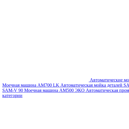
Автоматические мо
Моечная машина AM700 LK
Автоматическая мойка деталей 
SAM-V 90
Моечная машина АМ500 ЭКО
Автоматическая про
категории