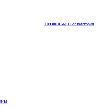
ПРОФИС-МП
Все категории
ИНЫ