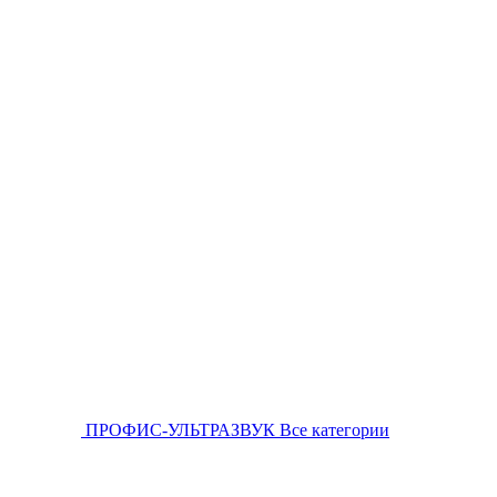
ПРОФИС-УЛЬТРАЗВУК
Все категории