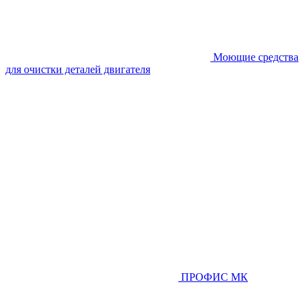
Моющие средства
для очистки деталей двигателя
ПРОФИС МК