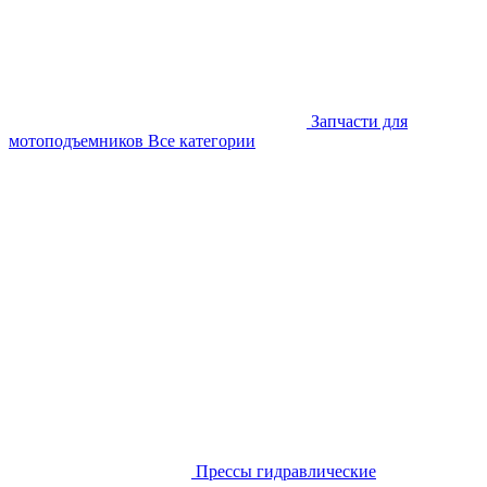
Запчасти для
мотоподъемников
Все категории
Прессы гидравлические