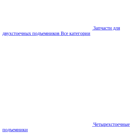
Запчасти для
двухстоечных подъемников
Все категории
Четырехстоечные
подъемники