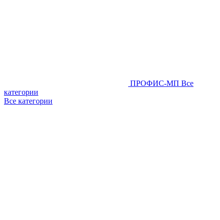
ПРОФИС-МП
Все
категории
Все категории