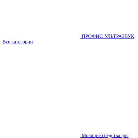
ПРОФИС-УЛЬТРАЗВУК
Все категории
Моющие средства для