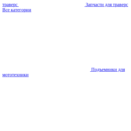
траверс
Запчасти для траверс
Все категории
Подъемники для
мототехники