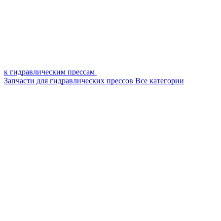
к гидравлическим прессам
Запчасти для гидравлических прессов
Все категории