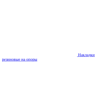
Накладки
резиновые на опоры