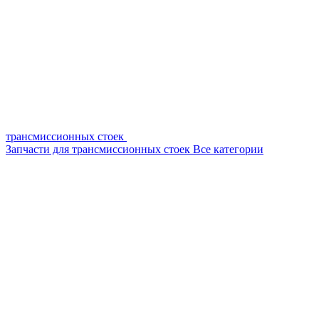
трансмиссионных стоек
Запчасти для трансмиссионных стоек
Все категории