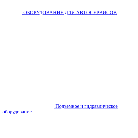
ОБОРУДОВАНИЕ ДЛЯ АВТОСЕРВИСОВ
Подъемное и гидравлическое
оборудование