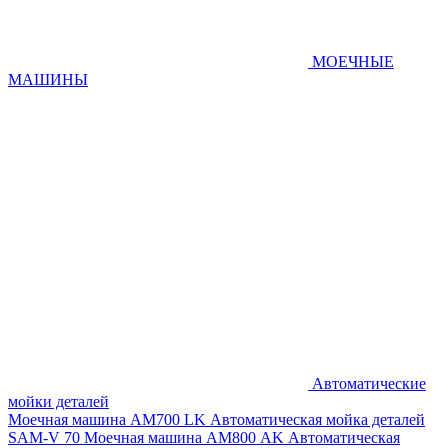
МОЕЧНЫЕ
МАШИНЫ
Автоматические
мойки деталей
Моечная машина AM700 LK
Автоматическая мойка деталей
SAM-V 70
Моечная машина АМ800 AK
Автоматическая