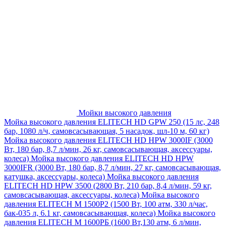
Мойки высокого давления
Мойка высокого давления ELITECH HD GPW 250 (15 лс, 248
бар, 1080 л/ч, самовсасывающая, 5 насадок, шл-10 м, 60 кг)
Мойка высокого давления ELITECH HD HPW 3000IF (3000
Вт, 180 бар, 8,7 л/мин, 26 кг, самовсасывающая, аксессуары,
колеса)
Мойка высокого давления ELITECH HD HPW
3000IFR (3000 Вт, 180 бар, 8,7 л/мин, 27 кг, самовсасывающая,
катушка, аксессуары, колеса)
Мойка высокого давления
ELITECH HD HPW 3500 (2800 Вт, 210 бар, 8,4 л/мин, 59 кг,
самовсасывающая, аксессуары, колеса)
Мойка высокого
давления ELITECH M 1500P2 (1500 Вт, 100 атм, 330 л/час,
бак-035 л, 6.1 кг, самовсасывающая, колеса)
Мойка высокого
давления ELITECH М 1600РБ (1600 Вт,130 атм, 6 л/мин,