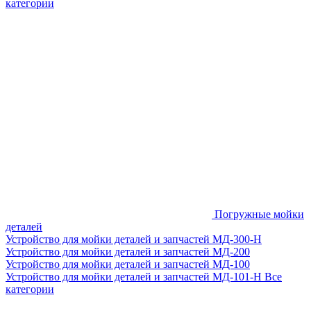
категории
Погружные мойки
деталей
Устройство для мойки деталей и запчастей МД-300-H
Устройство для мойки деталей и запчастей МД-200
Устройство для мойки деталей и запчастей МД-100
Устройство для мойки деталей и запчастей МД-101-Н
Все
категории