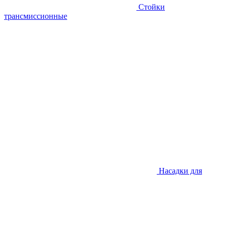
Стойки
трансмиссионные
Насадки для