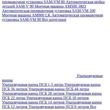
промывочная установка SAM-VM 80
Автоматическая мойка
деталей SAM-V 90
Моечная машина АМ500 ЭКО
Автоматическая промывочная установка SAM-VM 100
Моечная машина AM900 LK
Автоматическая промывочная
установка SAM-VM 90
Все категории
Ультразвуковые
ванны
Ультразвуковая ванна ПСБ 1,3 литра
Ультразвуковая ванна
ПСБ 56 литров
Ультразвуковая ванна ПСБ 44 литра
Ультразвуковая ванна ПСБ 28 литров
Ультразвуковая ванна
ПСБ 22 литра
Ультразвуковая ванна ПСБ 18 литров
Ультразвуковая ванна ПСБ 14 литров
Ультразвуковая ванна
ПСБ 12 литров
Ультразвуковая ванна ПСБ 8 литров
Все