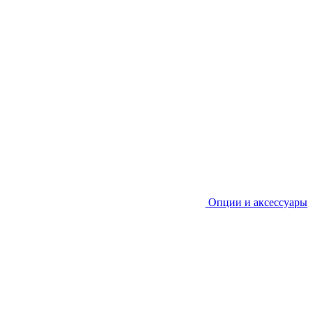
Опции и аксессуары