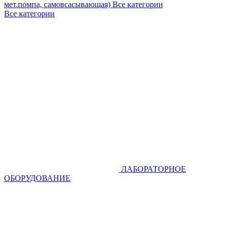
мет.помпа, самовсасывающая)
Все категории
Все категории
ЛАБОРАТОРНОЕ
ОБОРУДОВАНИЕ