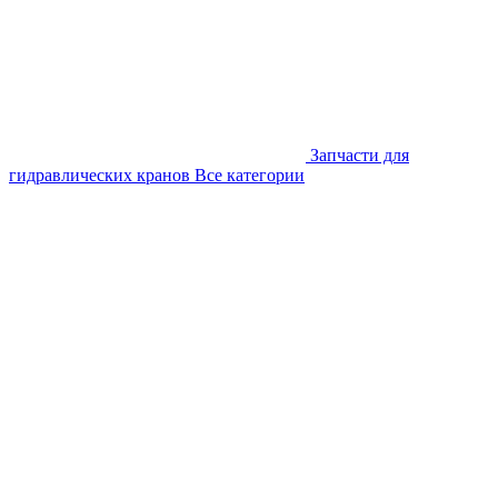
Запчасти для
гидравлических кранов
Все категории