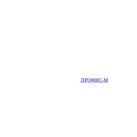
ПРОФИС-М