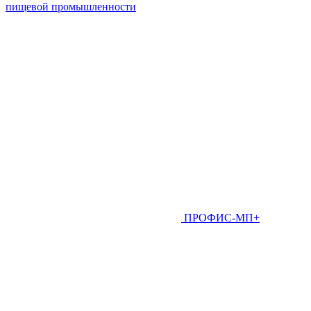
пищевой промышленности
ПРОФИС-МП+