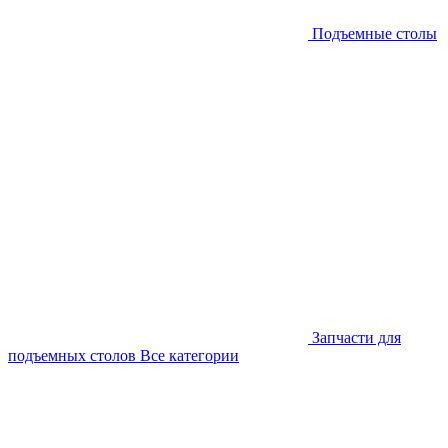
Подъемные столы
Запчасти для
подъемных столов
Все категории