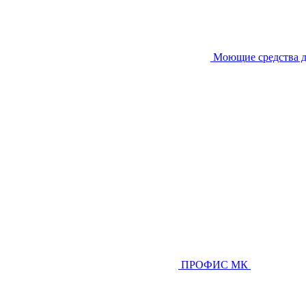
Моющие средства д
ПРОФИС МК