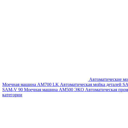
Автоматические мо
Моечная машина AM700 LK
Автоматическая мойка деталей 
SAM-V 90
Моечная машина АМ500 ЭКО
Автоматическая про
категории