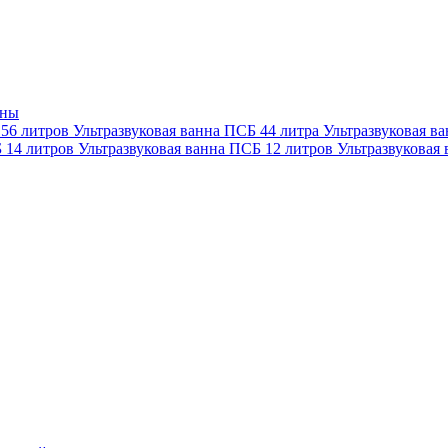
нны
 56 литров
Ультразвуковая ванна ПСБ 44 литра
Ультразвуковая в
Б 14 литров
Ультразвуковая ванна ПСБ 12 литров
Ультразвуковая