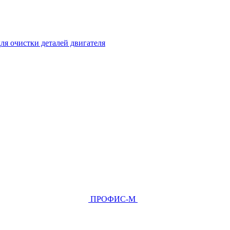
ля очистки деталей двигателя
ПРОФИС-М