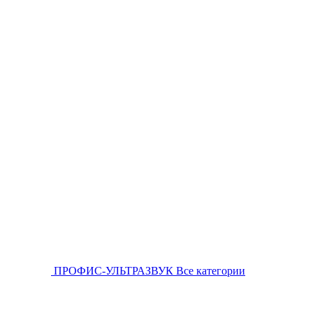
ПРОФИС-УЛЬТРАЗВУК
Все категории