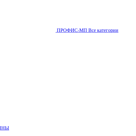
ПРОФИС-МП
Все категории
ИНЫ