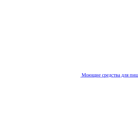
Моющие средства для пи