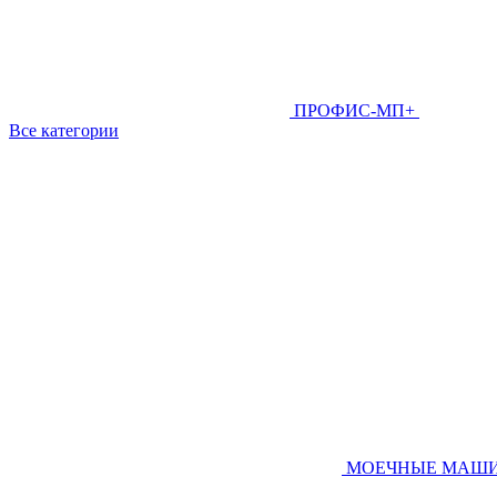
ПРОФИС-МП+
Все категории
МОЕЧНЫЕ МАШ