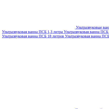
Ультразвуковые ва
Ультразвуковая ванна ПСБ 1,3 литра
Ультразвуковая ванна ПСБ
Ультразвуковая ванна ПСБ 18 литров
Ультразвуковая ванна ПС