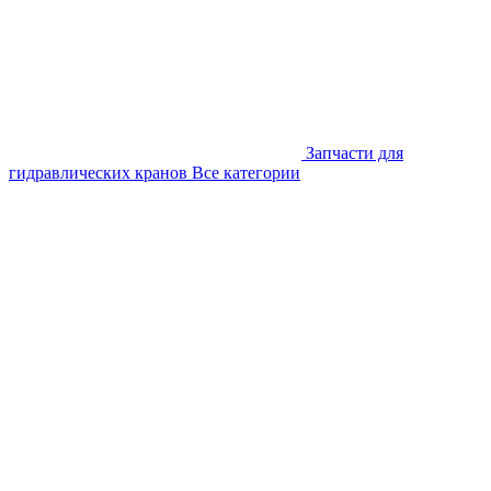
Запчасти для
гидравлических кранов
Все категории