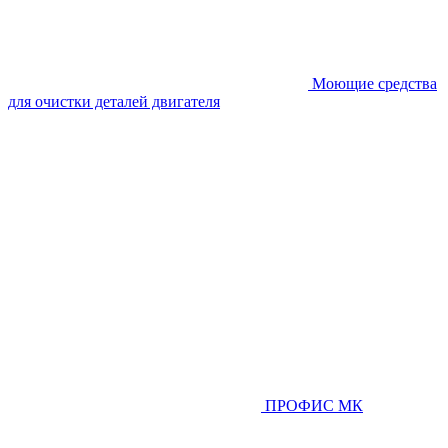
Моющие средства
для очистки деталей двигателя
ПРОФИС МК