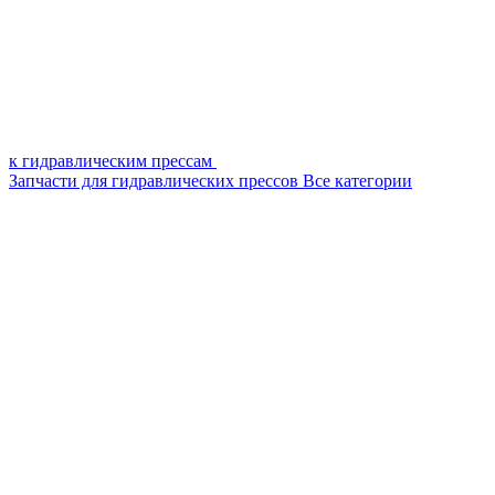
к гидравлическим прессам
Запчасти для гидравлических прессов
Все категории