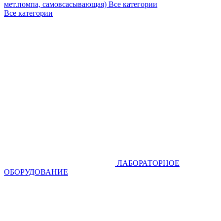
мет.помпа, самовсасывающая)
Все категории
Все категории
ЛАБОРАТОРНОЕ
ОБОРУДОВАНИЕ