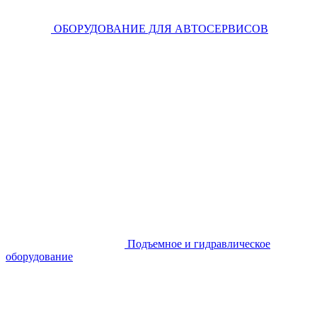
ОБОРУДОВАНИЕ ДЛЯ АВТОСЕРВИСОВ
Подъемное и гидравлическое
оборудование