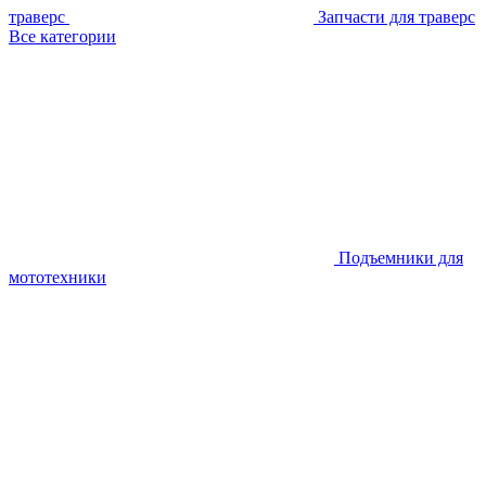
траверс
Запчасти для траверс
Все категории
Подъемники для
мототехники