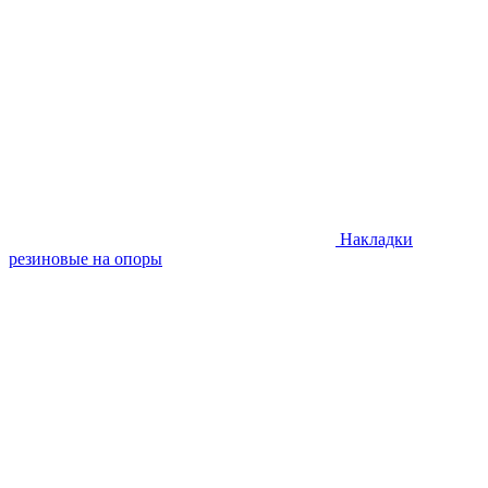
Накладки
резиновые на опоры