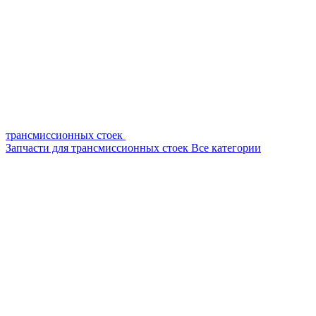
трансмиссионных стоек
Запчасти для трансмиссионных стоек
Все категории