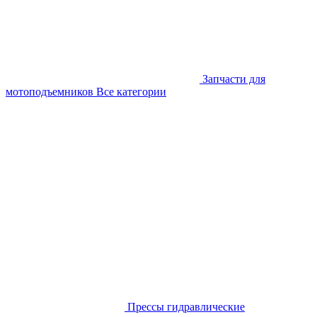
Запчасти для
мотоподъемников
Все категории
Прессы гидравлические