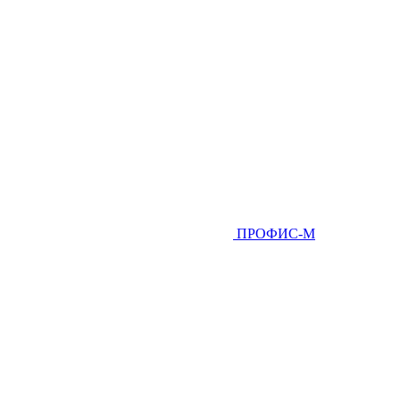
ПРОФИС-М