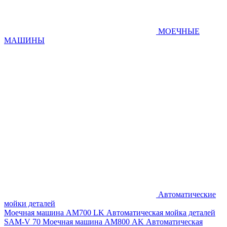
МОЕЧНЫЕ
МАШИНЫ
Автоматические
мойки деталей
Моечная машина AM700 LK
Автоматическая мойка деталей
SAM-V 70
Моечная машина АМ800 AK
Автоматическая