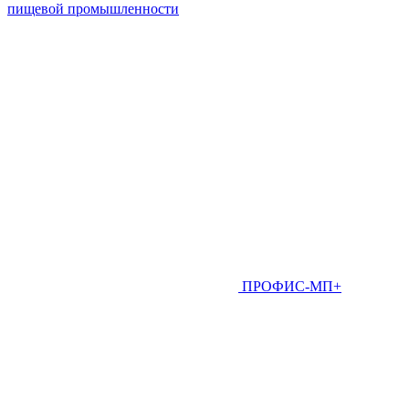
пищевой промышленности
ПРОФИС-МП+