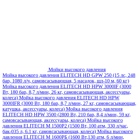
Мойки высокого давления
Мойка высокого давления ELITECH HD GPW 250 (15 лс, 248
бар, 1080 л/ч, самовсасывающая, 5 насадок, шл-10 м, 60 кг)
Мойка высокого давления ELITECH HD HPW 3000IF (3000
Вт, 180 бар, 8,7 л/мин, 26 кг, самовсасывающая, аксессуары,
колеса)
Мойка высокого давления ELITECH HD HPW
3000IFR (3000 Вт, 180 бар, 8,7 л/мин, 27 кг, самовсасывающая,
катушка, аксессуары, колеса)
Мойка высокого давления
ELITECH HD HPW 3500 (2800 Вт, 210 бар, 8,4 л/мин, 59 кг,
самовсасывающая, аксессуары, колеса)
Мойка высокого
давления ELITECH M 1500P2 (1500 Вт, 100 атм, 330 л/час,
бак-035 л, 6.1 кг, самовсасывающая, колеса)
Мойка высокого
давления ELITECH М 1600РБ (1600 Вт,130 атм, 6 л/мин,