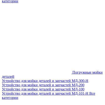
категории
Погружные мойки
деталей
Устройство для мойки деталей и запчастей МД-300-H
Устройство для мойки деталей и запчастей МД-200
Устройство для мойки деталей и запчастей МД-100
Устройство для мойки деталей и запчастей МД-101-Н
Все
категории