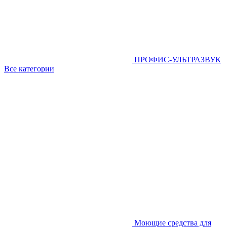
ПРОФИС-УЛЬТРАЗВУК
Все категории
Моющие средства для