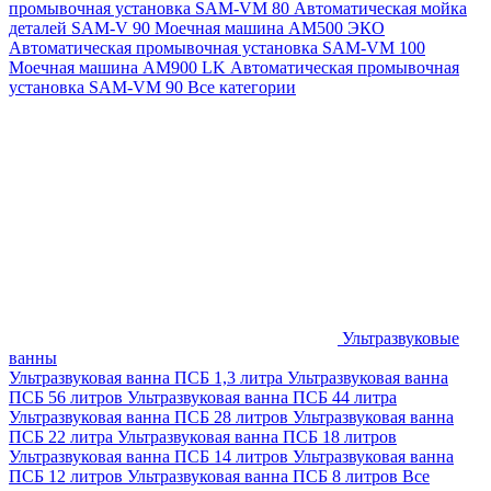
промывочная установка SAM-VM 80
Автоматическая мойка
деталей SAM-V 90
Моечная машина АМ500 ЭКО
Автоматическая промывочная установка SAM-VM 100
Моечная машина AM900 LK
Автоматическая промывочная
установка SAM-VM 90
Все категории
Ультразвуковые
ванны
Ультразвуковая ванна ПСБ 1,3 литра
Ультразвуковая ванна
ПСБ 56 литров
Ультразвуковая ванна ПСБ 44 литра
Ультразвуковая ванна ПСБ 28 литров
Ультразвуковая ванна
ПСБ 22 литра
Ультразвуковая ванна ПСБ 18 литров
Ультразвуковая ванна ПСБ 14 литров
Ультразвуковая ванна
ПСБ 12 литров
Ультразвуковая ванна ПСБ 8 литров
Все