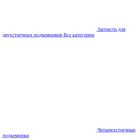
Запчасти для
двухстоечных подъемников
Все категории
Четырехстоечные
подъемники