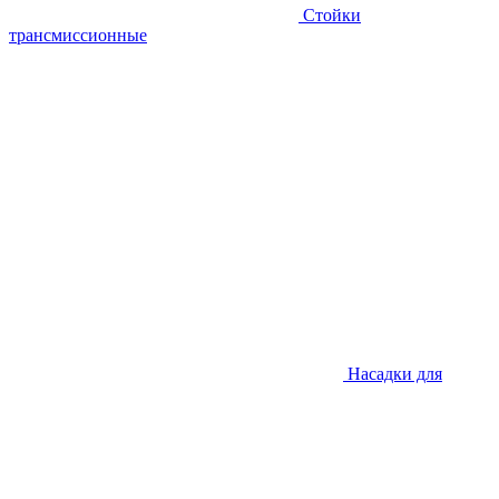
Стойки
трансмиссионные
Насадки для