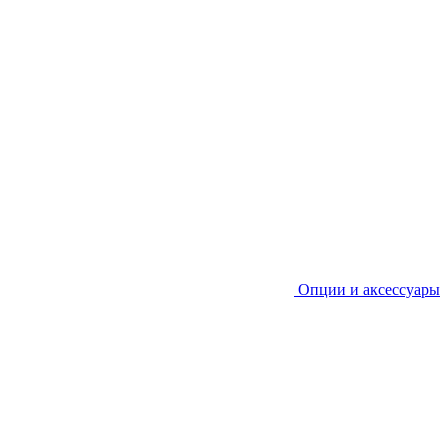
Опции и аксессуары