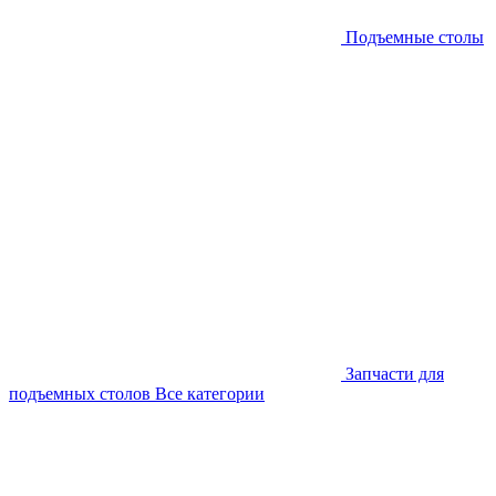
Подъемные столы
Запчасти для
подъемных столов
Все категории