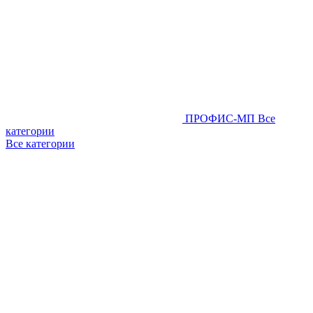
ПРОФИС-МП
Все
категории
Все категории