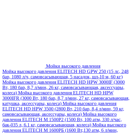
Мойки высокого давления
Мойка высокого давления ELITECH HD GPW 250 (15 лс, 248
бар, 1080 л/ч, самовсасывающая, 5 насадок, шл-10 м, 60 кг)
Мойка высокого давления ELITECH HD HPW 3000IF (3000
Вт, 180 бар, 8,7 л/мин, 26 кг, самовсасывающая, аксессуары,
колеса)
Мойка высокого давления ELITECH HD HPW
3000IFR (3000 Вт, 180 бар, 8,7 л/мин, 27 кг, самовсасывающая,
катушка, аксессуары, колеса)
Мойка высокого давления
ELITECH HD HPW 3500 (2800 Вт, 210 бар, 8,4 л/мин, 59 кг,
самовсасывающая, аксессуары, колеса)
Мойка высокого
давления ELITECH M 1500P2 (1500 Вт, 100 атм, 330 л/час,
бак-035 л, 6.1 кг, самовсасывающая, колеса)
Мойка высокого
давления ELITECH М 1600РБ (1600 Вт,130 атм, 6 л/мин,