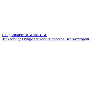
к гидравлическим прессам
Запчасти для гидравлических прессов
Все категории