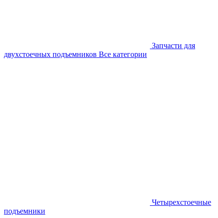
Запчасти для
двухстоечных подъемников
Все категории
Четырехстоечные
подъемники