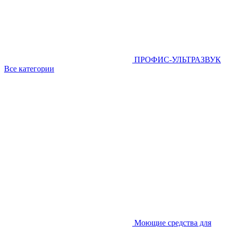
ПРОФИС-УЛЬТРАЗВУК
Все категории
Моющие средства для