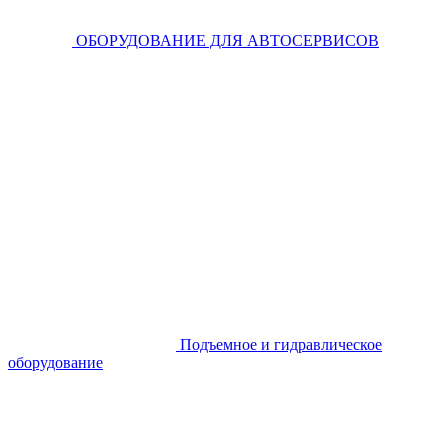
ОБОРУДОВАНИЕ ДЛЯ АВТОСЕРВИСОВ
Подъемное и гидравлическое
оборудование