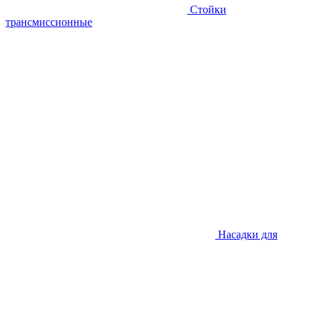
Стойки
трансмиссионные
Насадки для