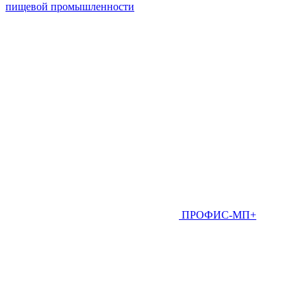
пищевой промышленности
ПРОФИС-МП+