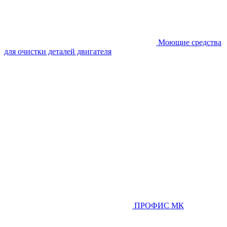
Моющие средства
для очистки деталей двигателя
ПРОФИС МК