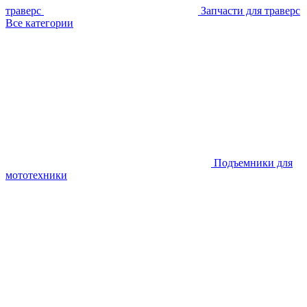
траверс
Запчасти для траверс
Все категории
Подъемники для
мототехники