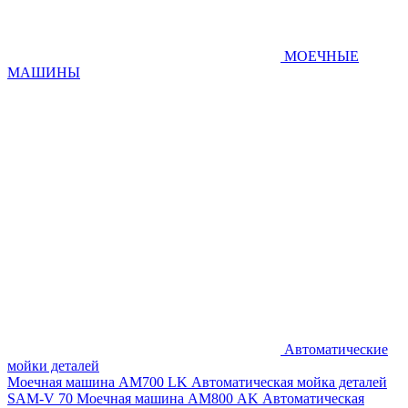
МОЕЧНЫЕ
МАШИНЫ
Автоматические
мойки деталей
Моечная машина AM700 LK
Автоматическая мойка деталей
SAM-V 70
Моечная машина АМ800 AK
Автоматическая