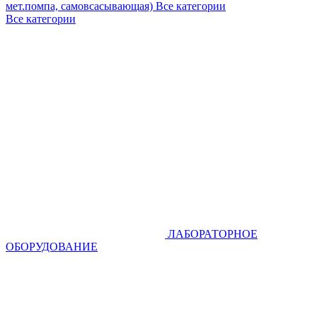
мет.помпа, самовсасывающая)
Все категории
Все категории
ЛАБОРАТОРНОЕ
ОБОРУДОВАНИЕ