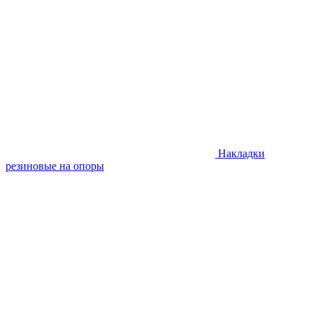
Накладки
резиновые на опоры