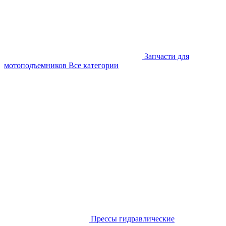
Запчасти для
мотоподъемников
Все категории
Прессы гидравлические