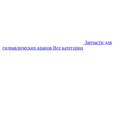
Запчасти для
гидравлических кранов
Все категории