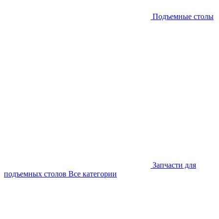
Подъемные столы
Запчасти для
подъемных столов
Все категории