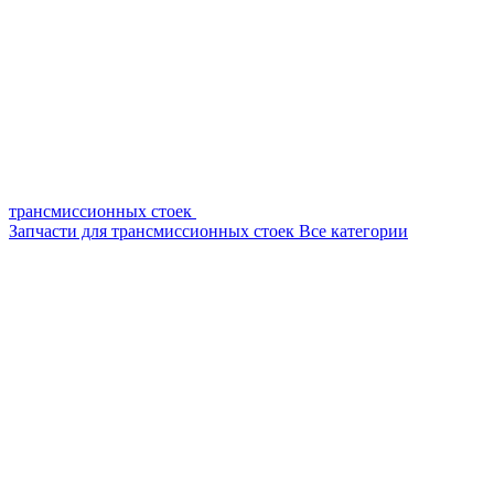
трансмиссионных стоек
Запчасти для трансмиссионных стоек
Все категории