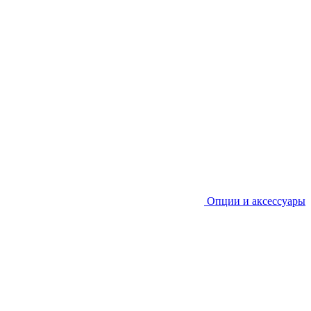
Опции и аксессуары