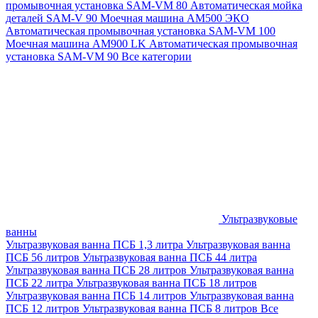
промывочная установка SAM-VM 80
Автоматическая мойка
деталей SAM-V 90
Моечная машина АМ500 ЭКО
Автоматическая промывочная установка SAM-VM 100
Моечная машина AM900 LK
Автоматическая промывочная
установка SAM-VM 90
Все категории
Ультразвуковые
ванны
Ультразвуковая ванна ПСБ 1,3 литра
Ультразвуковая ванна
ПСБ 56 литров
Ультразвуковая ванна ПСБ 44 литра
Ультразвуковая ванна ПСБ 28 литров
Ультразвуковая ванна
ПСБ 22 литра
Ультразвуковая ванна ПСБ 18 литров
Ультразвуковая ванна ПСБ 14 литров
Ультразвуковая ванна
ПСБ 12 литров
Ультразвуковая ванна ПСБ 8 литров
Все