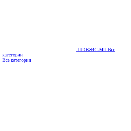
ПРОФИС-МП
Все
категории
Все категории