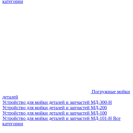
категории
Погружные мойки
деталей
Устройство для мойки деталей и запчастей МД-300-H
Устройство для мойки деталей и запчастей МД-200
Устройство для мойки деталей и запчастей МД-100
Устройство для мойки деталей и запчастей МД-101-Н
Все
категории