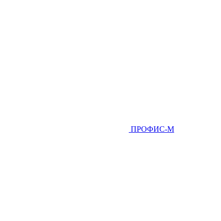
ПРОФИС-М