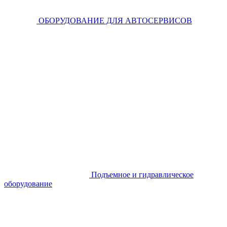
ОБОРУДОВАНИЕ ДЛЯ АВТОСЕРВИСОВ
Подъемное и гидравлическое
оборудование