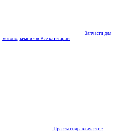
Запчасти для
мотоподъемников
Все категории
Прессы гидравлические