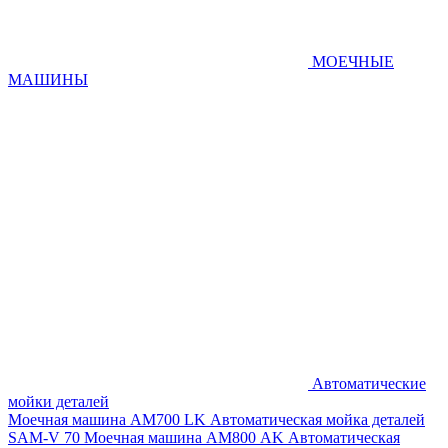
МОЕЧНЫЕ
МАШИНЫ
Автоматические
мойки деталей
Моечная машина AM700 LK
Автоматическая мойка деталей
SAM-V 70
Моечная машина АМ800 AK
Автоматическая