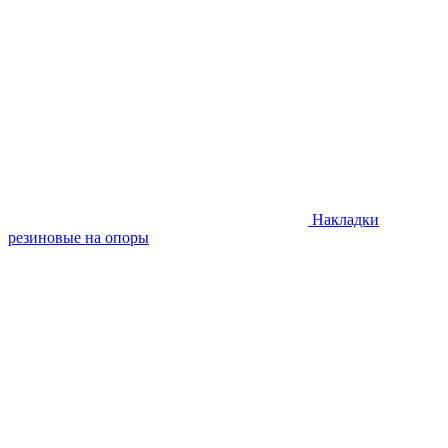
Накладки
резиновые на опоры