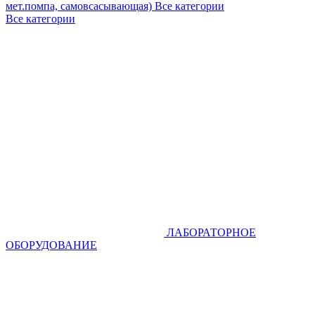
мет.помпа, самовсасывающая)
Все категории
Все категории
ЛАБОРАТОРНОЕ
ОБОРУДОВАНИЕ