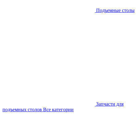
Подъемные столы
Запчасти для
подъемных столов
Все категории