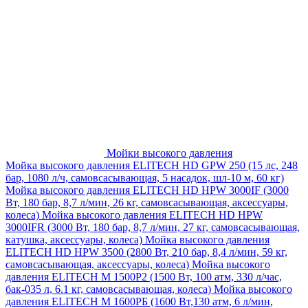
Мойки высокого давления
Мойка высокого давления ELITECH HD GPW 250 (15 лс, 248
бар, 1080 л/ч, самовсасывающая, 5 насадок, шл-10 м, 60 кг)
Мойка высокого давления ELITECH HD HPW 3000IF (3000
Вт, 180 бар, 8,7 л/мин, 26 кг, самовсасывающая, аксессуары,
колеса)
Мойка высокого давления ELITECH HD HPW
3000IFR (3000 Вт, 180 бар, 8,7 л/мин, 27 кг, самовсасывающая,
катушка, аксессуары, колеса)
Мойка высокого давления
ELITECH HD HPW 3500 (2800 Вт, 210 бар, 8,4 л/мин, 59 кг,
самовсасывающая, аксессуары, колеса)
Мойка высокого
давления ELITECH M 1500P2 (1500 Вт, 100 атм, 330 л/час,
бак-035 л, 6.1 кг, самовсасывающая, колеса)
Мойка высокого
давления ELITECH М 1600РБ (1600 Вт,130 атм, 6 л/мин,