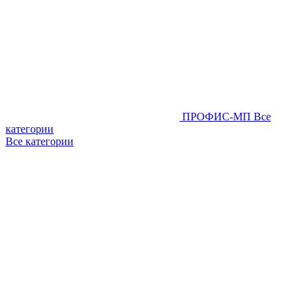
ПРОФИС-МП
Все
категории
Все категории