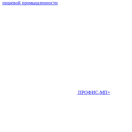
пищевой промышленности
ПРОФИС-МП+