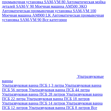
промывочная установка SAM-VM 80
Автоматическая мойка
деталей SAM-V 90
Моечная машина АМ500 ЭКО
Автоматическая промывочная установка SAM-VM 100
Моечная машина AM900 LK
Автоматическая промывочная
установка SAM-VM 90
Все категории
Ультразвуковые
ванны
Ультразвуковая ванна ПСБ 1,3 литра
Ультразвуковая ванна
ПСБ 56 литров
Ультразвуковая ванна ПСБ 44 литра
Ультразвуковая ванна ПСБ 28 литров
Ультразвуковая ванна
ПСБ 22 литра
Ультразвуковая ванна ПСБ 18 литров
Ультразвуковая ванна ПСБ 14 литров
Ультразвуковая ванна
ПСБ 12 литров
Ультразвуковая ванна ПСБ 8 литров
Все