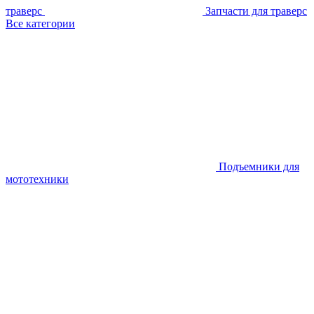
траверс
Запчасти для траверс
Все категории
Подъемники для
мототехники