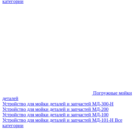
категории
Погружные мойки
деталей
Устройство для мойки деталей и запчастей МД-300-H
Устройство для мойки деталей и запчастей МД-200
Устройство для мойки деталей и запчастей МД-100
Устройство для мойки деталей и запчастей МД-101-Н
Все
категории