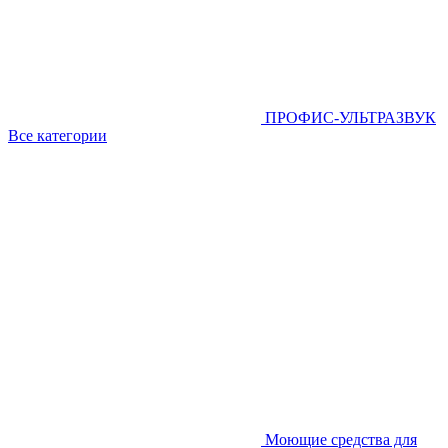
ПРОФИС-УЛЬТРАЗВУК
Все категории
Моющие средства для