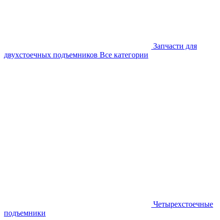
Запчасти для
двухстоечных подъемников
Все категории
Четырехстоечные
подъемники