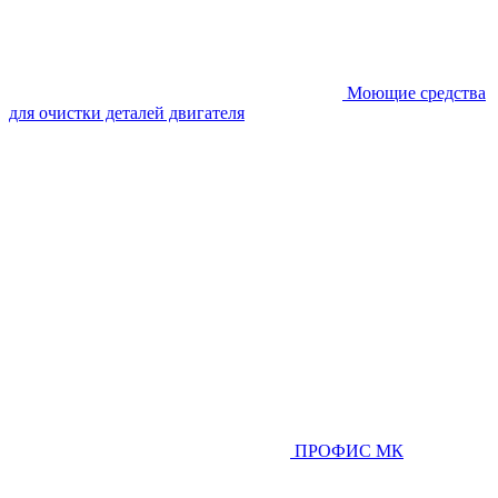
Моющие средства
для очистки деталей двигателя
ПРОФИС МК