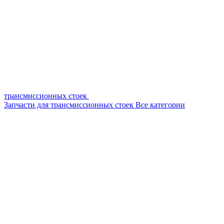
трансмиссионных стоек
Запчасти для трансмиссионных стоек
Все категории