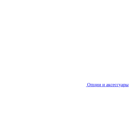
Опции и аксессуары