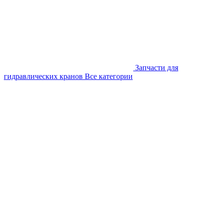
Запчасти для
гидравлических кранов
Все категории