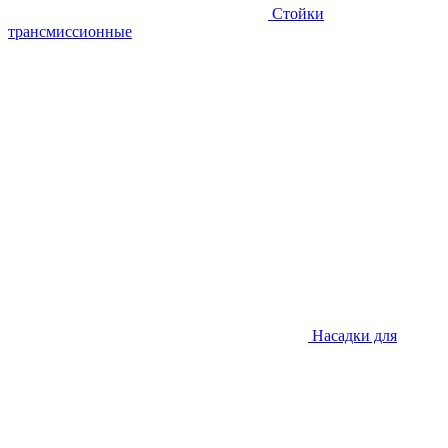
Стойки
трансмиссионные
Насадки для