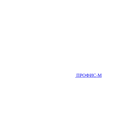
ПРОФИС-М