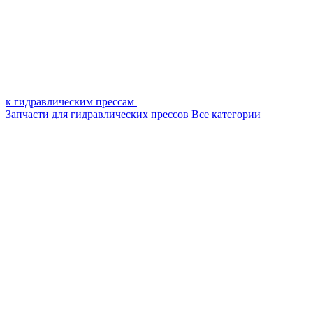
к гидравлическим прессам
Запчасти для гидравлических прессов
Все категории