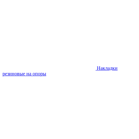
Накладки
резиновые на опоры