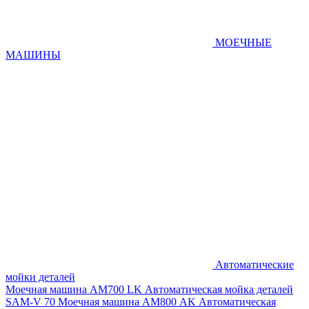
МОЕЧНЫЕ
МАШИНЫ
Автоматические
мойки деталей
Моечная машина AM700 LK
Автоматическая мойка деталей
SAM-V 70
Моечная машина АМ800 AK
Автоматическая