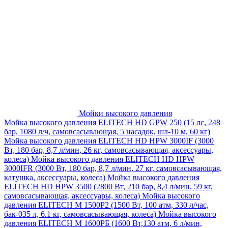
Мойки высокого давления
Мойка высокого давления ELITECH HD GPW 250 (15 лс, 248
бар, 1080 л/ч, самовсасывающая, 5 насадок, шл-10 м, 60 кг)
Мойка высокого давления ELITECH HD HPW 3000IF (3000
Вт, 180 бар, 8,7 л/мин, 26 кг, самовсасывающая, аксессуары,
колеса)
Мойка высокого давления ELITECH HD HPW
3000IFR (3000 Вт, 180 бар, 8,7 л/мин, 27 кг, самовсасывающая,
катушка, аксессуары, колеса)
Мойка высокого давления
ELITECH HD HPW 3500 (2800 Вт, 210 бар, 8,4 л/мин, 59 кг,
самовсасывающая, аксессуары, колеса)
Мойка высокого
давления ELITECH M 1500P2 (1500 Вт, 100 атм, 330 л/час,
бак-035 л, 6.1 кг, самовсасывающая, колеса)
Мойка высокого
давления ELITECH М 1600РБ (1600 Вт,130 атм, 6 л/мин,