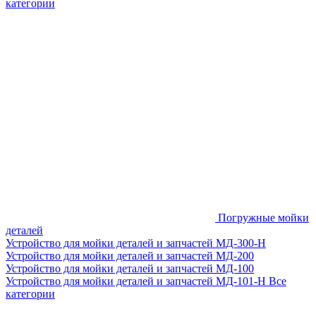
категории
Погружные мойки
деталей
Устройство для мойки деталей и запчастей МД-300-H
Устройство для мойки деталей и запчастей МД-200
Устройство для мойки деталей и запчастей МД-100
Устройство для мойки деталей и запчастей МД-101-Н
Все
категории