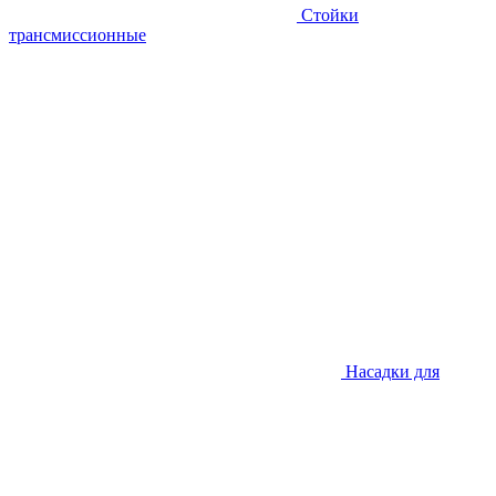
Стойки
трансмиссионные
Насадки для