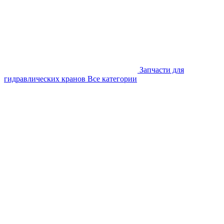
Запчасти для
гидравлических кранов
Все категории