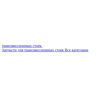
трансмиссионных стоек
Запчасти для трансмиссионных стоек
Все категории