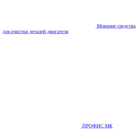
Моющие средства
для очистки деталей двигателя
ПРОФИС МК