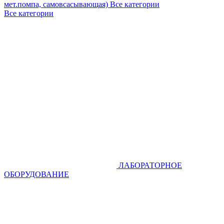
мет.помпа, самовсасывающая)
Все категории
Все категории
ЛАБОРАТОРНОЕ
ОБОРУДОВАНИЕ