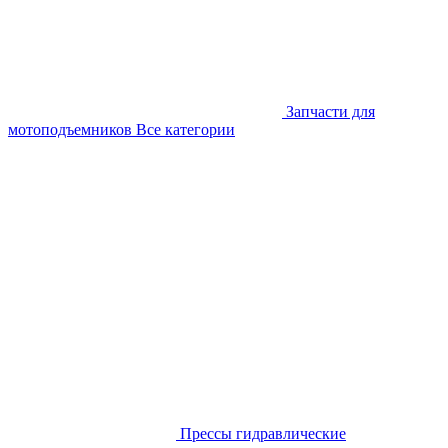
Запчасти для
мотоподъемников
Все категории
Прессы гидравлические