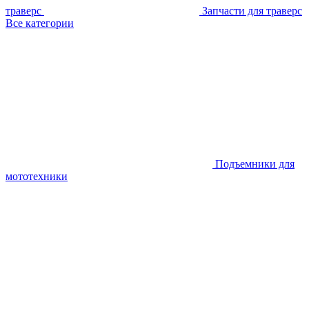
траверс
Запчасти для траверс
Все категории
Подъемники для
мототехники