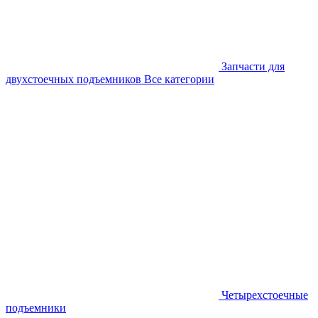
Запчасти для
двухстоечных подъемников
Все категории
Четырехстоечные
подъемники