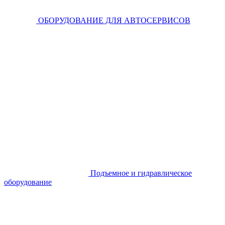
ОБОРУДОВАНИЕ ДЛЯ АВТОСЕРВИСОВ
Подъемное и гидравлическое
оборудование