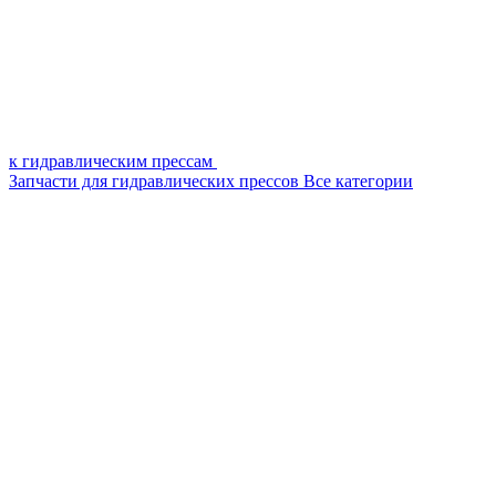
к гидравлическим прессам
Запчасти для гидравлических прессов
Все категории