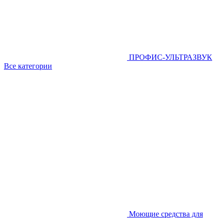
ПРОФИС-УЛЬТРАЗВУК
Все категории
Моющие средства для