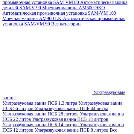
промывочная установка SAM-VM 80
Автоматическая мойка
деталей SAM-V 90
Моечная машина АМ500 ЭКО
Автоматическая промывочная установка SAM-VM 100
Моечная машина AM900 LK
Автоматическая промывочная
установка SAM-VM 90
Все категории
Ультразвуковые
ванны
Ультразвуковая ванна ПСБ 1,3 литра
Ультразвуковая ванна
ПСБ 56 литров
Ультразвуковая ванна ПСБ 44 литра
Ультразвуковая ванна ПСБ 28 литров
Ультразвуковая ванна
ПСБ 22 литра
Ультразвуковая ванна ПСБ 18 литров
Ультразвуковая ванна ПСБ 14 литров
Ультразвуковая ванна
ПСБ 12 литров
Ультразвуковая ванна ПСБ 8 литров
Все