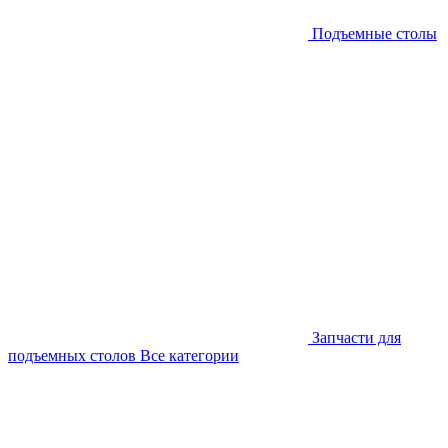
Подъемные столы
Запчасти для
подъемных столов
Все категории