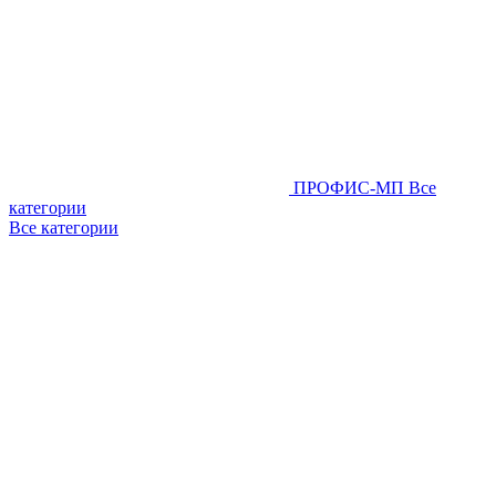
ПРОФИС-МП
Все
категории
Все категории