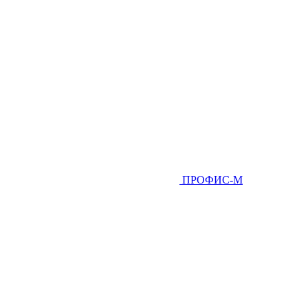
ПРОФИС-М