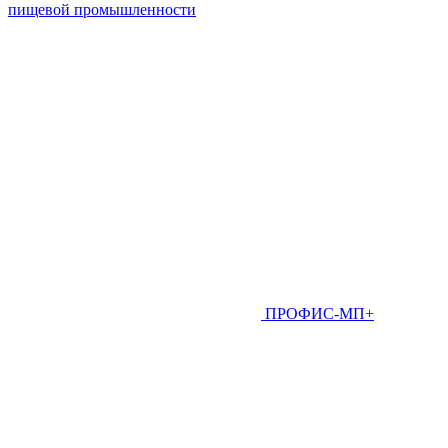
пищевой промышленности
ПРОФИС-МП+