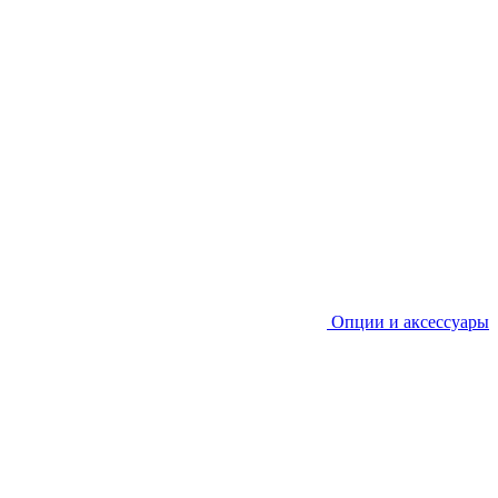
Опции и аксессуары