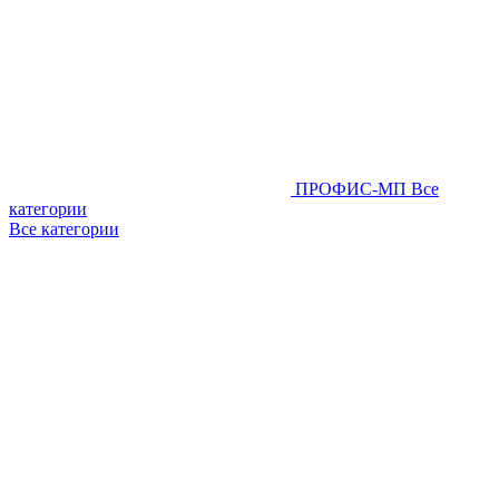
ПРОФИС-МП
Все
категории
Все категории