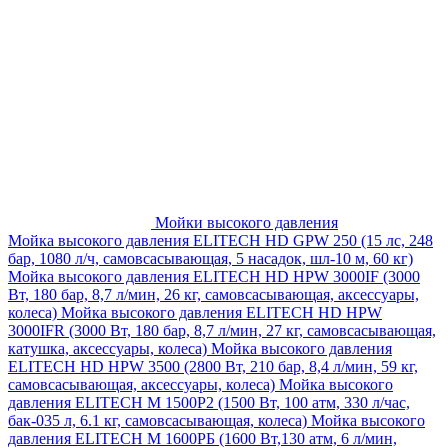
Мойки высокого давления
Мойка высокого давления ELITECH HD GPW 250 (15 лс, 248
бар, 1080 л/ч, самовсасывающая, 5 насадок, шл-10 м, 60 кг)
Мойка высокого давления ELITECH HD HPW 3000IF (3000
Вт, 180 бар, 8,7 л/мин, 26 кг, самовсасывающая, аксессуары,
колеса)
Мойка высокого давления ELITECH HD HPW
3000IFR (3000 Вт, 180 бар, 8,7 л/мин, 27 кг, самовсасывающая,
катушка, аксессуары, колеса)
Мойка высокого давления
ELITECH HD HPW 3500 (2800 Вт, 210 бар, 8,4 л/мин, 59 кг,
самовсасывающая, аксессуары, колеса)
Мойка высокого
давления ELITECH M 1500P2 (1500 Вт, 100 атм, 330 л/час,
бак-035 л, 6.1 кг, самовсасывающая, колеса)
Мойка высокого
давления ELITECH М 1600РБ (1600 Вт,130 атм, 6 л/мин,