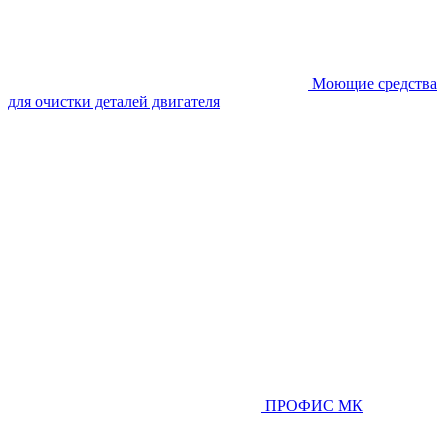
Моющие средства
для очистки деталей двигателя
ПРОФИС МК