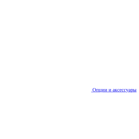
Опции и аксессуары