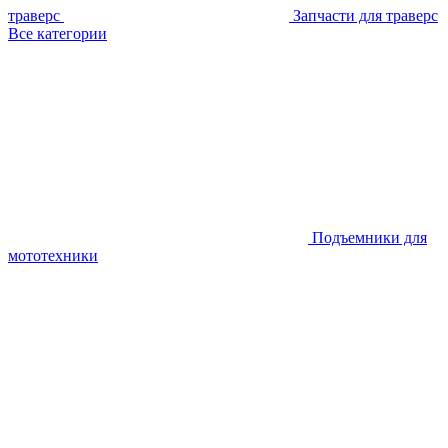
траверс
Запчасти для траверс
Все категории
Подъемники для
мототехники