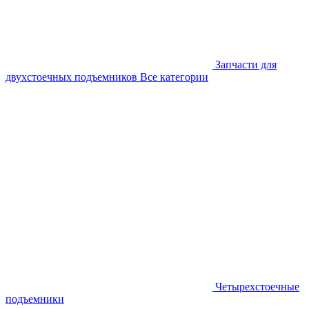
Запчасти для
двухстоечных подъемников
Все категории
Четырехстоечные
подъемники