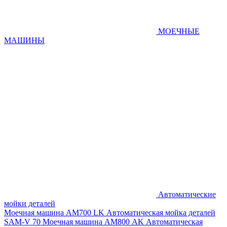
МОЕЧНЫЕ
МАШИНЫ
Автоматические
мойки деталей
Моечная машина AM700 LK
Автоматическая мойка деталей
SAM-V 70
Моечная машина АМ800 AK
Автоматическая