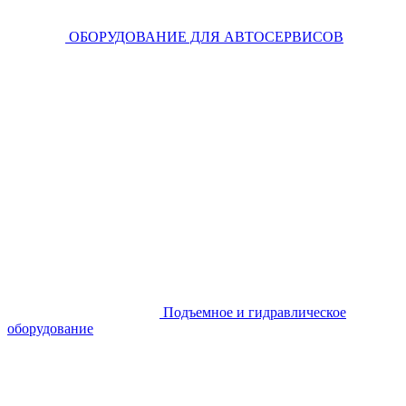
ОБОРУДОВАНИЕ ДЛЯ АВТОСЕРВИСОВ
Подъемное и гидравлическое
оборудование