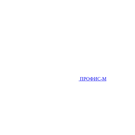
ПРОФИС-М