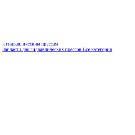
к гидравлическим прессам
Запчасти для гидравлических прессов
Все категории