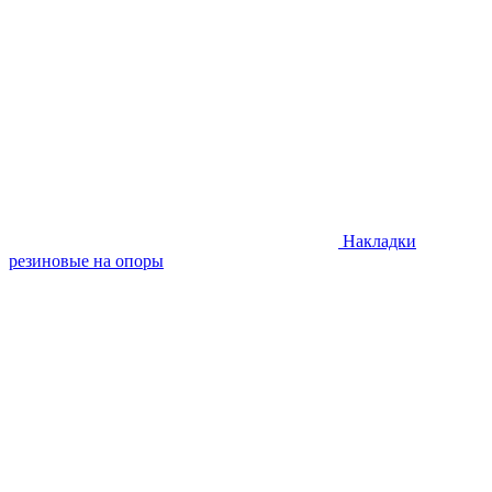
Накладки
резиновые на опоры