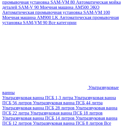
промывочная установка SAM-VM 80
Автоматическая мойка
деталей SAM-V 90
Моечная машина АМ500 ЭКО
Автоматическая промывочная установка SAM-VM 100
Моечная машина AM900 LK
Автоматическая промывочная
установка SAM-VM 90
Все категории
Ультразвуковые
ванны
Ультразвуковая ванна ПСБ 1,3 литра
Ультразвуковая ванна
ПСБ 56 литров
Ультразвуковая ванна ПСБ 44 литра
Ультразвуковая ванна ПСБ 28 литров
Ультразвуковая ванна
ПСБ 22 литра
Ультразвуковая ванна ПСБ 18 литров
Ультразвуковая ванна ПСБ 14 литров
Ультразвуковая ванна
ПСБ 12 литров
Ультразвуковая ванна ПСБ 8 литров
Все