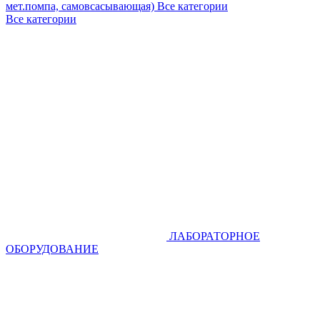
мет.помпа, самовсасывающая)
Все категории
Все категории
ЛАБОРАТОРНОЕ
ОБОРУДОВАНИЕ