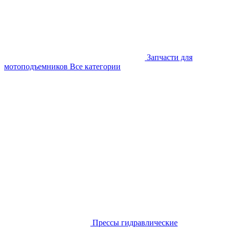
Запчасти для
мотоподъемников
Все категории
Прессы гидравлические