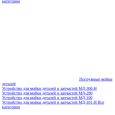
категории
Погружные мойки
деталей
Устройство для мойки деталей и запчастей МД-300-H
Устройство для мойки деталей и запчастей МД-200
Устройство для мойки деталей и запчастей МД-100
Устройство для мойки деталей и запчастей МД-101-Н
Все
категории