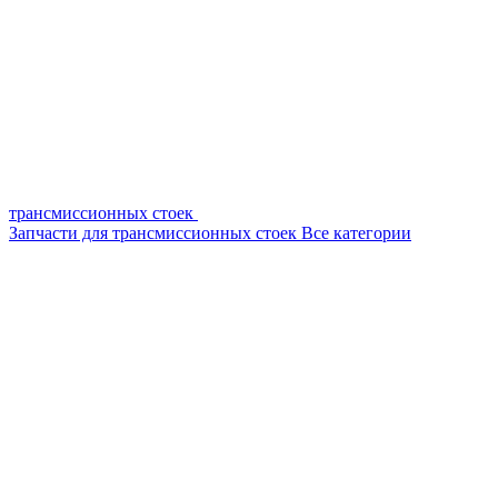
трансмиссионных стоек
Запчасти для трансмиссионных стоек
Все категории