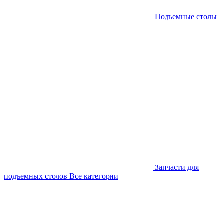
Подъемные столы
Запчасти для
подъемных столов
Все категории