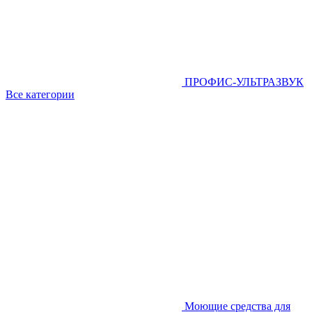
ПРОФИС-УЛЬТРАЗВУК
Все категории
Моющие средства для