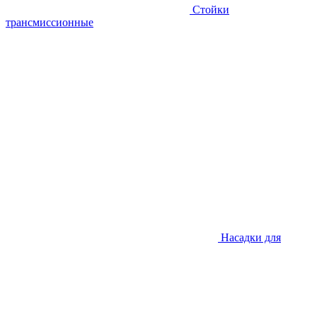
Стойки
трансмиссионные
Насадки для