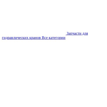
Запчасти для
гидравлических кранов
Все категории