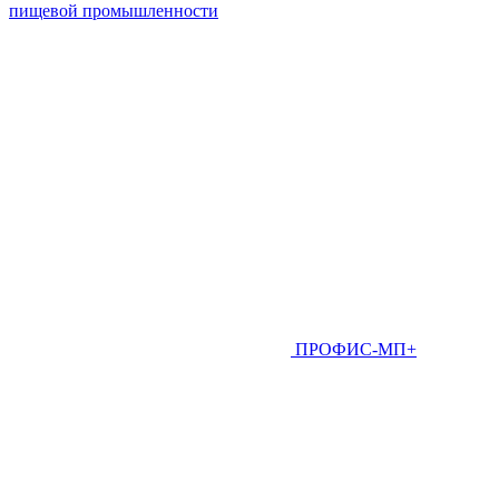
пищевой промышленности
ПРОФИС-МП+