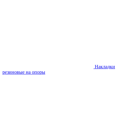
Накладки
резиновые на опоры