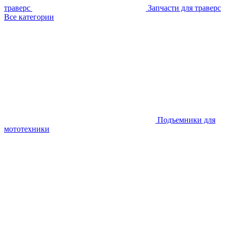
траверс
Запчасти для траверс
Все категории
Подъемники для
мототехники