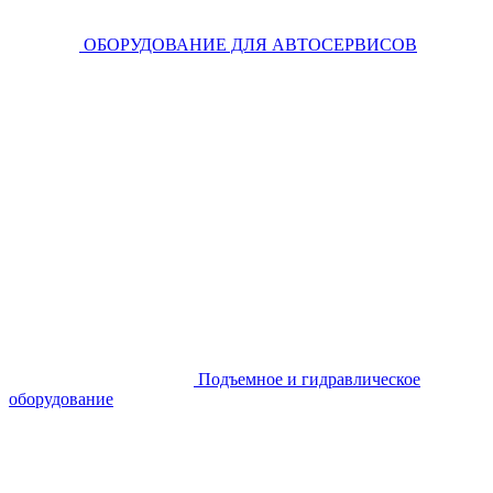
ОБОРУДОВАНИЕ ДЛЯ АВТОСЕРВИСОВ
Подъемное и гидравлическое
оборудование