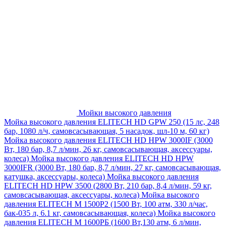
Мойки высокого давления
Мойка высокого давления ELITECH HD GPW 250 (15 лс, 248
бар, 1080 л/ч, самовсасывающая, 5 насадок, шл-10 м, 60 кг)
Мойка высокого давления ELITECH HD HPW 3000IF (3000
Вт, 180 бар, 8,7 л/мин, 26 кг, самовсасывающая, аксессуары,
колеса)
Мойка высокого давления ELITECH HD HPW
3000IFR (3000 Вт, 180 бар, 8,7 л/мин, 27 кг, самовсасывающая,
катушка, аксессуары, колеса)
Мойка высокого давления
ELITECH HD HPW 3500 (2800 Вт, 210 бар, 8,4 л/мин, 59 кг,
самовсасывающая, аксессуары, колеса)
Мойка высокого
давления ELITECH M 1500P2 (1500 Вт, 100 атм, 330 л/час,
бак-035 л, 6.1 кг, самовсасывающая, колеса)
Мойка высокого
давления ELITECH М 1600РБ (1600 Вт,130 атм, 6 л/мин,