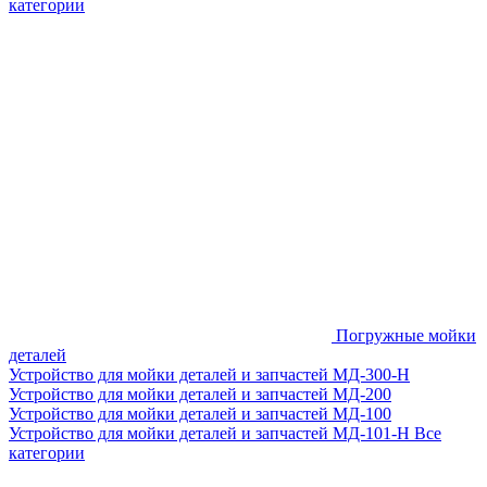
категории
Погружные мойки
деталей
Устройство для мойки деталей и запчастей МД-300-H
Устройство для мойки деталей и запчастей МД-200
Устройство для мойки деталей и запчастей МД-100
Устройство для мойки деталей и запчастей МД-101-Н
Все
категории