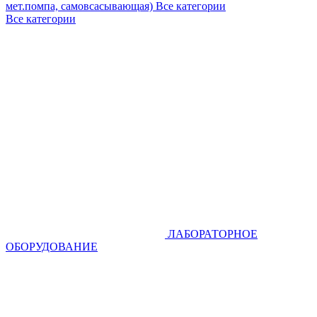
мет.помпа, самовсасывающая)
Все категории
Все категории
ЛАБОРАТОРНОЕ
ОБОРУДОВАНИЕ