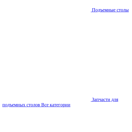
Подъемные столы
Запчасти для
подъемных столов
Все категории