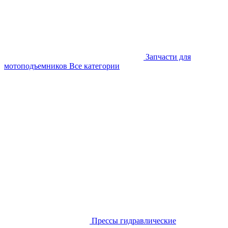
Запчасти для
мотоподъемников
Все категории
Прессы гидравлические