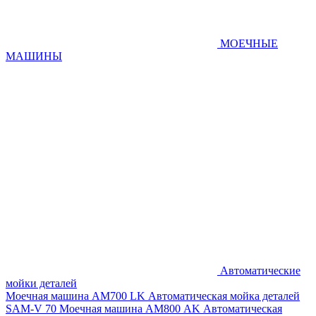
МОЕЧНЫЕ
МАШИНЫ
Автоматические
мойки деталей
Моечная машина AM700 LK
Автоматическая мойка деталей
SAM-V 70
Моечная машина АМ800 AK
Автоматическая