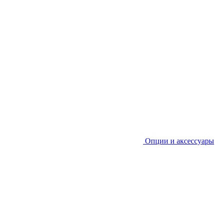
Опции и аксессуары