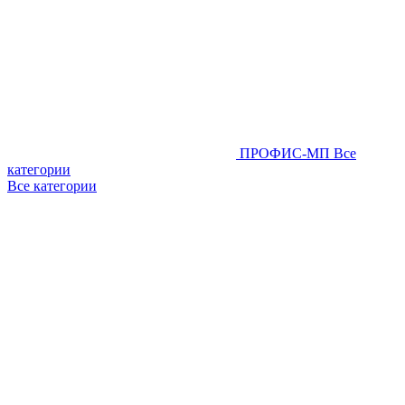
ПРОФИС-МП
Все
категории
Все категории