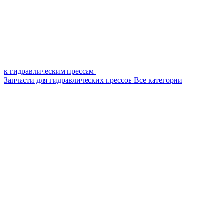
к гидравлическим прессам
Запчасти для гидравлических прессов
Все категории