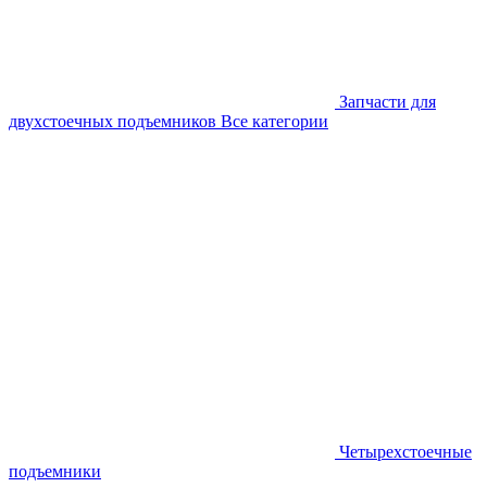
Запчасти для
двухстоечных подъемников
Все категории
Четырехстоечные
подъемники