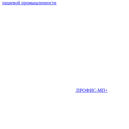
пищевой промышленности
ПРОФИС-МП+