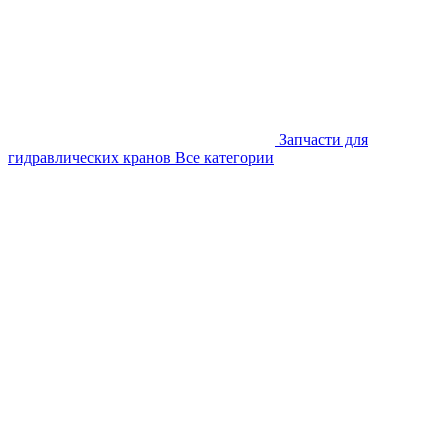
Запчасти для
гидравлических кранов
Все категории