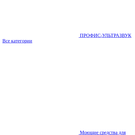
ПРОФИС-УЛЬТРАЗВУК
Все категории
Моющие средства для