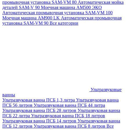
промывочная установка SAM-VM 80
Автоматическая мойка
деталей SAM-V 90
Моечная машина АМ500 ЭКО
Автоматическая промывочная установка SAM-VM 100
Моечная машина AM900 LK
Автоматическая промывочная
установка SAM-VM 90
Все категории
Ультразвуковые
ванны
Ультразвуковая ванна ПСБ 1,3 литра
Ультразвуковая ванна
ПСБ 56 литров
Ультразвуковая ванна ПСБ 44 литра
Ультразвуковая ванна ПСБ 28 литров
Ультразвуковая ванна
ПСБ 22 литра
Ультразвуковая ванна ПСБ 18 литров
Ультразвуковая ванна ПСБ 14 литров
Ультразвуковая ванна
ПСБ 12 литров
Ультразвуковая ванна ПСБ 8 литров
Все