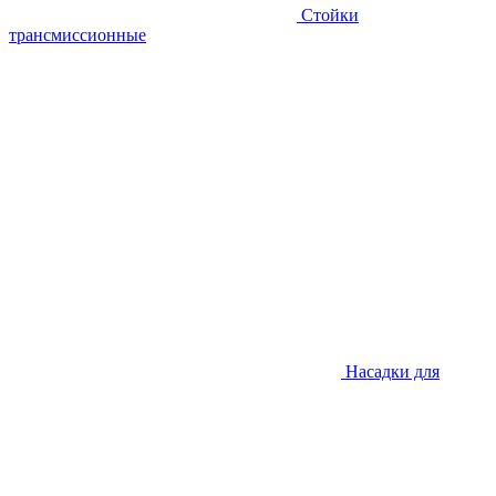
Стойки
трансмиссионные
Насадки для