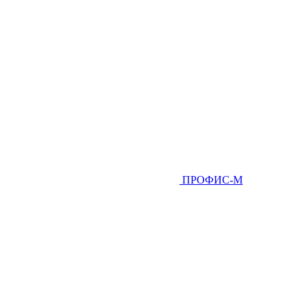
ПРОФИС-М