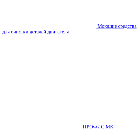
Моющие средства
для очистки деталей двигателя
ПРОФИС МК