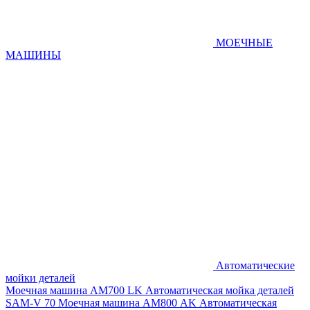
МОЕЧНЫЕ
МАШИНЫ
Автоматические
мойки деталей
Моечная машина AM700 LK
Автоматическая мойка деталей
SAM-V 70
Моечная машина АМ800 AK
Автоматическая