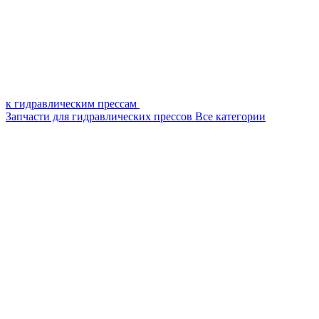
к гидравлическим прессам
Запчасти для гидравлических прессов
Все категории