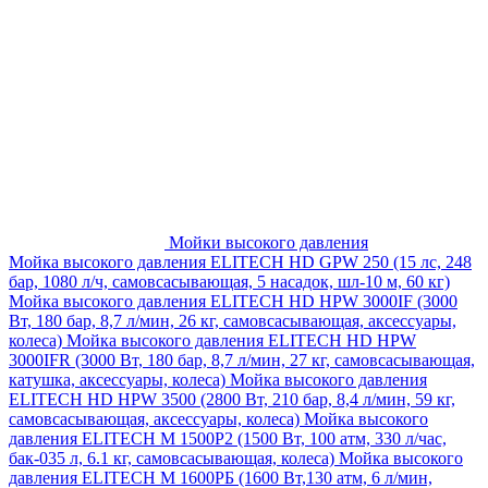
Мойки высокого давления
Мойка высокого давления ELITECH HD GPW 250 (15 лс, 248
бар, 1080 л/ч, самовсасывающая, 5 насадок, шл-10 м, 60 кг)
Мойка высокого давления ELITECH HD HPW 3000IF (3000
Вт, 180 бар, 8,7 л/мин, 26 кг, самовсасывающая, аксессуары,
колеса)
Мойка высокого давления ELITECH HD HPW
3000IFR (3000 Вт, 180 бар, 8,7 л/мин, 27 кг, самовсасывающая,
катушка, аксессуары, колеса)
Мойка высокого давления
ELITECH HD HPW 3500 (2800 Вт, 210 бар, 8,4 л/мин, 59 кг,
самовсасывающая, аксессуары, колеса)
Мойка высокого
давления ELITECH M 1500P2 (1500 Вт, 100 атм, 330 л/час,
бак-035 л, 6.1 кг, самовсасывающая, колеса)
Мойка высокого
давления ELITECH М 1600РБ (1600 Вт,130 атм, 6 л/мин,