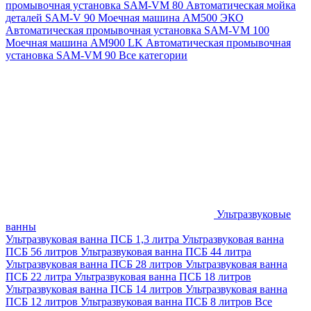
промывочная установка SAM-VM 80
Автоматическая мойка
деталей SAM-V 90
Моечная машина АМ500 ЭКО
Автоматическая промывочная установка SAM-VM 100
Моечная машина AM900 LK
Автоматическая промывочная
установка SAM-VM 90
Все категории
Ультразвуковые
ванны
Ультразвуковая ванна ПСБ 1,3 литра
Ультразвуковая ванна
ПСБ 56 литров
Ультразвуковая ванна ПСБ 44 литра
Ультразвуковая ванна ПСБ 28 литров
Ультразвуковая ванна
ПСБ 22 литра
Ультразвуковая ванна ПСБ 18 литров
Ультразвуковая ванна ПСБ 14 литров
Ультразвуковая ванна
ПСБ 12 литров
Ультразвуковая ванна ПСБ 8 литров
Все