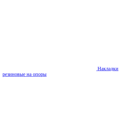
Накладки
резиновые на опоры