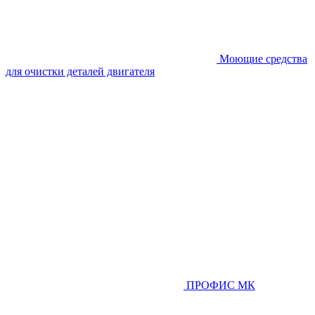
Моющие средства
для очистки деталей двигателя
ПРОФИС МК