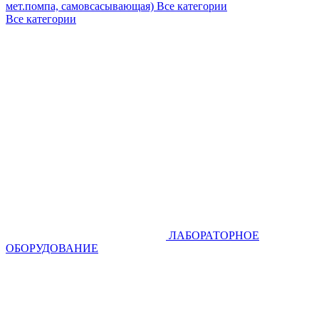
мет.помпа, самовсасывающая)
Все категории
Все категории
ЛАБОРАТОРНОЕ
ОБОРУДОВАНИЕ