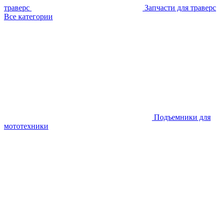
траверс
Запчасти для траверс
Все категории
Подъемники для
мототехники