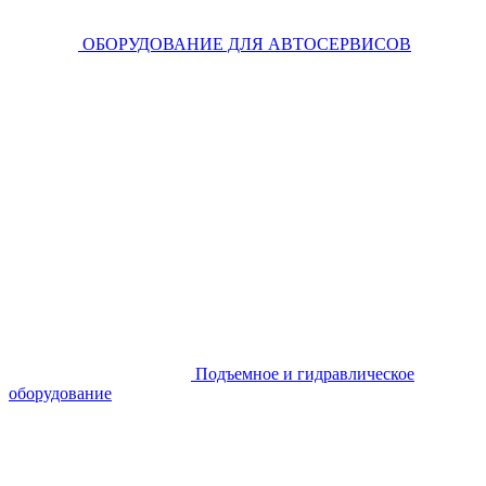
ОБОРУДОВАНИЕ ДЛЯ АВТОСЕРВИСОВ
Подъемное и гидравлическое
оборудование