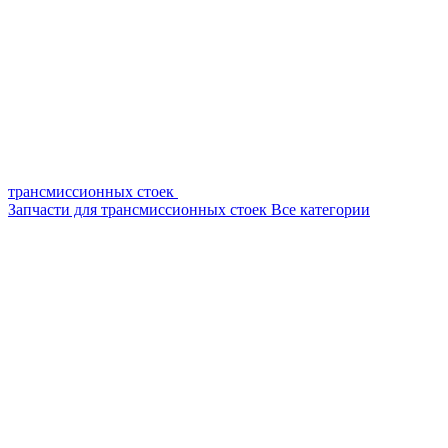
трансмиссионных стоек
Запчасти для трансмиссионных стоек
Все категории