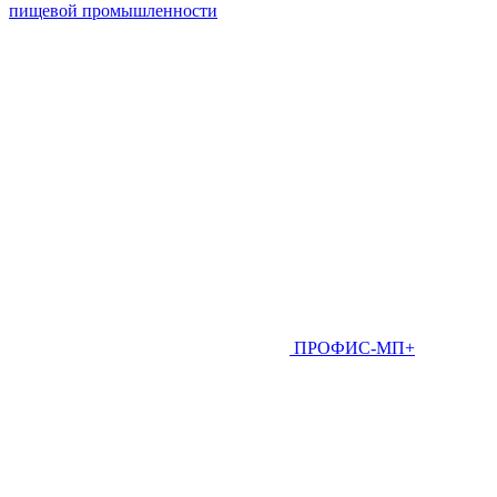
пищевой промышленности
ПРОФИС-МП+