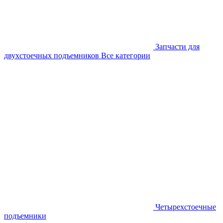
Запчасти для
двухстоечных подъемников
Все категории
Четырехстоечные
подъемники