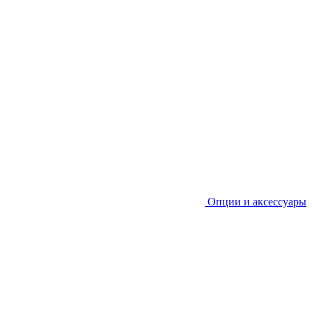
Опции и аксессуары