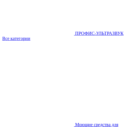
ПРОФИС-УЛЬТРАЗВУК
Все категории
Моющие средства для