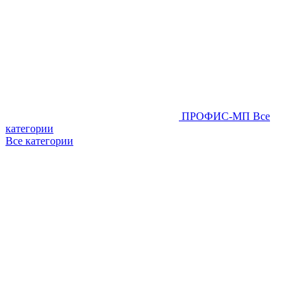
ПРОФИС-МП
Все
категории
Все категории