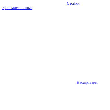
Стойки
трансмиссионные
Насадки для