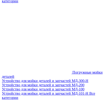
категории
Погружные мойки
деталей
Устройство для мойки деталей и запчастей МД-300-H
Устройство для мойки деталей и запчастей МД-200
Устройство для мойки деталей и запчастей МД-100
Устройство для мойки деталей и запчастей МД-101-Н
Все
категории