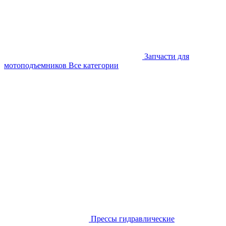
Запчасти для
мотоподъемников
Все категории
Прессы гидравлические