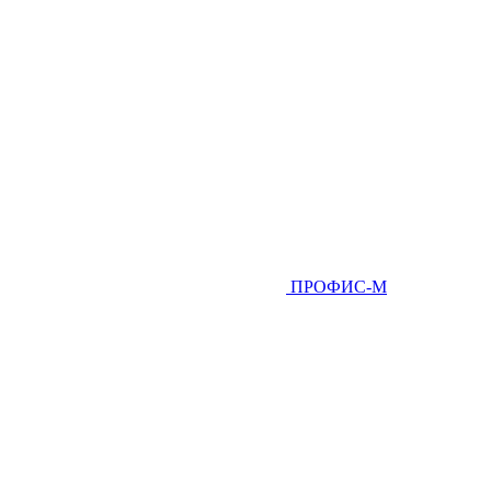
ПРОФИС-М