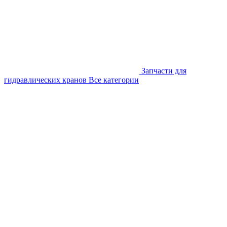
Запчасти для
гидравлических кранов
Все категории