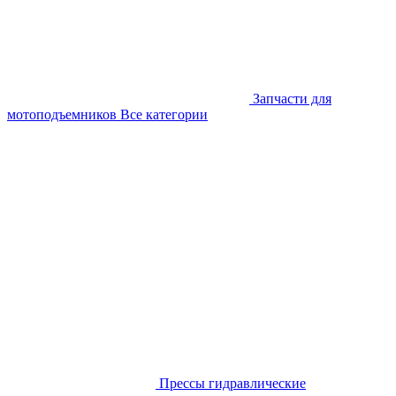
Запчасти для
мотоподъемников
Все категории
Прессы гидравлические