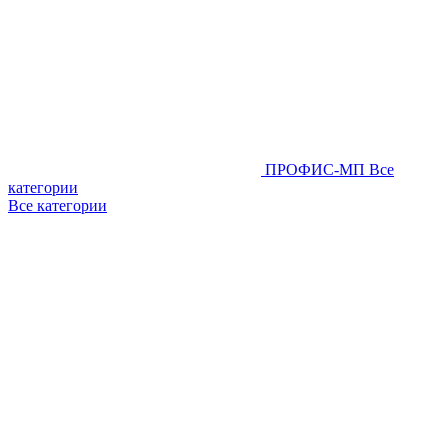
ПРОФИС-МП
Все
категории
Все категории