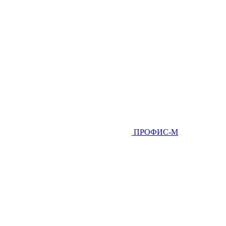
ПРОФИС-М