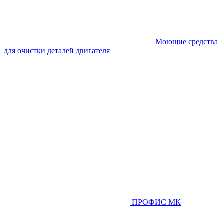
Моющие средства
для очистки деталей двигателя
ПРОФИС МК