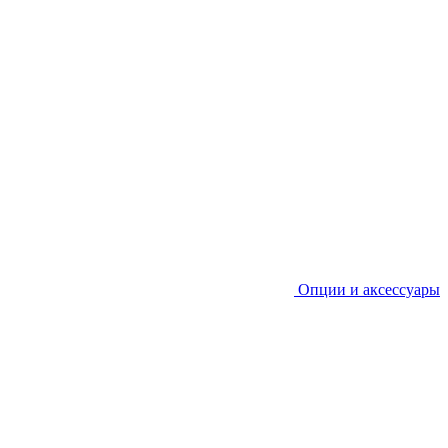
Опции и аксессуары