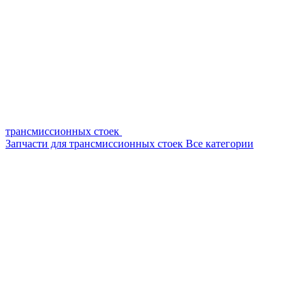
трансмиссионных стоек
Запчасти для трансмиссионных стоек
Все категории