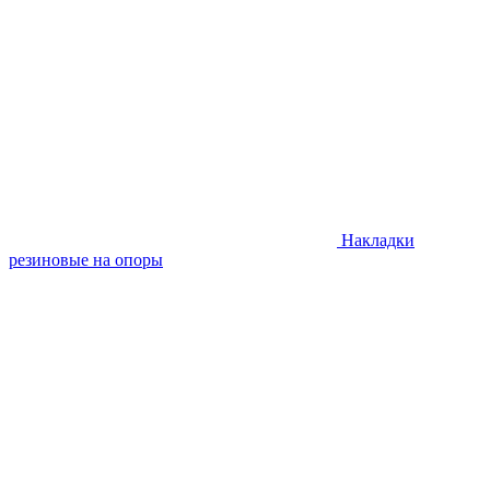
Накладки
резиновые на опоры