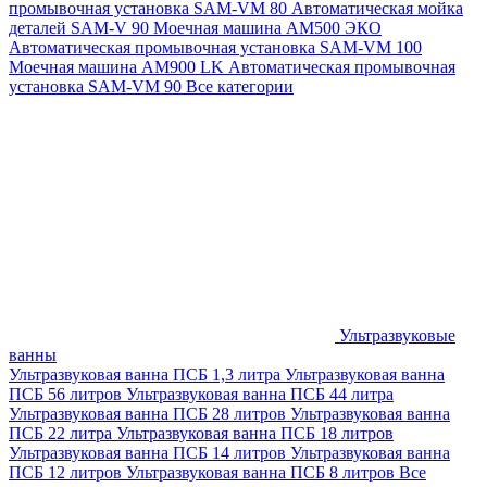
промывочная установка SAM-VM 80
Автоматическая мойка
деталей SAM-V 90
Моечная машина АМ500 ЭКО
Автоматическая промывочная установка SAM-VM 100
Моечная машина AM900 LK
Автоматическая промывочная
установка SAM-VM 90
Все категории
Ультразвуковые
ванны
Ультразвуковая ванна ПСБ 1,3 литра
Ультразвуковая ванна
ПСБ 56 литров
Ультразвуковая ванна ПСБ 44 литра
Ультразвуковая ванна ПСБ 28 литров
Ультразвуковая ванна
ПСБ 22 литра
Ультразвуковая ванна ПСБ 18 литров
Ультразвуковая ванна ПСБ 14 литров
Ультразвуковая ванна
ПСБ 12 литров
Ультразвуковая ванна ПСБ 8 литров
Все