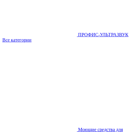
ПРОФИС-УЛЬТРАЗВУК
Все категории
Моющие средства для