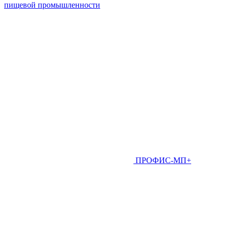
пищевой промышленности
ПРОФИС-МП+