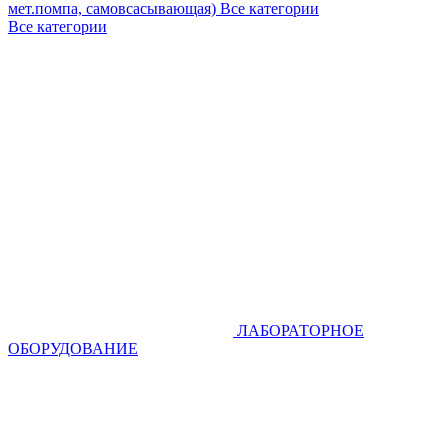
мет.помпа, самовсасывающая)
Все категории
Все категории
ЛАБОРАТОРНОЕ
ОБОРУДОВАНИЕ