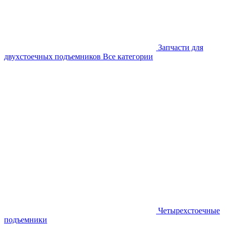
Запчасти для
двухстоечных подъемников
Все категории
Четырехстоечные
подъемники