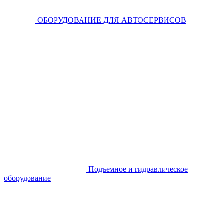
ОБОРУДОВАНИЕ ДЛЯ АВТОСЕРВИСОВ
Подъемное и гидравлическое
оборудование