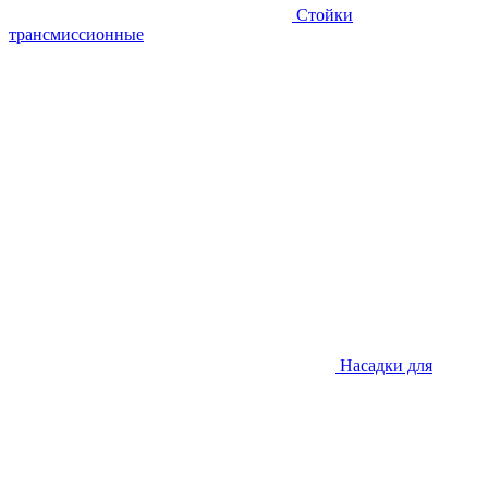
Стойки
трансмиссионные
Насадки для