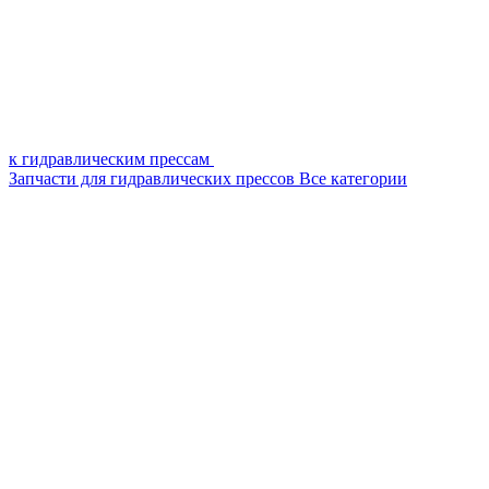
к гидравлическим прессам
Запчасти для гидравлических прессов
Все категории