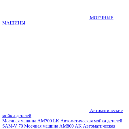
МОЕЧНЫЕ
МАШИНЫ
Автоматические
мойки деталей
Моечная машина AM700 LK
Автоматическая мойка деталей
SAM-V 70
Моечная машина АМ800 AK
Автоматическая