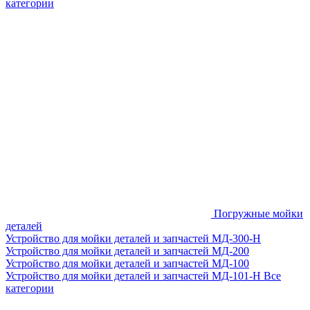
категории
Погружные мойки
деталей
Устройство для мойки деталей и запчастей МД-300-H
Устройство для мойки деталей и запчастей МД-200
Устройство для мойки деталей и запчастей МД-100
Устройство для мойки деталей и запчастей МД-101-Н
Все
категории