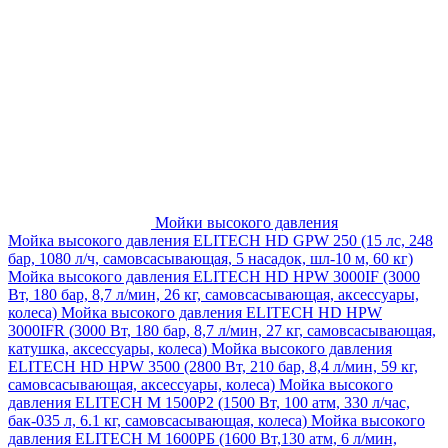
Мойки высокого давления
Мойка высокого давления ELITECH HD GPW 250 (15 лс, 248
бар, 1080 л/ч, самовсасывающая, 5 насадок, шл-10 м, 60 кг)
Мойка высокого давления ELITECH HD HPW 3000IF (3000
Вт, 180 бар, 8,7 л/мин, 26 кг, самовсасывающая, аксессуары,
колеса)
Мойка высокого давления ELITECH HD HPW
3000IFR (3000 Вт, 180 бар, 8,7 л/мин, 27 кг, самовсасывающая,
катушка, аксессуары, колеса)
Мойка высокого давления
ELITECH HD HPW 3500 (2800 Вт, 210 бар, 8,4 л/мин, 59 кг,
самовсасывающая, аксессуары, колеса)
Мойка высокого
давления ELITECH M 1500P2 (1500 Вт, 100 атм, 330 л/час,
бак-035 л, 6.1 кг, самовсасывающая, колеса)
Мойка высокого
давления ELITECH М 1600РБ (1600 Вт,130 атм, 6 л/мин,