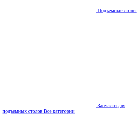
Подъемные столы
Запчасти для
подъемных столов
Все категории