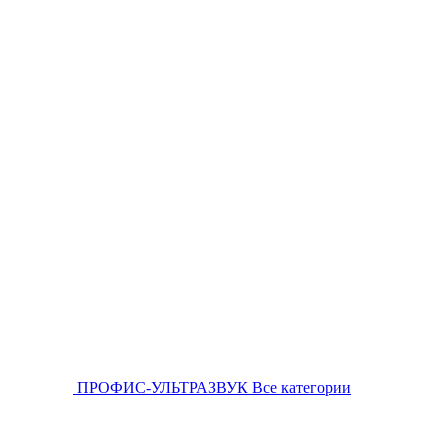
ПРОФИС-УЛЬТРАЗВУК
Все категории