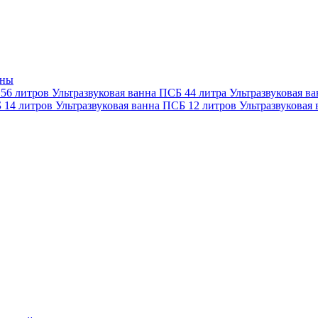
нны
 56 литров
Ультразвуковая ванна ПСБ 44 литра
Ультразвуковая в
Б 14 литров
Ультразвуковая ванна ПСБ 12 литров
Ультразвуковая