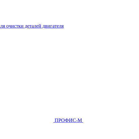
ля очистки деталей двигателя
ПРОФИС-М