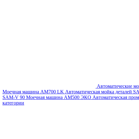
Автоматические мо
Моечная машина AM700 LK
Автоматическая мойка деталей 
SAM-V 90
Моечная машина АМ500 ЭКО
Автоматическая про
категории