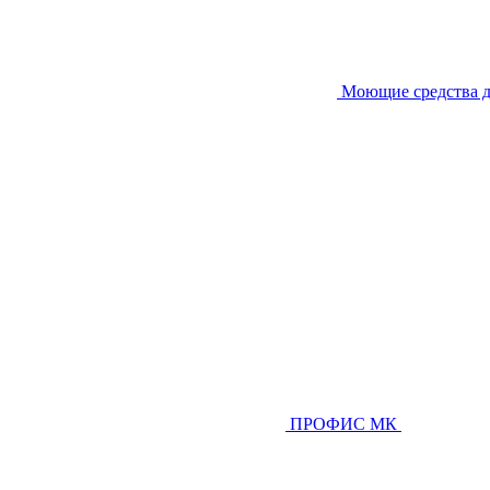
Моющие средства д
ПРОФИС МК