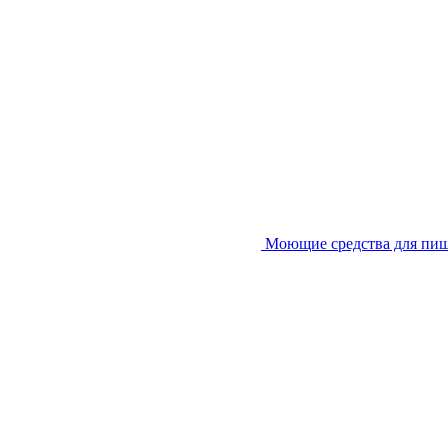
Моющие средства для пи