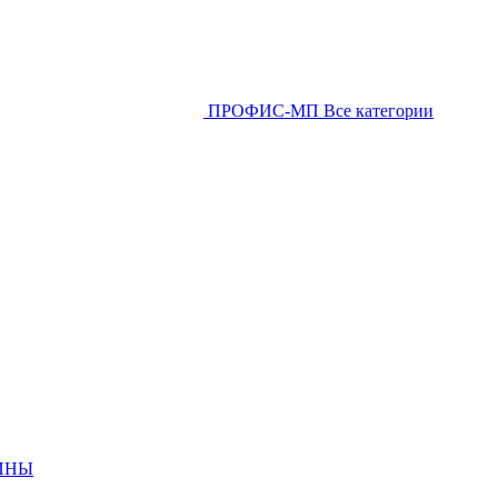
ПРОФИС-МП
Все категории
ИНЫ