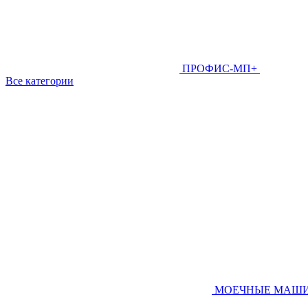
ПРОФИС-МП+
Все категории
МОЕЧНЫЕ МАШ