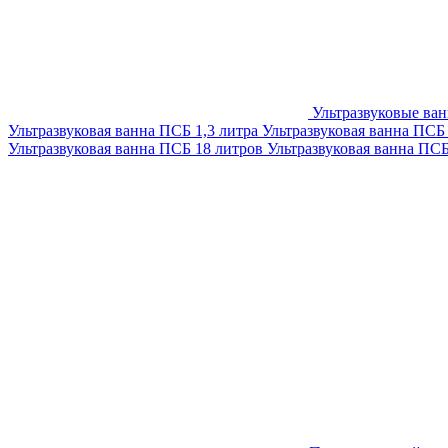
Ультразвуковые ва
Ультразвуковая ванна ПСБ 1,3 литра
Ультразвуковая ванна ПСБ
Ультразвуковая ванна ПСБ 18 литров
Ультразвуковая ванна ПС