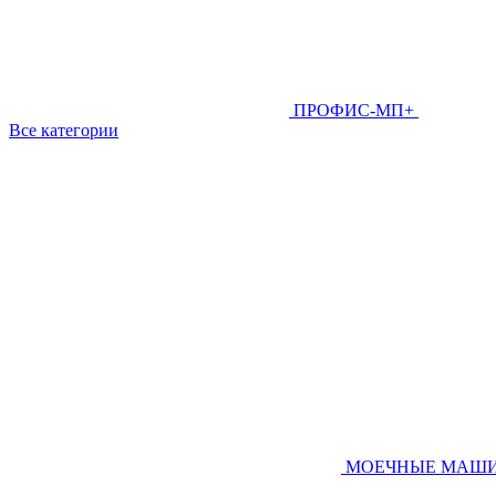
ПРОФИС-МП+
Все категории
МОЕЧНЫЕ МАШ