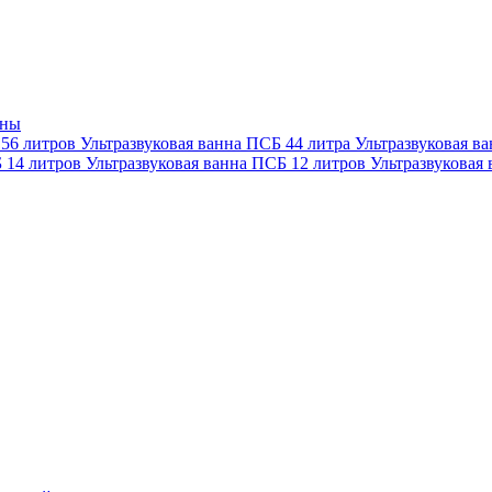
нны
 56 литров
Ультразвуковая ванна ПСБ 44 литра
Ультразвуковая в
Б 14 литров
Ультразвуковая ванна ПСБ 12 литров
Ультразвуковая