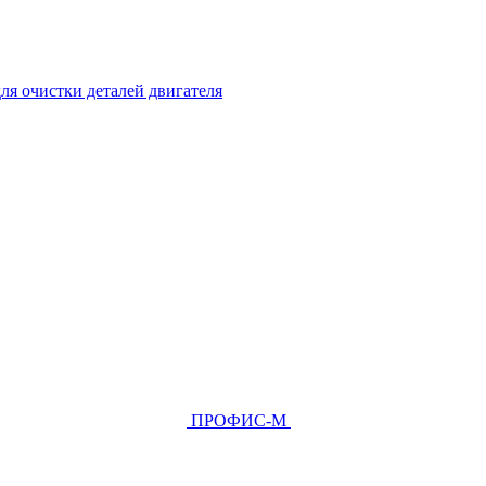
ля очистки деталей двигателя
ПРОФИС-М