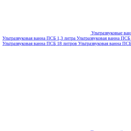
Ультразвуковые ва
Ультразвуковая ванна ПСБ 1,3 литра
Ультразвуковая ванна ПСБ
Ультразвуковая ванна ПСБ 18 литров
Ультразвуковая ванна ПС