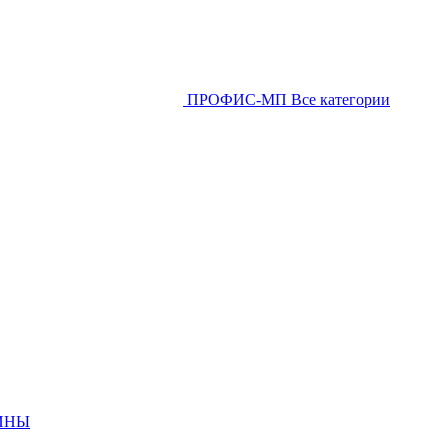
ПРОФИС-МП
Все категории
ИНЫ