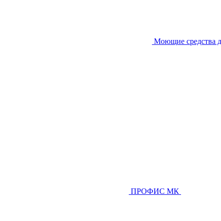
Моющие средства д
ПРОФИС МК