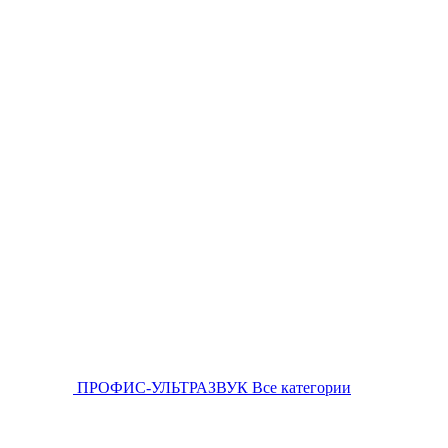
ПРОФИС-УЛЬТРАЗВУК
Все категории