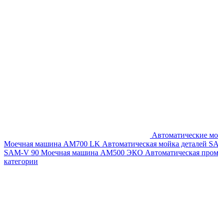
Автоматические мо
Моечная машина AM700 LK
Автоматическая мойка деталей 
SAM-V 90
Моечная машина АМ500 ЭКО
Автоматическая про
категории