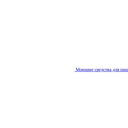
Моющие средства для пи