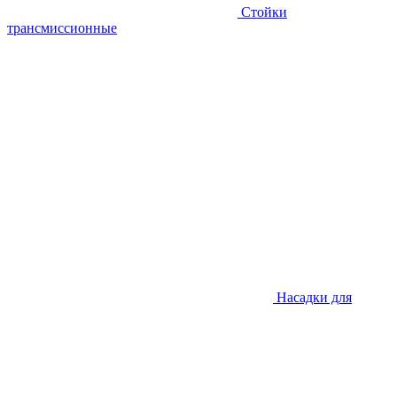
Стойки
трансмиссионные
Насадки для