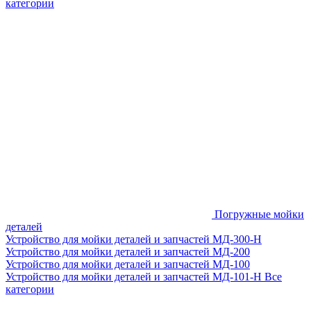
категории
Погружные мойки
деталей
Устройство для мойки деталей и запчастей МД-300-H
Устройство для мойки деталей и запчастей МД-200
Устройство для мойки деталей и запчастей МД-100
Устройство для мойки деталей и запчастей МД-101-Н
Все
категории