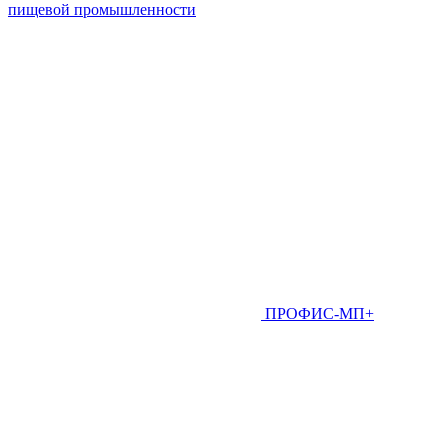
пищевой промышленности
ПРОФИС-МП+