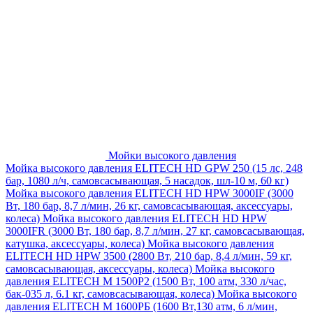
Мойки высокого давления
Мойка высокого давления ELITECH HD GPW 250 (15 лс, 248
бар, 1080 л/ч, самовсасывающая, 5 насадок, шл-10 м, 60 кг)
Мойка высокого давления ELITECH HD HPW 3000IF (3000
Вт, 180 бар, 8,7 л/мин, 26 кг, самовсасывающая, аксессуары,
колеса)
Мойка высокого давления ELITECH HD HPW
3000IFR (3000 Вт, 180 бар, 8,7 л/мин, 27 кг, самовсасывающая,
катушка, аксессуары, колеса)
Мойка высокого давления
ELITECH HD HPW 3500 (2800 Вт, 210 бар, 8,4 л/мин, 59 кг,
самовсасывающая, аксессуары, колеса)
Мойка высокого
давления ELITECH M 1500P2 (1500 Вт, 100 атм, 330 л/час,
бак-035 л, 6.1 кг, самовсасывающая, колеса)
Мойка высокого
давления ELITECH М 1600РБ (1600 Вт,130 атм, 6 л/мин,