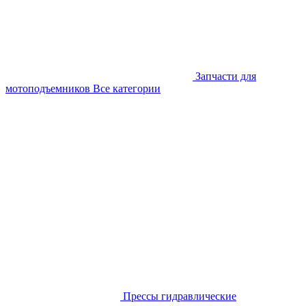
Запчасти для
мотоподъемников
Все категории
Прессы гидравлические