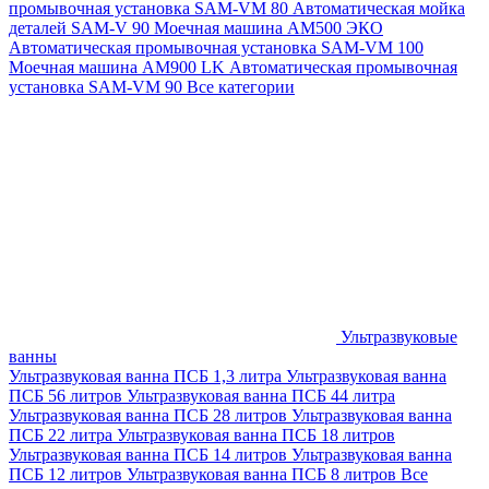
промывочная установка SAM-VM 80
Автоматическая мойка
деталей SAM-V 90
Моечная машина АМ500 ЭКО
Автоматическая промывочная установка SAM-VM 100
Моечная машина AM900 LK
Автоматическая промывочная
установка SAM-VM 90
Все категории
Ультразвуковые
ванны
Ультразвуковая ванна ПСБ 1,3 литра
Ультразвуковая ванна
ПСБ 56 литров
Ультразвуковая ванна ПСБ 44 литра
Ультразвуковая ванна ПСБ 28 литров
Ультразвуковая ванна
ПСБ 22 литра
Ультразвуковая ванна ПСБ 18 литров
Ультразвуковая ванна ПСБ 14 литров
Ультразвуковая ванна
ПСБ 12 литров
Ультразвуковая ванна ПСБ 8 литров
Все