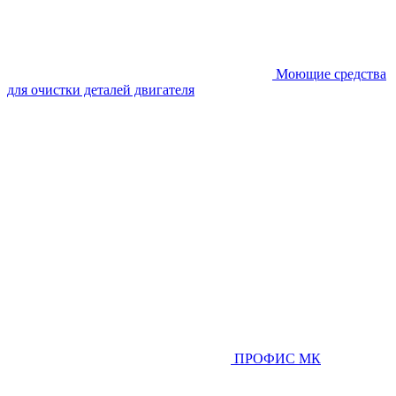
Моющие средства
для очистки деталей двигателя
ПРОФИС МК