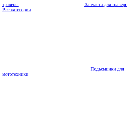
траверс
Запчасти для траверс
Все категории
Подъемники для
мототехники