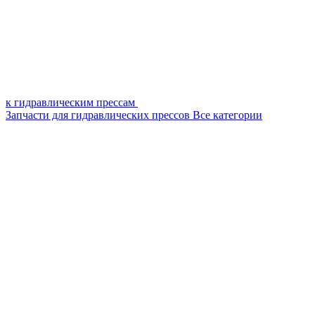
к гидравлическим прессам
Запчасти для гидравлических прессов
Все категории