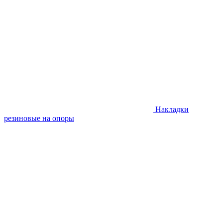
Накладки
резиновые на опоры