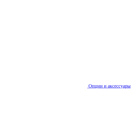
Опции и аксессуары