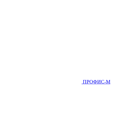
ПРОФИС-М