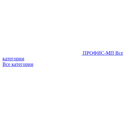
ПРОФИС-МП
Все
категории
Все категории