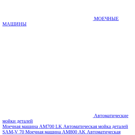
МОЕЧНЫЕ
МАШИНЫ
Автоматические
мойки деталей
Моечная машина AM700 LK
Автоматическая мойка деталей
SAM-V 70
Моечная машина АМ800 AK
Автоматическая