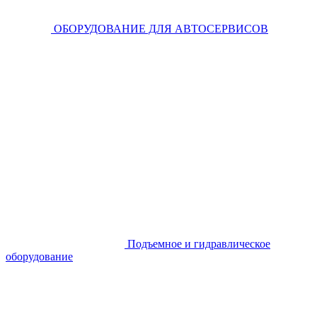
ОБОРУДОВАНИЕ ДЛЯ АВТОСЕРВИСОВ
Подъемное и гидравлическое
оборудование