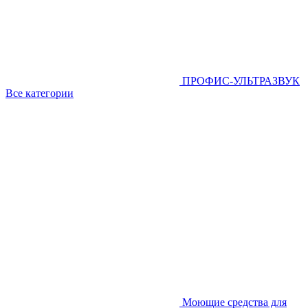
ПРОФИС-УЛЬТРАЗВУК
Все категории
Моющие средства для