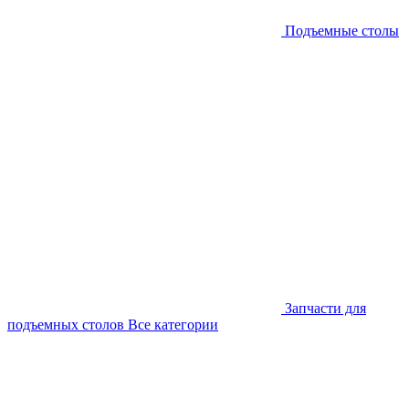
Подъемные столы
Запчасти для
подъемных столов
Все категории