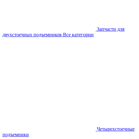
Запчасти для
двухстоечных подъемников
Все категории
Четырехстоечные
подъемники