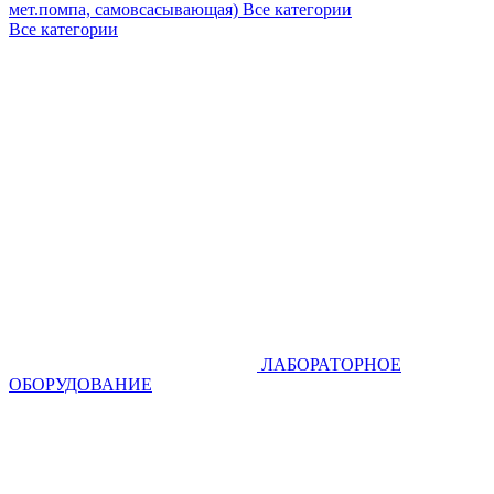
мет.помпа, самовсасывающая)
Все категории
Все категории
ЛАБОРАТОРНОЕ
ОБОРУДОВАНИЕ