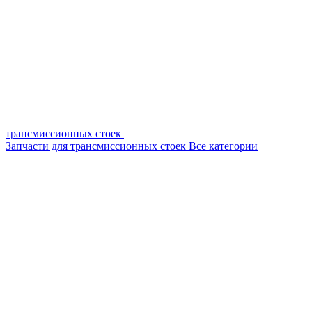
трансмиссионных стоек
Запчасти для трансмиссионных стоек
Все категории