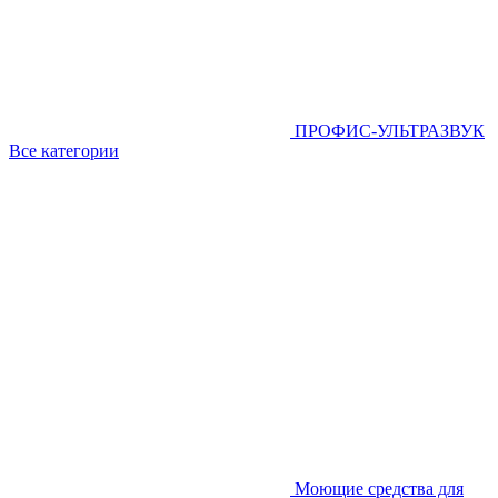
ПРОФИС-УЛЬТРАЗВУК
Все категории
Моющие средства для