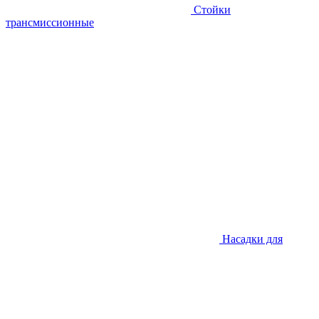
Стойки
трансмиссионные
Насадки для