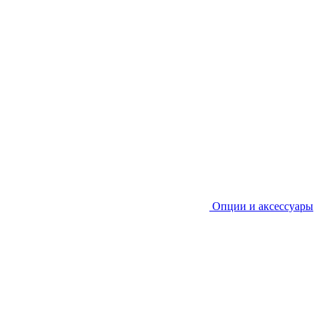
Опции и аксессуары