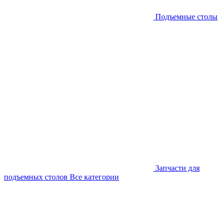
Подъемные столы
Запчасти для
подъемных столов
Все категории