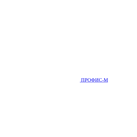
ПРОФИС-М