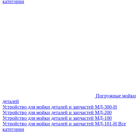
категории
Погружные мойки
деталей
Устройство для мойки деталей и запчастей МД-300-H
Устройство для мойки деталей и запчастей МД-200
Устройство для мойки деталей и запчастей МД-100
Устройство для мойки деталей и запчастей МД-101-Н
Все
категории