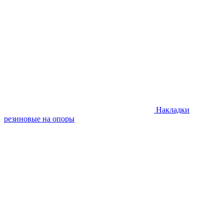
Накладки
резиновые на опоры