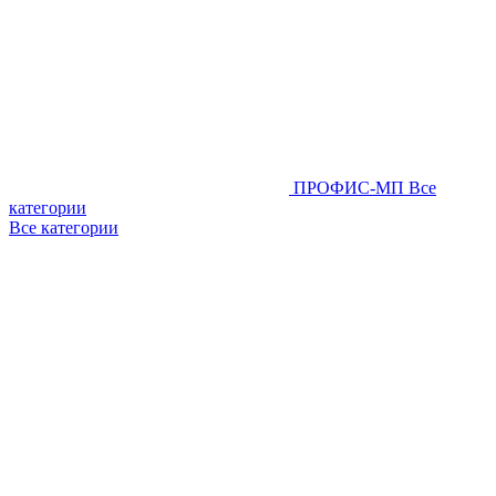
ПРОФИС-МП
Все
категории
Все категории