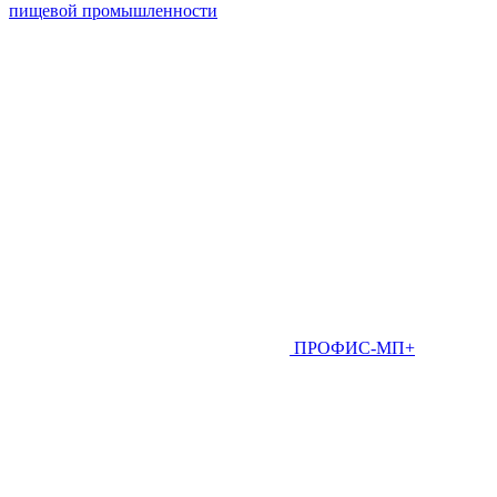
пищевой промышленности
ПРОФИС-МП+