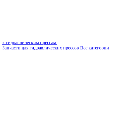
к гидравлическим прессам
Запчасти для гидравлических прессов
Все категории