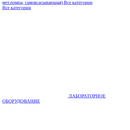
мет.помпа, самовсасывающая)
Все категории
Все категории
ЛАБОРАТОРНОЕ
ОБОРУДОВАНИЕ