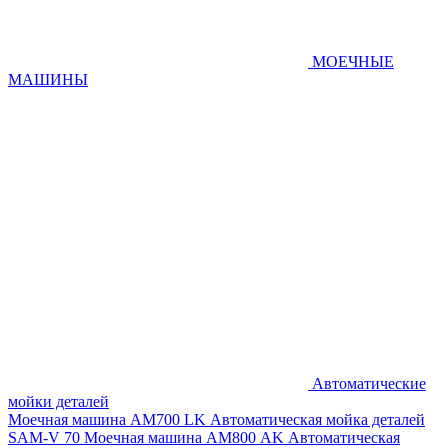
МОЕЧНЫЕ
МАШИНЫ
Автоматические
мойки деталей
Моечная машина AM700 LK
Автоматическая мойка деталей
SAM-V 70
Моечная машина АМ800 AK
Автоматическая