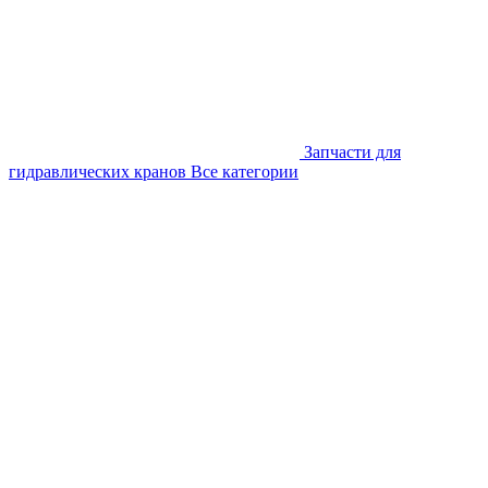
Запчасти для
гидравлических кранов
Все категории