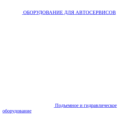
ОБОРУДОВАНИЕ ДЛЯ АВТОСЕРВИСОВ
Подъемное и гидравлическое
оборудование