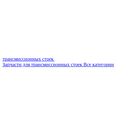
трансмиссионных стоек
Запчасти для трансмиссионных стоек
Все категории