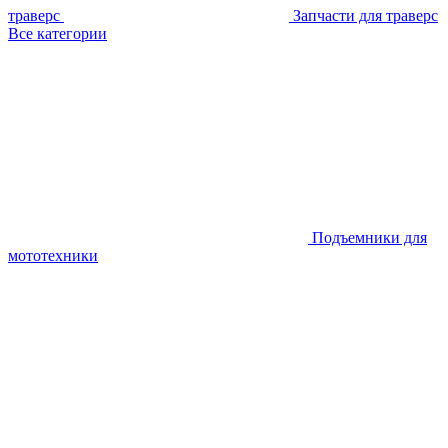
траверс
Запчасти для траверс
Все категории
Подъемники для
мототехники