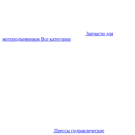
Запчасти для
мотоподъемников
Все категории
Прессы гидравлические