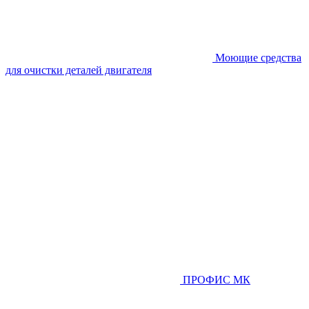
Моющие средства
для очистки деталей двигателя
ПРОФИС МК