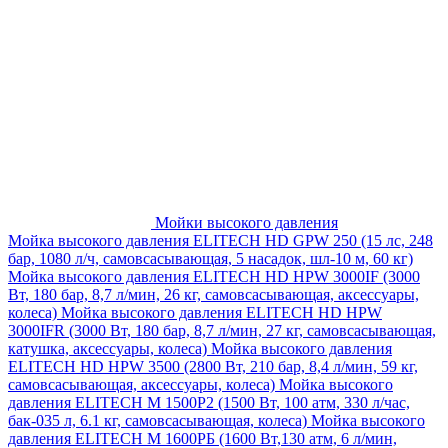
Мойки высокого давления
Мойка высокого давления ELITECH HD GPW 250 (15 лс, 248
бар, 1080 л/ч, самовсасывающая, 5 насадок, шл-10 м, 60 кг)
Мойка высокого давления ELITECH HD HPW 3000IF (3000
Вт, 180 бар, 8,7 л/мин, 26 кг, самовсасывающая, аксессуары,
колеса)
Мойка высокого давления ELITECH HD HPW
3000IFR (3000 Вт, 180 бар, 8,7 л/мин, 27 кг, самовсасывающая,
катушка, аксессуары, колеса)
Мойка высокого давления
ELITECH HD HPW 3500 (2800 Вт, 210 бар, 8,4 л/мин, 59 кг,
самовсасывающая, аксессуары, колеса)
Мойка высокого
давления ELITECH M 1500P2 (1500 Вт, 100 атм, 330 л/час,
бак-035 л, 6.1 кг, самовсасывающая, колеса)
Мойка высокого
давления ELITECH М 1600РБ (1600 Вт,130 атм, 6 л/мин,