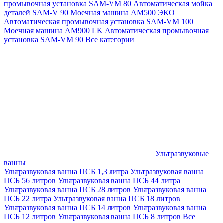
промывочная установка SAM-VM 80
Автоматическая мойка
деталей SAM-V 90
Моечная машина АМ500 ЭКО
Автоматическая промывочная установка SAM-VM 100
Моечная машина AM900 LK
Автоматическая промывочная
установка SAM-VM 90
Все категории
Ультразвуковые
ванны
Ультразвуковая ванна ПСБ 1,3 литра
Ультразвуковая ванна
ПСБ 56 литров
Ультразвуковая ванна ПСБ 44 литра
Ультразвуковая ванна ПСБ 28 литров
Ультразвуковая ванна
ПСБ 22 литра
Ультразвуковая ванна ПСБ 18 литров
Ультразвуковая ванна ПСБ 14 литров
Ультразвуковая ванна
ПСБ 12 литров
Ультразвуковая ванна ПСБ 8 литров
Все