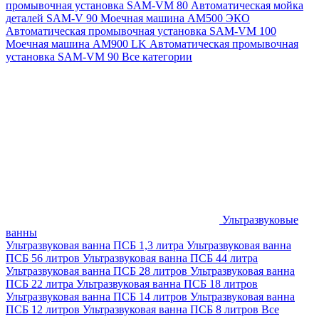
промывочная установка SAM-VM 80
Автоматическая мойка
деталей SAM-V 90
Моечная машина АМ500 ЭКО
Автоматическая промывочная установка SAM-VM 100
Моечная машина AM900 LK
Автоматическая промывочная
установка SAM-VM 90
Все категории
Ультразвуковые
ванны
Ультразвуковая ванна ПСБ 1,3 литра
Ультразвуковая ванна
ПСБ 56 литров
Ультразвуковая ванна ПСБ 44 литра
Ультразвуковая ванна ПСБ 28 литров
Ультразвуковая ванна
ПСБ 22 литра
Ультразвуковая ванна ПСБ 18 литров
Ультразвуковая ванна ПСБ 14 литров
Ультразвуковая ванна
ПСБ 12 литров
Ультразвуковая ванна ПСБ 8 литров
Все