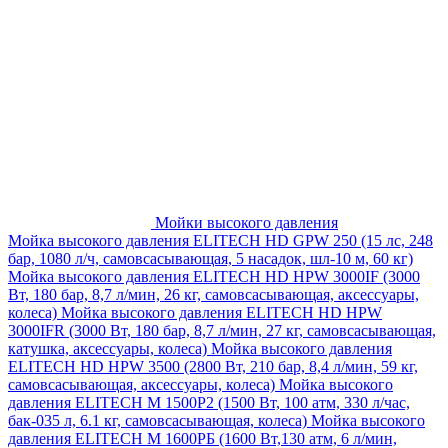
Мойки высокого давления
Мойка высокого давления ELITECH HD GPW 250 (15 лс, 248
бар, 1080 л/ч, самовсасывающая, 5 насадок, шл-10 м, 60 кг)
Мойка высокого давления ELITECH HD HPW 3000IF (3000
Вт, 180 бар, 8,7 л/мин, 26 кг, самовсасывающая, аксессуары,
колеса)
Мойка высокого давления ELITECH HD HPW
3000IFR (3000 Вт, 180 бар, 8,7 л/мин, 27 кг, самовсасывающая,
катушка, аксессуары, колеса)
Мойка высокого давления
ELITECH HD HPW 3500 (2800 Вт, 210 бар, 8,4 л/мин, 59 кг,
самовсасывающая, аксессуары, колеса)
Мойка высокого
давления ELITECH M 1500P2 (1500 Вт, 100 атм, 330 л/час,
бак-035 л, 6.1 кг, самовсасывающая, колеса)
Мойка высокого
давления ELITECH М 1600РБ (1600 Вт,130 атм, 6 л/мин,