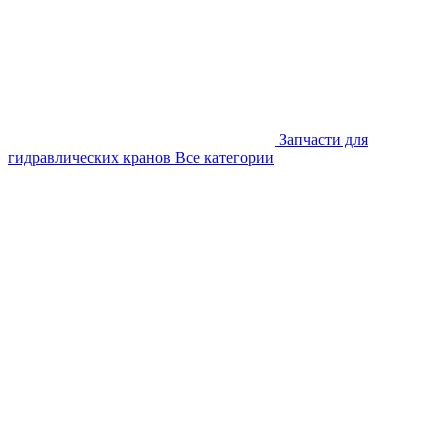
Запчасти для
гидравлических кранов
Все категории