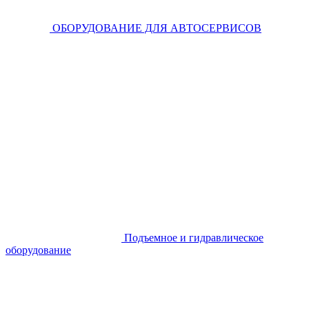
ОБОРУДОВАНИЕ ДЛЯ АВТОСЕРВИСОВ
Подъемное и гидравлическое
оборудование