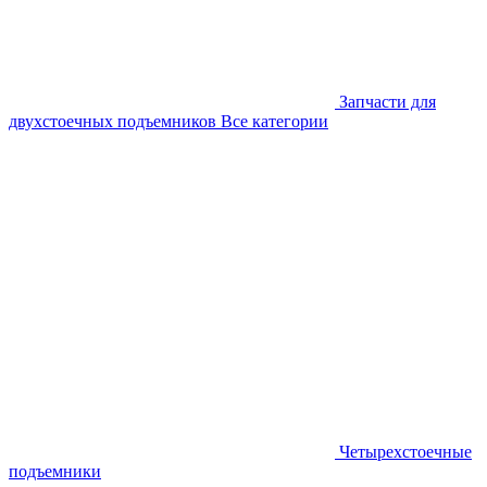
Запчасти для
двухстоечных подъемников
Все категории
Четырехстоечные
подъемники