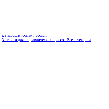
к гидравлическим прессам
Запчасти для гидравлических прессов
Все категории