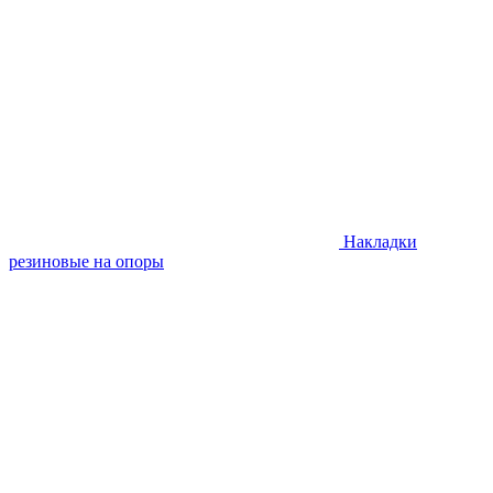
Накладки
резиновые на опоры