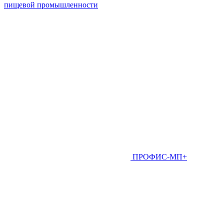
пищевой промышленности
ПРОФИС-МП+