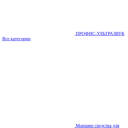
ПРОФИС-УЛЬТРАЗВУК
Все категории
Моющие средства для