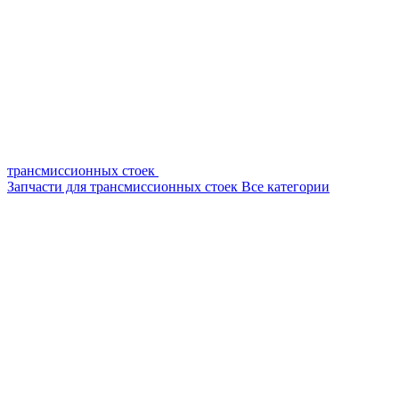
трансмиссионных стоек
Запчасти для трансмиссионных стоек
Все категории