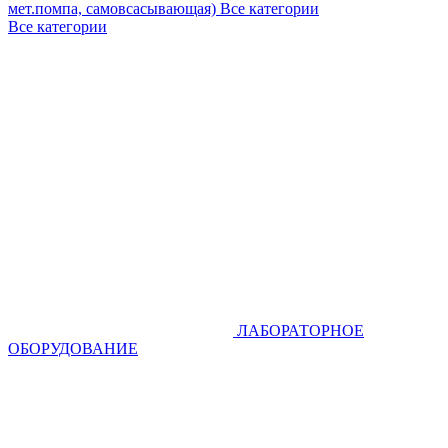
мет.помпа, самовсасывающая)
Все категории
Все категории
ЛАБОРАТОРНОЕ
ОБОРУДОВАНИЕ