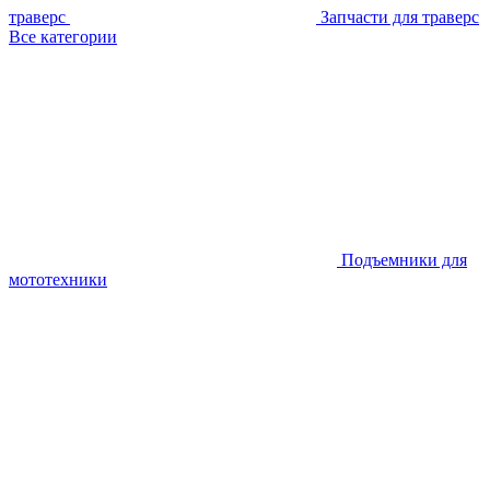
траверс
Запчасти для траверс
Все категории
Подъемники для
мототехники