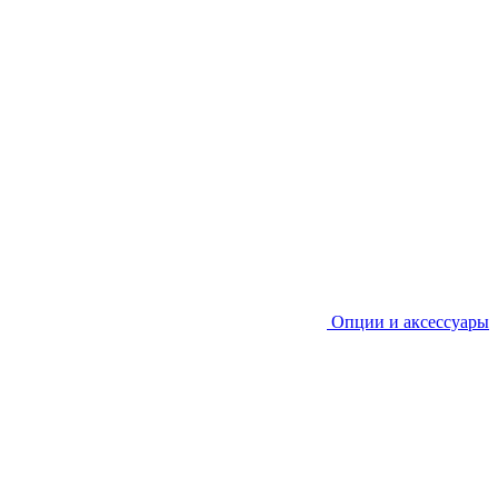
Опции и аксессуары