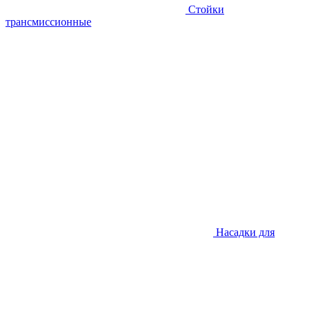
Стойки
трансмиссионные
Насадки для