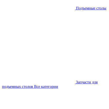
Подъемные столы
Запчасти для
подъемных столов
Все категории