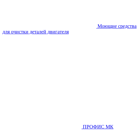
Моющие средства
для очистки деталей двигателя
ПРОФИС МК