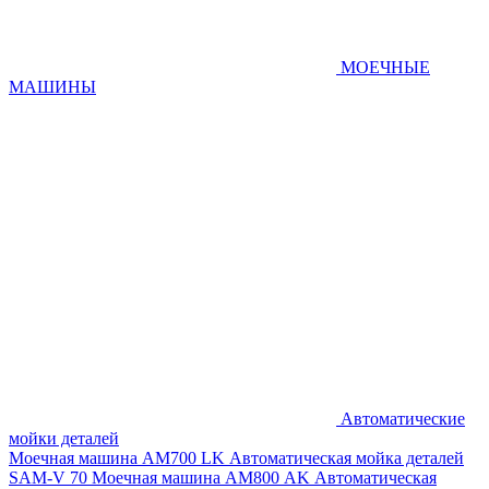
МОЕЧНЫЕ
МАШИНЫ
Автоматические
мойки деталей
Моечная машина AM700 LK
Автоматическая мойка деталей
SAM-V 70
Моечная машина АМ800 AK
Автоматическая