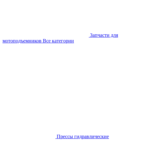
Запчасти для
мотоподъемников
Все категории
Прессы гидравлические