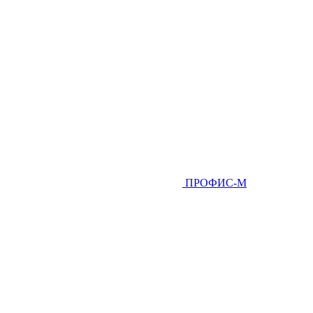
ПРОФИС-М