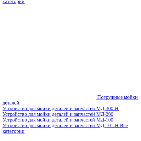
категории
Погружные мойки
деталей
Устройство для мойки деталей и запчастей МД-300-H
Устройство для мойки деталей и запчастей МД-200
Устройство для мойки деталей и запчастей МД-100
Устройство для мойки деталей и запчастей МД-101-Н
Все
категории