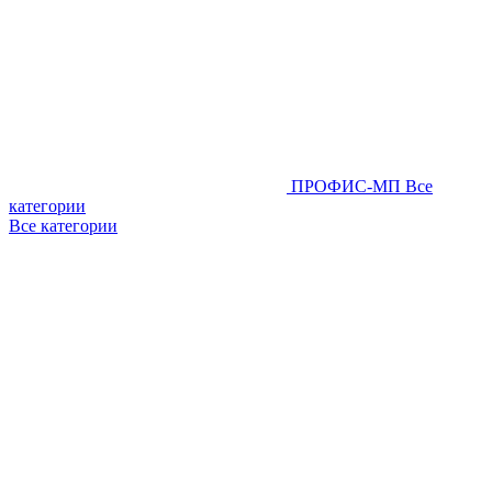
ПРОФИС-МП
Все
категории
Все категории