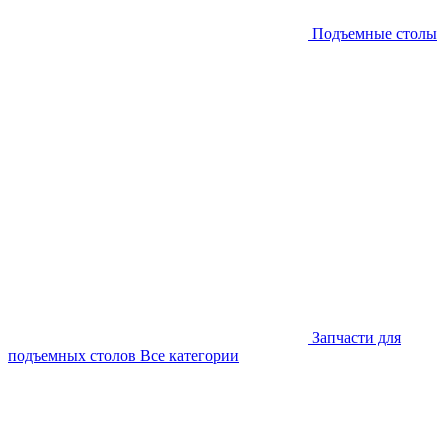
Подъемные столы
Запчасти для
подъемных столов
Все категории