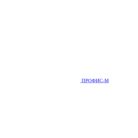
ПРОФИС-М