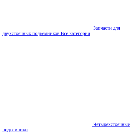
Запчасти для
двухстоечных подъемников
Все категории
Четырехстоечные
подъемники