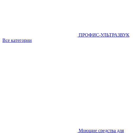
ПРОФИС-УЛЬТРАЗВУК
Все категории
Моющие средства для