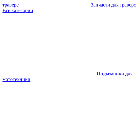
траверс
Запчасти для траверс
Все категории
Подъемники для
мототехники