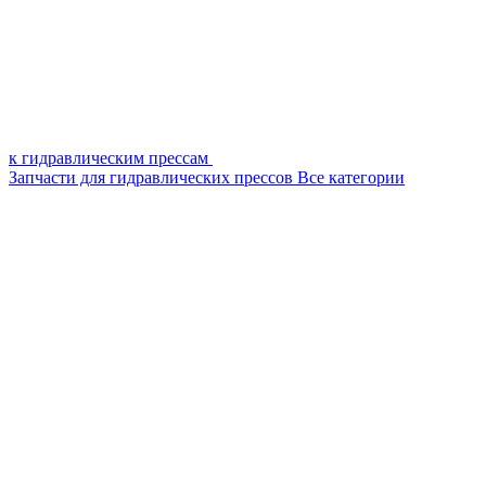
к гидравлическим прессам
Запчасти для гидравлических прессов
Все категории