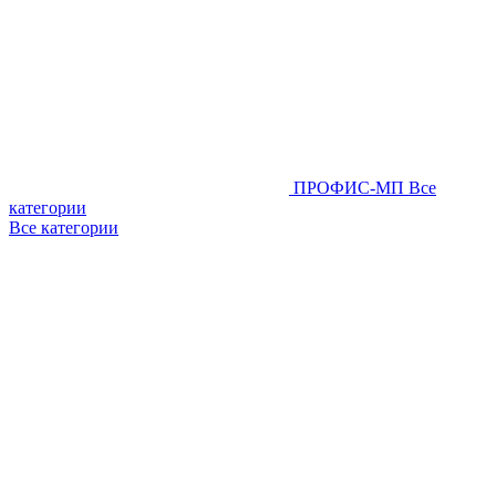
ПРОФИС-МП
Все
категории
Все категории