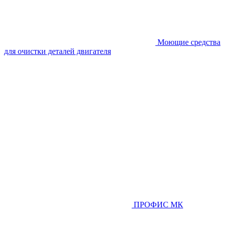
Моющие средства
для очистки деталей двигателя
ПРОФИС МК