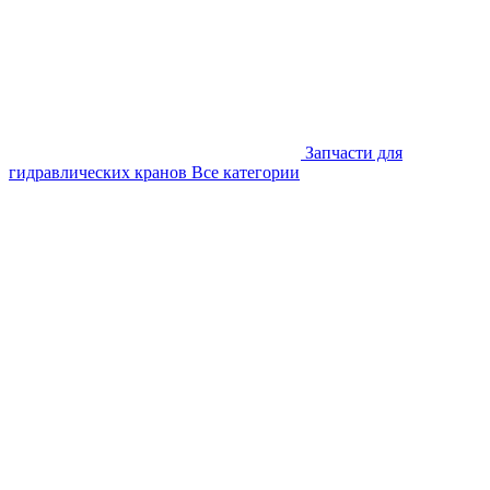
Запчасти для
гидравлических кранов
Все категории