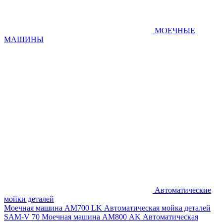
МОЕЧНЫЕ
МАШИНЫ
Автоматические
мойки деталей
Моечная машина AM700 LK
Автоматическая мойка деталей
SAM-V 70
Моечная машина АМ800 AK
Автоматическая