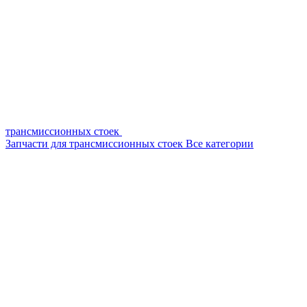
трансмиссионных стоек
Запчасти для трансмиссионных стоек
Все категории