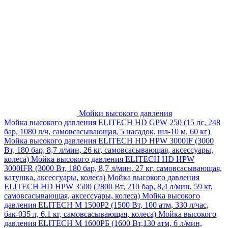
Мойки высокого давления
Мойка высокого давления ELITECH HD GPW 250 (15 лс, 248
бар, 1080 л/ч, самовсасывающая, 5 насадок, шл-10 м, 60 кг)
Мойка высокого давления ELITECH HD HPW 3000IF (3000
Вт, 180 бар, 8,7 л/мин, 26 кг, самовсасывающая, аксессуары,
колеса)
Мойка высокого давления ELITECH HD HPW
3000IFR (3000 Вт, 180 бар, 8,7 л/мин, 27 кг, самовсасывающая,
катушка, аксессуары, колеса)
Мойка высокого давления
ELITECH HD HPW 3500 (2800 Вт, 210 бар, 8,4 л/мин, 59 кг,
самовсасывающая, аксессуары, колеса)
Мойка высокого
давления ELITECH M 1500P2 (1500 Вт, 100 атм, 330 л/час,
бак-035 л, 6.1 кг, самовсасывающая, колеса)
Мойка высокого
давления ELITECH М 1600РБ (1600 Вт,130 атм, 6 л/мин,