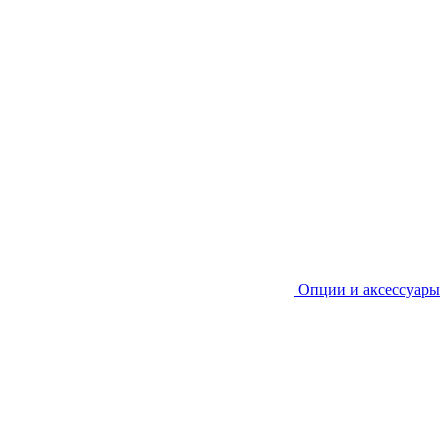
Опции и аксессуары