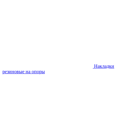
Накладки
резиновые на опоры