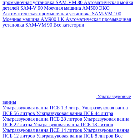
промывочная установка SAM-VM 80
Автоматическая мойка
деталей SAM-V 90
Моечная машина АМ500 ЭКО
Автоматическая промывочная установка SAM-VM 100
Моечная машина AM900 LK
Автоматическая промывочная
установка SAM-VM 90
Все категории
Ультразвуковые
ванны
Ультразвуковая ванна ПСБ 1,3 литра
Ультразвуковая ванна
ПСБ 56 литров
Ультразвуковая ванна ПСБ 44 литра
Ультразвуковая ванна ПСБ 28 литров
Ультразвуковая ванна
ПСБ 22 литра
Ультразвуковая ванна ПСБ 18 литров
Ультразвуковая ванна ПСБ 14 литров
Ультразвуковая ванна
ПСБ 12 литров
Ультразвуковая ванна ПСБ 8 литров
Все