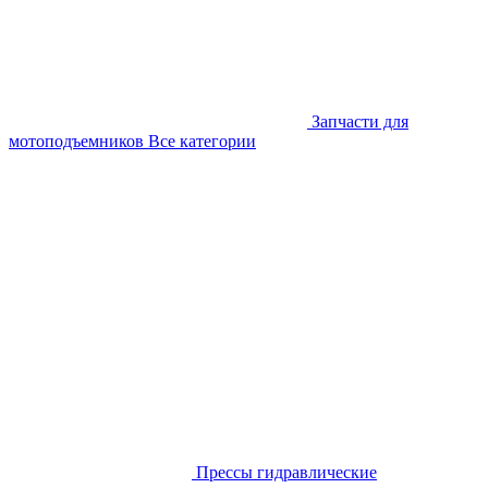
Запчасти для
мотоподъемников
Все категории
Прессы гидравлические