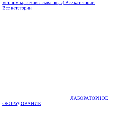
мет.помпа, самовсасывающая)
Все категории
Все категории
ЛАБОРАТОРНОЕ
ОБОРУДОВАНИЕ