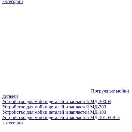
категории
Погружные мойки
деталей
Устройство для мойки деталей и запчастей МД-300-H
Устройство для мойки деталей и запчастей МД-200
Устройство для мойки деталей и запчастей МД-100
Устройство для мойки деталей и запчастей МД-101-Н
Все
категории