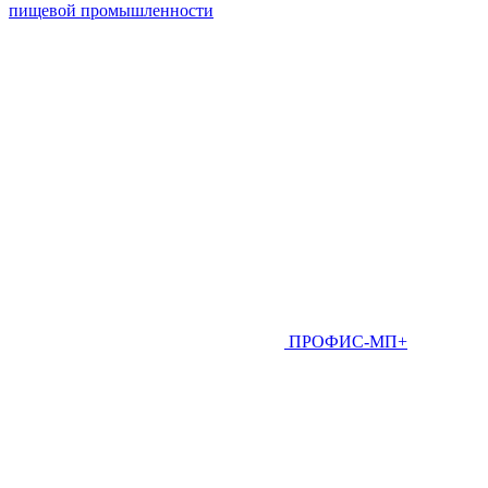
пищевой промышленности
ПРОФИС-МП+