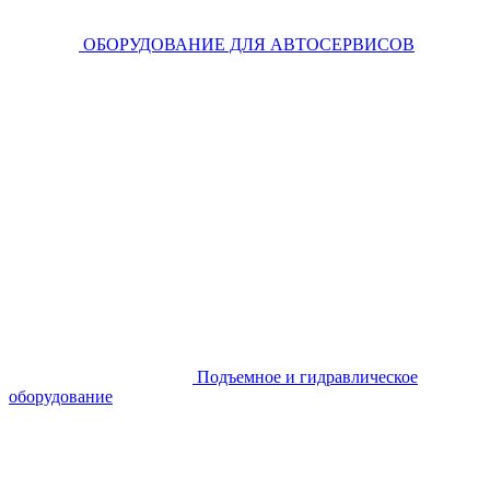
ОБОРУДОВАНИЕ ДЛЯ АВТОСЕРВИСОВ
Подъемное и гидравлическое
оборудование