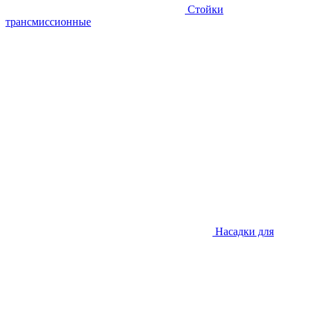
Стойки
трансмиссионные
Насадки для