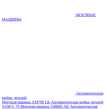
МОЕЧНЫЕ
МАШИНЫ
Автоматические
мойки деталей
Моечная машина AM700 LK
Автоматическая мойка деталей
SAM-V 70
Моечная машина АМ800 AK
Автоматическая