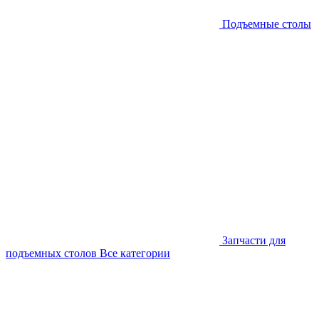
Подъемные столы
Запчасти для
подъемных столов
Все категории