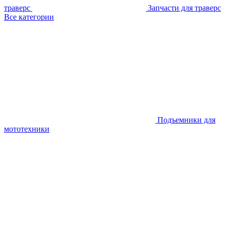
траверс
Запчасти для траверс
Все категории
Подъемники для
мототехники