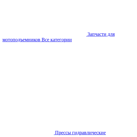
Запчасти для
мотоподъемников
Все категории
Прессы гидравлические