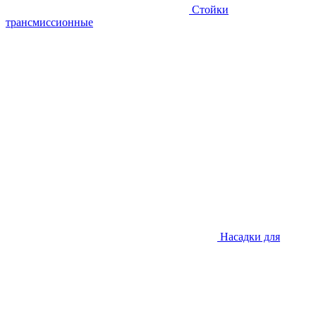
Стойки
трансмиссионные
Насадки для