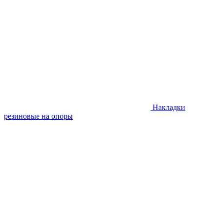
Накладки
резиновые на опоры