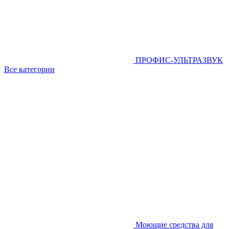
ПРОФИС-УЛЬТРАЗВУК
Все категории
Моющие средства для