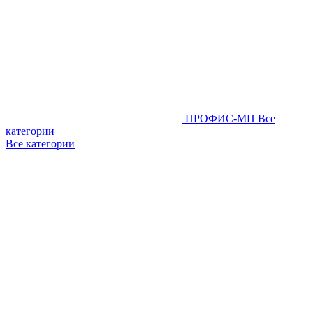
ПРОФИС-МП
Все
категории
Все категории