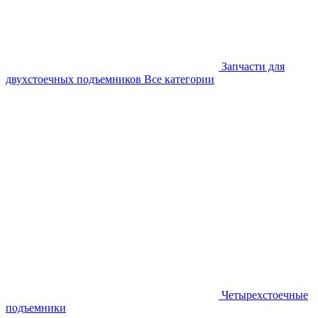
Запчасти для
двухстоечных подъемников
Все категории
Четырехстоечные
подъемники