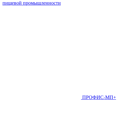
пищевой промышленности
ПРОФИС-МП+