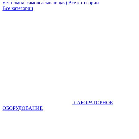
мет.помпа, самовсасывающая)
Все категории
Все категории
ЛАБОРАТОРНОЕ
ОБОРУДОВАНИЕ