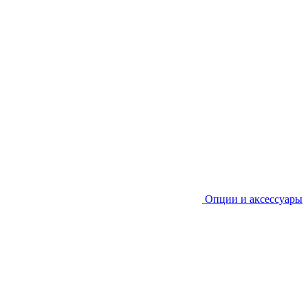
Опции и аксессуары