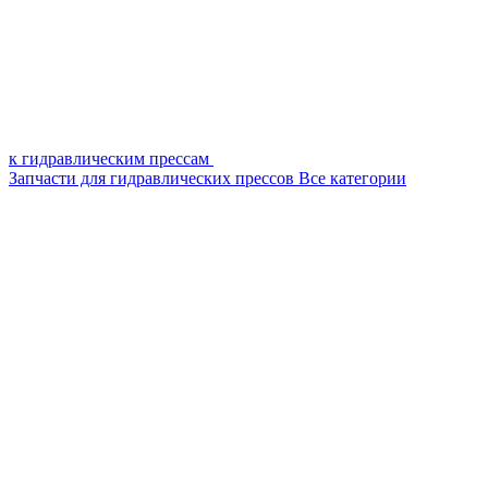
к гидравлическим прессам
Запчасти для гидравлических прессов
Все категории