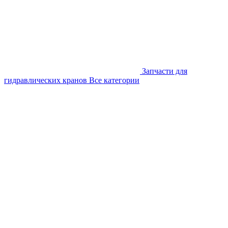
Запчасти для
гидравлических кранов
Все категории