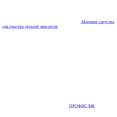
Моющие средства
для очистки деталей двигателя
ПРОФИС МК