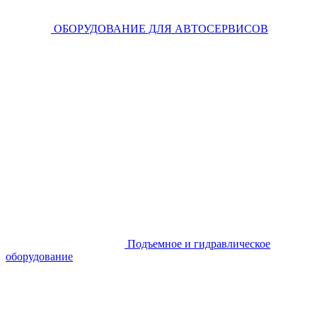
ОБОРУДОВАНИЕ ДЛЯ АВТОСЕРВИСОВ
Подъемное и гидравлическое
оборудование