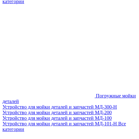
категории
Погружные мойки
деталей
Устройство для мойки деталей и запчастей МД-300-H
Устройство для мойки деталей и запчастей МД-200
Устройство для мойки деталей и запчастей МД-100
Устройство для мойки деталей и запчастей МД-101-Н
Все
категории