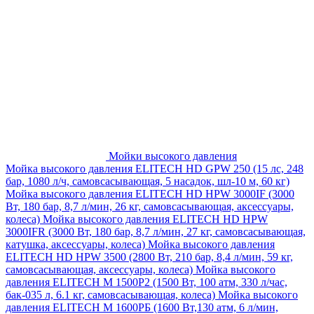
Мойки высокого давления
Мойка высокого давления ELITECH HD GPW 250 (15 лс, 248
бар, 1080 л/ч, самовсасывающая, 5 насадок, шл-10 м, 60 кг)
Мойка высокого давления ELITECH HD HPW 3000IF (3000
Вт, 180 бар, 8,7 л/мин, 26 кг, самовсасывающая, аксессуары,
колеса)
Мойка высокого давления ELITECH HD HPW
3000IFR (3000 Вт, 180 бар, 8,7 л/мин, 27 кг, самовсасывающая,
катушка, аксессуары, колеса)
Мойка высокого давления
ELITECH HD HPW 3500 (2800 Вт, 210 бар, 8,4 л/мин, 59 кг,
самовсасывающая, аксессуары, колеса)
Мойка высокого
давления ELITECH M 1500P2 (1500 Вт, 100 атм, 330 л/час,
бак-035 л, 6.1 кг, самовсасывающая, колеса)
Мойка высокого
давления ELITECH М 1600РБ (1600 Вт,130 атм, 6 л/мин,