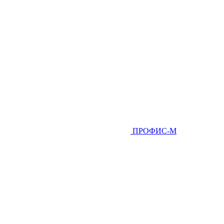
ПРОФИС-М