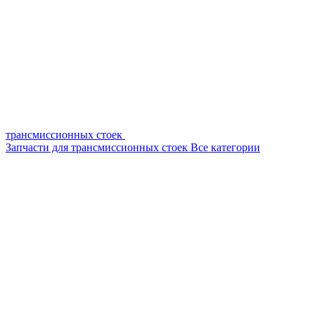
трансмиссионных стоек
Запчасти для трансмиссионных стоек
Все категории