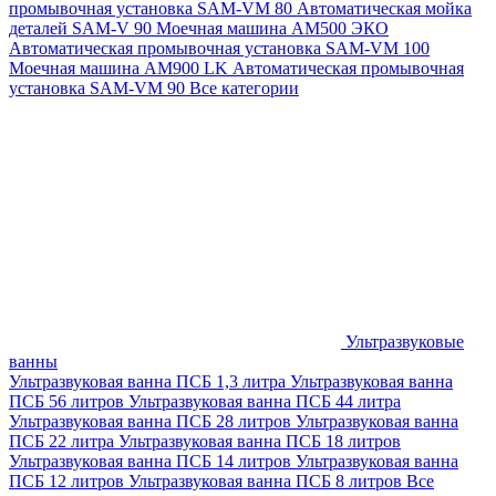
промывочная установка SAM-VM 80
Автоматическая мойка
деталей SAM-V 90
Моечная машина АМ500 ЭКО
Автоматическая промывочная установка SAM-VM 100
Моечная машина AM900 LK
Автоматическая промывочная
установка SAM-VM 90
Все категории
Ультразвуковые
ванны
Ультразвуковая ванна ПСБ 1,3 литра
Ультразвуковая ванна
ПСБ 56 литров
Ультразвуковая ванна ПСБ 44 литра
Ультразвуковая ванна ПСБ 28 литров
Ультразвуковая ванна
ПСБ 22 литра
Ультразвуковая ванна ПСБ 18 литров
Ультразвуковая ванна ПСБ 14 литров
Ультразвуковая ванна
ПСБ 12 литров
Ультразвуковая ванна ПСБ 8 литров
Все