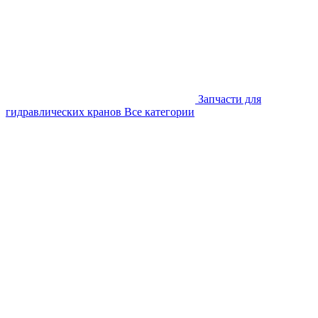
Запчасти для
гидравлических кранов
Все категории