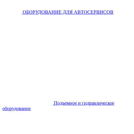
ОБОРУДОВАНИЕ ДЛЯ АВТОСЕРВИСОВ
Подъемное и гидравлическое
оборудование