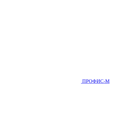
ПРОФИС-М