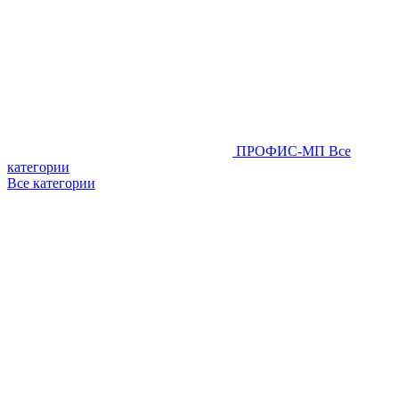
ПРОФИС-МП
Все
категории
Все категории