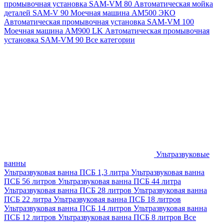
промывочная установка SAM-VM 80
Автоматическая мойка
деталей SAM-V 90
Моечная машина АМ500 ЭКО
Автоматическая промывочная установка SAM-VM 100
Моечная машина AM900 LK
Автоматическая промывочная
установка SAM-VM 90
Все категории
Ультразвуковые
ванны
Ультразвуковая ванна ПСБ 1,3 литра
Ультразвуковая ванна
ПСБ 56 литров
Ультразвуковая ванна ПСБ 44 литра
Ультразвуковая ванна ПСБ 28 литров
Ультразвуковая ванна
ПСБ 22 литра
Ультразвуковая ванна ПСБ 18 литров
Ультразвуковая ванна ПСБ 14 литров
Ультразвуковая ванна
ПСБ 12 литров
Ультразвуковая ванна ПСБ 8 литров
Все