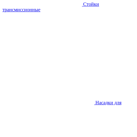
Стойки
трансмиссионные
Насадки для