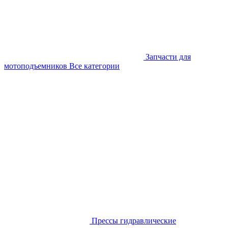
Запчасти для
мотоподъемников
Все категории
Прессы гидравлические