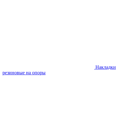
Накладки
резиновые на опоры