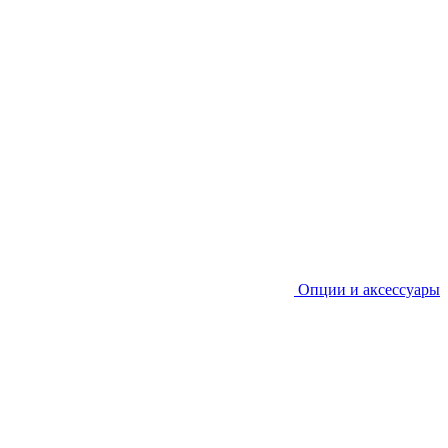
Опции и аксессуары