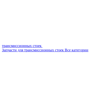
трансмиссионных стоек
Запчасти для трансмиссионных стоек
Все категории