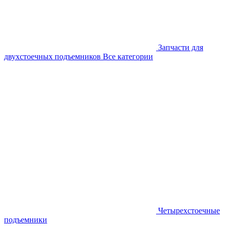
Запчасти для
двухстоечных подъемников
Все категории
Четырехстоечные
подъемники