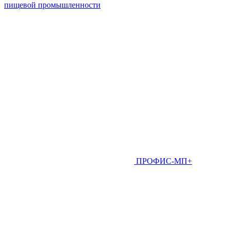
пищевой промышленности
ПРОФИС-МП+