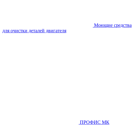
Моющие средства
для очистки деталей двигателя
ПРОФИС МК