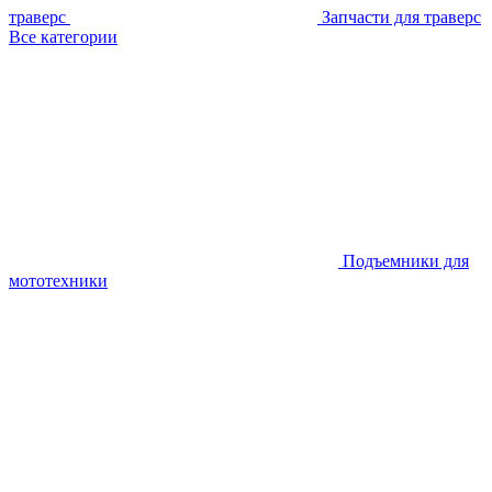
траверс
Запчасти для траверс
Все категории
Подъемники для
мототехники