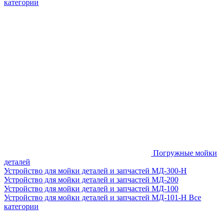
категории
Погружные мойки
деталей
Устройство для мойки деталей и запчастей МД-300-H
Устройство для мойки деталей и запчастей МД-200
Устройство для мойки деталей и запчастей МД-100
Устройство для мойки деталей и запчастей МД-101-Н
Все
категории