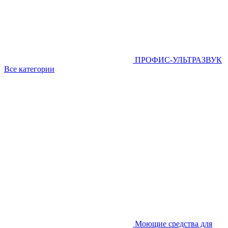
ПРОФИС-УЛЬТРАЗВУК
Все категории
Моющие средства для