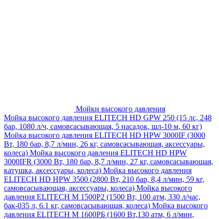
Мойки высокого давления
Мойка высокого давления ELITECH HD GPW 250 (15 лс, 248
бар, 1080 л/ч, самовсасывающая, 5 насадок, шл-10 м, 60 кг)
Мойка высокого давления ELITECH HD HPW 3000IF (3000
Вт, 180 бар, 8,7 л/мин, 26 кг, самовсасывающая, аксессуары,
колеса)
Мойка высокого давления ELITECH HD HPW
3000IFR (3000 Вт, 180 бар, 8,7 л/мин, 27 кг, самовсасывающая,
катушка, аксессуары, колеса)
Мойка высокого давления
ELITECH HD HPW 3500 (2800 Вт, 210 бар, 8,4 л/мин, 59 кг,
самовсасывающая, аксессуары, колеса)
Мойка высокого
давления ELITECH M 1500P2 (1500 Вт, 100 атм, 330 л/час,
бак-035 л, 6.1 кг, самовсасывающая, колеса)
Мойка высокого
давления ELITECH М 1600РБ (1600 Вт,130 атм, 6 л/мин,