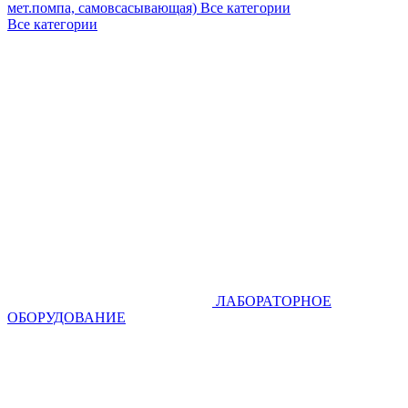
мет.помпа, самовсасывающая)
Все категории
Все категории
ЛАБОРАТОРНОЕ
ОБОРУДОВАНИЕ