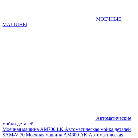
МОЕЧНЫЕ
МАШИНЫ
Автоматические
мойки деталей
Моечная машина AM700 LK
Автоматическая мойка деталей
SAM-V 70
Моечная машина АМ800 AK
Автоматическая