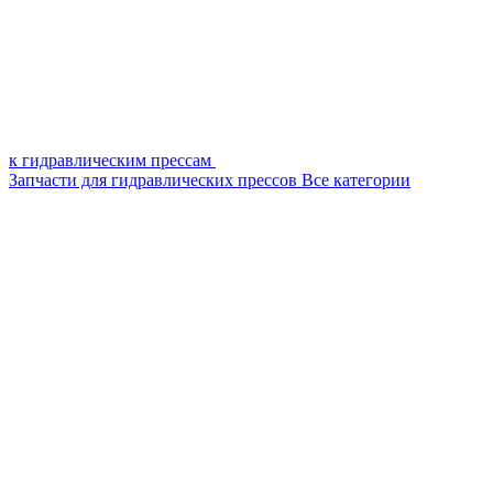
к гидравлическим прессам
Запчасти для гидравлических прессов
Все категории