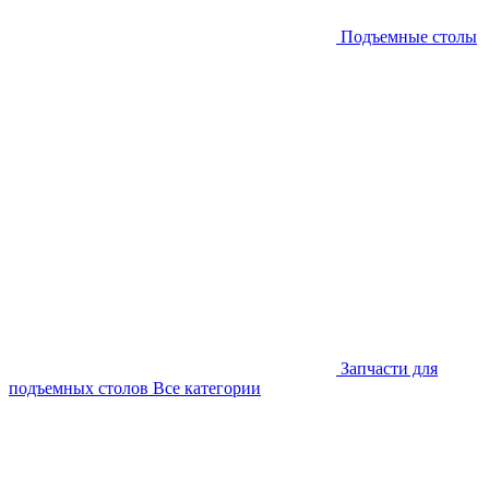
Подъемные столы
Запчасти для
подъемных столов
Все категории