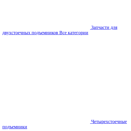
Запчасти для
двухстоечных подъемников
Все категории
Четырехстоечные
подъемники