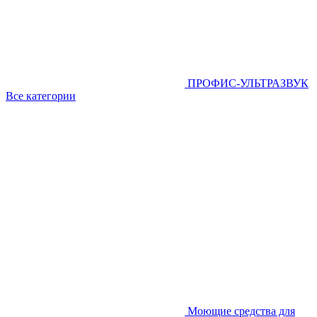
ПРОФИС-УЛЬТРАЗВУК
Все категории
Моющие средства для