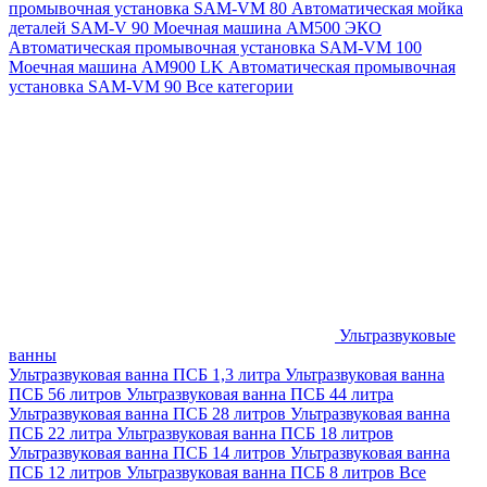
промывочная установка SAM-VM 80
Автоматическая мойка
деталей SAM-V 90
Моечная машина АМ500 ЭКО
Автоматическая промывочная установка SAM-VM 100
Моечная машина AM900 LK
Автоматическая промывочная
установка SAM-VM 90
Все категории
Ультразвуковые
ванны
Ультразвуковая ванна ПСБ 1,3 литра
Ультразвуковая ванна
ПСБ 56 литров
Ультразвуковая ванна ПСБ 44 литра
Ультразвуковая ванна ПСБ 28 литров
Ультразвуковая ванна
ПСБ 22 литра
Ультразвуковая ванна ПСБ 18 литров
Ультразвуковая ванна ПСБ 14 литров
Ультразвуковая ванна
ПСБ 12 литров
Ультразвуковая ванна ПСБ 8 литров
Все