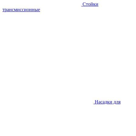
Стойки
трансмиссионные
Насадки для