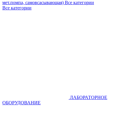
мет.помпа, самовсасывающая)
Все категории
Все категории
ЛАБОРАТОРНОЕ
ОБОРУДОВАНИЕ