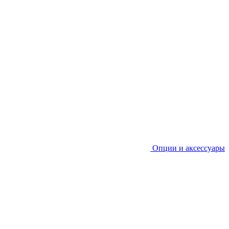
Опции и аксессуары