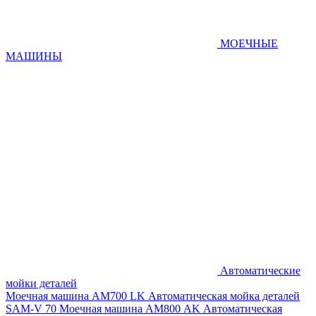
МОЕЧНЫЕ
МАШИНЫ
Автоматические
мойки деталей
Моечная машина AM700 LK
Автоматическая мойка деталей
SAM-V 70
Моечная машина АМ800 AK
Автоматическая