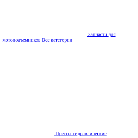
Запчасти для
мотоподъемников
Все категории
Прессы гидравлические