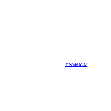
ПРОФИС-М