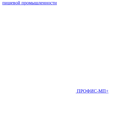
пищевой промышленности
ПРОФИС-МП+