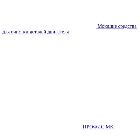
Моющие средства
для очистки деталей двигателя
ПРОФИС МК