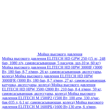
Мойки высокого давления
Мойка высокого давления ELITECH HD GPW 250 (15 лс, 248
бар, 1080 л/ч, самовсасывающая, 5 насадок, шл-10 м, 60 кг)
Мойка высокого давления ELITECH HD HPW 3000IF (3000
Вт, 180 бар, 8,7 л/мин, 26 кг, самовсасывающая, аксессуары,
колеса)
Мойка высокого давления ELITECH HD HPW
3000IFR (3000 Вт, 180 бар, 8,7 л/мин, 27 кг, самовсасывающая,
катушка, аксессуары, колеса)
Мойка высокого давления
ELITECH HD HPW 3500 (2800 Вт, 210 бар, 8,4 л/мин, 59 кг,
самовсасывающая, аксессуары, колеса)
Мойка высокого
давления ELITECH M 1500P2 (1500 Вт, 100 атм, 330 л/час,
бак-035 л, 6.1 кг, самовсасывающая, колеса)
Мойка высокого
давления ELITECH М 1600РБ (1600 Вт,130 атм, 6 л/мин,