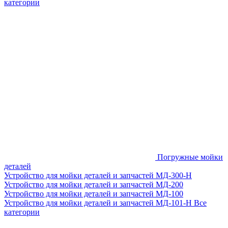
категории
Погружные мойки
деталей
Устройство для мойки деталей и запчастей МД-300-H
Устройство для мойки деталей и запчастей МД-200
Устройство для мойки деталей и запчастей МД-100
Устройство для мойки деталей и запчастей МД-101-Н
Все
категории