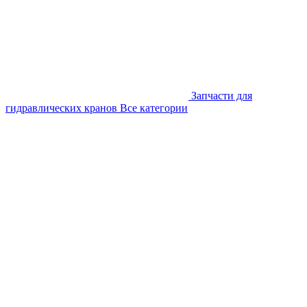
Запчасти для
гидравлических кранов
Все категории