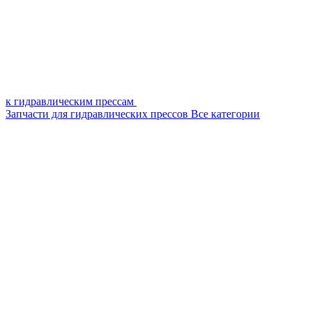
к гидравлическим прессам
Запчасти для гидравлических прессов
Все категории