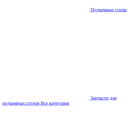
Подъемные столы
Запчасти для
подъемных столов
Все категории