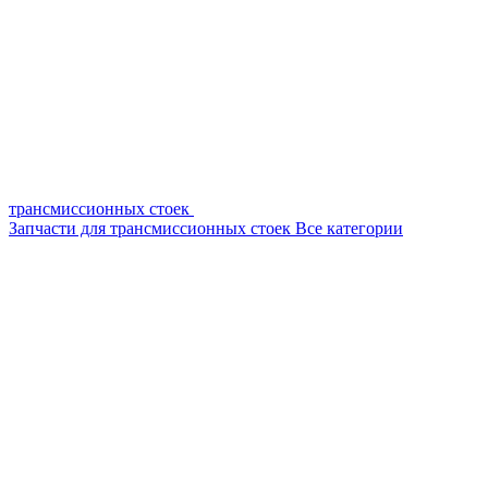
трансмиссионных стоек
Запчасти для трансмиссионных стоек
Все категории