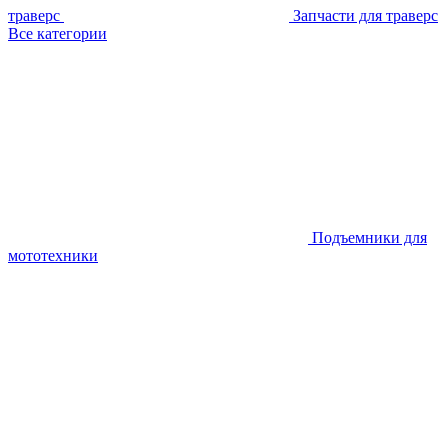
траверс
Запчасти для траверс
Все категории
Подъемники для
мототехники