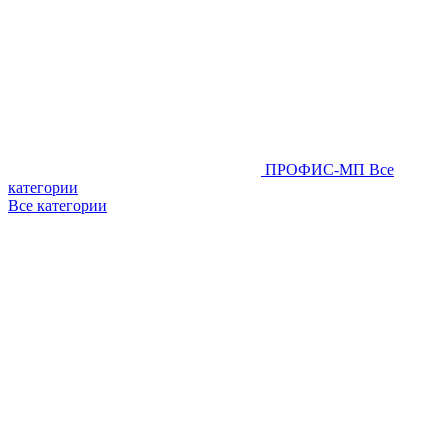
ПРОФИС-МП
Все
категории
Все категории