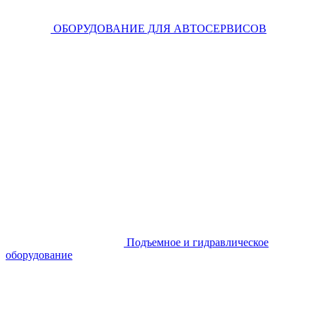
ОБОРУДОВАНИЕ ДЛЯ АВТОСЕРВИСОВ
Подъемное и гидравлическое
оборудование