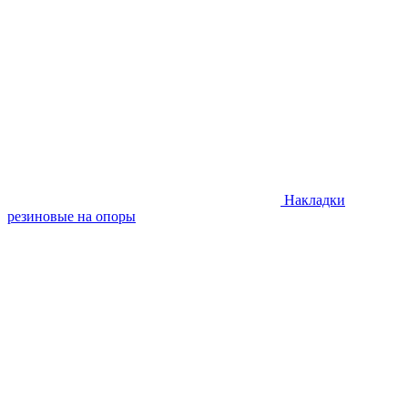
Накладки
резиновые на опоры