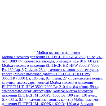
Мойки высокого давления
Мойка высокого давления ELITECH HD GPW 250 (15 лс, 248
бар, 1080 л/ч, самовсасывающая, 5 насадок, шл-10 м, 60 кг)
Мойка высокого давления ELITECH HD HPW 3000IF (3000
Вт, 180 бар, 8,7 л/мин, 26 кг, самовсасывающая, аксессуары,
колеса)
Мойка высокого давления ELITECH HD HPW
3000IFR (3000 Вт, 180 бар, 8,7 л/мин, 27 кг, самовсасывающая,
катушка, аксессуары, колеса)
Мойка высокого давления
ELITECH HD HPW 3500 (2800 Вт, 210 бар, 8,4 л/мин, 59 кг,
самовсасывающая, аксессуары, колеса)
Мойка высокого
давления ELITECH M 1500P2 (1500 Вт, 100 атм, 330 л/час,
бак-035 л, 6.1 кг, самовсасывающая, колеса)
Мойка высокого
давления ELITECH М 1600РБ (1600 Вт,130 атм, 6 л/мин,