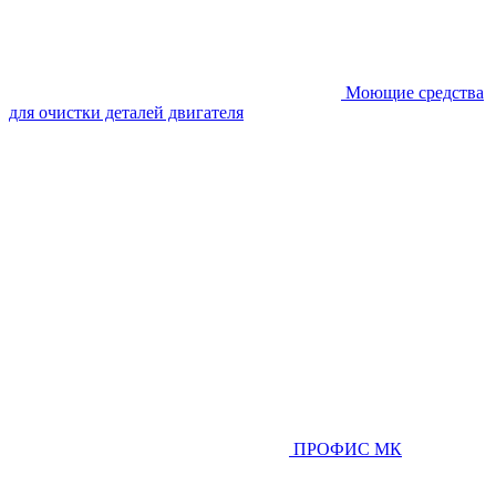
Моющие средства
для очистки деталей двигателя
ПРОФИС МК