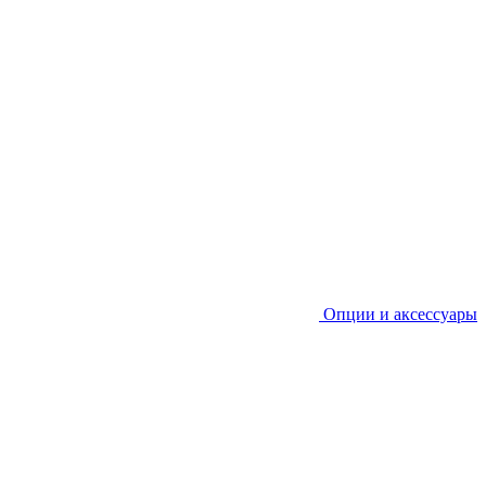
Опции и аксессуары