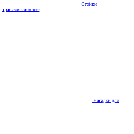
Стойки
трансмиссионные
Насадки для