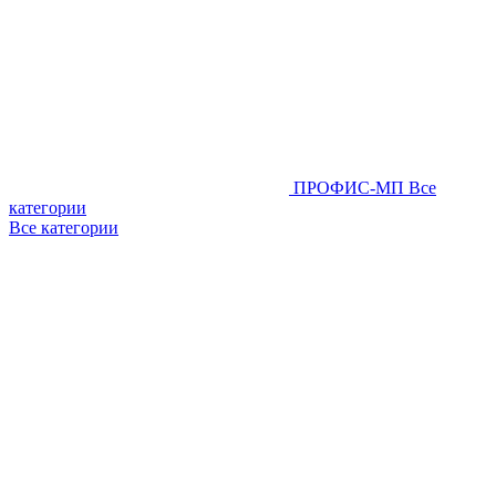
ПРОФИС-МП
Все
категории
Все категории