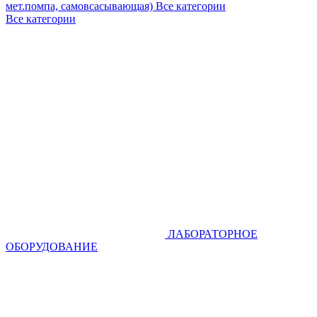
мет.помпа, самовсасывающая)
Все категории
Все категории
ЛАБОРАТОРНОЕ
ОБОРУДОВАНИЕ