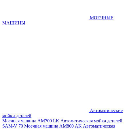
МОЕЧНЫЕ
МАШИНЫ
Автоматические
мойки деталей
Моечная машина AM700 LK
Автоматическая мойка деталей
SAM-V 70
Моечная машина АМ800 AK
Автоматическая