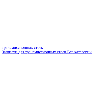
трансмиссионных стоек
Запчасти для трансмиссионных стоек
Все категории