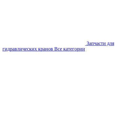
Запчасти для
гидравлических кранов
Все категории