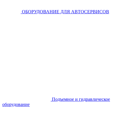
ОБОРУДОВАНИЕ ДЛЯ АВТОСЕРВИСОВ
Подъемное и гидравлическое
оборудование