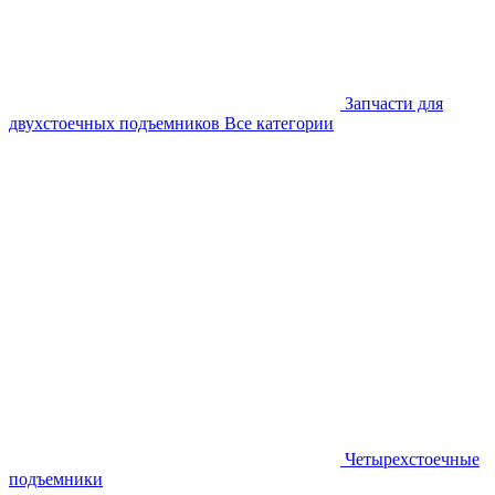
Запчасти для
двухстоечных подъемников
Все категории
Четырехстоечные
подъемники