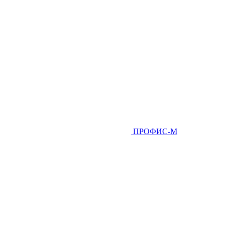
ПРОФИС-М