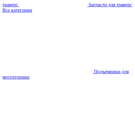
траверс
Запчасти для траверс
Все категории
Подъемники для
мототехники