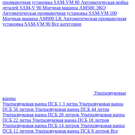
промывочная установка SAM-VM 80
Автоматическая мойка
деталей SAM-V 90
Моечная машина АМ500 ЭКО
Автоматическая промывочная установка SAM-VM 100
Моечная машина AM900 LK
Автоматическая промывочная
установка SAM-VM 90
Все категории
Ультразвуковые
ванны
Ультразвуковая ванна ПСБ 1,3 литра
Ультразвуковая ванна
ПСБ 56 литров
Ультразвуковая ванна ПСБ 44 литра
Ультразвуковая ванна ПСБ 28 литров
Ультразвуковая ванна
ПСБ 22 литра
Ультразвуковая ванна ПСБ 18 литров
Ультразвуковая ванна ПСБ 14 литров
Ультразвуковая ванна
ПСБ 12 литров
Ультразвуковая ванна ПСБ 8 литров
Все