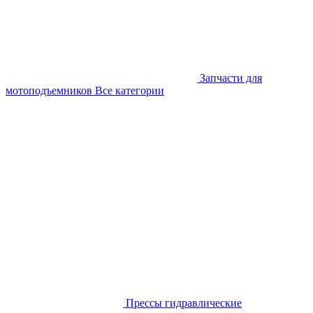
Запчасти для
мотоподъемников
Все категории
Прессы гидравлические