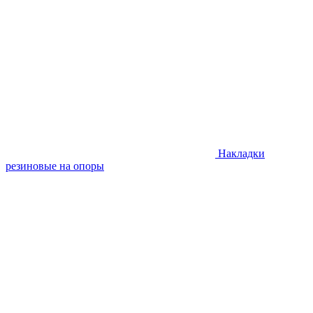
Накладки
резиновые на опоры