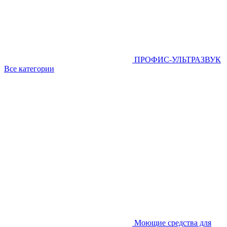
ПРОФИС-УЛЬТРАЗВУК
Все категории
Моющие средства для