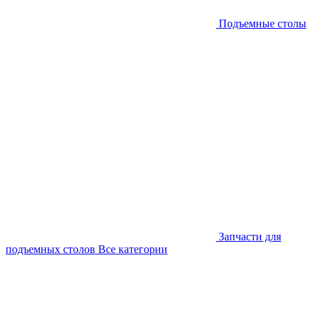
Подъемные столы
Запчасти для
подъемных столов
Все категории