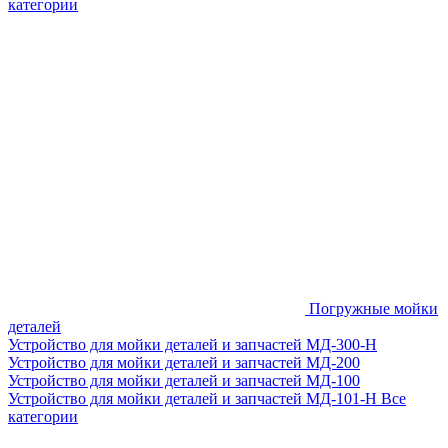
категории
Погружные мойки
деталей
Устройство для мойки деталей и запчастей МД-300-H
Устройство для мойки деталей и запчастей МД-200
Устройство для мойки деталей и запчастей МД-100
Устройство для мойки деталей и запчастей МД-101-Н
Все
категории