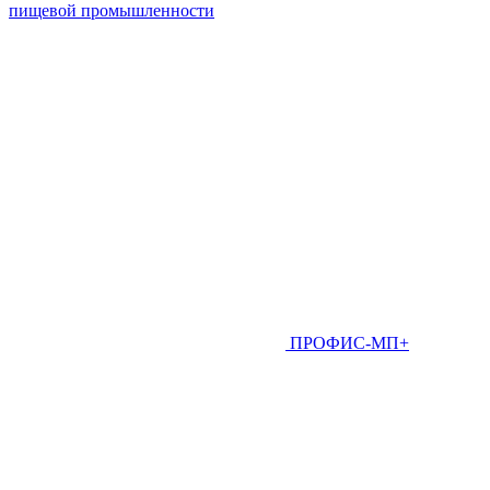
пищевой промышленности
ПРОФИС-МП+