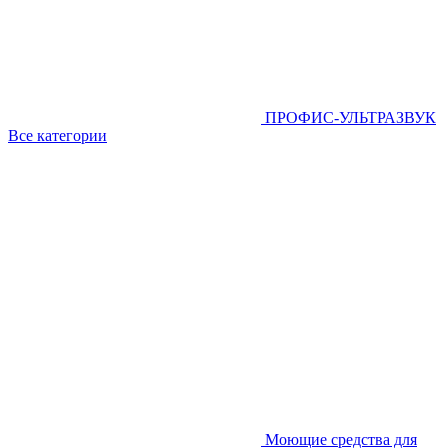
ПРОФИС-УЛЬТРАЗВУК
Все категории
Моющие средства для