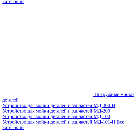
категории
Погружные мойки
деталей
Устройство для мойки деталей и запчастей МД-300-H
Устройство для мойки деталей и запчастей МД-200
Устройство для мойки деталей и запчастей МД-100
Устройство для мойки деталей и запчастей МД-101-Н
Все
категории