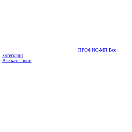
ПРОФИС-МП
Все
категории
Все категории