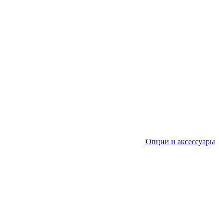
Опции и аксессуары