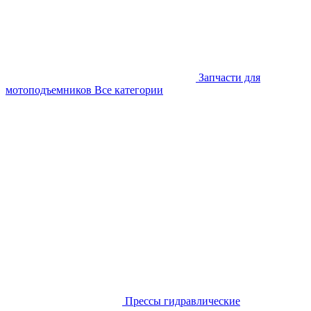
Запчасти для
мотоподъемников
Все категории
Прессы гидравлические