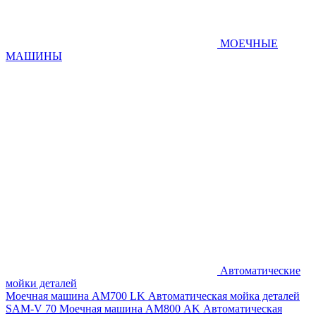
МОЕЧНЫЕ
МАШИНЫ
Автоматические
мойки деталей
Моечная машина AM700 LK
Автоматическая мойка деталей
SAM-V 70
Моечная машина АМ800 AK
Автоматическая