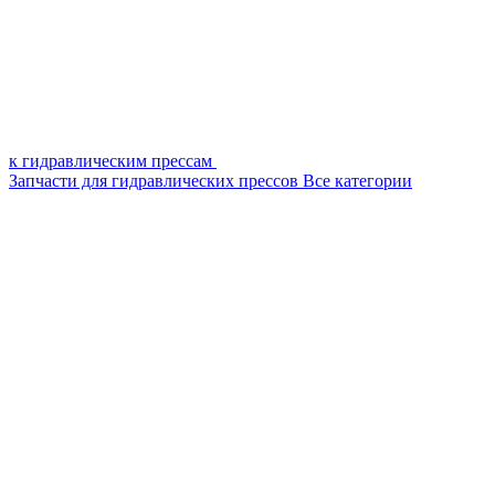
к гидравлическим прессам
Запчасти для гидравлических прессов
Все категории