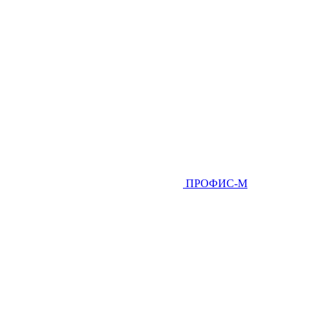
ПРОФИС-М