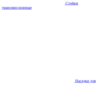
Стойки
трансмиссионные
Насадки для