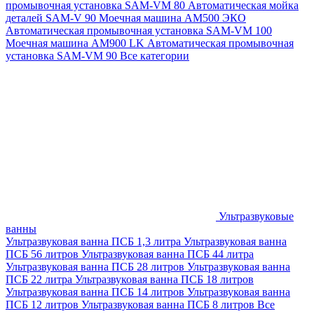
промывочная установка SAM-VM 80
Автоматическая мойка
деталей SAM-V 90
Моечная машина АМ500 ЭКО
Автоматическая промывочная установка SAM-VM 100
Моечная машина AM900 LK
Автоматическая промывочная
установка SAM-VM 90
Все категории
Ультразвуковые
ванны
Ультразвуковая ванна ПСБ 1,3 литра
Ультразвуковая ванна
ПСБ 56 литров
Ультразвуковая ванна ПСБ 44 литра
Ультразвуковая ванна ПСБ 28 литров
Ультразвуковая ванна
ПСБ 22 литра
Ультразвуковая ванна ПСБ 18 литров
Ультразвуковая ванна ПСБ 14 литров
Ультразвуковая ванна
ПСБ 12 литров
Ультразвуковая ванна ПСБ 8 литров
Все