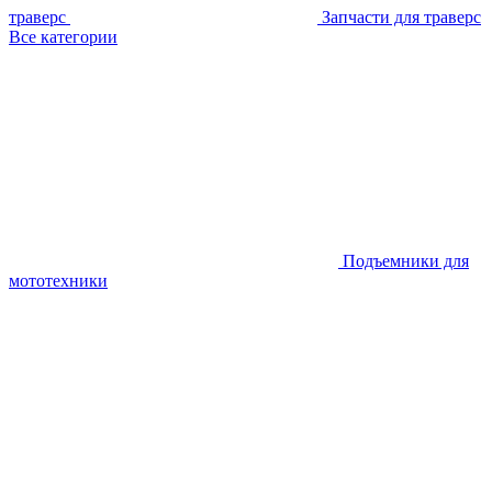
траверс
Запчасти для траверс
Все категории
Подъемники для
мототехники