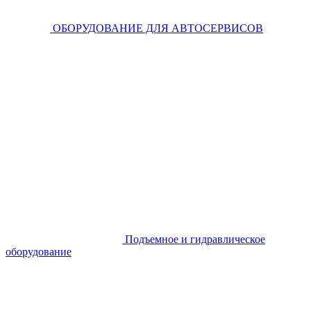
ОБОРУДОВАНИЕ ДЛЯ АВТОСЕРВИСОВ
Подъемное и гидравлическое
оборудование