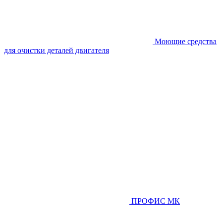
Моющие средства
для очистки деталей двигателя
ПРОФИС МК