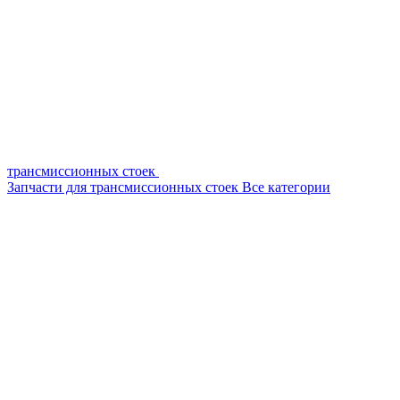
трансмиссионных стоек
Запчасти для трансмиссионных стоек
Все категории