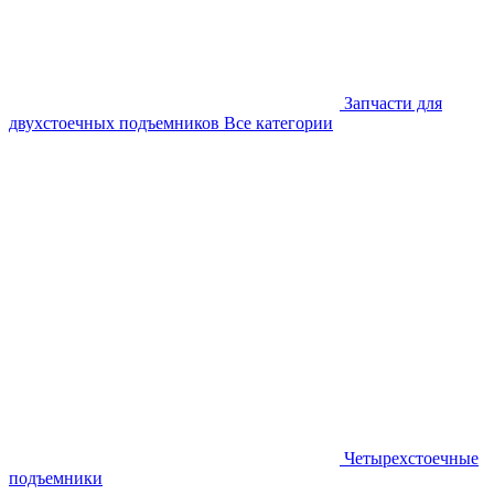
Запчасти для
двухстоечных подъемников
Все категории
Четырехстоечные
подъемники