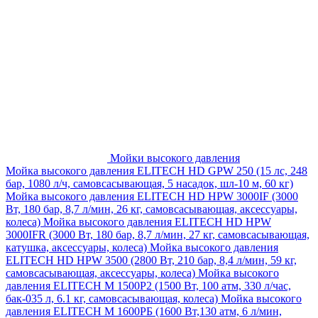
Мойки высокого давления
Мойка высокого давления ELITECH HD GPW 250 (15 лс, 248
бар, 1080 л/ч, самовсасывающая, 5 насадок, шл-10 м, 60 кг)
Мойка высокого давления ELITECH HD HPW 3000IF (3000
Вт, 180 бар, 8,7 л/мин, 26 кг, самовсасывающая, аксессуары,
колеса)
Мойка высокого давления ELITECH HD HPW
3000IFR (3000 Вт, 180 бар, 8,7 л/мин, 27 кг, самовсасывающая,
катушка, аксессуары, колеса)
Мойка высокого давления
ELITECH HD HPW 3500 (2800 Вт, 210 бар, 8,4 л/мин, 59 кг,
самовсасывающая, аксессуары, колеса)
Мойка высокого
давления ELITECH M 1500P2 (1500 Вт, 100 атм, 330 л/час,
бак-035 л, 6.1 кг, самовсасывающая, колеса)
Мойка высокого
давления ELITECH М 1600РБ (1600 Вт,130 атм, 6 л/мин,