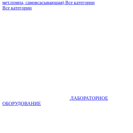
мет.помпа, самовсасывающая)
Все категории
Все категории
ЛАБОРАТОРНОЕ
ОБОРУДОВАНИЕ