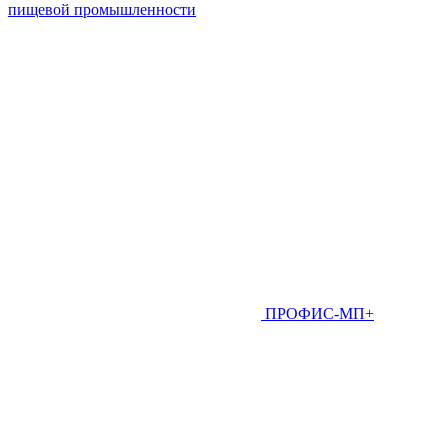
пищевой промышленности
ПРОФИС-МП+