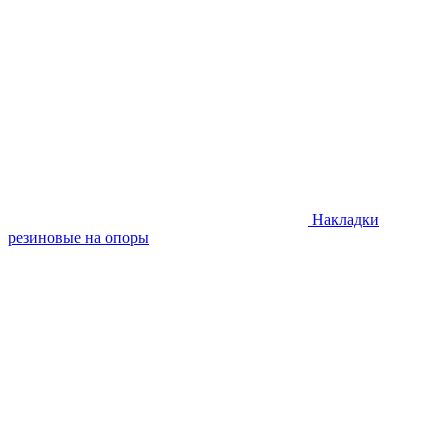
Накладки
резиновые на опоры