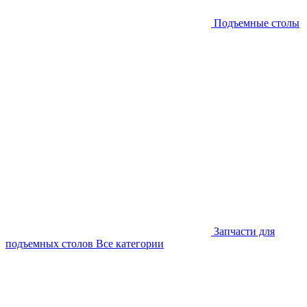
Подъемные столы
Запчасти для
подъемных столов
Все категории