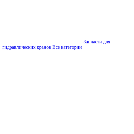
Запчасти для
гидравлических кранов
Все категории