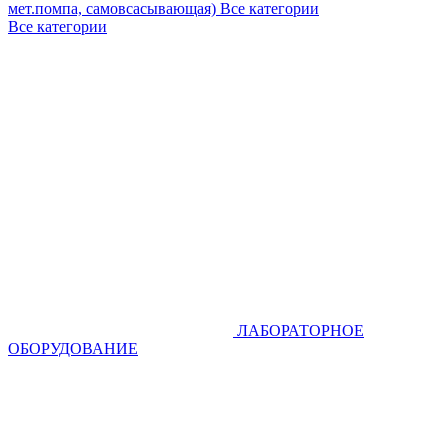
мет.помпа, самовсасывающая)
Все категории
Все категории
ЛАБОРАТОРНОЕ
ОБОРУДОВАНИЕ