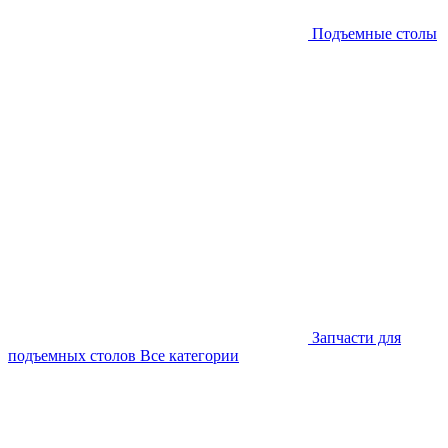
Подъемные столы
Запчасти для
подъемных столов
Все категории