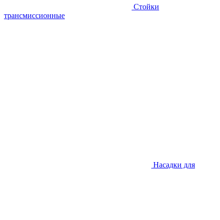
Стойки
трансмиссионные
Насадки для