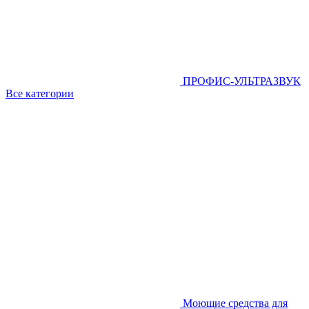
ПРОФИС-УЛЬТРАЗВУК
Все категории
Моющие средства для