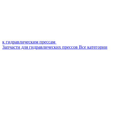
к гидравлическим прессам
Запчасти для гидравлических прессов
Все категории