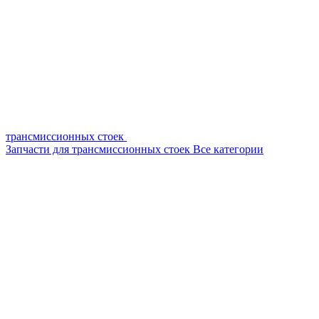
трансмиссионных стоек
Запчасти для трансмиссионных стоек
Все категории