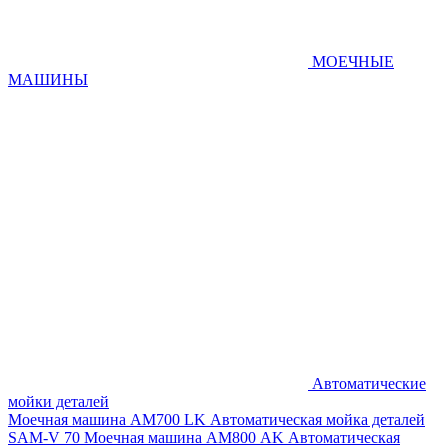
МОЕЧНЫЕ
МАШИНЫ
Автоматические
мойки деталей
Моечная машина AM700 LK
Автоматическая мойка деталей
SAM-V 70
Моечная машина АМ800 AK
Автоматическая