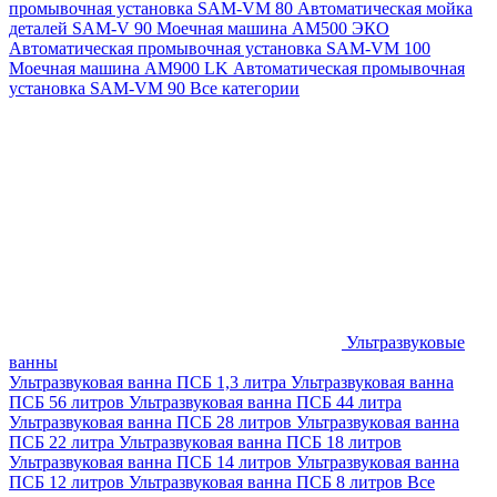
промывочная установка SAM-VM 80
Автоматическая мойка
деталей SAM-V 90
Моечная машина АМ500 ЭКО
Автоматическая промывочная установка SAM-VM 100
Моечная машина AM900 LK
Автоматическая промывочная
установка SAM-VM 90
Все категории
Ультразвуковые
ванны
Ультразвуковая ванна ПСБ 1,3 литра
Ультразвуковая ванна
ПСБ 56 литров
Ультразвуковая ванна ПСБ 44 литра
Ультразвуковая ванна ПСБ 28 литров
Ультразвуковая ванна
ПСБ 22 литра
Ультразвуковая ванна ПСБ 18 литров
Ультразвуковая ванна ПСБ 14 литров
Ультразвуковая ванна
ПСБ 12 литров
Ультразвуковая ванна ПСБ 8 литров
Все