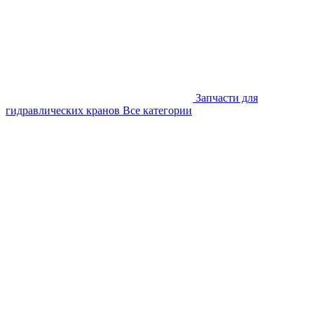
Запчасти для
гидравлических кранов
Все категории