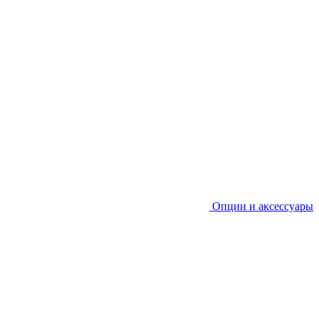
Опции и аксессуары