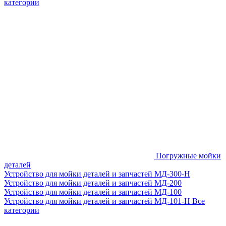
категории
Погружные мойки
деталей
Устройство для мойки деталей и запчастей МД-300-H
Устройство для мойки деталей и запчастей МД-200
Устройство для мойки деталей и запчастей МД-100
Устройство для мойки деталей и запчастей МД-101-Н
Все
категории