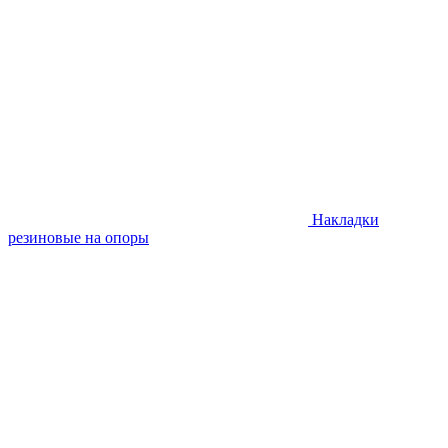
Накладки
резиновые на опоры