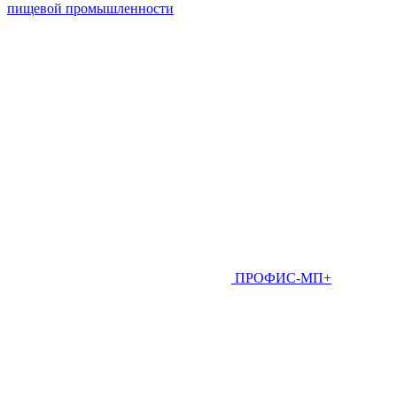
пищевой промышленности
ПРОФИС-МП+