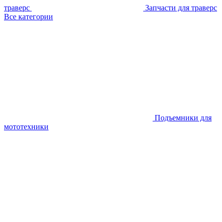
траверс
Запчасти для траверс
Все категории
Подъемники для
мототехники