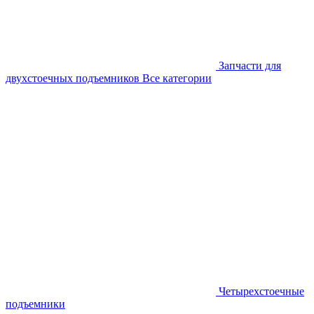
Запчасти для
двухстоечных подъемников
Все категории
Четырехстоечные
подъемники