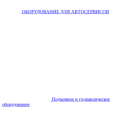
ОБОРУДОВАНИЕ ДЛЯ АВТОСЕРВИСОВ
Подъемное и гидравлическое
оборудование