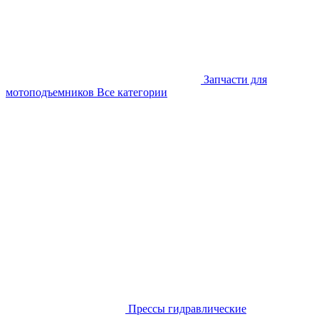
Запчасти для
мотоподъемников
Все категории
Прессы гидравлические