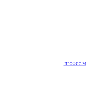
ПРОФИС-М