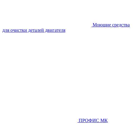
Моющие средства
для очистки деталей двигателя
ПРОФИС МК