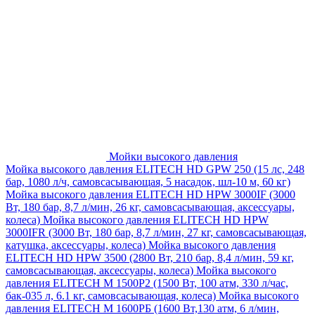
Мойки высокого давления
Мойка высокого давления ELITECH HD GPW 250 (15 лс, 248
бар, 1080 л/ч, самовсасывающая, 5 насадок, шл-10 м, 60 кг)
Мойка высокого давления ELITECH HD HPW 3000IF (3000
Вт, 180 бар, 8,7 л/мин, 26 кг, самовсасывающая, аксессуары,
колеса)
Мойка высокого давления ELITECH HD HPW
3000IFR (3000 Вт, 180 бар, 8,7 л/мин, 27 кг, самовсасывающая,
катушка, аксессуары, колеса)
Мойка высокого давления
ELITECH HD HPW 3500 (2800 Вт, 210 бар, 8,4 л/мин, 59 кг,
самовсасывающая, аксессуары, колеса)
Мойка высокого
давления ELITECH M 1500P2 (1500 Вт, 100 атм, 330 л/час,
бак-035 л, 6.1 кг, самовсасывающая, колеса)
Мойка высокого
давления ELITECH М 1600РБ (1600 Вт,130 атм, 6 л/мин,