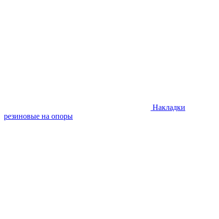
Накладки
резиновые на опоры