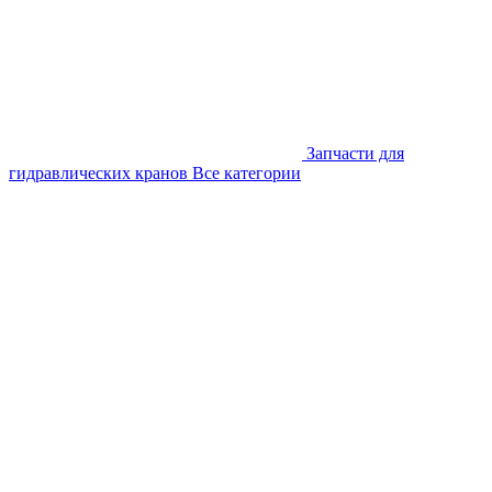
Запчасти для
гидравлических кранов
Все категории