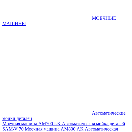
МОЕЧНЫЕ
МАШИНЫ
Автоматические
мойки деталей
Моечная машина AM700 LK
Автоматическая мойка деталей
SAM-V 70
Моечная машина АМ800 AK
Автоматическая