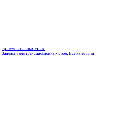
трансмиссионных стоек
Запчасти для трансмиссионных стоек
Все категории