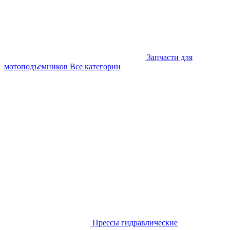
Запчасти для
мотоподъемников
Все категории
Прессы гидравлические