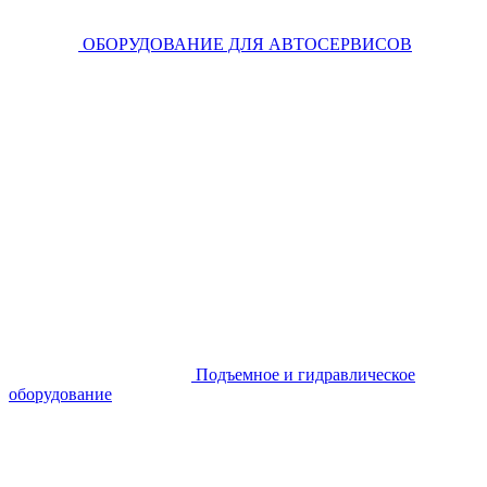
ОБОРУДОВАНИЕ ДЛЯ АВТОСЕРВИСОВ
Подъемное и гидравлическое
оборудование