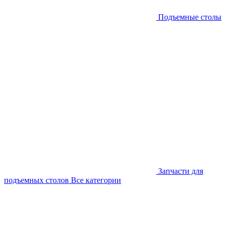
Подъемные столы
Запчасти для
подъемных столов
Все категории