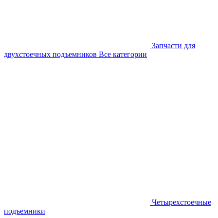
Запчасти для
двухстоечных подъемников
Все категории
Четырехстоечные
подъемники