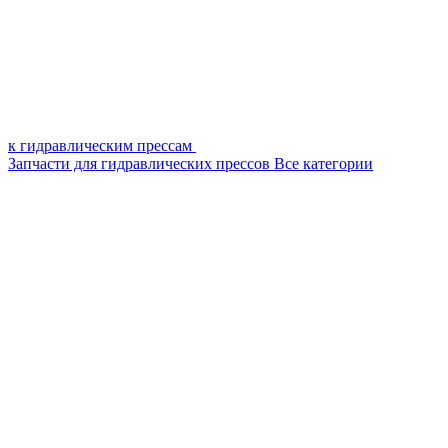
к гидравлическим прессам
Запчасти для гидравлических прессов
Все категории