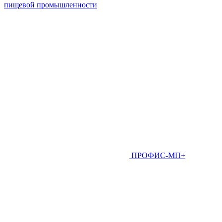
пищевой промышленности
ПРОФИС-МП+