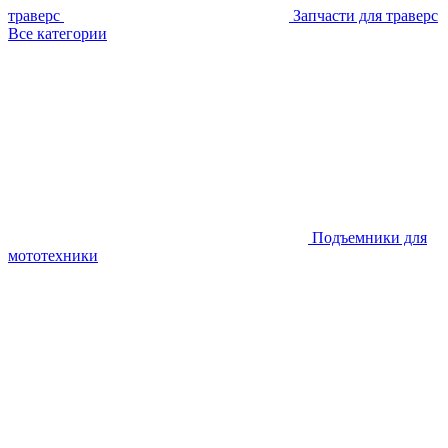
траверс
Запчасти для траверс
Все категории
Подъемники для
мототехники