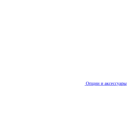
Опции и аксессуары