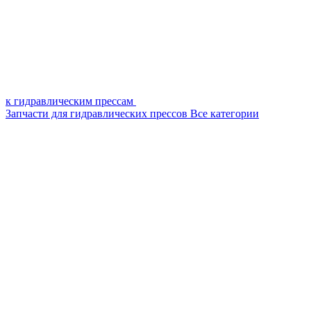
к гидравлическим прессам
Запчасти для гидравлических прессов
Все категории