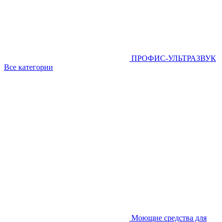
ПРОФИС-УЛЬТРАЗВУК
Все категории
Моющие средства для