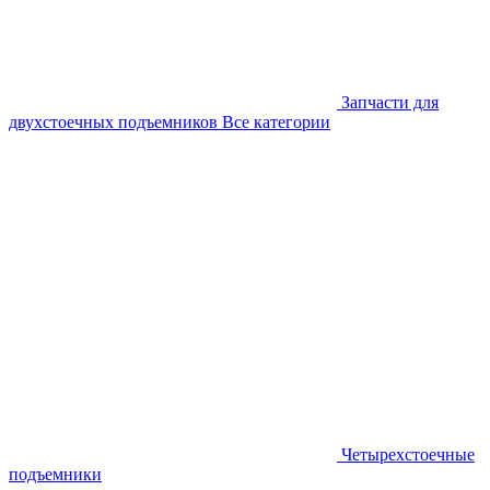
Запчасти для
двухстоечных подъемников
Все категории
Четырехстоечные
подъемники