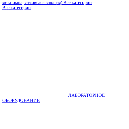
мет.помпа, самовсасывающая)
Все категории
Все категории
ЛАБОРАТОРНОЕ
ОБОРУДОВАНИЕ