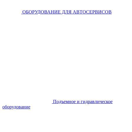
ОБОРУДОВАНИЕ ДЛЯ АВТОСЕРВИСОВ
Подъемное и гидравлическое
оборудование