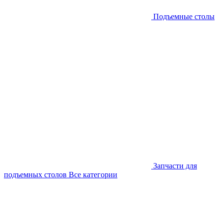
Подъемные столы
Запчасти для
подъемных столов
Все категории