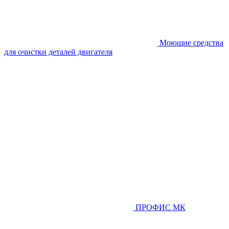
Моющие средства
для очистки деталей двигателя
ПРОФИС МК