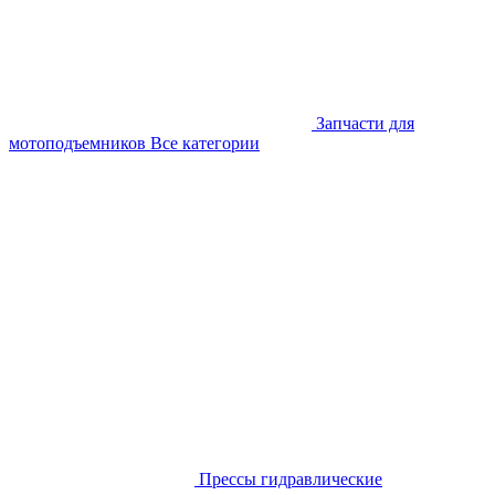
Запчасти для
мотоподъемников
Все категории
Прессы гидравлические