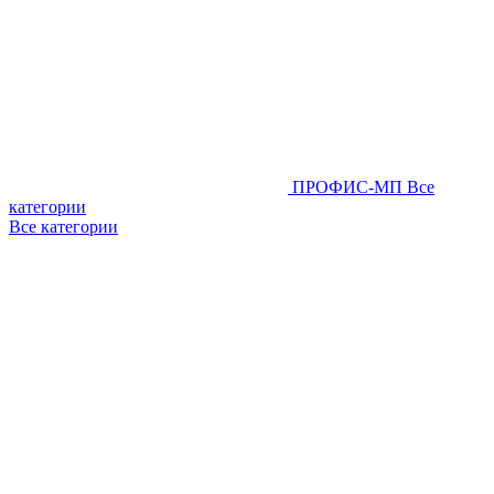
ПРОФИС-МП
Все
категории
Все категории