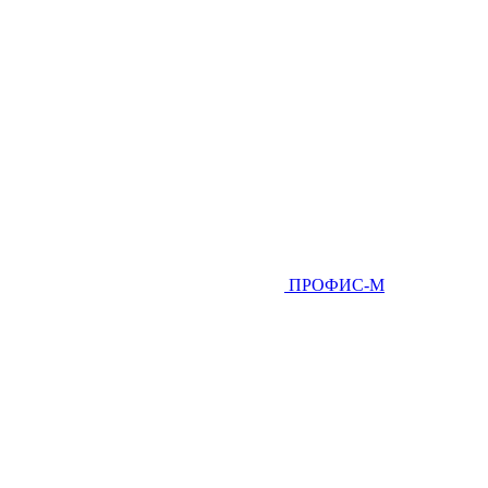
ПРОФИС-М