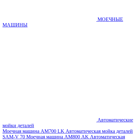
МОЕЧНЫЕ
МАШИНЫ
Автоматические
мойки деталей
Моечная машина AM700 LK
Автоматическая мойка деталей
SAM-V 70
Моечная машина АМ800 AK
Автоматическая