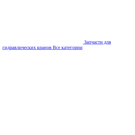
Запчасти для
гидравлических кранов
Все категории