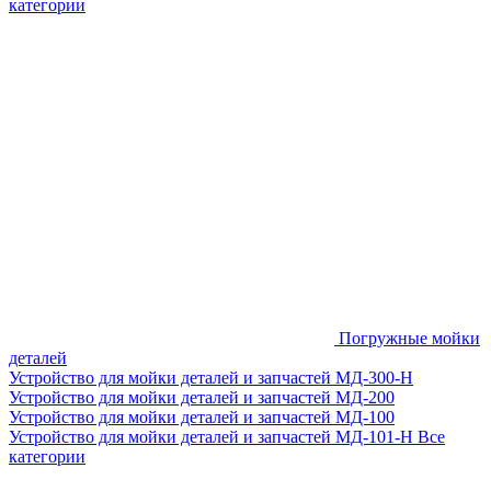
категории
Погружные мойки
деталей
Устройство для мойки деталей и запчастей МД-300-H
Устройство для мойки деталей и запчастей МД-200
Устройство для мойки деталей и запчастей МД-100
Устройство для мойки деталей и запчастей МД-101-Н
Все
категории