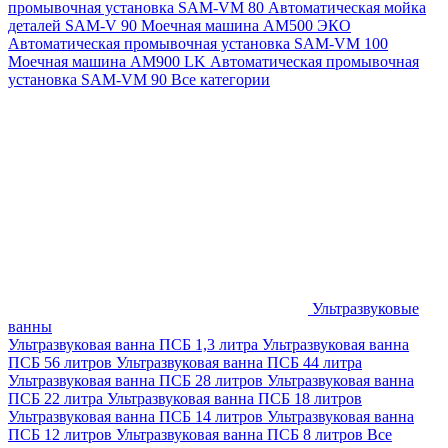
промывочная установка SAM-VM 80
Автоматическая мойка
деталей SAM-V 90
Моечная машина АМ500 ЭКО
Автоматическая промывочная установка SAM-VM 100
Моечная машина AM900 LK
Автоматическая промывочная
установка SAM-VM 90
Все категории
Ультразвуковые
ванны
Ультразвуковая ванна ПСБ 1,3 литра
Ультразвуковая ванна
ПСБ 56 литров
Ультразвуковая ванна ПСБ 44 литра
Ультразвуковая ванна ПСБ 28 литров
Ультразвуковая ванна
ПСБ 22 литра
Ультразвуковая ванна ПСБ 18 литров
Ультразвуковая ванна ПСБ 14 литров
Ультразвуковая ванна
ПСБ 12 литров
Ультразвуковая ванна ПСБ 8 литров
Все