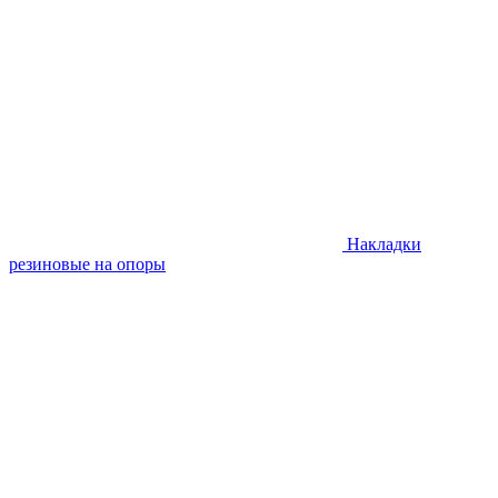
Накладки
резиновые на опоры