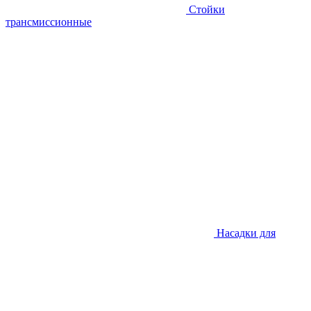
Стойки
трансмиссионные
Насадки для