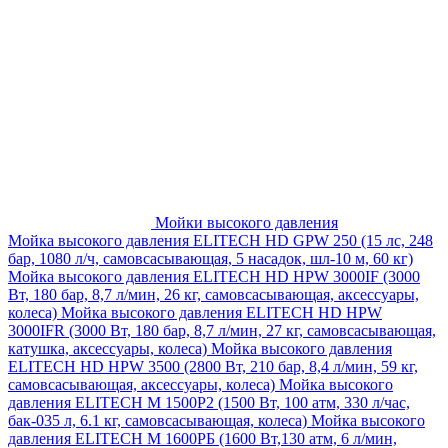
Мойки высокого давления
Мойка высокого давления ELITECH HD GPW 250 (15 лс, 248
бар, 1080 л/ч, самовсасывающая, 5 насадок, шл-10 м, 60 кг)
Мойка высокого давления ELITECH HD HPW 3000IF (3000
Вт, 180 бар, 8,7 л/мин, 26 кг, самовсасывающая, аксессуары,
колеса)
Мойка высокого давления ELITECH HD HPW
3000IFR (3000 Вт, 180 бар, 8,7 л/мин, 27 кг, самовсасывающая,
катушка, аксессуары, колеса)
Мойка высокого давления
ELITECH HD HPW 3500 (2800 Вт, 210 бар, 8,4 л/мин, 59 кг,
самовсасывающая, аксессуары, колеса)
Мойка высокого
давления ELITECH M 1500P2 (1500 Вт, 100 атм, 330 л/час,
бак-035 л, 6.1 кг, самовсасывающая, колеса)
Мойка высокого
давления ELITECH М 1600РБ (1600 Вт,130 атм, 6 л/мин,