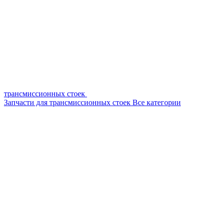
трансмиссионных стоек
Запчасти для трансмиссионных стоек
Все категории