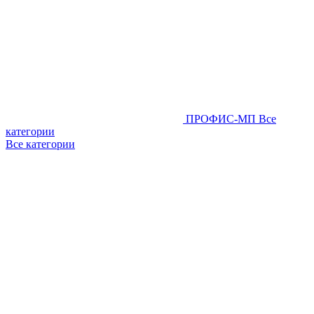
ПРОФИС-МП
Все
категории
Все категории