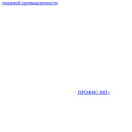
пищевой промышленности
ПРОФИС-МП+