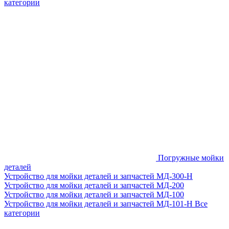
категории
Погружные мойки
деталей
Устройство для мойки деталей и запчастей МД-300-H
Устройство для мойки деталей и запчастей МД-200
Устройство для мойки деталей и запчастей МД-100
Устройство для мойки деталей и запчастей МД-101-Н
Все
категории