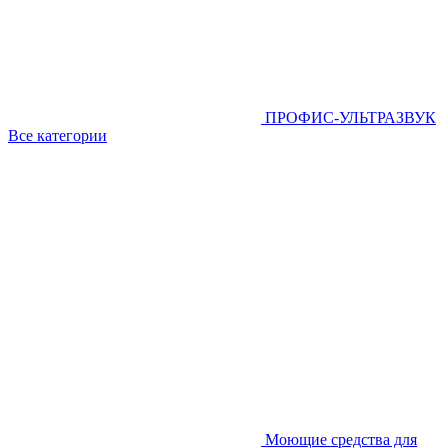
ПРОФИС-УЛЬТРАЗВУК
Все категории
Моющие средства для