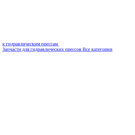
к гидравлическим прессам
Запчасти для гидравлических прессов
Все категории