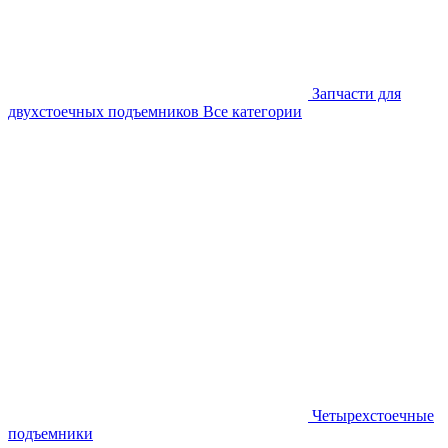
Запчасти для
двухстоечных подъемников
Все категории
Четырехстоечные
подъемники