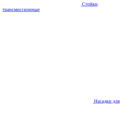
Стойки
трансмиссионные
Насадки для