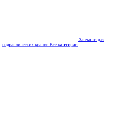
Запчасти для
гидравлических кранов
Все категории