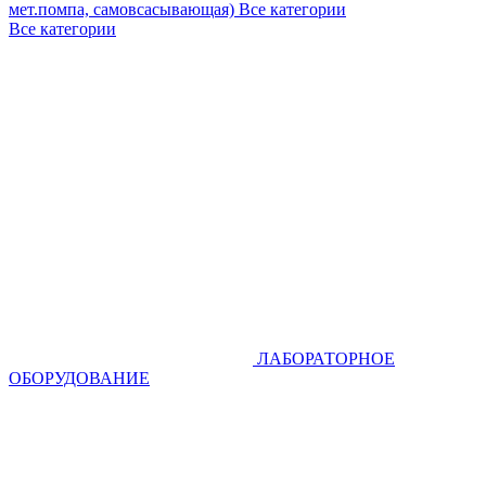
мет.помпа, самовсасывающая)
Все категории
Все категории
ЛАБОРАТОРНОЕ
ОБОРУДОВАНИЕ