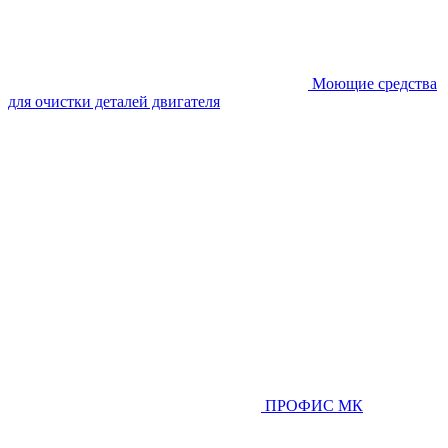
Моющие средства
для очистки деталей двигателя
ПРОФИС МК