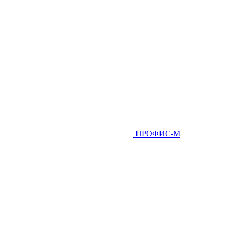
ПРОФИС-М