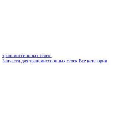
трансмиссионных стоек
Запчасти для трансмиссионных стоек
Все категории