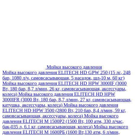
Мойки высокого давления
Мойка высокого давления ELITECH HD GPW 250 (15 лс, 248
бар, 1080 л/ч, самовсасывающая, 5 насадок, шл-10 м, 60 кг)
Мойка высокого давления ELITECH HD HPW 3000IF (3000
Вт, 180 бар, 8,7 л/мин, 26 кг, самовсасывающая, аксессуары,
колеса)
Мойка высокого давления ELITECH HD HPW
3000IFR (3000 Вт, 180 бар, 8,7 л/мин, 27 кг, самовсасывающая,
катушка, аксессуары, колеса)
Мойка высокого давления
ELITECH HD HPW 3500 (2800 Вт, 210 бар, 8,4 л/мин, 59 кг,
самовсасывающая, аксессуары, колеса)
Мойка высокого
давления ELITECH M 1500P2 (1500 Вт, 100 атм, 330 л/час,
бак-035 л, 6.1 кг, самовсасывающая, колеса)
Мойка высокого
давления ELITECH М 1600РБ (1600 Вт,130 атм, 6 л/мин,