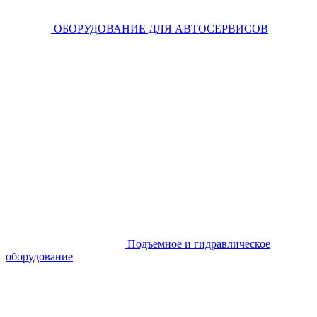
ОБОРУДОВАНИЕ ДЛЯ АВТОСЕРВИСОВ
Подъемное и гидравлическое
оборудование