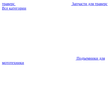
траверс
Запчасти для траверс
Все категории
Подъемники для
мототехники