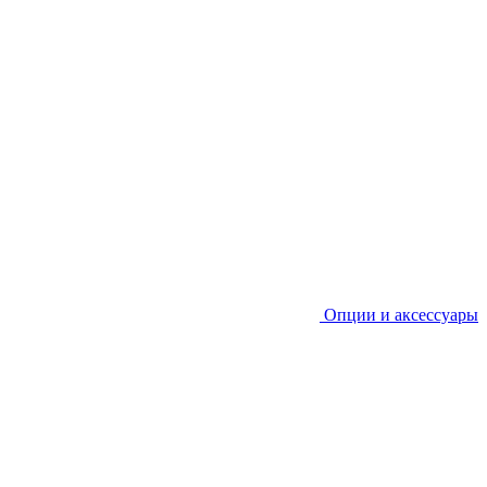
Опции и аксессуары