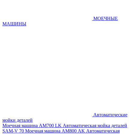
МОЕЧНЫЕ
МАШИНЫ
Автоматические
мойки деталей
Моечная машина AM700 LK
Автоматическая мойка деталей
SAM-V 70
Моечная машина АМ800 AK
Автоматическая