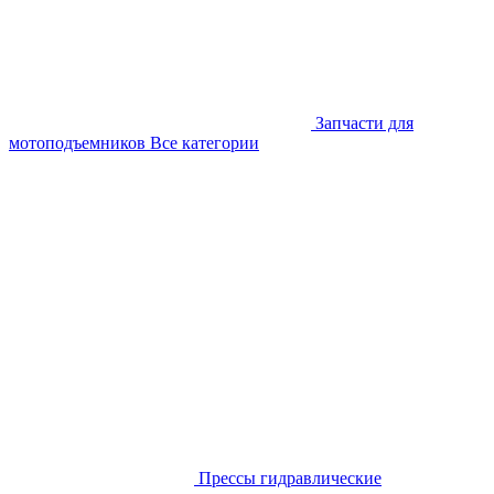
Запчасти для
мотоподъемников
Все категории
Прессы гидравлические