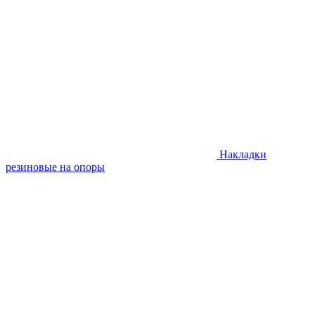
Накладки
резиновые на опоры