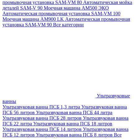
промывочная установка SAM-VM 80
Автоматическая мойка
деталей SAM-V 90
Моечная машина АМ500 ЭКО
Автоматическая промывочная установка SAM-VM 100
Моечная машина AM900 LK
Автоматическая промывочная
установка SAM-VM 90
Все категории
Ультразвуковые
ванны
Ультразвуковая ванна ПСБ 1,3 литра
Ультразвуковая ванна
ПСБ 56 литров
Ультразвуковая ванна ПСБ 44 литра
Ультразвуковая ванна ПСБ 28 литров
Ультразвуковая ванна
ПСБ 22 литра
Ультразвуковая ванна ПСБ 18 литров
Ультразвуковая ванна ПСБ 14 литров
Ультразвуковая ванна
ПСБ 12 литров
Ультразвуковая ванна ПСБ 8 литров
Все