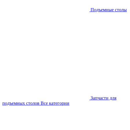
Подъемные столы
Запчасти для
подъемных столов
Все категории