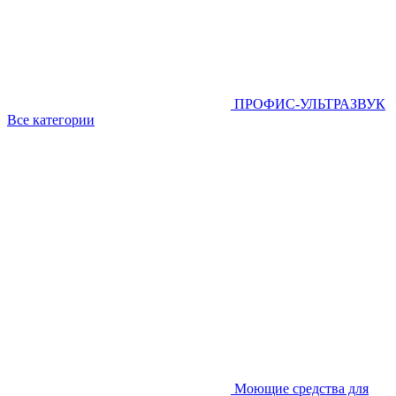
ПРОФИС-УЛЬТРАЗВУК
Все категории
Моющие средства для