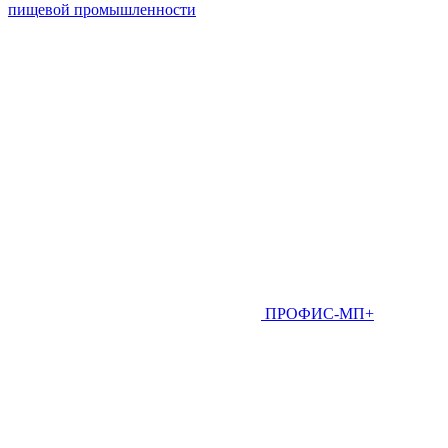
пищевой промышленности
ПРОФИС-МП+