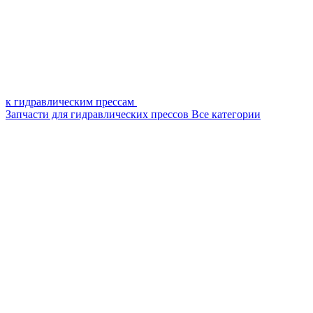
к гидравлическим прессам
Запчасти для гидравлических прессов
Все категории