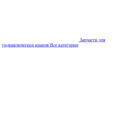
Запчасти для
гидравлических кранов
Все категории