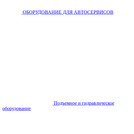
ОБОРУДОВАНИЕ ДЛЯ АВТОСЕРВИСОВ
Подъемное и гидравлическое
оборудование