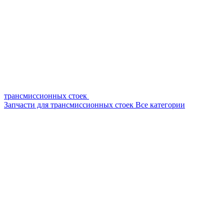
трансмиссионных стоек
Запчасти для трансмиссионных стоек
Все категории