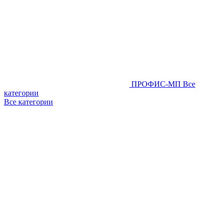
ПРОФИС-МП
Все
категории
Все категории