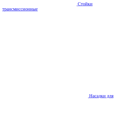
Стойки
трансмиссионные
Насадки для