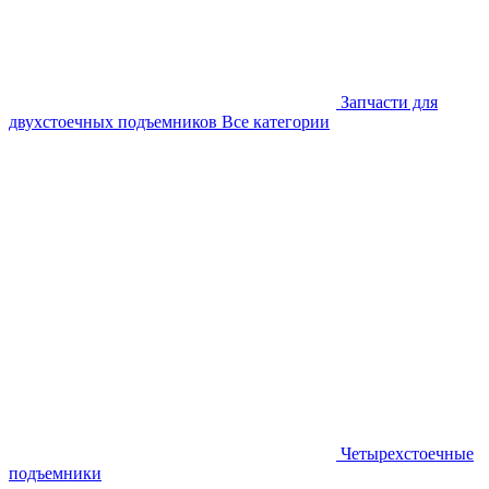
Запчасти для
двухстоечных подъемников
Все категории
Четырехстоечные
подъемники