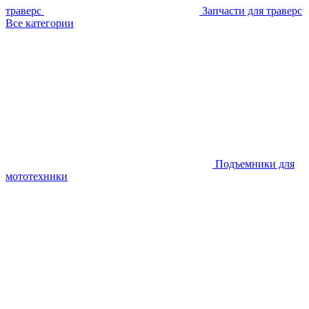
траверс
Запчасти для траверс
Все категории
Подъемники для
мототехники