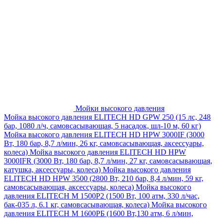
Мойки высокого давления
Мойка высокого давления ELITECH HD GPW 250 (15 лс, 248
бар, 1080 л/ч, самовсасывающая, 5 насадок, шл-10 м, 60 кг)
Мойка высокого давления ELITECH HD HPW 3000IF (3000
Вт, 180 бар, 8,7 л/мин, 26 кг, самовсасывающая, аксессуары,
колеса)
Мойка высокого давления ELITECH HD HPW
3000IFR (3000 Вт, 180 бар, 8,7 л/мин, 27 кг, самовсасывающая,
катушка, аксессуары, колеса)
Мойка высокого давления
ELITECH HD HPW 3500 (2800 Вт, 210 бар, 8,4 л/мин, 59 кг,
самовсасывающая, аксессуары, колеса)
Мойка высокого
давления ELITECH M 1500P2 (1500 Вт, 100 атм, 330 л/час,
бак-035 л, 6.1 кг, самовсасывающая, колеса)
Мойка высокого
давления ELITECH М 1600РБ (1600 Вт,130 атм, 6 л/мин,