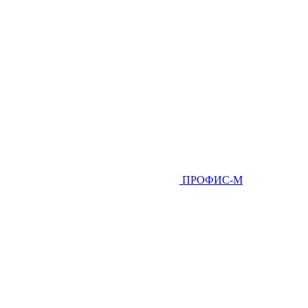
ПРОФИС-М