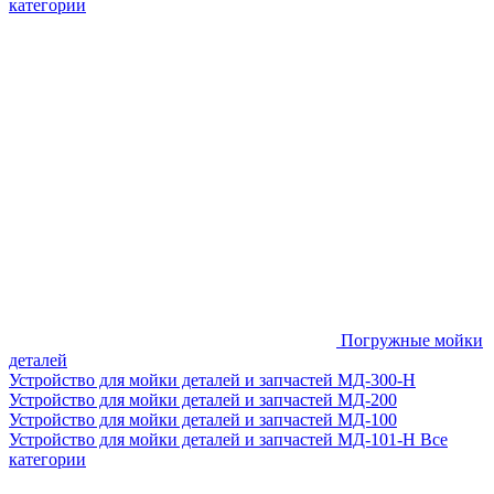
категории
Погружные мойки
деталей
Устройство для мойки деталей и запчастей МД-300-H
Устройство для мойки деталей и запчастей МД-200
Устройство для мойки деталей и запчастей МД-100
Устройство для мойки деталей и запчастей МД-101-Н
Все
категории