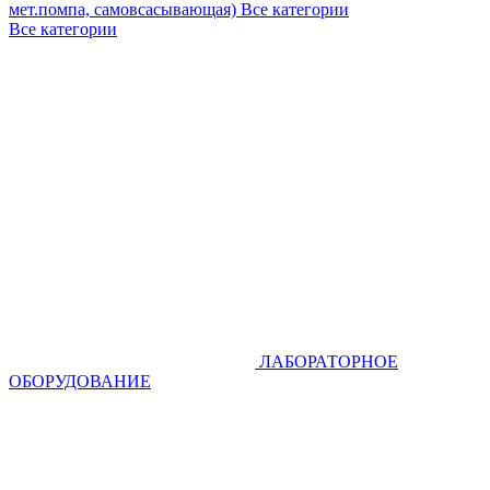
мет.помпа, самовсасывающая)
Все категории
Все категории
ЛАБОРАТОРНОЕ
ОБОРУДОВАНИЕ