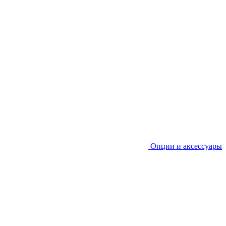
Опции и аксессуары