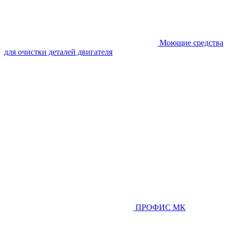
Моющие средства
для очистки деталей двигателя
ПРОФИС МК