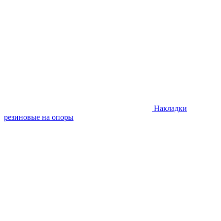
Накладки
резиновые на опоры