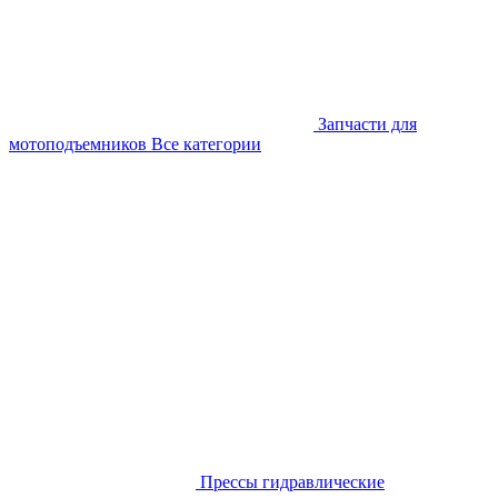
Запчасти для
мотоподъемников
Все категории
Прессы гидравлические