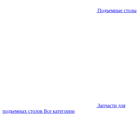
Подъемные столы
Запчасти для
подъемных столов
Все категории