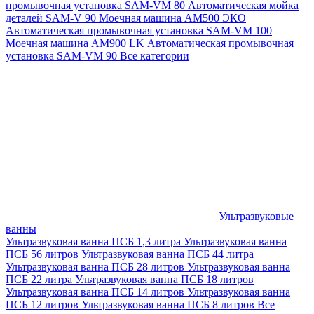
промывочная установка SAM-VM 80
Автоматическая мойка
деталей SAM-V 90
Моечная машина АМ500 ЭКО
Автоматическая промывочная установка SAM-VM 100
Моечная машина AM900 LK
Автоматическая промывочная
установка SAM-VM 90
Все категории
Ультразвуковые
ванны
Ультразвуковая ванна ПСБ 1,3 литра
Ультразвуковая ванна
ПСБ 56 литров
Ультразвуковая ванна ПСБ 44 литра
Ультразвуковая ванна ПСБ 28 литров
Ультразвуковая ванна
ПСБ 22 литра
Ультразвуковая ванна ПСБ 18 литров
Ультразвуковая ванна ПСБ 14 литров
Ультразвуковая ванна
ПСБ 12 литров
Ультразвуковая ванна ПСБ 8 литров
Все