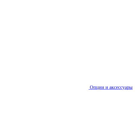
Опции и аксессуары