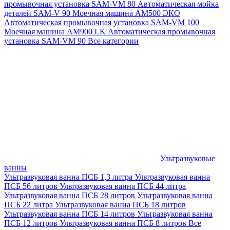
промывочная установка SAM-VM 80
Автоматическая мойка
деталей SAM-V 90
Моечная машина АМ500 ЭКО
Автоматическая промывочная установка SAM-VM 100
Моечная машина AM900 LK
Автоматическая промывочная
установка SAM-VM 90
Все категории
Ультразвуковые
ванны
Ультразвуковая ванна ПСБ 1,3 литра
Ультразвуковая ванна
ПСБ 56 литров
Ультразвуковая ванна ПСБ 44 литра
Ультразвуковая ванна ПСБ 28 литров
Ультразвуковая ванна
ПСБ 22 литра
Ультразвуковая ванна ПСБ 18 литров
Ультразвуковая ванна ПСБ 14 литров
Ультразвуковая ванна
ПСБ 12 литров
Ультразвуковая ванна ПСБ 8 литров
Все