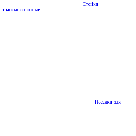
Стойки
трансмиссионные
Насадки для