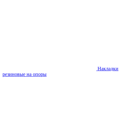
Накладки
резиновые на опоры