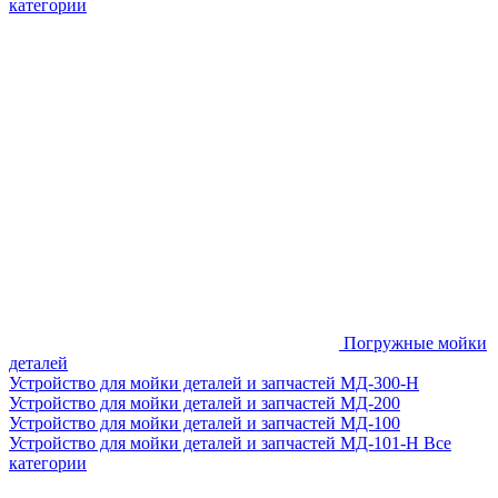
категории
Погружные мойки
деталей
Устройство для мойки деталей и запчастей МД-300-H
Устройство для мойки деталей и запчастей МД-200
Устройство для мойки деталей и запчастей МД-100
Устройство для мойки деталей и запчастей МД-101-Н
Все
категории