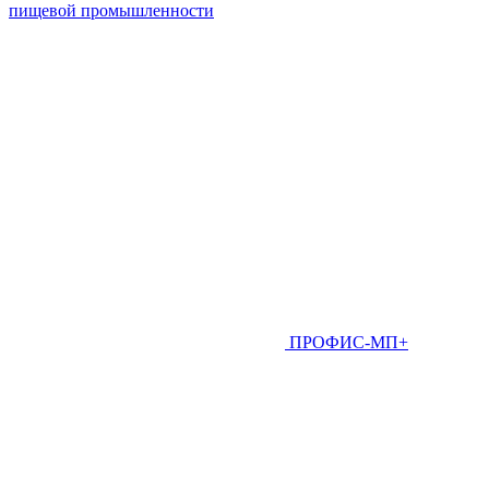
пищевой промышленности
ПРОФИС-МП+