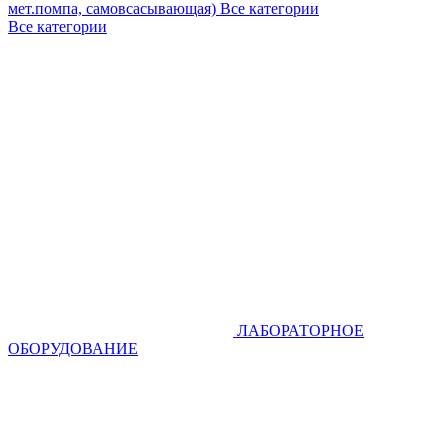
мет.помпа, самовсасывающая)
Все категории
Все категории
ЛАБОРАТОРНОЕ
ОБОРУДОВАНИЕ