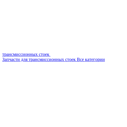
трансмиссионных стоек
Запчасти для трансмиссионных стоек
Все категории