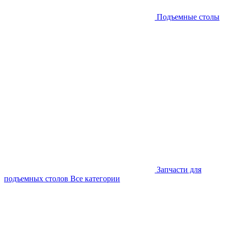
Подъемные столы
Запчасти для
подъемных столов
Все категории