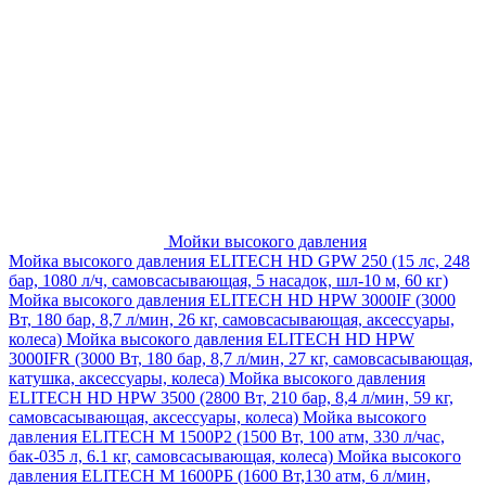
Мойки высокого давления
Мойка высокого давления ELITECH HD GPW 250 (15 лс, 248
бар, 1080 л/ч, самовсасывающая, 5 насадок, шл-10 м, 60 кг)
Мойка высокого давления ELITECH HD HPW 3000IF (3000
Вт, 180 бар, 8,7 л/мин, 26 кг, самовсасывающая, аксессуары,
колеса)
Мойка высокого давления ELITECH HD HPW
3000IFR (3000 Вт, 180 бар, 8,7 л/мин, 27 кг, самовсасывающая,
катушка, аксессуары, колеса)
Мойка высокого давления
ELITECH HD HPW 3500 (2800 Вт, 210 бар, 8,4 л/мин, 59 кг,
самовсасывающая, аксессуары, колеса)
Мойка высокого
давления ELITECH M 1500P2 (1500 Вт, 100 атм, 330 л/час,
бак-035 л, 6.1 кг, самовсасывающая, колеса)
Мойка высокого
давления ELITECH М 1600РБ (1600 Вт,130 атм, 6 л/мин,