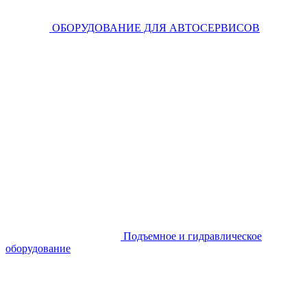
ОБОРУДОВАНИЕ ДЛЯ АВТОСЕРВИСОВ
Подъемное и гидравлическое
оборудование