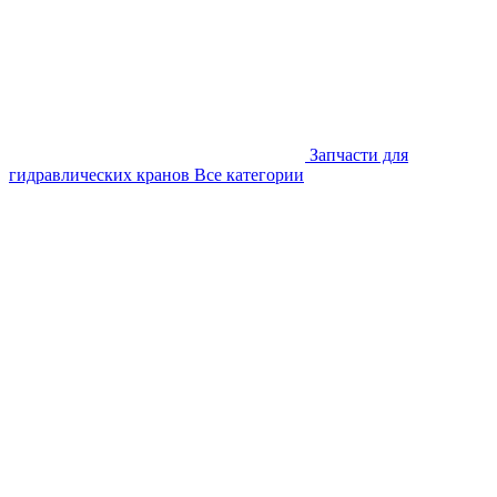
Запчасти для
гидравлических кранов
Все категории