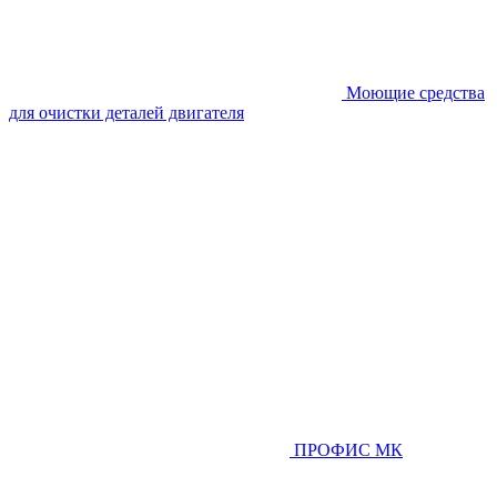
Моющие средства
для очистки деталей двигателя
ПРОФИС МК