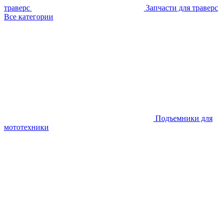
траверс
Запчасти для траверс
Все категории
Подъемники для
мототехники