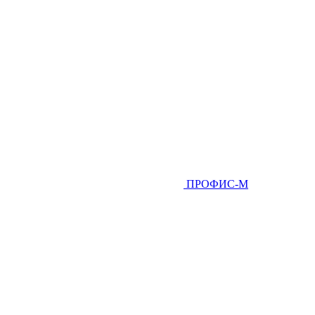
ПРОФИС-М