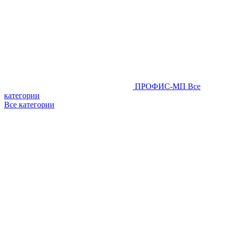
ПРОФИС-МП
Все
категории
Все категории