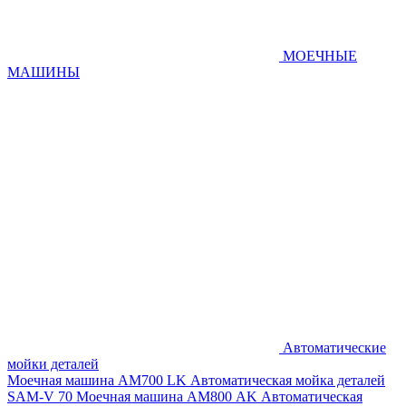
МОЕЧНЫЕ
МАШИНЫ
Автоматические
мойки деталей
Моечная машина AM700 LK
Автоматическая мойка деталей
SAM-V 70
Моечная машина АМ800 AK
Автоматическая