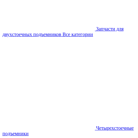
Запчасти для
двухстоечных подъемников
Все категории
Четырехстоечные
подъемники