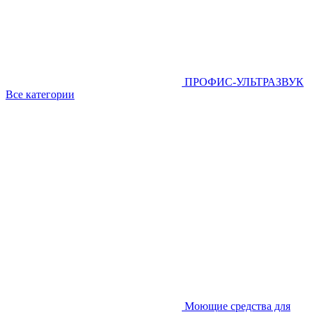
ПРОФИС-УЛЬТРАЗВУК
Все категории
Моющие средства для