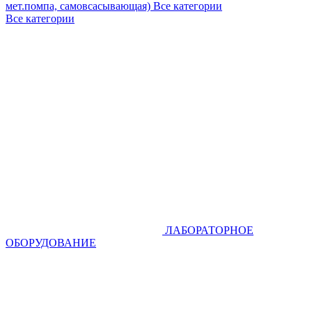
мет.помпа, самовсасывающая)
Все категории
Все категории
ЛАБОРАТОРНОЕ
ОБОРУДОВАНИЕ