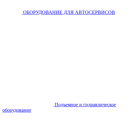
ОБОРУДОВАНИЕ ДЛЯ АВТОСЕРВИСОВ
Подъемное и гидравлическое
оборудование