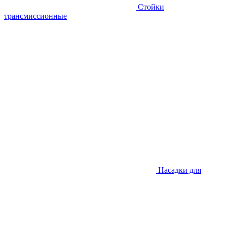
Стойки
трансмиссионные
Насадки для