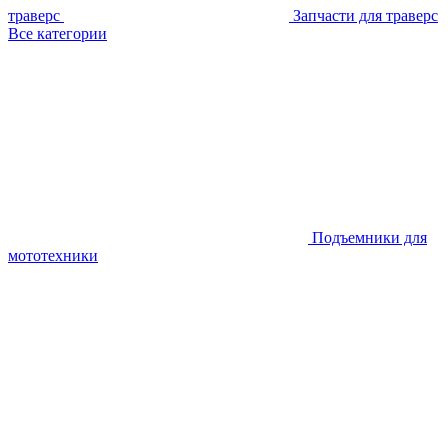
траверс
Запчасти для траверс
Все категории
Подъемники для
мототехники