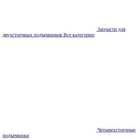
Запчасти для
двухстоечных подъемников
Все категории
Четырехстоечные
подъемники