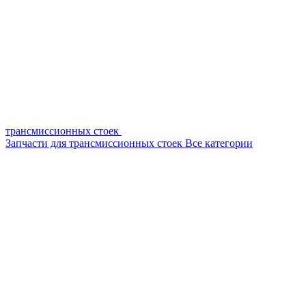
трансмиссионных стоек
Запчасти для трансмиссионных стоек
Все категории