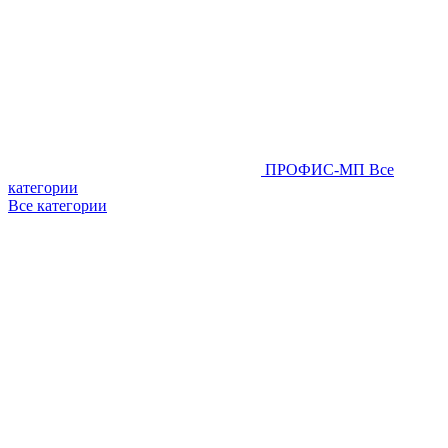
ПРОФИС-МП
Все
категории
Все категории