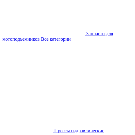
Запчасти для
мотоподъемников
Все категории
Прессы гидравлические