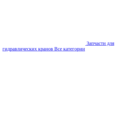
Запчасти для
гидравлических кранов
Все категории