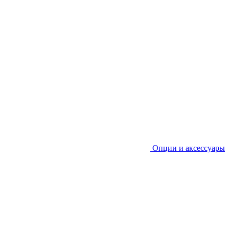
Опции и аксессуары