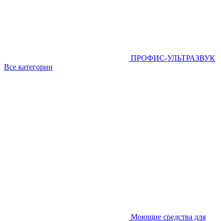
ПРОФИС-УЛЬТРАЗВУК
Все категории
Моющие средства для