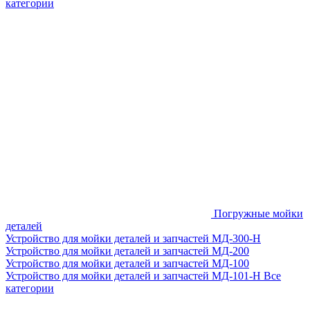
категории
Погружные мойки
деталей
Устройство для мойки деталей и запчастей МД-300-H
Устройство для мойки деталей и запчастей МД-200
Устройство для мойки деталей и запчастей МД-100
Устройство для мойки деталей и запчастей МД-101-Н
Все
категории