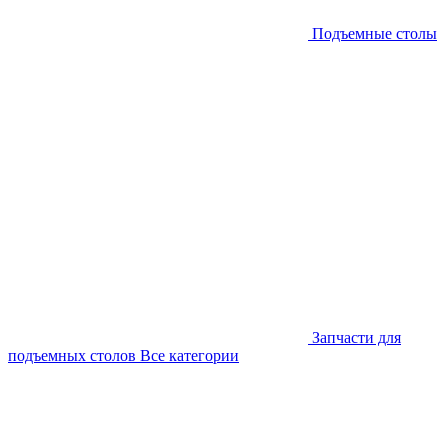
Подъемные столы
Запчасти для
подъемных столов
Все категории