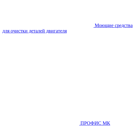
Моющие средства
для очистки деталей двигателя
ПРОФИС МК