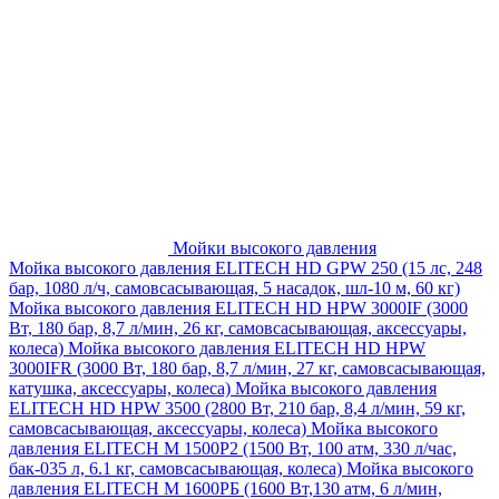
Мойки высокого давления
Мойка высокого давления ELITECH HD GPW 250 (15 лс, 248
бар, 1080 л/ч, самовсасывающая, 5 насадок, шл-10 м, 60 кг)
Мойка высокого давления ELITECH HD HPW 3000IF (3000
Вт, 180 бар, 8,7 л/мин, 26 кг, самовсасывающая, аксессуары,
колеса)
Мойка высокого давления ELITECH HD HPW
3000IFR (3000 Вт, 180 бар, 8,7 л/мин, 27 кг, самовсасывающая,
катушка, аксессуары, колеса)
Мойка высокого давления
ELITECH HD HPW 3500 (2800 Вт, 210 бар, 8,4 л/мин, 59 кг,
самовсасывающая, аксессуары, колеса)
Мойка высокого
давления ELITECH M 1500P2 (1500 Вт, 100 атм, 330 л/час,
бак-035 л, 6.1 кг, самовсасывающая, колеса)
Мойка высокого
давления ELITECH М 1600РБ (1600 Вт,130 атм, 6 л/мин,