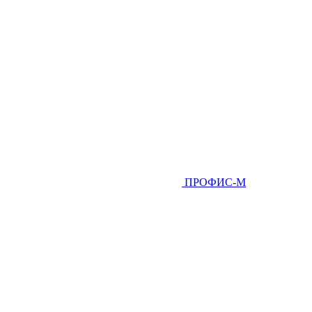
ПРОФИС-М