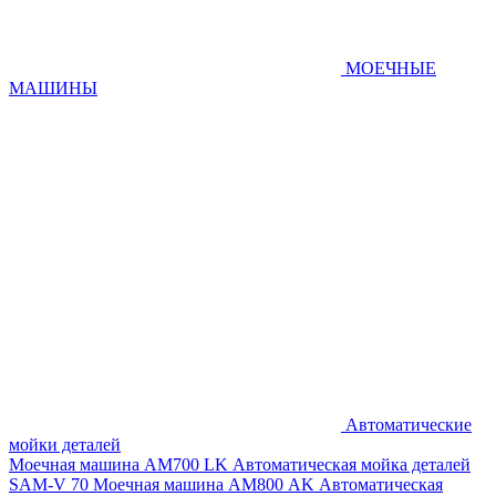
МОЕЧНЫЕ
МАШИНЫ
Автоматические
мойки деталей
Моечная машина AM700 LK
Автоматическая мойка деталей
SAM-V 70
Моечная машина АМ800 AK
Автоматическая