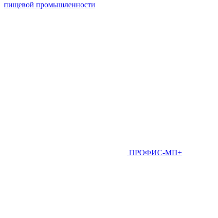
пищевой промышленности
ПРОФИС-МП+