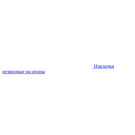
Накладки
резиновые на опоры