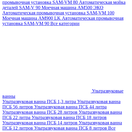
промывочная установка SAM-VM 80
Автоматическая мойка
деталей SAM-V 90
Моечная машина АМ500 ЭКО
Автоматическая промывочная установка SAM-VM 100
Моечная машина AM900 LK
Автоматическая промывочная
установка SAM-VM 90
Все категории
Ультразвуковые
ванны
Ультразвуковая ванна ПСБ 1,3 литра
Ультразвуковая ванна
ПСБ 56 литров
Ультразвуковая ванна ПСБ 44 литра
Ультразвуковая ванна ПСБ 28 литров
Ультразвуковая ванна
ПСБ 22 литра
Ультразвуковая ванна ПСБ 18 литров
Ультразвуковая ванна ПСБ 14 литров
Ультразвуковая ванна
ПСБ 12 литров
Ультразвуковая ванна ПСБ 8 литров
Все