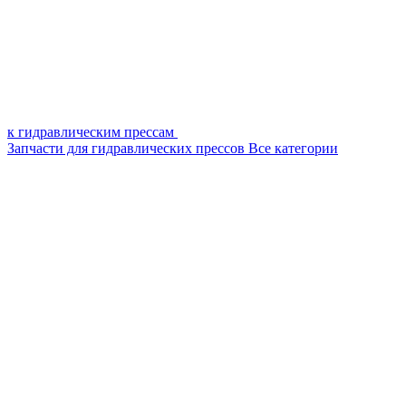
к гидравлическим прессам
Запчасти для гидравлических прессов
Все категории