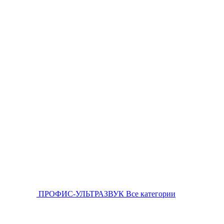
ПРОФИС-УЛЬТРАЗВУК
Все категории