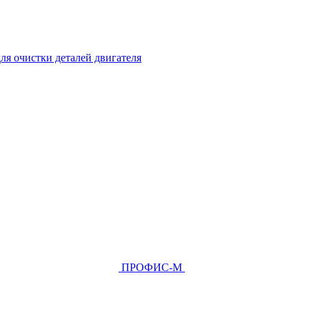
ля очистки деталей двигателя
ПРОФИС-М