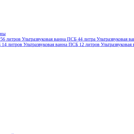
нны
 56 литров
Ультразвуковая ванна ПСБ 44 литра
Ультразвуковая в
Б 14 литров
Ультразвуковая ванна ПСБ 12 литров
Ультразвуковая