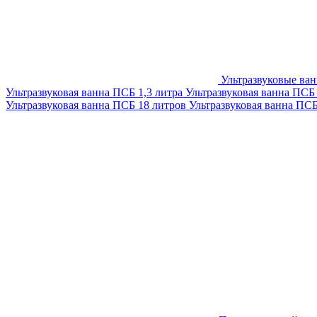
Ультразвуковые ва
Ультразвуковая ванна ПСБ 1,3 литра
Ультразвуковая ванна ПСБ
Ультразвуковая ванна ПСБ 18 литров
Ультразвуковая ванна ПС