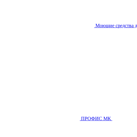
Моющие средства д
ПРОФИС МК