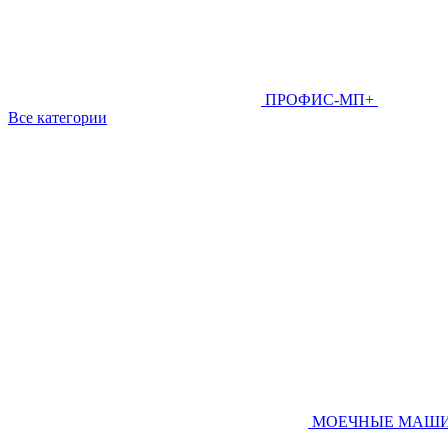
ПРОФИС-МП+
Все категории
МОЕЧНЫЕ МАШ