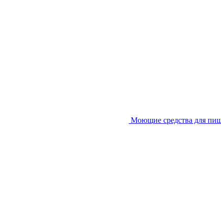
Моющие средства для пи