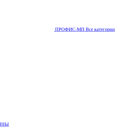
ПРОФИС-МП
Все категории
ИНЫ