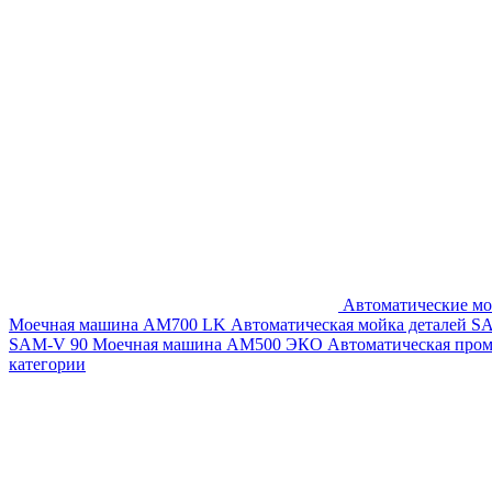
Автоматические мо
Моечная машина AM700 LK
Автоматическая мойка деталей 
SAM-V 90
Моечная машина АМ500 ЭКО
Автоматическая про
категории